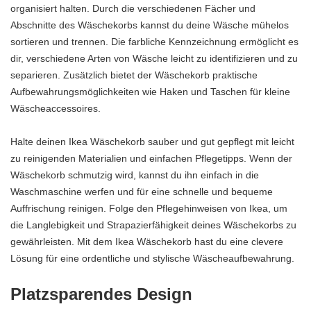
organisiert halten. Durch die verschiedenen Fächer und
Abschnitte des Wäschekorbs kannst du deine Wäsche mühelos
sortieren und trennen. Die farbliche Kennzeichnung ermöglicht es
dir, verschiedene Arten von Wäsche leicht zu identifizieren und zu
separieren. Zusätzlich bietet der Wäschekorb praktische
Aufbewahrungsmöglichkeiten wie Haken und Taschen für kleine
Wäscheaccessoires.
Halte deinen Ikea Wäschekorb sauber und gut gepflegt mit leicht
zu reinigenden Materialien und einfachen Pflegetipps. Wenn der
Wäschekorb schmutzig wird, kannst du ihn einfach in die
Waschmaschine werfen und für eine schnelle und bequeme
Auffrischung reinigen. Folge den Pflegehinweisen von Ikea, um
die Langlebigkeit und Strapazierfähigkeit deines Wäschekorbs zu
gewährleisten. Mit dem Ikea Wäschekorb hast du eine clevere
Lösung für eine ordentliche und stylische Wäscheaufbewahrung.
Platzsparendes Design