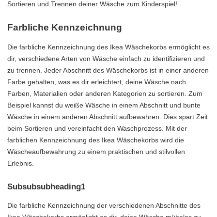
Sortieren und Trennen deiner Wäsche zum Kinderspiel!
Farbliche Kennzeichnung
Die farbliche Kennzeichnung des Ikea Wäschekorbs ermöglicht es
dir, verschiedene Arten von Wäsche einfach zu identifizieren und
zu trennen. Jeder Abschnitt des Wäschekorbs ist in einer anderen
Farbe gehalten, was es dir erleichtert, deine Wäsche nach
Farben, Materialien oder anderen Kategorien zu sortieren. Zum
Beispiel kannst du weiße Wäsche in einem Abschnitt und bunte
Wäsche in einem anderen Abschnitt aufbewahren. Dies spart Zeit
beim Sortieren und vereinfacht den Waschprozess. Mit der
farblichen Kennzeichnung des Ikea Wäschekorbs wird die
Wäscheaufbewahrung zu einem praktischen und stilvollen
Erlebnis.
Subsubsubheading1
Die farbliche Kennzeichnung der verschiedenen Abschnitte des