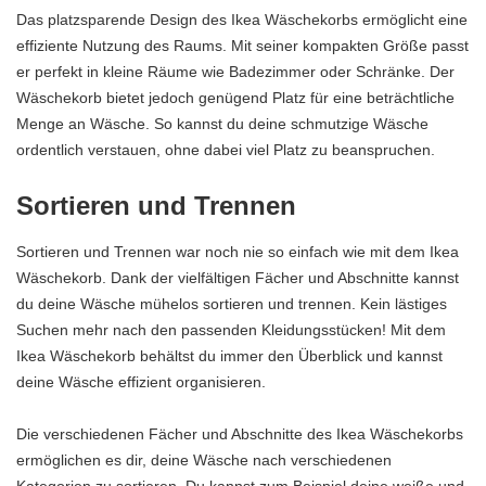
Das platzsparende Design des Ikea Wäschekorbs ermöglicht eine
effiziente Nutzung des Raums. Mit seiner kompakten Größe passt
er perfekt in kleine Räume wie Badezimmer oder Schränke. Der
Wäschekorb bietet jedoch genügend Platz für eine beträchtliche
Menge an Wäsche. So kannst du deine schmutzige Wäsche
ordentlich verstauen, ohne dabei viel Platz zu beanspruchen.
Sortieren und Trennen
Sortieren und Trennen war noch nie so einfach wie mit dem Ikea
Wäschekorb. Dank der vielfältigen Fächer und Abschnitte kannst
du deine Wäsche mühelos sortieren und trennen. Kein lästiges
Suchen mehr nach den passenden Kleidungsstücken! Mit dem
Ikea Wäschekorb behältst du immer den Überblick und kannst
deine Wäsche effizient organisieren.
Die verschiedenen Fächer und Abschnitte des Ikea Wäschekorbs
ermöglichen es dir, deine Wäsche nach verschiedenen