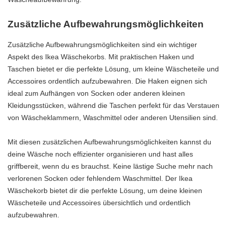
Zusätzliche Aufbewahrungsmöglichkeiten
Zusätzliche Aufbewahrungsmöglichkeiten sind ein wichtiger
Aspekt des Ikea Wäschekorbs. Mit praktischen Haken und
Taschen bietet er die perfekte Lösung, um kleine Wäscheteile und
Accessoires ordentlich aufzubewahren. Die Haken eignen sich
ideal zum Aufhängen von Socken oder anderen kleinen
Kleidungsstücken, während die Taschen perfekt für das Verstauen
von Wäscheklammern, Waschmittel oder anderen Utensilien sind.
Mit diesen zusätzlichen Aufbewahrungsmöglichkeiten kannst du
deine Wäsche noch effizienter organisieren und hast alles
griffbereit, wenn du es brauchst. Keine lästige Suche mehr nach
verlorenen Socken oder fehlendem Waschmittel. Der Ikea
Wäschekorb bietet dir die perfekte Lösung, um deine kleinen
Wäscheteile und Accessoires übersichtlich und ordentlich
aufzubewahren.