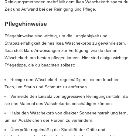
Reinigungsmethoden mehr! Mit dem Ikea Wäschekorb sparst du
Zeit und Aufwand bei der Reinigung und Pflege.
Pflegehinweise
Pflegehinweise sind wichtig, um die Langlebigkeit und
Strapazierfähigkeit deines Ikea Wäschekorbs zu gewährleisten.
Ikea stellt klare Anweisungen zur Verfügung, wie du deinen
Wäschekorb am besten pflegen kannst. Hier sind einige wichtige
Pflegetipps, die du beachten solltest:
Reinige den Wäschekorb regelmäßig mit einem feuchten
Tuch, um Staub und Schmutz zu entfernen.
Vermeide den Einsatz von aggressiven Reinigungsmitteln, da
sie das Material des Wäschekorbs beschädigen können.
Halte den Wäschekorb von direkter Sonneneinstrahlung fern,
um ein Ausbleichen der Farben zu verhindern.
Überprüfe regelmäßig die Stabilität der Griffe und