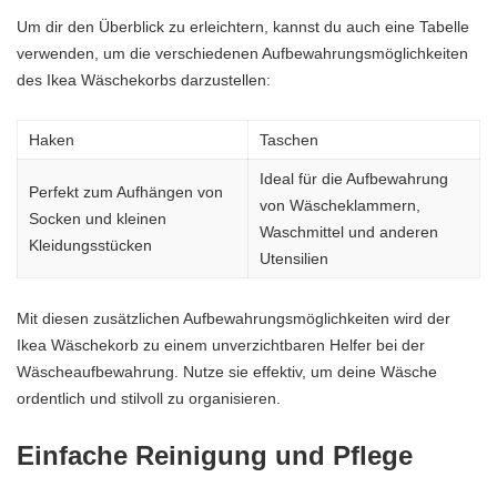
Um dir den Überblick zu erleichtern, kannst du auch eine Tabelle
verwenden, um die verschiedenen Aufbewahrungsmöglichkeiten
des Ikea Wäschekorbs darzustellen:
Haken
Taschen
Ideal für die Aufbewahrung
Perfekt zum Aufhängen von
von Wäscheklammern,
Socken und kleinen
Waschmittel und anderen
Kleidungsstücken
Utensilien
Mit diesen zusätzlichen Aufbewahrungsmöglichkeiten wird der
Ikea Wäschekorb zu einem unverzichtbaren Helfer bei der
Wäscheaufbewahrung. Nutze sie effektiv, um deine Wäsche
ordentlich und stilvoll zu organisieren.
Einfache Reinigung und Pflege