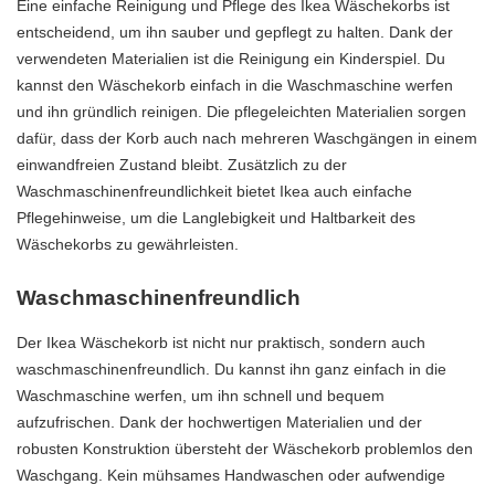
Eine einfache Reinigung und Pflege des Ikea Wäschekorbs ist
entscheidend, um ihn sauber und gepflegt zu halten. Dank der
verwendeten Materialien ist die Reinigung ein Kinderspiel. Du
kannst den Wäschekorb einfach in die Waschmaschine werfen
und ihn gründlich reinigen. Die pflegeleichten Materialien sorgen
dafür, dass der Korb auch nach mehreren Waschgängen in einem
einwandfreien Zustand bleibt. Zusätzlich zu der
Waschmaschinenfreundlichkeit bietet Ikea auch einfache
Pflegehinweise, um die Langlebigkeit und Haltbarkeit des
Wäschekorbs zu gewährleisten.
Waschmaschinenfreundlich
Der Ikea Wäschekorb ist nicht nur praktisch, sondern auch
waschmaschinenfreundlich. Du kannst ihn ganz einfach in die
Waschmaschine werfen, um ihn schnell und bequem
aufzufrischen. Dank der hochwertigen Materialien und der
robusten Konstruktion übersteht der Wäschekorb problemlos den
Waschgang. Kein mühsames Handwaschen oder aufwendige