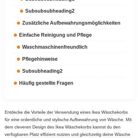
Subsubsubheading2
Zusätzliche Aufbewahrungsmöglichkeiten
Einfache Reinigung und Pflege
Waschmaschinenfreundlich
Pflegehinweise
Subsubheading2
Häufig gestellte Fragen
Entdecke die Vorteile der Verwendung eines Ikea Wäschekorbs
für eine ordentliche und stylische Aufbewahrung von Wäsche. Mit
dem cleveren Design des Ikea Wäschekorbs kannst du den
verfügbaren Platz effizient nutzen und gleichzeitig deine Wäsche