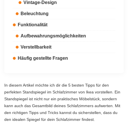
Vintage-Design
Beleuchtung
Funktionalität
Aufbewahrungsmöglichkeiten
Verstellbarkeit
Häufig gestellte Fragen
In diesem Artikel möchte ich dir die 5 besten Tipps für den
perfekten Standspiegel im Schlafzimmer von Ikea vorstellen. Ein
Standspiegel ist nicht nur ein praktisches Möbelstück, sondern
kann auch das Gesamtbild deines Schlafzimmers aufwerten. Mit
den richtigen Tipps und Tricks kannst du sicherstellen, dass du
den idealen Spiegel für dein Schlafzimmer findest.