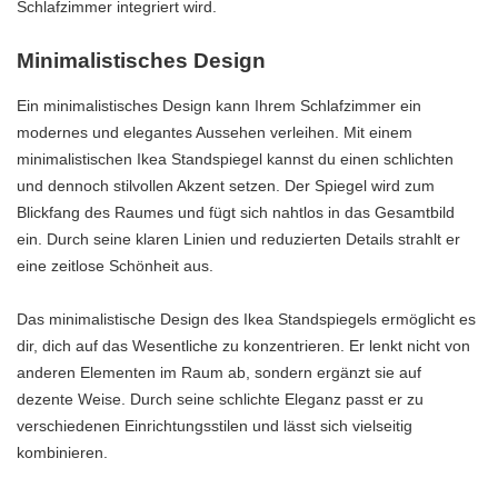
Schlafzimmer integriert wird.
Minimalistisches Design
Ein minimalistisches Design kann Ihrem Schlafzimmer ein
modernes und elegantes Aussehen verleihen. Mit einem
minimalistischen Ikea Standspiegel kannst du einen schlichten
und dennoch stilvollen Akzent setzen. Der Spiegel wird zum
Blickfang des Raumes und fügt sich nahtlos in das Gesamtbild
ein. Durch seine klaren Linien und reduzierten Details strahlt er
eine zeitlose Schönheit aus.
Das minimalistische Design des Ikea Standspiegels ermöglicht es
dir, dich auf das Wesentliche zu konzentrieren. Er lenkt nicht von
anderen Elementen im Raum ab, sondern ergänzt sie auf
dezente Weise. Durch seine schlichte Eleganz passt er zu
verschiedenen Einrichtungsstilen und lässt sich vielseitig
kombinieren.