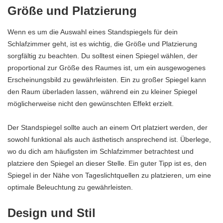
Größe und Platzierung
Wenn es um die Auswahl eines Standspiegels für dein
Schlafzimmer geht, ist es wichtig, die Größe und Platzierung
sorgfältig zu beachten. Du solltest einen Spiegel wählen, der
proportional zur Größe des Raumes ist, um ein ausgewogenes
Erscheinungsbild zu gewährleisten. Ein zu großer Spiegel kann
den Raum überladen lassen, während ein zu kleiner Spiegel
möglicherweise nicht den gewünschten Effekt erzielt.
Der Standspiegel sollte auch an einem Ort platziert werden, der
sowohl funktional als auch ästhetisch ansprechend ist. Überlege,
wo du dich am häufigsten im Schlafzimmer betrachtest und
platziere den Spiegel an dieser Stelle. Ein guter Tipp ist es, den
Spiegel in der Nähe von Tageslichtquellen zu platzieren, um eine
optimale Beleuchtung zu gewährleisten.
Design und Stil