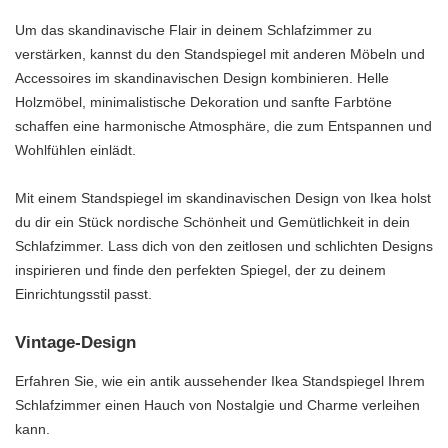
Um das skandinavische Flair in deinem Schlafzimmer zu
verstärken, kannst du den Standspiegel mit anderen Möbeln und
Accessoires im skandinavischen Design kombinieren. Helle
Holzmöbel, minimalistische Dekoration und sanfte Farbtöne
schaffen eine harmonische Atmosphäre, die zum Entspannen und
Wohlfühlen einlädt.
Mit einem Standspiegel im skandinavischen Design von Ikea holst
du dir ein Stück nordische Schönheit und Gemütlichkeit in dein
Schlafzimmer. Lass dich von den zeitlosen und schlichten Designs
inspirieren und finde den perfekten Spiegel, der zu deinem
Einrichtungsstil passt.
Vintage-Design
Erfahren Sie, wie ein antik aussehender Ikea Standspiegel Ihrem
Schlafzimmer einen Hauch von Nostalgie und Charme verleihen
kann.