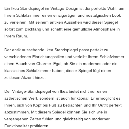
Ein Ikea Standspiegel im Vintage-Design ist die perfekte Wahl, um
Ihrem Schlafzimmer einen einzigartigen und nostalgischen Look
zu verleihen. Mit seinem antiken Aussehen wird dieser Spiegel
sofort zum Blickfang und schafft eine gemütliche Atmosphäre in
Ihrem Raum.
Der antik aussehende Ikea Standspiegel passt perfekt zu
verschiedenen Einrichtungsstilen und verleiht Ihrem Schlafzimmer
einen Hauch von Charme. Egal, ob Sie ein modernes oder ein
klassisches Schlafzimmer haben, dieser Spiegel fügt einen
zeitlosen Akzent hinzu.
Der Vintage-Standspiegel von Ikea bietet nicht nur einen
ästhetischen Wert, sondern ist auch funktional. Er ermöglicht es
Ihnen, sich von Kopf bis Fuß zu betrachten und Ihr Outfit perfekt
abzustimmen. Mit diesem Spiegel können Sie sich wie in
vergangenen Zeiten fühlen und gleichzeitig von moderner
Funktionalität profitieren.