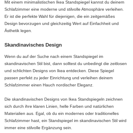
Mit einem minimalistischen Ikea Standspiegel kannst du deinem
Schlafzimmer eine moderne und stilvolle Atmosphäre verleihen.
Er ist die perfekte Wahl für diejenigen, die ein zeitgemäßes
Design bevorzugen und gleichzeitig Wert auf Einfachheit und
Ästhetik legen.
Skandinavisches Design
Wenn du auf der Suche nach einem Standspiegel im
skandinavischen Stil bist, dann solltest du unbedingt die zeitlosen
und schlichten Designs von Ikea entdecken. Diese Spiegel
passen perfekt zu jeder Einrichtung und verleihen deinem
Schlafzimmer einen Hauch nordischer Eleganz.
Die skandinavischen Designs von Ikea Standspiegeln zeichnen
sich durch ihre klaren Linien, helle Farben und natürlichen
Materialien aus. Egal, ob du ein modernes oder traditionelles
Schlafzimmer hast, ein Standspiegel im skandinavischen Stil wird
immer eine stilvolle Ergänzung sein.