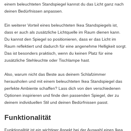
einem beleuchteten Standspiegel kannst du das Licht ganz nach
deinen Bedürfnissen anpassen.
Ein weiterer Vorteil eines beleuchteten Ikea Standspiegels ist,
dass er auch als zusätzliche Lichtquelle im Raum dienen kann.
Du kannst den Spiegel so positionieren, dass er das Licht im
Raum reflektiert und dadurch für eine angenehme Helligkeit sorgt.
Das ist besonders praktisch, wenn du keinen Platz für eine
zusätzliche Stehleuchte oder Tischlampe hast.
Also, warum nicht das Beste aus deinem Schlafzimmer
herausholen und mit einem beleuchteten Ikea Standspiegel das
perfekte Ambiente schaffen? Lass dich von den verschiedenen
Optionen inspirieren und finde den passenden Spiegel, der zu
deinem individuellen Stil und deinen Bedürfnissen passt.
Funktionalität
Funktionalität ist ein wichtiger Aspekt bei der Auswahl eines Ikea