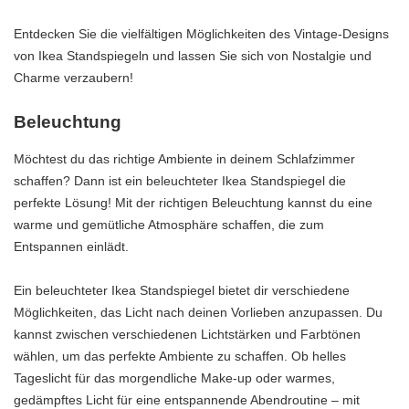
Entdecken Sie die vielfältigen Möglichkeiten des Vintage-Designs
von Ikea Standspiegeln und lassen Sie sich von Nostalgie und
Charme verzaubern!
Beleuchtung
Möchtest du das richtige Ambiente in deinem Schlafzimmer
schaffen? Dann ist ein beleuchteter Ikea Standspiegel die
perfekte Lösung! Mit der richtigen Beleuchtung kannst du eine
warme und gemütliche Atmosphäre schaffen, die zum
Entspannen einlädt.
Ein beleuchteter Ikea Standspiegel bietet dir verschiedene
Möglichkeiten, das Licht nach deinen Vorlieben anzupassen. Du
kannst zwischen verschiedenen Lichtstärken und Farbtönen
wählen, um das perfekte Ambiente zu schaffen. Ob helles
Tageslicht für das morgendliche Make-up oder warmes,
gedämpftes Licht für eine entspannende Abendroutine – mit