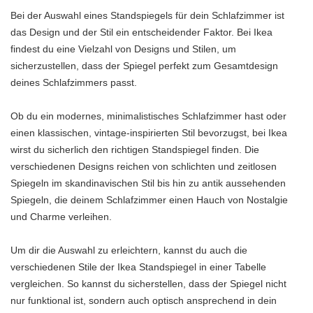
Bei der Auswahl eines Standspiegels für dein Schlafzimmer ist
das Design und der Stil ein entscheidender Faktor. Bei Ikea
findest du eine Vielzahl von Designs und Stilen, um
sicherzustellen, dass der Spiegel perfekt zum Gesamtdesign
deines Schlafzimmers passt.
Ob du ein modernes, minimalistisches Schlafzimmer hast oder
einen klassischen, vintage-inspirierten Stil bevorzugst, bei Ikea
wirst du sicherlich den richtigen Standspiegel finden. Die
verschiedenen Designs reichen von schlichten und zeitlosen
Spiegeln im skandinavischen Stil bis hin zu antik aussehenden
Spiegeln, die deinem Schlafzimmer einen Hauch von Nostalgie
und Charme verleihen.
Um dir die Auswahl zu erleichtern, kannst du auch die
verschiedenen Stile der Ikea Standspiegel in einer Tabelle
vergleichen. So kannst du sicherstellen, dass der Spiegel nicht
nur funktional ist, sondern auch optisch ansprechend in dein