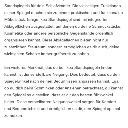
Standspiegels für dein Schlafzimmer. Die vielseitigen Funktionen
dieser Spiegel machen sie zu einem praktischen und funktionalen
Möbelstück. Einige Ikea Standspiegel sind mit integrierten
Ablageflächen ausgestattet, auf denen du deine Schmuckstücke,
Kosmetika oder andere persönliche Gegenstände ordentlich
organisieren kannst. Diese Ablageflächen bieten nicht nur
zusätzlichen Stauraum, sondern ermöglichen es dir auch, deine
wichtigsten Schätze immer griffbereit zu haben.
Ein weiteres Merkmal, das du bei Ikea Standspiegeln finden
kannst, ist die verstellbare Neigung. Dies bedeutet, dass du den
Spiegelwinkel nach deinen Bedürfnissen anpassen kannst. Egal,
ob du dich beim Schminken oder Anziehen betrachtest, du kannst
den Spiegel so einstellen, dass er dir den besten Blickwinkel
bietet. Diese verstellbaren Neigungswinkel sorgen für Komfort
und Bequemlichkeit und ermöglichen es dir, den Spiegel optimal
zu nutzen.