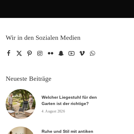
Wir in den Sozialen Medien
Neueste Beiträge
Welcher Liegestuhl für den
Garten ist der richtige?
4. August 2026
Ruhe und Stil mit antiken