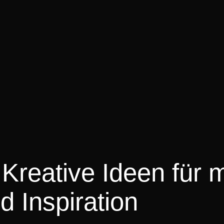
Kreative Ideen für 
d Inspiration