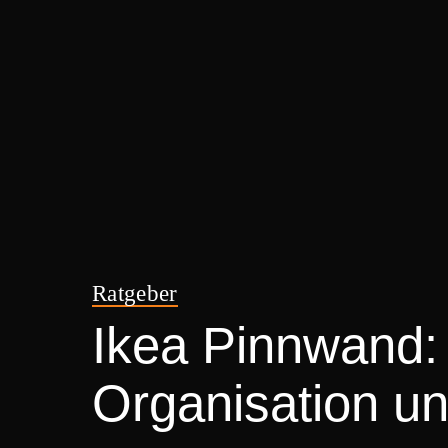
Ratgeber
Ikea Pinnwand: 
Organisation un