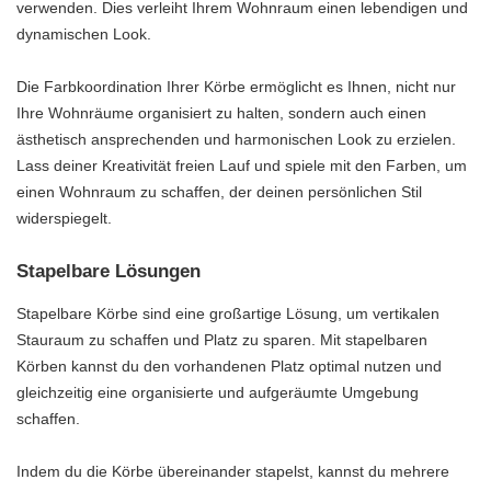
verwenden. Dies verleiht Ihrem Wohnraum einen lebendigen und
dynamischen Look.
Die Farbkoordination Ihrer Körbe ermöglicht es Ihnen, nicht nur
Ihre Wohnräume organisiert zu halten, sondern auch einen
ästhetisch ansprechenden und harmonischen Look zu erzielen.
Lass deiner Kreativität freien Lauf und spiele mit den Farben, um
einen Wohnraum zu schaffen, der deinen persönlichen Stil
widerspiegelt.
Stapelbare Lösungen
Stapelbare Körbe sind eine großartige Lösung, um vertikalen
Stauraum zu schaffen und Platz zu sparen. Mit stapelbaren
Körben kannst du den vorhandenen Platz optimal nutzen und
gleichzeitig eine organisierte und aufgeräumte Umgebung
schaffen.
Indem du die Körbe übereinander stapelst, kannst du mehrere