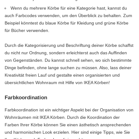
Wenn du mehrere Körbe für eine Kategorie hast, kannst du
auch Farbcodes verwenden, um den Überblick zu behalten. Zum
Beispiel könntest du blaue Körbe für Kleidung und grüne Körbe
für Bücher verwenden.
Durch die Kategorisierung und Beschriftung deiner Körbe schaffst
du nicht nur Ordnung, sondern erleichterst auch das Auffinden
von Gegenständen. Du kannst schnell sehen, wo sich bestimmte
Dinge befinden, ohne lange suchen zu müssen. Also, lass deiner
Kreativität freien Lauf und gestalte einen organisierten und
übersichtlichen Wohnraum mit Hilfe von IKEA Körben!
Farbkoordination
Farbkoordination ist ein wichtiger Aspekt bei der Organisation von
Wohnräumen mit IKEA Körben. Durch die Koordination der
Farben Ihrer Körbe können Sie einen ästhetisch ansprechenden
und harmonischen Look erzielen. Hier sind einige Tipps, wie Sie