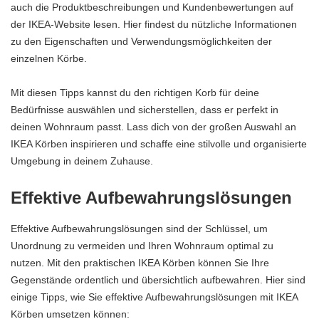
auch die Produktbeschreibungen und Kundenbewertungen auf
der IKEA-Website lesen. Hier findest du nützliche Informationen
zu den Eigenschaften und Verwendungsmöglichkeiten der
einzelnen Körbe.
Mit diesen Tipps kannst du den richtigen Korb für deine
Bedürfnisse auswählen und sicherstellen, dass er perfekt in
deinen Wohnraum passt. Lass dich von der großen Auswahl an
IKEA Körben inspirieren und schaffe eine stilvolle und organisierte
Umgebung in deinem Zuhause.
Effektive Aufbewahrungslösungen
Effektive Aufbewahrungslösungen sind der Schlüssel, um
Unordnung zu vermeiden und Ihren Wohnraum optimal zu
nutzen. Mit den praktischen IKEA Körben können Sie Ihre
Gegenstände ordentlich und übersichtlich aufbewahren. Hier sind
einige Tipps, wie Sie effektive Aufbewahrungslösungen mit IKEA
Körben umsetzen können: