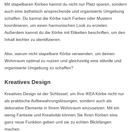
Mit stapelbaren Körben kannst du nicht nur Platz sparen, sondern
auch eine ästhetisch ansprechende und organisierte Umgebung
schaffen. Du kannst die Körbe nach Farben oder Mustern
koordinieren, um einen harmonischen Look zu erzielen.
Außerdem kannst du die Körbe mit Etiketten beschriften, um den
Inhalt leichter zu identifizieren.
Also, warum nicht stapelbare Körbe verwenden, um deinen
Wohnraum optimal zu nutzen und gleichzeitig eine stilvolle und
organisierte Umgebung zu schaffen?
Kreatives Design
Kreatives Design ist der Schlüssel, um Ihre IKEA Körbe nicht nur
als praktische Aufbewahrungslösungen, sondern auch als
dekorative Elemente in Ihrem Wohnraum einzusetzen. Mit ein
wenig Fantasie und Kreativität können Sie Ihren Körben eine
ganz neue Funktion geben und sie zu echten Blickfängen
machen.