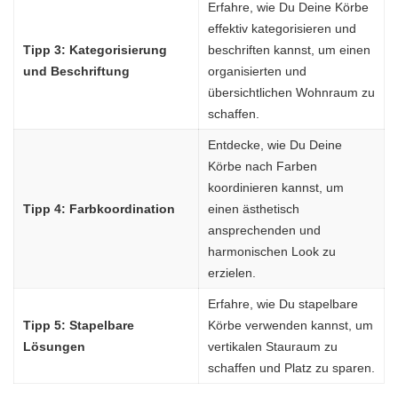
Erfahre, wie Du Deine Körbe
effektiv kategorisieren und
Tipp 3: Kategorisierung
beschriften kannst, um einen
und Beschriftung
organisierten und
übersichtlichen Wohnraum zu
schaffen.
Entdecke, wie Du Deine
Körbe nach Farben
koordinieren kannst, um
Tipp 4: Farbkoordination
einen ästhetisch
ansprechenden und
harmonischen Look zu
erzielen.
Erfahre, wie Du stapelbare
Tipp 5: Stapelbare
Körbe verwenden kannst, um
Lösungen
vertikalen Stauraum zu
schaffen und Platz zu sparen.