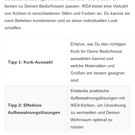
besten zu Deinen Bedürfnissen passen. IKEA bietet eine Vielzahl
von Körben in verschiedenen Stilen und Farben an. Du kannst sie
nach Belieben kombinieren und so einen individuellen Look
schaffen.
Erfahre, wie Du den richtigen
Korb für Deine Bedürfnisse
auswählen kannst und
Tipp 1: Korb-Auswahl
welche Materialien und
Größen am besten geeignet
sind.
Entdecke praktische
Aufbewahrungslösungen mit
Tipp 2: Effektive
IKEA Körben, um Unordnung
Aufbewahrungslösungen
zu vermeiden und Deinen
Wohnraum optimal zu
nutzen.