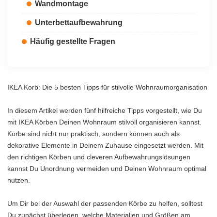
Wandmontage
Unterbettaufbewahrung
Häufig gestellte Fragen
IKEA Korb: Die 5 besten Tipps für stilvolle Wohnraumorganisation
In diesem Artikel werden fünf hilfreiche Tipps vorgestellt, wie Du
mit IKEA Körben Deinen Wohnraum stilvoll organisieren kannst.
Körbe sind nicht nur praktisch, sondern können auch als
dekorative Elemente in Deinem Zuhause eingesetzt werden. Mit
den richtigen Körben und cleveren Aufbewahrungslösungen
kannst Du Unordnung vermeiden und Deinen Wohnraum optimal
nutzen.
Um Dir bei der Auswahl der passenden Körbe zu helfen, solltest
Du zunächst überlegen, welche Materialien und Größen am