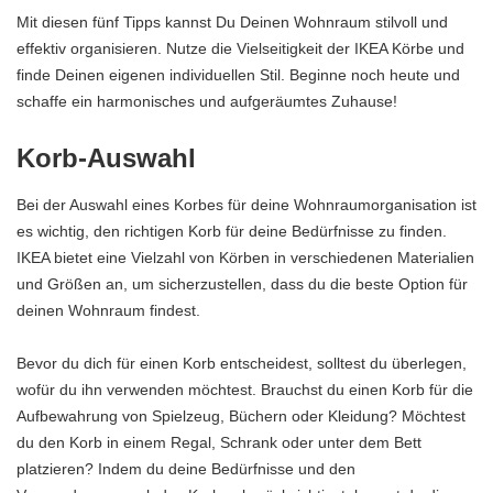
Mit diesen fünf Tipps kannst Du Deinen Wohnraum stilvoll und
effektiv organisieren. Nutze die Vielseitigkeit der IKEA Körbe und
finde Deinen eigenen individuellen Stil. Beginne noch heute und
schaffe ein harmonisches und aufgeräumtes Zuhause!
Korb-Auswahl
Bei der Auswahl eines Korbes für deine Wohnraumorganisation ist
es wichtig, den richtigen Korb für deine Bedürfnisse zu finden.
IKEA bietet eine Vielzahl von Körben in verschiedenen Materialien
und Größen an, um sicherzustellen, dass du die beste Option für
deinen Wohnraum findest.
Bevor du dich für einen Korb entscheidest, solltest du überlegen,
wofür du ihn verwenden möchtest. Brauchst du einen Korb für die
Aufbewahrung von Spielzeug, Büchern oder Kleidung? Möchtest
du den Korb in einem Regal, Schrank oder unter dem Bett
platzieren? Indem du deine Bedürfnisse und den