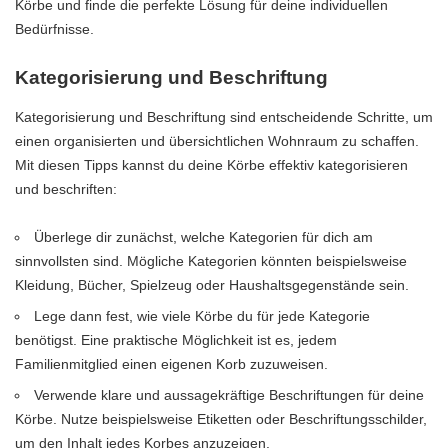
Körbe und finde die perfekte Lösung für deine individuellen
Bedürfnisse.
Kategorisierung und Beschriftung
Kategorisierung und Beschriftung sind entscheidende Schritte, um
einen organisierten und übersichtlichen Wohnraum zu schaffen.
Mit diesen Tipps kannst du deine Körbe effektiv kategorisieren
und beschriften:
Überlege dir zunächst, welche Kategorien für dich am
sinnvollsten sind. Mögliche Kategorien könnten beispielsweise
Kleidung, Bücher, Spielzeug oder Haushaltsgegenstände sein.
Lege dann fest, wie viele Körbe du für jede Kategorie
benötigst. Eine praktische Möglichkeit ist es, jedem
Familienmitglied einen eigenen Korb zuzuweisen.
Verwende klare und aussagekräftige Beschriftungen für deine
Körbe. Nutze beispielsweise Etiketten oder Beschriftungsschilder,
um den Inhalt jedes Korbes anzuzeigen.