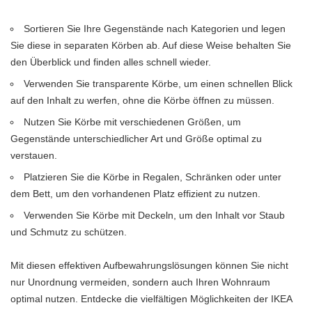
Sortieren Sie Ihre Gegenstände nach Kategorien und legen
Sie diese in separaten Körben ab. Auf diese Weise behalten Sie
den Überblick und finden alles schnell wieder.
Verwenden Sie transparente Körbe, um einen schnellen Blick
auf den Inhalt zu werfen, ohne die Körbe öffnen zu müssen.
Nutzen Sie Körbe mit verschiedenen Größen, um
Gegenstände unterschiedlicher Art und Größe optimal zu
verstauen.
Platzieren Sie die Körbe in Regalen, Schränken oder unter
dem Bett, um den vorhandenen Platz effizient zu nutzen.
Verwenden Sie Körbe mit Deckeln, um den Inhalt vor Staub
und Schmutz zu schützen.
Mit diesen effektiven Aufbewahrungslösungen können Sie nicht
nur Unordnung vermeiden, sondern auch Ihren Wohnraum
optimal nutzen. Entdecke die vielfältigen Möglichkeiten der IKEA