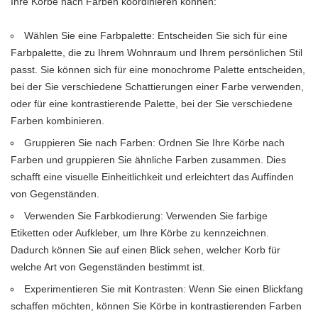
Ihre Körbe nach Farben koordinieren können:
Wählen Sie eine Farbpalette: Entscheiden Sie sich für eine
Farbpalette, die zu Ihrem Wohnraum und Ihrem persönlichen Stil
passt. Sie können sich für eine monochrome Palette entscheiden,
bei der Sie verschiedene Schattierungen einer Farbe verwenden,
oder für eine kontrastierende Palette, bei der Sie verschiedene
Farben kombinieren.
Gruppieren Sie nach Farben: Ordnen Sie Ihre Körbe nach
Farben und gruppieren Sie ähnliche Farben zusammen. Dies
schafft eine visuelle Einheitlichkeit und erleichtert das Auffinden
von Gegenständen.
Verwenden Sie Farbkodierung: Verwenden Sie farbige
Etiketten oder Aufkleber, um Ihre Körbe zu kennzeichnen.
Dadurch können Sie auf einen Blick sehen, welcher Korb für
welche Art von Gegenständen bestimmt ist.
Experimentieren Sie mit Kontrasten: Wenn Sie einen Blickfang
schaffen möchten, können Sie Körbe in kontrastierenden Farben