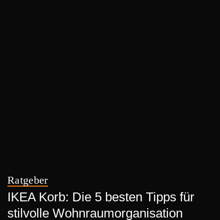
Ratgeber
IKEA Korb: Die 5 besten Tipps für
stilvolle Wohnraumorganisation