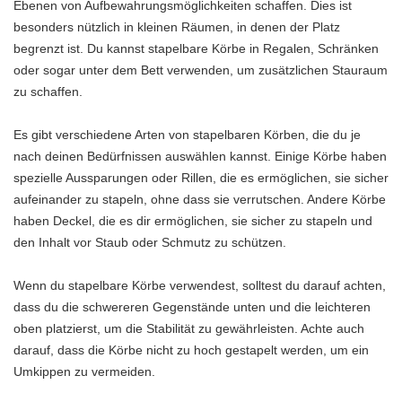
Ebenen von Aufbewahrungsmöglichkeiten schaffen. Dies ist
besonders nützlich in kleinen Räumen, in denen der Platz
begrenzt ist. Du kannst stapelbare Körbe in Regalen, Schränken
oder sogar unter dem Bett verwenden, um zusätzlichen Stauraum
zu schaffen.
Es gibt verschiedene Arten von stapelbaren Körben, die du je
nach deinen Bedürfnissen auswählen kannst. Einige Körbe haben
spezielle Aussparungen oder Rillen, die es ermöglichen, sie sicher
aufeinander zu stapeln, ohne dass sie verrutschen. Andere Körbe
haben Deckel, die es dir ermöglichen, sie sicher zu stapeln und
den Inhalt vor Staub oder Schmutz zu schützen.
Wenn du stapelbare Körbe verwendest, solltest du darauf achten,
dass du die schwereren Gegenstände unten und die leichteren
oben platzierst, um die Stabilität zu gewährleisten. Achte auch
darauf, dass die Körbe nicht zu hoch gestapelt werden, um ein
Umkippen zu vermeiden.