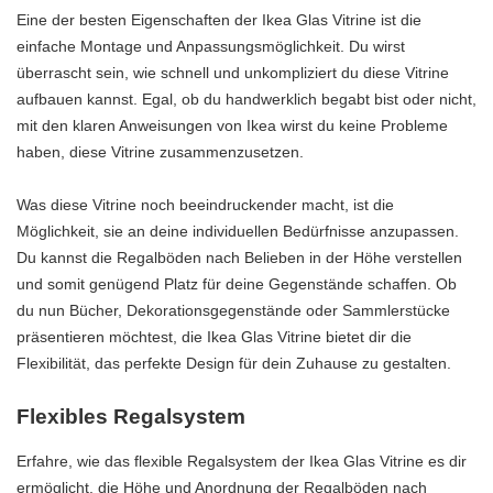
Eine der besten Eigenschaften der Ikea Glas Vitrine ist die
einfache Montage und Anpassungsmöglichkeit. Du wirst
überrascht sein, wie schnell und unkompliziert du diese Vitrine
aufbauen kannst. Egal, ob du handwerklich begabt bist oder nicht,
mit den klaren Anweisungen von Ikea wirst du keine Probleme
haben, diese Vitrine zusammenzusetzen.
Was diese Vitrine noch beeindruckender macht, ist die
Möglichkeit, sie an deine individuellen Bedürfnisse anzupassen.
Du kannst die Regalböden nach Belieben in der Höhe verstellen
und somit genügend Platz für deine Gegenstände schaffen. Ob
du nun Bücher, Dekorationsgegenstände oder Sammlerstücke
präsentieren möchtest, die Ikea Glas Vitrine bietet dir die
Flexibilität, das perfekte Design für dein Zuhause zu gestalten.
Flexibles Regalsystem
Erfahre, wie das flexible Regalsystem der Ikea Glas Vitrine es dir
ermöglicht, die Höhe und Anordnung der Regalböden nach