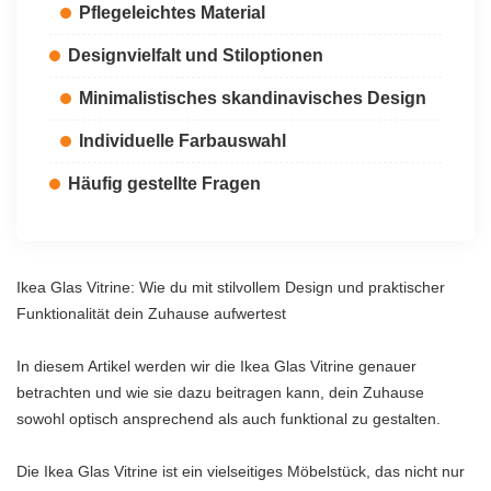
Pflegeleichtes Material
Designvielfalt und Stiloptionen
Minimalistisches skandinavisches Design
Individuelle Farbauswahl
Häufig gestellte Fragen
Ikea Glas Vitrine: Wie du mit stilvollem Design und praktischer
Funktionalität dein Zuhause aufwertest
In diesem Artikel werden wir die Ikea Glas Vitrine genauer
betrachten und wie sie dazu beitragen kann, dein Zuhause
sowohl optisch ansprechend als auch funktional zu gestalten.
Die Ikea Glas Vitrine ist ein vielseitiges Möbelstück, das nicht nur