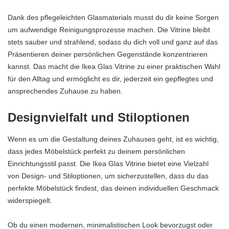
Dank des pflegeleichten Glasmaterials musst du dir keine Sorgen
um aufwendige Reinigungsprozesse machen. Die Vitrine bleibt
stets sauber und strahlend, sodass du dich voll und ganz auf das
Präsentieren deiner persönlichen Gegenstände konzentrieren
kannst. Das macht die Ikea Glas Vitrine zu einer praktischen Wahl
für den Alltag und ermöglicht es dir, jederzeit ein gepflegtes und
ansprechendes Zuhause zu haben.
Designvielfalt und Stiloptionen
Wenn es um die Gestaltung deines Zuhauses geht, ist es wichtig,
dass jedes Möbelstück perfekt zu deinem persönlichen
Einrichtungsstil passt. Die Ikea Glas Vitrine bietet eine Vielzahl
von Design- und Stiloptionen, um sicherzustellen, dass du das
perfekte Möbelstück findest, das deinen individuellen Geschmack
widerspiegelt.
Ob du einen modernen, minimalistischen Look bevorzugst oder