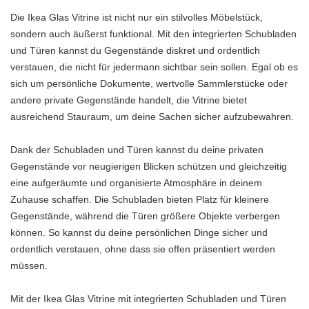
Die Ikea Glas Vitrine ist nicht nur ein stilvolles Möbelstück,
sondern auch äußerst funktional. Mit den integrierten Schubladen
und Türen kannst du Gegenstände diskret und ordentlich
verstauen, die nicht für jedermann sichtbar sein sollen. Egal ob es
sich um persönliche Dokumente, wertvolle Sammlerstücke oder
andere private Gegenstände handelt, die Vitrine bietet
ausreichend Stauraum, um deine Sachen sicher aufzubewahren.
Dank der Schubladen und Türen kannst du deine privaten
Gegenstände vor neugierigen Blicken schützen und gleichzeitig
eine aufgeräumte und organisierte Atmosphäre in deinem
Zuhause schaffen. Die Schubladen bieten Platz für kleinere
Gegenstände, während die Türen größere Objekte verbergen
können. So kannst du deine persönlichen Dinge sicher und
ordentlich verstauen, ohne dass sie offen präsentiert werden
müssen.
Mit der Ikea Glas Vitrine mit integrierten Schubladen und Türen