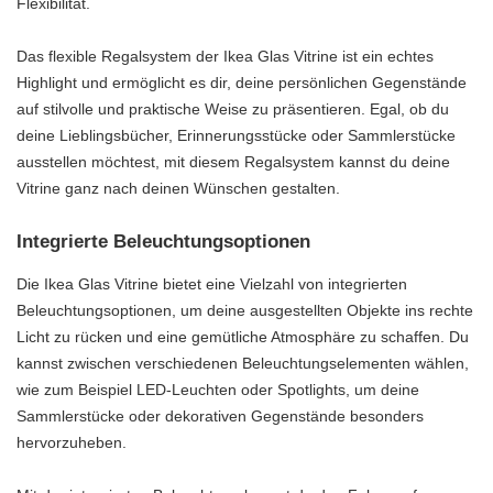
Flexibilität.
Das flexible Regalsystem der Ikea Glas Vitrine ist ein echtes
Highlight und ermöglicht es dir, deine persönlichen Gegenstände
auf stilvolle und praktische Weise zu präsentieren. Egal, ob du
deine Lieblingsbücher, Erinnerungsstücke oder Sammlerstücke
ausstellen möchtest, mit diesem Regalsystem kannst du deine
Vitrine ganz nach deinen Wünschen gestalten.
Integrierte Beleuchtungsoptionen
Die Ikea Glas Vitrine bietet eine Vielzahl von integrierten
Beleuchtungsoptionen, um deine ausgestellten Objekte ins rechte
Licht zu rücken und eine gemütliche Atmosphäre zu schaffen. Du
kannst zwischen verschiedenen Beleuchtungselementen wählen,
wie zum Beispiel LED-Leuchten oder Spotlights, um deine
Sammlerstücke oder dekorativen Gegenstände besonders
hervorzuheben.