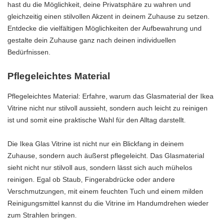
hast du die Möglichkeit, deine Privatsphäre zu wahren und
gleichzeitig einen stilvollen Akzent in deinem Zuhause zu setzen.
Entdecke die vielfältigen Möglichkeiten der Aufbewahrung und
gestalte dein Zuhause ganz nach deinen individuellen
Bedürfnissen.
Pflegeleichtes Material
Pflegeleichtes Material: Erfahre, warum das Glasmaterial der Ikea
Vitrine nicht nur stilvoll aussieht, sondern auch leicht zu reinigen
ist und somit eine praktische Wahl für den Alltag darstellt.
Die Ikea Glas Vitrine ist nicht nur ein Blickfang in deinem
Zuhause, sondern auch äußerst pflegeleicht. Das Glasmaterial
sieht nicht nur stilvoll aus, sondern lässt sich auch mühelos
reinigen. Egal ob Staub, Fingerabdrücke oder andere
Verschmutzungen, mit einem feuchten Tuch und einem milden
Reinigungsmittel kannst du die Vitrine im Handumdrehen wieder
zum Strahlen bringen.