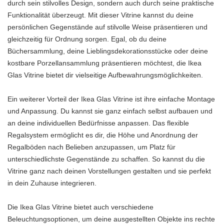
durch sein stilvolles Design, sondern auch durch seine praktische
Funktionalität überzeugt. Mit dieser Vitrine kannst du deine
persönlichen Gegenstände auf stilvolle Weise präsentieren und
gleichzeitig für Ordnung sorgen. Egal, ob du deine
Büchersammlung, deine Lieblingsdekorationsstücke oder deine
kostbare Porzellansammlung präsentieren möchtest, die Ikea
Glas Vitrine bietet dir vielseitige Aufbewahrungsmöglichkeiten.
Ein weiterer Vorteil der Ikea Glas Vitrine ist ihre einfache Montage
und Anpassung. Du kannst sie ganz einfach selbst aufbauen und
an deine individuellen Bedürfnisse anpassen. Das flexible
Regalsystem ermöglicht es dir, die Höhe und Anordnung der
Regalböden nach Belieben anzupassen, um Platz für
unterschiedlichste Gegenstände zu schaffen. So kannst du die
Vitrine ganz nach deinen Vorstellungen gestalten und sie perfekt
in dein Zuhause integrieren.
Die Ikea Glas Vitrine bietet auch verschiedene
Beleuchtungsoptionen, um deine ausgestellten Objekte ins rechte