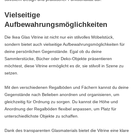
Vielseitige
Aufbewahrungsmöglichkeiten
Die Ikea Glas Vitrine ist nicht nur ein stilvolles Möbelstück,
sondern bietet auch vielseitige Aufbewahrungsmöglichkeiten für
deine persönlichen Gegenstände. Egal ob du deine
Sammlerstücke, Bücher oder Deko-Objekte präsentieren
möchtest, diese Vitrine ermöglicht es dir, sie stilvoll in Szene zu
setzen.
Mit den verschiedenen Regalböden und Fächern kannst du deine
Gegenstände nach Belieben anordnen und organisieren, um
gleichzeitig für Ordnung zu sorgen. Du kannst die Höhe und
Anordnung der Regalböden flexibel anpassen, um Platz für
unterschiedlichste Objekte zu schaffen.
Dank des transparenten Glasmaterials bietet die Vitrine eine klare