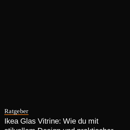
Ratgeber
Ikea Glas Vitrine: Wie du mit