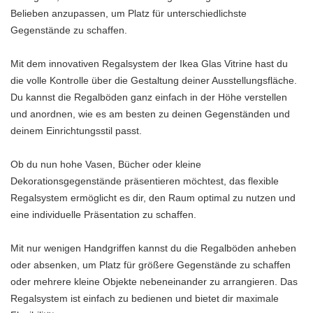
Belieben anzupassen, um Platz für unterschiedlichste
Gegenstände zu schaffen.
Mit dem innovativen Regalsystem der Ikea Glas Vitrine hast du
die volle Kontrolle über die Gestaltung deiner Ausstellungsfläche.
Du kannst die Regalböden ganz einfach in der Höhe verstellen
und anordnen, wie es am besten zu deinen Gegenständen und
deinem Einrichtungsstil passt.
Ob du nun hohe Vasen, Bücher oder kleine
Dekorationsgegenstände präsentieren möchtest, das flexible
Regalsystem ermöglicht es dir, den Raum optimal zu nutzen und
eine individuelle Präsentation zu schaffen.
Mit nur wenigen Handgriffen kannst du die Regalböden anheben
oder absenken, um Platz für größere Gegenstände zu schaffen
oder mehrere kleine Objekte nebeneinander zu arrangieren. Das
Regalsystem ist einfach zu bedienen und bietet dir maximale