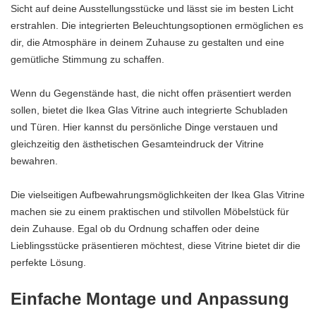
Sicht auf deine Ausstellungsstücke und lässt sie im besten Licht
erstrahlen. Die integrierten Beleuchtungsoptionen ermöglichen es
dir, die Atmosphäre in deinem Zuhause zu gestalten und eine
gemütliche Stimmung zu schaffen.
Wenn du Gegenstände hast, die nicht offen präsentiert werden
sollen, bietet die Ikea Glas Vitrine auch integrierte Schubladen
und Türen. Hier kannst du persönliche Dinge verstauen und
gleichzeitig den ästhetischen Gesamteindruck der Vitrine
bewahren.
Die vielseitigen Aufbewahrungsmöglichkeiten der Ikea Glas Vitrine
machen sie zu einem praktischen und stilvollen Möbelstück für
dein Zuhause. Egal ob du Ordnung schaffen oder deine
Lieblingsstücke präsentieren möchtest, diese Vitrine bietet dir die
perfekte Lösung.
Einfache Montage und Anpassung