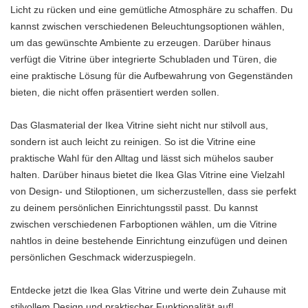
Licht zu rücken und eine gemütliche Atmosphäre zu schaffen. Du
kannst zwischen verschiedenen Beleuchtungsoptionen wählen,
um das gewünschte Ambiente zu erzeugen. Darüber hinaus
verfügt die Vitrine über integrierte Schubladen und Türen, die
eine praktische Lösung für die Aufbewahrung von Gegenständen
bieten, die nicht offen präsentiert werden sollen.
Das Glasmaterial der Ikea Vitrine sieht nicht nur stilvoll aus,
sondern ist auch leicht zu reinigen. So ist die Vitrine eine
praktische Wahl für den Alltag und lässt sich mühelos sauber
halten. Darüber hinaus bietet die Ikea Glas Vitrine eine Vielzahl
von Design- und Stiloptionen, um sicherzustellen, dass sie perfekt
zu deinem persönlichen Einrichtungsstil passt. Du kannst
zwischen verschiedenen Farboptionen wählen, um die Vitrine
nahtlos in deine bestehende Einrichtung einzufügen und deinen
persönlichen Geschmack widerzuspiegeln.
Entdecke jetzt die Ikea Glas Vitrine und werte dein Zuhause mit
stilvollem Design und praktischer Funktionalität auf!