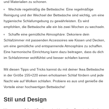
und Materialien zu schonen.
Wechsle regelmäßig die Bettwäsche: Eine regelmäßige
Reinigung und der Wechsel der Bettwäsche sind wichtig, um eine
hygienische Schlafumgebung zu gewährleisten. Es wird
empfohlen, die Bettwäsche alle ein bis zwei Wochen zu wechseln.
Schaffe eine gemütliche Atmosphäre: Dekoriere dein
Schlafzimmer mit passenden Accessoires wie Kissen und Decken,
um eine gemütliche und entspannende Atmosphäre zu schaffen.
Eine harmonische Einrichtung kann dazu beitragen, dass du dich
im Schlafzimmer wohlfühlst und besser schlafen kannst.
Mit diesen Tipps und Tricks kannst du mit deiner Ikea Bettwäsche
in der Größe 155×220 einen erholsamen Schlaf fördern und jede
Nacht wie auf Wolken schlafen. Probiere es aus und genieße die
Vorteile einer hochwertigen Bettwäsche!
Stil und Design