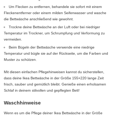
Um Flecken zu entfernen, behandele sie sofort mit einem
Fleckenentferner oder einem milden Seifenwasser und wasche
die Bettwäsche anschließend wie gewohnt.
Trockne deine Bettwäsche an der Luft oder bei niedriger
Temperatur im Trockner, um Schrumpfung und Verformung zu
vermeiden.
Beim Bügeln der Bettwäsche verwende eine niedrige
Temperatur und bügle sie auf der Rückseite, um die Farben und
Muster zu schützen.
Mit diesen einfachen Pflegehinweisen kannst du sicherstellen,
dass deine Ikea Bettwäsche in der Größe 155×220 lange Zeit
frisch, sauber und gemütlich bleibt. Genieße einen erholsamen
Schlaf in deinem stilvollen und gepflegten Bett!
Waschhinweise
Wenn es um die Pflege deiner Ikea Bettwäsche in der Größe