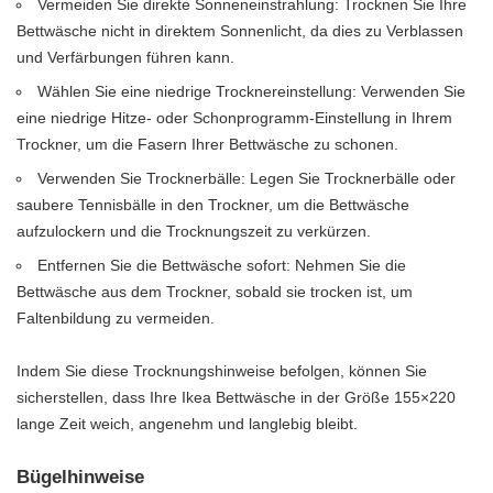
Vermeiden Sie direkte Sonneneinstrahlung: Trocknen Sie Ihre
Bettwäsche nicht in direktem Sonnenlicht, da dies zu Verblassen
und Verfärbungen führen kann.
Wählen Sie eine niedrige Trocknereinstellung: Verwenden Sie
eine niedrige Hitze- oder Schonprogramm-Einstellung in Ihrem
Trockner, um die Fasern Ihrer Bettwäsche zu schonen.
Verwenden Sie Trocknerbälle: Legen Sie Trocknerbälle oder
saubere Tennisbälle in den Trockner, um die Bettwäsche
aufzulockern und die Trocknungszeit zu verkürzen.
Entfernen Sie die Bettwäsche sofort: Nehmen Sie die
Bettwäsche aus dem Trockner, sobald sie trocken ist, um
Faltenbildung zu vermeiden.
Indem Sie diese Trocknungshinweise befolgen, können Sie
sicherstellen, dass Ihre Ikea Bettwäsche in der Größe 155×220
lange Zeit weich, angenehm und langlebig bleibt.
Bügelhinweise