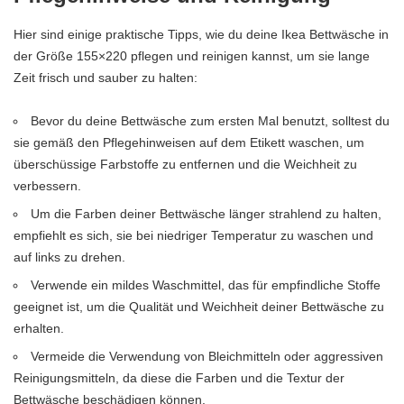
Hier sind einige praktische Tipps, wie du deine Ikea Bettwäsche in
der Größe 155×220 pflegen und reinigen kannst, um sie lange
Zeit frisch und sauber zu halten:
Bevor du deine Bettwäsche zum ersten Mal benutzt, solltest du
sie gemäß den Pflegehinweisen auf dem Etikett waschen, um
überschüssige Farbstoffe zu entfernen und die Weichheit zu
verbessern.
Um die Farben deiner Bettwäsche länger strahlend zu halten,
empfiehlt es sich, sie bei niedriger Temperatur zu waschen und
auf links zu drehen.
Verwende ein mildes Waschmittel, das für empfindliche Stoffe
geeignet ist, um die Qualität und Weichheit deiner Bettwäsche zu
erhalten.
Vermeide die Verwendung von Bleichmitteln oder aggressiven
Reinigungsmitteln, da diese die Farben und die Textur der
Bettwäsche beschädigen können.