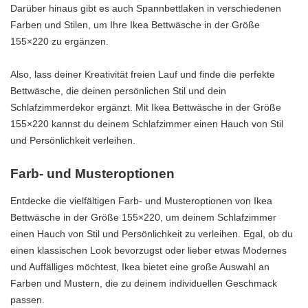
Darüber hinaus gibt es auch Spannbettlaken in verschiedenen
Farben und Stilen, um Ihre Ikea Bettwäsche in der Größe
155×220 zu ergänzen.
Also, lass deiner Kreativität freien Lauf und finde die perfekte
Bettwäsche, die deinen persönlichen Stil und dein
Schlafzimmerdekor ergänzt. Mit Ikea Bettwäsche in der Größe
155×220 kannst du deinem Schlafzimmer einen Hauch von Stil
und Persönlichkeit verleihen.
Farb- und Musteroptionen
Entdecke die vielfältigen Farb- und Musteroptionen von Ikea
Bettwäsche in der Größe 155×220, um deinem Schlafzimmer
einen Hauch von Stil und Persönlichkeit zu verleihen. Egal, ob du
einen klassischen Look bevorzugst oder lieber etwas Modernes
und Auffälliges möchtest, Ikea bietet eine große Auswahl an
Farben und Mustern, die zu deinem individuellen Geschmack
passen.