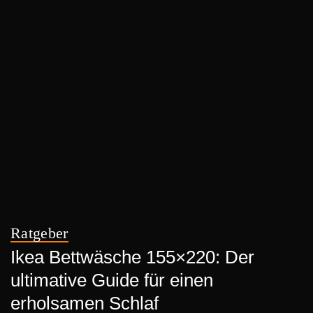
Ratgeber
Ikea Bettwäsche 155×220: Der
ultimative Guide für einen
erholsamen Schlaf