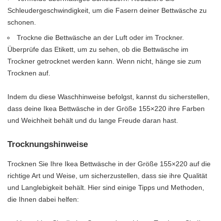
Schleudergeschwindigkeit, um die Fasern deiner Bettwäsche zu
schonen.
Trockne die Bettwäsche an der Luft oder im Trockner.
Überprüfe das Etikett, um zu sehen, ob die Bettwäsche im
Trockner getrocknet werden kann. Wenn nicht, hänge sie zum
Trocknen auf.
Indem du diese Waschhinweise befolgst, kannst du sicherstellen,
dass deine Ikea Bettwäsche in der Größe 155×220 ihre Farben
und Weichheit behält und du lange Freude daran hast.
Trocknungshinweise
Trocknen Sie Ihre Ikea Bettwäsche in der Größe 155×220 auf die
richtige Art und Weise, um sicherzustellen, dass sie ihre Qualität
und Langlebigkeit behält. Hier sind einige Tipps und Methoden,
die Ihnen dabei helfen: