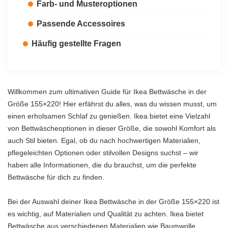
Farb- und Musteroptionen
Passende Accessoires
Häufig gestellte Fragen
Willkommen zum ultimativen Guide für Ikea Bettwäsche in der
Größe 155×220! Hier erfährst du alles, was du wissen musst, um
einen erholsamen Schlaf zu genießen. Ikea bietet eine Vielzahl
von Bettwäscheoptionen in dieser Größe, die sowohl Komfort als
auch Stil bieten. Egal, ob du nach hochwertigen Materialien,
pflegeleichten Optionen oder stilvollen Designs suchst – wir
haben alle Informationen, die du brauchst, um die perfekte
Bettwäsche für dich zu finden.
Bei der Auswahl deiner Ikea Bettwäsche in der Größe 155×220 ist
es wichtig, auf Materialien und Qualität zu achten. Ikea bietet
Bettwäsche aus verschiedenen Materialien wie Baumwolle,