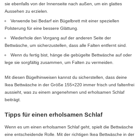
sie ebenfalls von der Innenseite nach außen, um ein glattes
Aussehen zu erzielen.
Verwende bei Bedarf ein Bügelbrett mit einer speziellen
Polsterung für eine bessere Glättung.
Wiederhole den Vorgang auf der anderen Seite der
Bettwäsche, um sicherzustellen, dass alle Falten entfernt sind.
Wenn du fertig bist, hänge die gebügelte Bettwäsche auf oder
lege sie sorgfältig zusammen, um Falten zu vermeiden.
Mit diesen Bügelhinweisen kannst du sicherstellen, dass deine
Ikea Bettwäsche in der Größe 155×220 immer frisch und faltenfrei
aussieht, was zu einem angenehmen und erholsamen Schlaf
beiträgt.
Tipps für einen erholsamen Schlaf
Wenn es um einen erholsamen Schlaf geht, spielt die Bettwäsche
eine entscheidende Rolle. Mit der richtigen Ikea Bettwäsche in der