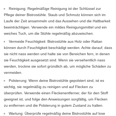
Reinigung: Regelmäßige Reinigung ist der Schlüssel zur
Pflege deiner Bistrostühle. Staub und Schmutz können sich im
Laufe der Zeit ansammeln und das Aussehen und die Haltbarkeit
beeinträchtigen. Verwende ein mildes Reinigungsmittel und ein
weiches Tuch, um die Stühle regelmäßig abzuwischen.
Vermeide Feuchtigkeit: Bistrostühle aus Holz oder Rattan
können durch Feuchtigkeit beschädigt werden. Achte darauf, dass
sie nicht nass werden und halte sie von Bereichen fern, in denen
sie Feuchtigkeit ausgesetzt sind. Wenn sie versehentlich nass
werden, trockne sie sofort gründlich ab, um mögliche Schäden zu
vermeiden.
Polsterung: Wenn deine Bistrostühle gepolstert sind, ist es
wichtig, sie regelmäßig zu reinigen und auf Flecken zu
überprüfen. Verwende einen Fleckenentferner, der für den Stoff
geeignet ist, und folge den Anweisungen sorgfältig, um Flecken
zu entfernen und die Polsterung in gutem Zustand zu halten.
Wartung: Überprüfe regelmäßig deine Bistrostühle auf lose