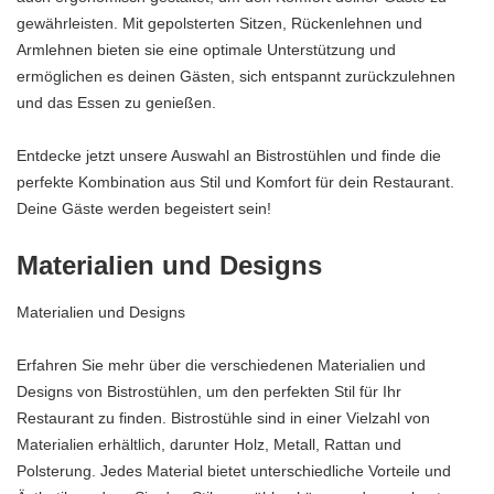
gewährleisten. Mit gepolsterten Sitzen, Rückenlehnen und
Armlehnen bieten sie eine optimale Unterstützung und
ermöglichen es deinen Gästen, sich entspannt zurückzulehnen
und das Essen zu genießen.
Entdecke jetzt unsere Auswahl an Bistrostühlen und finde die
perfekte Kombination aus Stil und Komfort für dein Restaurant.
Deine Gäste werden begeistert sein!
Materialien und Designs
Materialien und Designs
Erfahren Sie mehr über die verschiedenen Materialien und
Designs von Bistrostühlen, um den perfekten Stil für Ihr
Restaurant zu finden. Bistrostühle sind in einer Vielzahl von
Materialien erhältlich, darunter Holz, Metall, Rattan und
Polsterung. Jedes Material bietet unterschiedliche Vorteile und