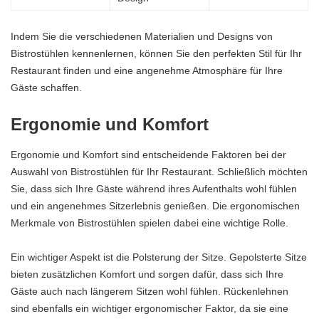
Indem Sie die verschiedenen Materialien und Designs von
Bistrostühlen kennenlernen, können Sie den perfekten Stil für Ihr
Restaurant finden und eine angenehme Atmosphäre für Ihre
Gäste schaffen.
Ergonomie und Komfort
Ergonomie und Komfort sind entscheidende Faktoren bei der
Auswahl von Bistrostühlen für Ihr Restaurant. Schließlich möchten
Sie, dass sich Ihre Gäste während ihres Aufenthalts wohl fühlen
und ein angenehmes Sitzerlebnis genießen. Die ergonomischen
Merkmale von Bistrostühlen spielen dabei eine wichtige Rolle.
Ein wichtiger Aspekt ist die Polsterung der Sitze. Gepolsterte Sitze
bieten zusätzlichen Komfort und sorgen dafür, dass sich Ihre
Gäste auch nach längerem Sitzen wohl fühlen. Rückenlehnen
sind ebenfalls ein wichtiger ergonomischer Faktor, da sie eine