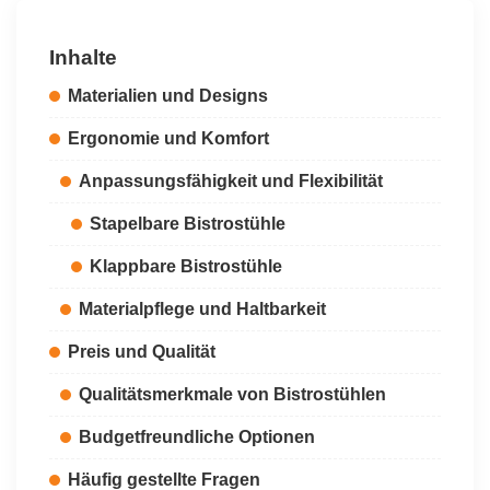
Inhalte
Materialien und Designs
Ergonomie und Komfort
Anpassungsfähigkeit und Flexibilität
Stapelbare Bistrostühle
Klappbare Bistrostühle
Materialpflege und Haltbarkeit
Preis und Qualität
Qualitätsmerkmale von Bistrostühlen
Budgetfreundliche Optionen
Häufig gestellte Fragen