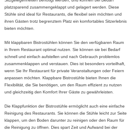
Sitzgelegenheiten benötigt werden, und können bei Bedarf
platzsparend zusammengeklappt und gelagert werden. Diese
Stühle sind ideal für Restaurants, die flexibel sein möchten und
ihren Gästen trotz begrenztem Platz ein komfortables Sitzerlebnis
bieten möchten.
Mit klappbaren Bistrostühlen können Sie den verfügbaren Raum
in Ihrem Restaurant optimal nutzen. Sie können sie bei Bedarf
schnell und einfach aufstellen und nach Gebrauch problemlos
zusammenklappen und verstauen. Dies ist besonders vorteilhaft,
wenn Sie Ihr Restaurant für private Veranstaltungen oder Feiern
anpassen möchten. Klappbare Bistrostühle bieten Ihnen die
Flexibilität, die Sie benötigen, um den Raum effizient zu nutzen
und gleichzeitig den Komfort Ihrer Gäste zu gewährleisten.
Die Klappfunktion der Bistrostühle ermöglicht auch eine einfache
Reinigung des Restaurants. Sie können die Stühle leicht zur Seite
klappen, um den Boden darunter zu reinigen oder den Raum für
die Reinigung zu öffnen. Dies spart Zeit und Aufwand bei der