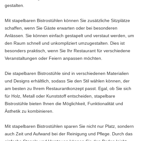
gestalten.
Mit stapelbaren Bistrostühlen können Sie zusätzliche Sitzplätze
schaffen, wenn Sie Gäste erwarten oder bei besonderen
Anlässen. Sie können einfach gestapelt und verstaut werden, um
den Raum schnell und unkompliziert umzugestalten. Dies ist
besonders praktisch, wenn Sie Ihr Restaurant für verschiedene
Veranstaltungen oder Feiern anpassen möchten.
Die stapelbaren Bistrostühle sind in verschiedenen Materialien
und Designs erhältlich, sodass Sie den Stil wählen können, der
am besten zu Ihrem Restaurantkonzept passt. Egal, ob Sie sich
für Holz, Metall oder Kunststoff entscheiden, stapelbare
Bistrostühle bieten Ihnen die Möglichkeit, Funktionalität und
Ästhetik zu kombinieren.
Mit stapelbaren Bistrostühlen sparen Sie nicht nur Platz, sondern
auch Zeit und Aufwand bei der Reinigung und Pflege. Durch das