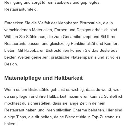
Reinigung und sorgt für ein sauberes und gepflegtes
Restaurantumfeld.
Entdecken Sie die Vielfalt der klappbaren Bistrostühle, die in
verschiedenen Materialien, Farben und Designs erhältlich sind.
Wählen Sie Stühle aus, die zum Gesamtkonzept und Stil Ihres
Restaurants passen und gleichzeitig Funktionalität und Komfort
bieten. Mit klappbaren Bistrostühlen können Sie das Beste aus
beiden Welten genießen: praktische Platzersparnis und stilvolles
Design.
Materialpflege und Haltbarkeit
Wenn es um Bistrostühle geht, ist es wichtig, dass du weißt, wie
du sie pflegen und ihre Haltbarkeit maximieren kannst. Schließlich
möchtest du sicherstellen, dass sie lange Zeit in deinem
Restaurant halten und ihren stilvollen Charme behalten. Hier sind
einige Tipps, die dir helfen, deine Bistrostühle in Top-Zustand zu
halten: