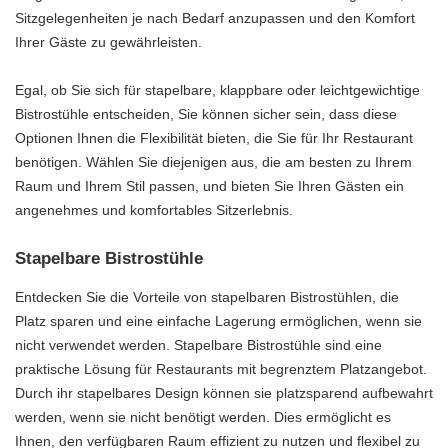
Sitzgelegenheiten je nach Bedarf anzupassen und den Komfort
Ihrer Gäste zu gewährleisten.
Egal, ob Sie sich für stapelbare, klappbare oder leichtgewichtige
Bistrostühle entscheiden, Sie können sicher sein, dass diese
Optionen Ihnen die Flexibilität bieten, die Sie für Ihr Restaurant
benötigen. Wählen Sie diejenigen aus, die am besten zu Ihrem
Raum und Ihrem Stil passen, und bieten Sie Ihren Gästen ein
angenehmes und komfortables Sitzerlebnis.
Stapelbare Bistrostühle
Entdecken Sie die Vorteile von stapelbaren Bistrostühlen, die
Platz sparen und eine einfache Lagerung ermöglichen, wenn sie
nicht verwendet werden. Stapelbare Bistrostühle sind eine
praktische Lösung für Restaurants mit begrenztem Platzangebot.
Durch ihr stapelbares Design können sie platzsparend aufbewahrt
werden, wenn sie nicht benötigt werden. Dies ermöglicht es
Ihnen, den verfügbaren Raum effizient zu nutzen und flexibel zu