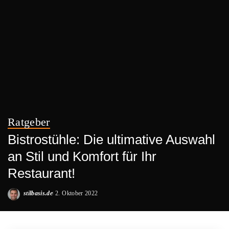
Ratgeber
Bistrostühle: Die ultimative Auswahl
an Stil und Komfort für Ihr
Restaurant!
stilbasis.de
2. Oktober 2022
Posted
by