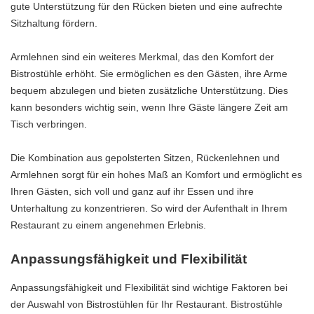
gute Unterstützung für den Rücken bieten und eine aufrechte
Sitzhaltung fördern.
Armlehnen sind ein weiteres Merkmal, das den Komfort der
Bistrostühle erhöht. Sie ermöglichen es den Gästen, ihre Arme
bequem abzulegen und bieten zusätzliche Unterstützung. Dies
kann besonders wichtig sein, wenn Ihre Gäste längere Zeit am
Tisch verbringen.
Die Kombination aus gepolsterten Sitzen, Rückenlehnen und
Armlehnen sorgt für ein hohes Maß an Komfort und ermöglicht es
Ihren Gästen, sich voll und ganz auf ihr Essen und ihre
Unterhaltung zu konzentrieren. So wird der Aufenthalt in Ihrem
Restaurant zu einem angenehmen Erlebnis.
Anpassungsfähigkeit und Flexibilität
Anpassungsfähigkeit und Flexibilität sind wichtige Faktoren bei
der Auswahl von Bistrostühlen für Ihr Restaurant. Bistrostühle