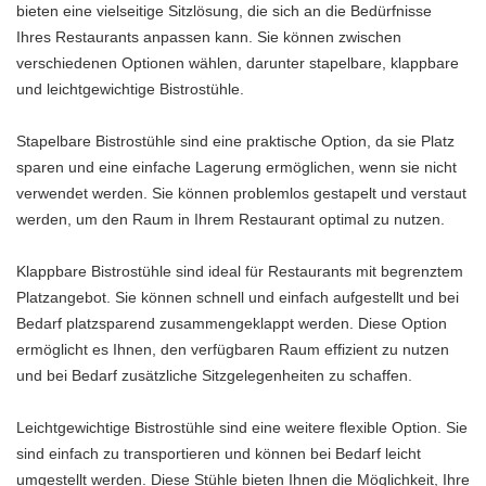
bieten eine vielseitige Sitzlösung, die sich an die Bedürfnisse
Ihres Restaurants anpassen kann. Sie können zwischen
verschiedenen Optionen wählen, darunter stapelbare, klappbare
und leichtgewichtige Bistrostühle.
Stapelbare Bistrostühle sind eine praktische Option, da sie Platz
sparen und eine einfache Lagerung ermöglichen, wenn sie nicht
verwendet werden. Sie können problemlos gestapelt und verstaut
werden, um den Raum in Ihrem Restaurant optimal zu nutzen.
Klappbare Bistrostühle sind ideal für Restaurants mit begrenztem
Platzangebot. Sie können schnell und einfach aufgestellt und bei
Bedarf platzsparend zusammengeklappt werden. Diese Option
ermöglicht es Ihnen, den verfügbaren Raum effizient zu nutzen
und bei Bedarf zusätzliche Sitzgelegenheiten zu schaffen.
Leichtgewichtige Bistrostühle sind eine weitere flexible Option. Sie
sind einfach zu transportieren und können bei Bedarf leicht
umgestellt werden. Diese Stühle bieten Ihnen die Möglichkeit, Ihre