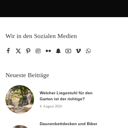
Wir in den Sozialen Medien
Neueste Beiträge
Welcher Liegestuhl für den
Garten ist der richtige?
4. August 2026
Daunenbettdecken und Biber