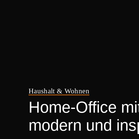
Haushalt & Wohnen
Home-Office mit
modern und insp