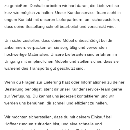
zu genießen. Deshalb arbeiten wir hart daran, die Lieferzeit so
kurz wie möglich zu halten. Unser Kundenservice-Team steht in
engem Kontakt mit unseren Lieferpartnern, um sicherzustellen,
dass deine Bestellung schnell bearbeitet und verschickt wird.
Um sicherzustellen, dass deine Möbel unbeschädigt bei dir
ankommen, verpacken wir sie sorgfältig und verwenden
hochwertige Materialien. Unsere Lieferanten sind erfahren im
Umgang mit empfindlichen Möbeln und stellen sicher, dass sie
während des Transports gut geschützt sind.
Wenn du Fragen zur Lieferung hast oder Informationen zu deiner
Bestellung benötigst, steht dir unser Kundenservice-Team gerne
zur Verfügung. Du kannst uns jederzeit kontaktieren und wir
werden uns bemühen, dir schnell und effizient zu helfen.
Wir möchten sicherstellen, dass du mit deinem Einkauf bei
Höffner rundum zufrieden bist, und eine schnelle und