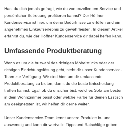
Hast du dich jemals gefragt, wie du von exzellentem Service und
persönlicher Betreuung profitieren kannst? Der Höffner
Kundenservice ist hier, um deine Bedürfnisse zu erfüllen und ein
angenehmes Einkaufserlebnis zu gewährleisten. In diesem Artikel
erfährst du, wie der Höffner Kundenservice dir dabei helfen kann.
Umfassende Produktberatung
Wenn es um die Auswahl des richtigen Möbelstücks oder der
richtigen Einrichtungslösung geht, steht dir unser Kundenservice-
Team zur Verfügung. Wir sind hier, um dir umfassende
Produktberatung zu bieten, damit du die beste Entscheidung
treffen kannst. Egal, ob du unsicher bist, welches Sofa am besten
in dein Wohnzimmer passt oder welche Farbe für deinen Esstisch
am geeignetsten ist, wir helfen dir gerne weiter.
Unser Kundenservice-Team kennt unsere Produkte in- und
auswendig und kann dir wertvolle Tipps und Ratschläge geben.