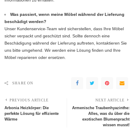
Was passiert, wenn meine Möbel während der Lieferung
beschädigt werden?
Unser Kundenservice-Team wird sicherstellen, dass Ihre Möbel
sicher verpackt und geschützt sind. Sollte dennoch eine
Beschädigung während der Lieferung auftreten, kontaktieren Sie
uns bitte umgehend. Wir werden eine Lösung finden und Ihre
Möbel reparieren oder ersetzen.
SHARE ON
PREVIOUS ARTICLE
NEXT ARTICLE
Arbonia Heizkörper: Die
Armenische Traubenhyazinthe:
perfekte Lösung für effiziente
Alles, was du über die
Wärme
exotischen Blumenpracht
wissen musst!