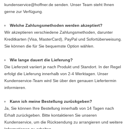
kundenservice@hoffner.de senden. Unser Team steht Ihnen
gerne zur Verfügung.
Welche Zahlungsmethoden werden akzeptiert?
Wir akzeptieren verschiedene Zahlungsmethoden, darunter
Kreditkarten (Visa, MasterCard), PayPal und Sofortüberweisung.
Sie können die für Sie bequemste Option wählen.
Wie lange dauert die Lieferung?
Die Lieferzeit variiert je nach Produkt und Standort. In der Regel
erfolgt die Lieferung innerhalb von 2-4 Werktagen. Unser
Kundenservice-Team wird Sie über den genauen Liefertermin
informieren.
Kann ich meine Bestellung zurückgeben?
Ja, Sie können Ihre Bestellung innerhalb von 14 Tagen nach
Erhalt zurückgeben. Bitte kontaktieren Sie unseren
Kundenservice, um die Rücksendung zu arrangieren und weitere
Informationen zu erhalten.