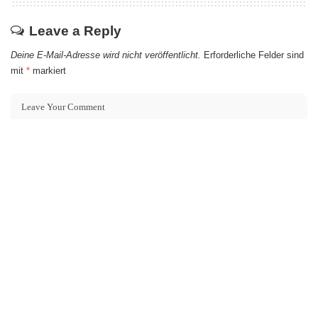
Leave a Reply
Deine E-Mail-Adresse wird nicht veröffentlicht.
Erforderliche Felder sind
mit
*
markiert