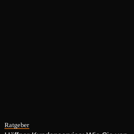
Ratgeber