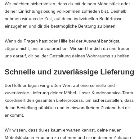
Wir möchten sicherstellen, dass du mit deinem Möbelstück oder
deiner Einrichtungslösung vollkommen zufrieden bist. Deshalb
nehmen wir uns die Zeit, auf deine individuellen Bedürfnisse
einzugehen und dir die bestmögliche Beratung zu bieten.
Wenn du Fragen hast oder Hilfe bei der Auswahl benötigst,
zögere nicht, uns anzusprechen. Wir sind für dich da und freuen
uns darauf, dir bei der Gestaltung deines Wohnraums zu helfen.
Schnelle und zuverlässige Lieferung
Bei Höffner legen wir großen Wert auf eine schnelle und
zuverlässige Lieferung deiner Möbel. Unser Kundenservice-Team
koordiniert den gesamten Lieferprozess, um sicherzustellen, dass
deine Bestellung pünktlich und in einwandfreiem Zustand bei dir
ankommt.
Wir wissen, dass du es kaum erwarten kannst, deine neuen
Möbelstücke in Empfang zu nehmen und sie in deinem Zuhause