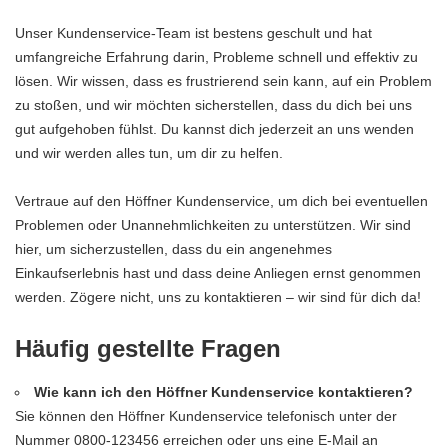
Unser Kundenservice-Team ist bestens geschult und hat
umfangreiche Erfahrung darin, Probleme schnell und effektiv zu
lösen. Wir wissen, dass es frustrierend sein kann, auf ein Problem
zu stoßen, und wir möchten sicherstellen, dass du dich bei uns
gut aufgehoben fühlst. Du kannst dich jederzeit an uns wenden
und wir werden alles tun, um dir zu helfen.
Vertraue auf den Höffner Kundenservice, um dich bei eventuellen
Problemen oder Unannehmlichkeiten zu unterstützen. Wir sind
hier, um sicherzustellen, dass du ein angenehmes
Einkaufserlebnis hast und dass deine Anliegen ernst genommen
werden. Zögere nicht, uns zu kontaktieren – wir sind für dich da!
Häufig gestellte Fragen
Wie kann ich den Höffner Kundenservice kontaktieren?
Sie können den Höffner Kundenservice telefonisch unter der
Nummer 0800-123456 erreichen oder uns eine E-Mail an