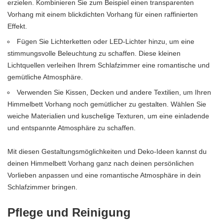
erzielen. Kombinieren Sie zum Beispiel einen transparenten
Vorhang mit einem blickdichten Vorhang für einen raffinierten
Effekt.
Fügen Sie Lichterketten oder LED-Lichter hinzu, um eine
stimmungsvolle Beleuchtung zu schaffen. Diese kleinen
Lichtquellen verleihen Ihrem Schlafzimmer eine romantische und
gemütliche Atmosphäre.
Verwenden Sie Kissen, Decken und andere Textilien, um Ihren
Himmelbett Vorhang noch gemütlicher zu gestalten. Wählen Sie
weiche Materialien und kuschelige Texturen, um eine einladende
und entspannte Atmosphäre zu schaffen.
Mit diesen Gestaltungsmöglichkeiten und Deko-Ideen kannst du
deinen Himmelbett Vorhang ganz nach deinen persönlichen
Vorlieben anpassen und eine romantische Atmosphäre in dein
Schlafzimmer bringen.
Pflege und Reinigung