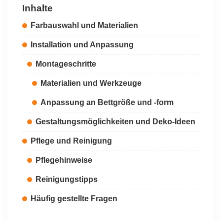
Inhalte
Farbauswahl und Materialien
Installation und Anpassung
Montageschritte
Materialien und Werkzeuge
Anpassung an Bettgröße und -form
Gestaltungsmöglichkeiten und Deko-Ideen
Pflege und Reinigung
Pflegehinweise
Reinigungstipps
Häufig gestellte Fragen