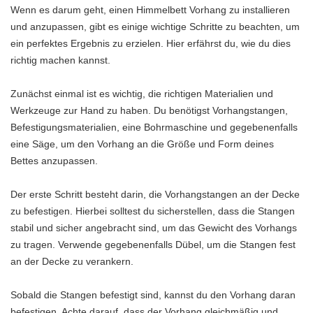
Wenn es darum geht, einen Himmelbett Vorhang zu installieren
und anzupassen, gibt es einige wichtige Schritte zu beachten, um
ein perfektes Ergebnis zu erzielen. Hier erfährst du, wie du dies
richtig machen kannst.
Zunächst einmal ist es wichtig, die richtigen Materialien und
Werkzeuge zur Hand zu haben. Du benötigst Vorhangstangen,
Befestigungsmaterialien, eine Bohrmaschine und gegebenenfalls
eine Säge, um den Vorhang an die Größe und Form deines
Bettes anzupassen.
Der erste Schritt besteht darin, die Vorhangstangen an der Decke
zu befestigen. Hierbei solltest du sicherstellen, dass die Stangen
stabil und sicher angebracht sind, um das Gewicht des Vorhangs
zu tragen. Verwende gegebenenfalls Dübel, um die Stangen fest
an der Decke zu verankern.
Sobald die Stangen befestigt sind, kannst du den Vorhang daran
befestigen. Achte darauf, dass der Vorhang gleichmäßig und