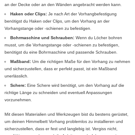
an der Decke oder an den Wänden angebracht werden kann.
Haken oder Clips:
Je nach Art der Vorhangbefestigung
benötigst du Haken oder Clips, um den Vorhang an der
Vorhangstange oder -schienen zu befestigen.
Bohrmaschine und Schrauben:
Wenn du Löcher bohren
musst, um die Vorhangstange oder -schienen zu befestigen,
benötigst du eine Bohrmaschine und passende Schrauben.
Maßband:
Um die richtigen Maße für den Vorhang zu nehmen
und sicherzustellen, dass er perfekt passt, ist ein Maßband
unerlässlich.
Schere:
Eine Schere wird benötigt, um den Vorhang auf die
richtige Länge zu schneiden und eventuell Anpassungen
vorzunehmen.
Mit diesen Materialien und Werkzeugen bist du bestens gerüstet,
um deinen Himmelbett Vorhang problemlos zu installieren und
sicherzustellen, dass er fest und langlebig ist. Vergiss nicht,