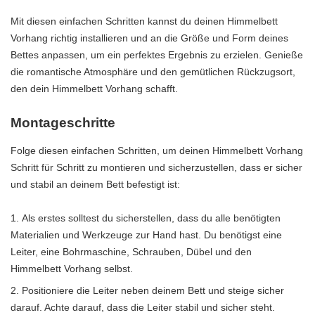
Mit diesen einfachen Schritten kannst du deinen Himmelbett
Vorhang richtig installieren und an die Größe und Form deines
Bettes anpassen, um ein perfektes Ergebnis zu erzielen. Genieße
die romantische Atmosphäre und den gemütlichen Rückzugsort,
den dein Himmelbett Vorhang schafft.
Montageschritte
Folge diesen einfachen Schritten, um deinen Himmelbett Vorhang
Schritt für Schritt zu montieren und sicherzustellen, dass er sicher
und stabil an deinem Bett befestigt ist:
Als erstes solltest du sicherstellen, dass du alle benötigten
Materialien und Werkzeuge zur Hand hast. Du benötigst eine
Leiter, eine Bohrmaschine, Schrauben, Dübel und den
Himmelbett Vorhang selbst.
Positioniere die Leiter neben deinem Bett und steige sicher
darauf. Achte darauf, dass die Leiter stabil und sicher steht.