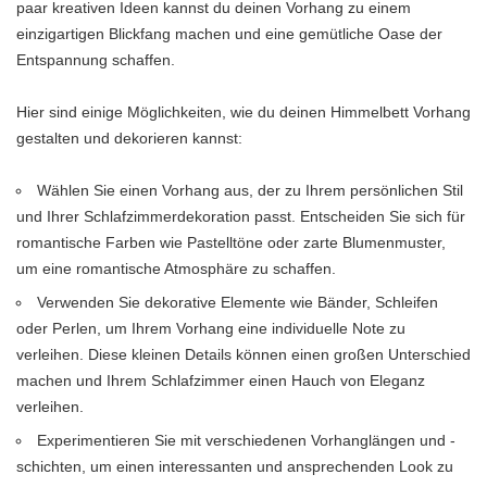
paar kreativen Ideen kannst du deinen Vorhang zu einem
einzigartigen Blickfang machen und eine gemütliche Oase der
Entspannung schaffen.
Hier sind einige Möglichkeiten, wie du deinen Himmelbett Vorhang
gestalten und dekorieren kannst:
Wählen Sie einen Vorhang aus, der zu Ihrem persönlichen Stil
und Ihrer Schlafzimmerdekoration passt. Entscheiden Sie sich für
romantische Farben wie Pastelltöne oder zarte Blumenmuster,
um eine romantische Atmosphäre zu schaffen.
Verwenden Sie dekorative Elemente wie Bänder, Schleifen
oder Perlen, um Ihrem Vorhang eine individuelle Note zu
verleihen. Diese kleinen Details können einen großen Unterschied
machen und Ihrem Schlafzimmer einen Hauch von Eleganz
verleihen.
Experimentieren Sie mit verschiedenen Vorhanglängen und -
schichten, um einen interessanten und ansprechenden Look zu