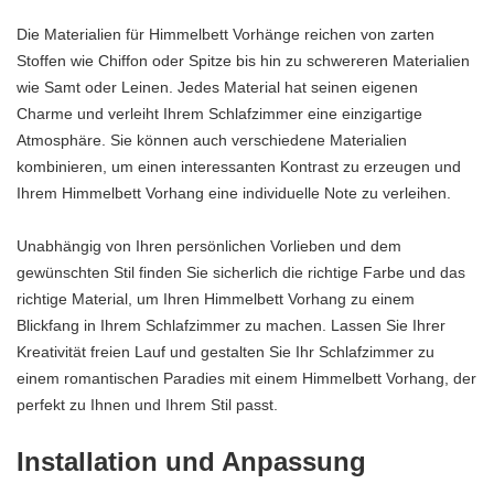
Die Materialien für Himmelbett Vorhänge reichen von zarten
Stoffen wie Chiffon oder Spitze bis hin zu schwereren Materialien
wie Samt oder Leinen. Jedes Material hat seinen eigenen
Charme und verleiht Ihrem Schlafzimmer eine einzigartige
Atmosphäre. Sie können auch verschiedene Materialien
kombinieren, um einen interessanten Kontrast zu erzeugen und
Ihrem Himmelbett Vorhang eine individuelle Note zu verleihen.
Unabhängig von Ihren persönlichen Vorlieben und dem
gewünschten Stil finden Sie sicherlich die richtige Farbe und das
richtige Material, um Ihren Himmelbett Vorhang zu einem
Blickfang in Ihrem Schlafzimmer zu machen. Lassen Sie Ihrer
Kreativität freien Lauf und gestalten Sie Ihr Schlafzimmer zu
einem romantischen Paradies mit einem Himmelbett Vorhang, der
perfekt zu Ihnen und Ihrem Stil passt.
Installation und Anpassung