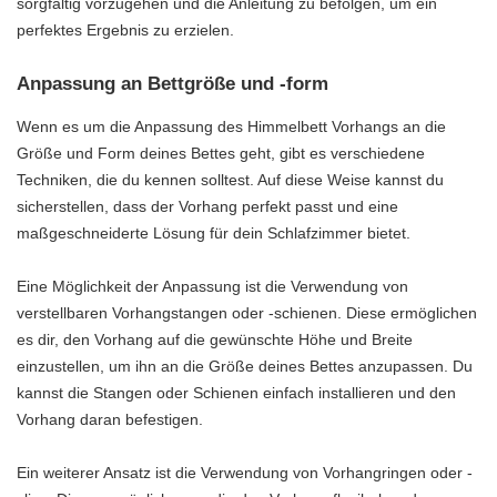
sorgfältig vorzugehen und die Anleitung zu befolgen, um ein
perfektes Ergebnis zu erzielen.
Anpassung an Bettgröße und -form
Wenn es um die Anpassung des Himmelbett Vorhangs an die
Größe und Form deines Bettes geht, gibt es verschiedene
Techniken, die du kennen solltest. Auf diese Weise kannst du
sicherstellen, dass der Vorhang perfekt passt und eine
maßgeschneiderte Lösung für dein Schlafzimmer bietet.
Eine Möglichkeit der Anpassung ist die Verwendung von
verstellbaren Vorhangstangen oder -schienen. Diese ermöglichen
es dir, den Vorhang auf die gewünschte Höhe und Breite
einzustellen, um ihn an die Größe deines Bettes anzupassen. Du
kannst die Stangen oder Schienen einfach installieren und den
Vorhang daran befestigen.
Ein weiterer Ansatz ist die Verwendung von Vorhangringen oder -