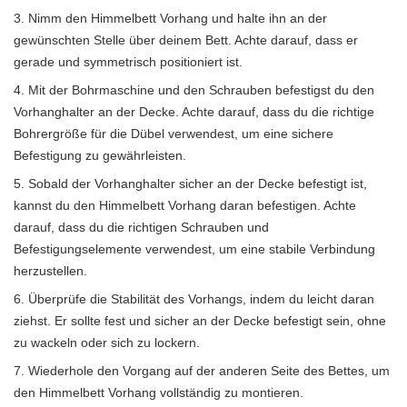
Nimm den Himmelbett Vorhang und halte ihn an der
gewünschten Stelle über deinem Bett. Achte darauf, dass er
gerade und symmetrisch positioniert ist.
Mit der Bohrmaschine und den Schrauben befestigst du den
Vorhanghalter an der Decke. Achte darauf, dass du die richtige
Bohrergröße für die Dübel verwendest, um eine sichere
Befestigung zu gewährleisten.
Sobald der Vorhanghalter sicher an der Decke befestigt ist,
kannst du den Himmelbett Vorhang daran befestigen. Achte
darauf, dass du die richtigen Schrauben und
Befestigungselemente verwendest, um eine stabile Verbindung
herzustellen.
Überprüfe die Stabilität des Vorhangs, indem du leicht daran
ziehst. Er sollte fest und sicher an der Decke befestigt sein, ohne
zu wackeln oder sich zu lockern.
Wiederhole den Vorgang auf der anderen Seite des Bettes, um
den Himmelbett Vorhang vollständig zu montieren.