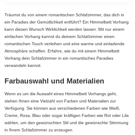
Träumst du von einem romantischen Schlafzimmer, das dich in
ein Paradies der Gemütlichkeit entführt? Ein Himmelbett Vorhang
kann diesen Wunsch Wirklichkeit werden lassen. Mit nur einem
einfachen Vorhang kannst du deinem Schlafzimmer einen
romantischen Touch verleihen und eine warme und einladende
Atmosphäre schaffen. Erfahre, wie du mit einem Himmelbett
Vorhang dein Schlafzimmer in ein romantisches Paradies
verwandeln kannst.
Farbauswahl und Materialien
Wenn es um die Auswahl eines Himmelbett Vorhangs geht,
stehen Ihnen eine Vielzahl von Farben und Materialien zur
Verfügung. Sie können aus verschiedenen Farben wie Weiß,
Creme, Rosa, Blau oder sogar kräftigen Farben wie Rot oder Lila
wählen, um den gewünschten Stil und die gewünschte Stimmung
in Ihrem Schlafzimmer zu erzeugen.