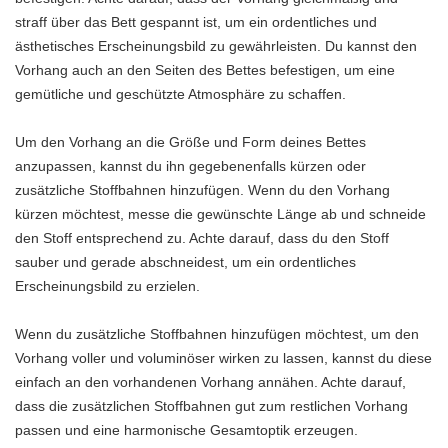
straff über das Bett gespannt ist, um ein ordentliches und
ästhetisches Erscheinungsbild zu gewährleisten. Du kannst den
Vorhang auch an den Seiten des Bettes befestigen, um eine
gemütliche und geschützte Atmosphäre zu schaffen.
Um den Vorhang an die Größe und Form deines Bettes
anzupassen, kannst du ihn gegebenenfalls kürzen oder
zusätzliche Stoffbahnen hinzufügen. Wenn du den Vorhang
kürzen möchtest, messe die gewünschte Länge ab und schneide
den Stoff entsprechend zu. Achte darauf, dass du den Stoff
sauber und gerade abschneidest, um ein ordentliches
Erscheinungsbild zu erzielen.
Wenn du zusätzliche Stoffbahnen hinzufügen möchtest, um den
Vorhang voller und voluminöser wirken zu lassen, kannst du diese
einfach an den vorhandenen Vorhang annähen. Achte darauf,
dass die zusätzlichen Stoffbahnen gut zum restlichen Vorhang
passen und eine harmonische Gesamtoptik erzeugen.