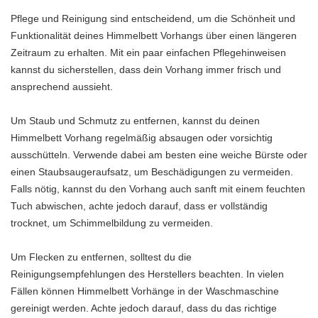
Pflege und Reinigung sind entscheidend, um die Schönheit und
Funktionalität deines Himmelbett Vorhangs über einen längeren
Zeitraum zu erhalten. Mit ein paar einfachen Pflegehinweisen
kannst du sicherstellen, dass dein Vorhang immer frisch und
ansprechend aussieht.
Um Staub und Schmutz zu entfernen, kannst du deinen
Himmelbett Vorhang regelmäßig absaugen oder vorsichtig
ausschütteln. Verwende dabei am besten eine weiche Bürste oder
einen Staubsaugeraufsatz, um Beschädigungen zu vermeiden.
Falls nötig, kannst du den Vorhang auch sanft mit einem feuchten
Tuch abwischen, achte jedoch darauf, dass er vollständig
trocknet, um Schimmelbildung zu vermeiden.
Um Flecken zu entfernen, solltest du die
Reinigungsempfehlungen des Herstellers beachten. In vielen
Fällen können Himmelbett Vorhänge in der Waschmaschine
gereinigt werden. Achte jedoch darauf, dass du das richtige