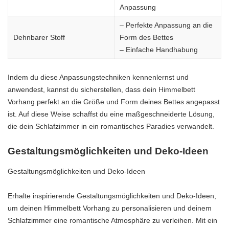
Anpassung
– Perfekte Anpassung an die
Dehnbarer Stoff
Form des Bettes
– Einfache Handhabung
Indem du diese Anpassungstechniken kennenlernst und
anwendest, kannst du sicherstellen, dass dein Himmelbett
Vorhang perfekt an die Größe und Form deines Bettes angepasst
ist. Auf diese Weise schaffst du eine maßgeschneiderte Lösung,
die dein Schlafzimmer in ein romantisches Paradies verwandelt.
Gestaltungsmöglichkeiten und Deko-Ideen
Gestaltungsmöglichkeiten und Deko-Ideen
Erhalte inspirierende Gestaltungsmöglichkeiten und Deko-Ideen,
um deinen Himmelbett Vorhang zu personalisieren und deinem
Schlafzimmer eine romantische Atmosphäre zu verleihen. Mit ein