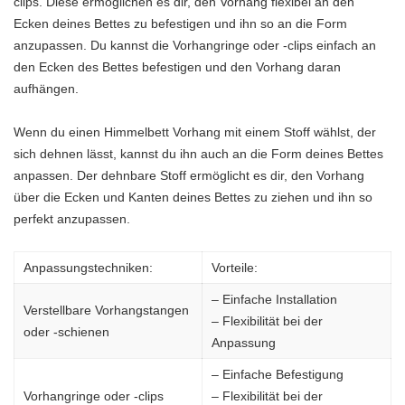
clips. Diese ermöglichen es dir, den Vorhang flexibel an den
Ecken deines Bettes zu befestigen und ihn so an die Form
anzupassen. Du kannst die Vorhangringe oder -clips einfach an
den Ecken des Bettes befestigen und den Vorhang daran
aufhängen.
Wenn du einen Himmelbett Vorhang mit einem Stoff wählst, der
sich dehnen lässt, kannst du ihn auch an die Form deines Bettes
anpassen. Der dehnbare Stoff ermöglicht es dir, den Vorhang
über die Ecken und Kanten deines Bettes zu ziehen und ihn so
perfekt anzupassen.
Anpassungstechniken:
Vorteile:
– Einfache Installation
Verstellbare Vorhangstangen
– Flexibilität bei der
oder -schienen
Anpassung
– Einfache Befestigung
Vorhangringe oder -clips
– Flexibilität bei der