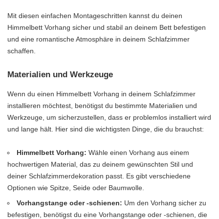
Mit diesen einfachen Montageschritten kannst du deinen
Himmelbett Vorhang sicher und stabil an deinem Bett befestigen
und eine romantische Atmosphäre in deinem Schlafzimmer
schaffen.
Materialien und Werkzeuge
Wenn du einen Himmelbett Vorhang in deinem Schlafzimmer
installieren möchtest, benötigst du bestimmte Materialien und
Werkzeuge, um sicherzustellen, dass er problemlos installiert wird
und lange hält. Hier sind die wichtigsten Dinge, die du brauchst:
Himmelbett Vorhang:
Wähle einen Vorhang aus einem
hochwertigen Material, das zu deinem gewünschten Stil und
deiner Schlafzimmerdekoration passt. Es gibt verschiedene
Optionen wie Spitze, Seide oder Baumwolle.
Vorhangstange oder -schienen:
Um den Vorhang sicher zu
befestigen, benötigst du eine Vorhangstange oder -schienen, die