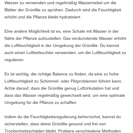
Wasser zu verwenden und regelmäßig Wassernebel um die
Blätter der Grünlilie zu sprühen. Dadurch wird die Feuchtigkeit
erhöht und die Pflanze bleibt hydratisiert.
Eine andere Möglichkeit ist es, eine Schale mit Wasser in der
Nähe der Pflanze aufzustellen. Das verdunstende Wasser erhöht
die Luftfeuchtigkeit in der Umgebung der Grünlilie. Du kannst
auch einen Luftbefeuchter verwenden, um die Luftfeuchtigkeit zu
regulieren.
Es ist wichtig, die richtige Balance zu finden, da eine zu hohe
Luftfeuchtigkeit zu Schimmel- oder Pilzproblemen führen kann.
Achte darauf, dass die Grünlilie genug Luftzirkulation hat und
dass das Wasser regelmäßig gewechselt wird, um eine optimale
Umgebung für die Pflanze zu schaffen.
Indem du die Feuchtigkeitsregulierung beherrschst, kannst du
sicherstellen, dass deine Grünlilie gesund und frei von
Trockenheitsschäden bleibt. Probiere verschiedene Methoden