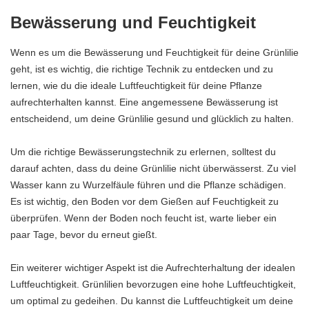
Bewässerung und Feuchtigkeit
Wenn es um die Bewässerung und Feuchtigkeit für deine Grünlilie
geht, ist es wichtig, die richtige Technik zu entdecken und zu
lernen, wie du die ideale Luftfeuchtigkeit für deine Pflanze
aufrechterhalten kannst. Eine angemessene Bewässerung ist
entscheidend, um deine Grünlilie gesund und glücklich zu halten.
Um die richtige Bewässerungstechnik zu erlernen, solltest du
darauf achten, dass du deine Grünlilie nicht überwässerst. Zu viel
Wasser kann zu Wurzelfäule führen und die Pflanze schädigen.
Es ist wichtig, den Boden vor dem Gießen auf Feuchtigkeit zu
überprüfen. Wenn der Boden noch feucht ist, warte lieber ein
paar Tage, bevor du erneut gießt.
Ein weiterer wichtiger Aspekt ist die Aufrechterhaltung der idealen
Luftfeuchtigkeit. Grünlilien bevorzugen eine hohe Luftfeuchtigkeit,
um optimal zu gedeihen. Du kannst die Luftfeuchtigkeit um deine