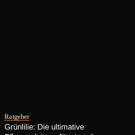
Ratgeber
Grünlilie: Die ultimative