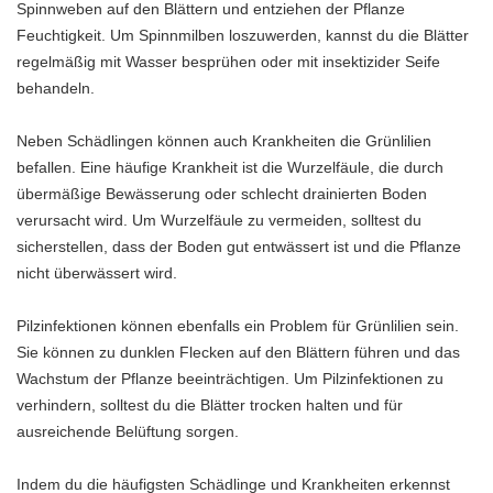
Spinnweben auf den Blättern und entziehen der Pflanze
Feuchtigkeit. Um Spinnmilben loszuwerden, kannst du die Blätter
regelmäßig mit Wasser besprühen oder mit insektizider Seife
behandeln.
Neben Schädlingen können auch Krankheiten die Grünlilien
befallen. Eine häufige Krankheit ist die Wurzelfäule, die durch
übermäßige Bewässerung oder schlecht drainierten Boden
verursacht wird. Um Wurzelfäule zu vermeiden, solltest du
sicherstellen, dass der Boden gut entwässert ist und die Pflanze
nicht überwässert wird.
Pilzinfektionen können ebenfalls ein Problem für Grünlilien sein.
Sie können zu dunklen Flecken auf den Blättern führen und das
Wachstum der Pflanze beeinträchtigen. Um Pilzinfektionen zu
verhindern, solltest du die Blätter trocken halten und für
ausreichende Belüftung sorgen.
Indem du die häufigsten Schädlinge und Krankheiten erkennst