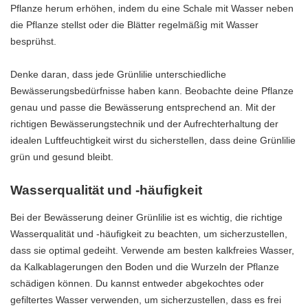
Pflanze herum erhöhen, indem du eine Schale mit Wasser neben
die Pflanze stellst oder die Blätter regelmäßig mit Wasser
besprühst.
Denke daran, dass jede Grünlilie unterschiedliche
Bewässerungsbedürfnisse haben kann. Beobachte deine Pflanze
genau und passe die Bewässerung entsprechend an. Mit der
richtigen Bewässerungstechnik und der Aufrechterhaltung der
idealen Luftfeuchtigkeit wirst du sicherstellen, dass deine Grünlilie
grün und gesund bleibt.
Wasserqualität und -häufigkeit
Bei der Bewässerung deiner Grünlilie ist es wichtig, die richtige
Wasserqualität und -häufigkeit zu beachten, um sicherzustellen,
dass sie optimal gedeiht. Verwende am besten kalkfreies Wasser,
da Kalkablagerungen den Boden und die Wurzeln der Pflanze
schädigen können. Du kannst entweder abgekochtes oder
gefiltertes Wasser verwenden, um sicherzustellen, dass es frei