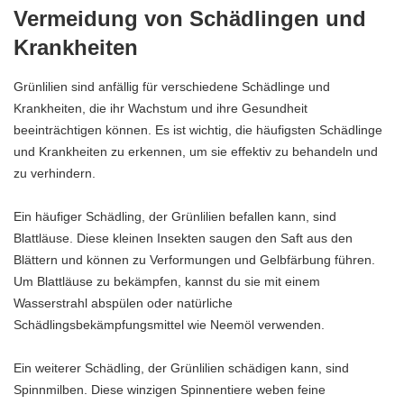
Vermeidung von Schädlingen und
Krankheiten
Grünlilien sind anfällig für verschiedene Schädlinge und
Krankheiten, die ihr Wachstum und ihre Gesundheit
beeinträchtigen können. Es ist wichtig, die häufigsten Schädlinge
und Krankheiten zu erkennen, um sie effektiv zu behandeln und
zu verhindern.
Ein häufiger Schädling, der Grünlilien befallen kann, sind
Blattläuse. Diese kleinen Insekten saugen den Saft aus den
Blättern und können zu Verformungen und Gelbfärbung führen.
Um Blattläuse zu bekämpfen, kannst du sie mit einem
Wasserstrahl abspülen oder natürliche
Schädlingsbekämpfungsmittel wie Neemöl verwenden.
Ein weiterer Schädling, der Grünlilien schädigen kann, sind
Spinnmilben. Diese winzigen Spinnentiere weben feine