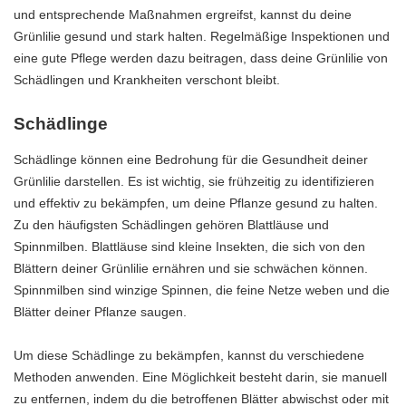
und entsprechende Maßnahmen ergreifst, kannst du deine
Grünlilie gesund und stark halten. Regelmäßige Inspektionen und
eine gute Pflege werden dazu beitragen, dass deine Grünlilie von
Schädlingen und Krankheiten verschont bleibt.
Schädlinge
Schädlinge können eine Bedrohung für die Gesundheit deiner
Grünlilie darstellen. Es ist wichtig, sie frühzeitig zu identifizieren
und effektiv zu bekämpfen, um deine Pflanze gesund zu halten.
Zu den häufigsten Schädlingen gehören Blattläuse und
Spinnmilben. Blattläuse sind kleine Insekten, die sich von den
Blättern deiner Grünlilie ernähren und sie schwächen können.
Spinnmilben sind winzige Spinnen, die feine Netze weben und die
Blätter deiner Pflanze saugen.
Um diese Schädlinge zu bekämpfen, kannst du verschiedene
Methoden anwenden. Eine Möglichkeit besteht darin, sie manuell
zu entfernen, indem du die betroffenen Blätter abwischst oder mit