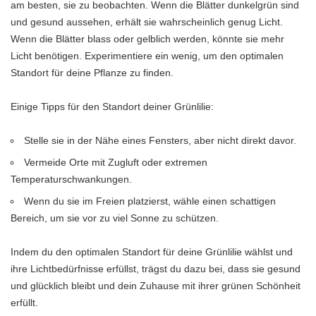
am besten, sie zu beobachten. Wenn die Blätter dunkelgrün sind
und gesund aussehen, erhält sie wahrscheinlich genug Licht.
Wenn die Blätter blass oder gelblich werden, könnte sie mehr
Licht benötigen. Experimentiere ein wenig, um den optimalen
Standort für deine Pflanze zu finden.
Einige Tipps für den Standort deiner Grünlilie:
Stelle sie in der Nähe eines Fensters, aber nicht direkt davor.
Vermeide Orte mit Zugluft oder extremen
Temperaturschwankungen.
Wenn du sie im Freien platzierst, wähle einen schattigen
Bereich, um sie vor zu viel Sonne zu schützen.
Indem du den optimalen Standort für deine Grünlilie wählst und
ihre Lichtbedürfnisse erfüllst, trägst du dazu bei, dass sie gesund
und glücklich bleibt und dein Zuhause mit ihrer grünen Schönheit
erfüllt.