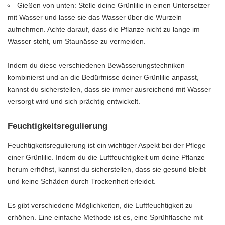
Gießen von unten: Stelle deine Grünlilie in einen Untersetzer
mit Wasser und lasse sie das Wasser über die Wurzeln
aufnehmen. Achte darauf, dass die Pflanze nicht zu lange im
Wasser steht, um Staunässe zu vermeiden.
Indem du diese verschiedenen Bewässerungstechniken
kombinierst und an die Bedürfnisse deiner Grünlilie anpasst,
kannst du sicherstellen, dass sie immer ausreichend mit Wasser
versorgt wird und sich prächtig entwickelt.
Feuchtigkeitsregulierung
Feuchtigkeitsregulierung ist ein wichtiger Aspekt bei der Pflege
einer Grünlilie. Indem du die Luftfeuchtigkeit um deine Pflanze
herum erhöhst, kannst du sicherstellen, dass sie gesund bleibt
und keine Schäden durch Trockenheit erleidet.
Es gibt verschiedene Möglichkeiten, die Luftfeuchtigkeit zu
erhöhen. Eine einfache Methode ist es, eine Sprühflasche mit