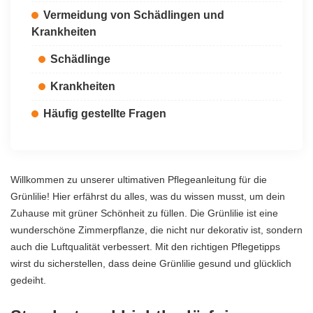
Vermeidung von Schädlingen und
Krankheiten
Schädlinge
Krankheiten
Häufig gestellte Fragen
Willkommen zu unserer ultimativen Pflegeanleitung für die
Grünlilie! Hier erfährst du alles, was du wissen musst, um dein
Zuhause mit grüner Schönheit zu füllen. Die Grünlilie ist eine
wunderschöne Zimmerpflanze, die nicht nur dekorativ ist, sondern
auch die Luftqualität verbessert. Mit den richtigen Pflegetipps
wirst du sicherstellen, dass deine Grünlilie gesund und glücklich
gedeiht.