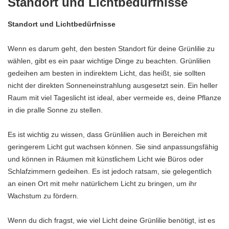
Standort und Lichtbedürfnisse
Standort und Lichtbedürfnisse
Wenn es darum geht, den besten Standort für deine Grünlilie zu
wählen, gibt es ein paar wichtige Dinge zu beachten. Grünlilien
gedeihen am besten in indirektem Licht, das heißt, sie sollten
nicht der direkten Sonneneinstrahlung ausgesetzt sein. Ein heller
Raum mit viel Tageslicht ist ideal, aber vermeide es, deine Pflanze
in die pralle Sonne zu stellen.
Es ist wichtig zu wissen, dass Grünlilien auch in Bereichen mit
geringerem Licht gut wachsen können. Sie sind anpassungsfähig
und können in Räumen mit künstlichem Licht wie Büros oder
Schlafzimmern gedeihen. Es ist jedoch ratsam, sie gelegentlich
an einen Ort mit mehr natürlichem Licht zu bringen, um ihr
Wachstum zu fördern.
Wenn du dich fragst, wie viel Licht deine Grünlilie benötigt, ist es