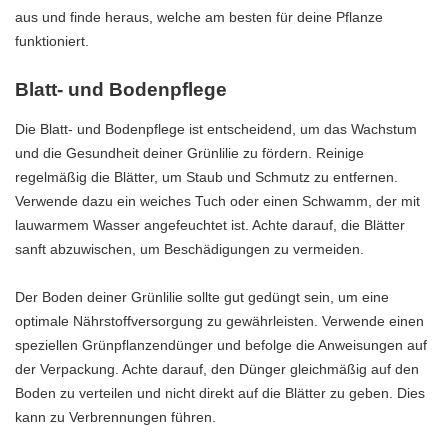
aus und finde heraus, welche am besten für deine Pflanze
funktioniert.
Blatt- und Bodenpflege
Die Blatt- und Bodenpflege ist entscheidend, um das Wachstum
und die Gesundheit deiner Grünlilie zu fördern. Reinige
regelmäßig die Blätter, um Staub und Schmutz zu entfernen.
Verwende dazu ein weiches Tuch oder einen Schwamm, der mit
lauwarmem Wasser angefeuchtet ist. Achte darauf, die Blätter
sanft abzuwischen, um Beschädigungen zu vermeiden.
Der Boden deiner Grünlilie sollte gut gedüngt sein, um eine
optimale Nährstoffversorgung zu gewährleisten. Verwende einen
speziellen Grünpflanzendünger und befolge die Anweisungen auf
der Verpackung. Achte darauf, den Dünger gleichmäßig auf den
Boden zu verteilen und nicht direkt auf die Blätter zu geben. Dies
kann zu Verbrennungen führen.