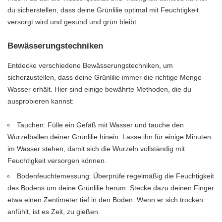
du sicherstellen, dass deine Grünlilie optimal mit Feuchtigkeit
versorgt wird und gesund und grün bleibt.
Bewässerungstechniken
Entdecke verschiedene Bewässerungstechniken, um
sicherzustellen, dass deine Grünlilie immer die richtige Menge
Wasser erhält. Hier sind einige bewährte Methoden, die du
ausprobieren kannst:
Tauchen: Fülle ein Gefäß mit Wasser und tauche den
Wurzelballen deiner Grünlilie hinein. Lasse ihn für einige Minuten
im Wasser stehen, damit sich die Wurzeln vollständig mit
Feuchtigkeit versorgen können.
Bodenfeuchtemessung: Überprüfe regelmäßig die Feuchtigkeit
des Bodens um deine Grünlilie herum. Stecke dazu deinen Finger
etwa einen Zentimeter tief in den Boden. Wenn er sich trocken
anfühlt, ist es Zeit, zu gießen.