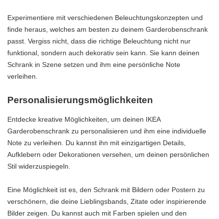
Experimentiere mit verschiedenen Beleuchtungskonzepten und
finde heraus, welches am besten zu deinem Garderobenschrank
passt. Vergiss nicht, dass die richtige Beleuchtung nicht nur
funktional, sondern auch dekorativ sein kann. Sie kann deinen
Schrank in Szene setzen und ihm eine persönliche Note
verleihen.
Personalisierungsmöglichkeiten
Entdecke kreative Möglichkeiten, um deinen IKEA
Garderobenschrank zu personalisieren und ihm eine individuelle
Note zu verleihen. Du kannst ihn mit einzigartigen Details,
Aufklebern oder Dekorationen versehen, um deinen persönlichen
Stil widerzuspiegeln.
Eine Möglichkeit ist es, den Schrank mit Bildern oder Postern zu
verschönern, die deine Lieblingsbands, Zitate oder inspirierende
Bilder zeigen. Du kannst auch mit Farben spielen und den