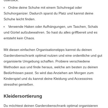
Ordne deine Schuhe mit einem Schuhregal oder
Schuhorganizer. Dadurch sparst du Platz und kannst deine
Schuhe leicht finden.
Verwende Haken oder Aufhängungen, um Taschen, Schals
und Gürtel aufzubewahren. So hast du alles griffbereit und es
entsteht kein Chaos.
Mit diesen einfachen Organisationstipps kannst du deinen
Garderobenschrank optimal nutzen und eine ordentliche und gut
organisierte Umgebung schaffen. Probiere verschiedene
Methoden aus und finde heraus, welche am besten zu deinen
Bedürfnissen passt. So wird das Anziehen am Morgen zum
Kinderspiel und du kannst deine Kleidung und Accessoires
stressfrei genießen.
Kleidersortierung
Du möchtest deinen Garderobenschrank optimal organisieren