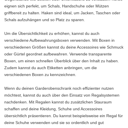
eignen sich perfekt, um Schals, Handschuhe oder Mützen
griffbereit zu halten. Haken sind ideal, um Jacken, Taschen oder
Schals aufzuhängen und so Platz zu sparen.
Um die Übersichtlichkeit zu erhöhen, kannst du auch
verschiedene Aufbewahrungsboxen verwenden. Mit Boxen in
verschiedenen Größen kannst du deine Accessoires wie Schmuck
oder Gürtel geordnet aufbewahren. Verwende transparente
Boxen, um einen schnellen Überblick über den Inhalt zu haben.
Zudem kannst du auch Etiketten anbringen, um die
verschiedenen Boxen zu kennzeichnen.
Wenn du deinen Garderobenschrank noch effizienter nutzen
möchtest, kannst du auch über den Einsatz von Regalsystemen
nachdenken. Mit Regalen kannst du zusätzlichen Stauraum
schaffen und deine Kleidung, Schuhe und Accessoires
übersichtlich präsentieren. Du kannst beispielsweise ein Regal für
deine Schuhe verwenden und sie so ordentlich und gut