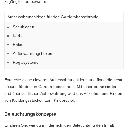
zugänglich aufbewahren.
Aufbewahrungsideen für den Garderobenschrank:
Schubladen
Körbe
Haken
Aufbewahrungsboxen
Regalsysteme
Entdecke diese cleveren Aufbewahrungsideen und finde die beste
Lösung für deinen Garderobenschrank. Mit einer organisierten
und übersichtlichen Aufbewahrung wird das Anziehen und Finden
von Kleidungsstücken zum Kinderspiel.
Beleuchtungskonzepte
Erfahren Sie, wie du mit der richtigen Beleuchtung den Inhalt