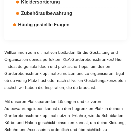
Kleidersortierung
Zubehöraufbewahrung
Häufig gestellte Fragen
Willkommen zum ultimativen Leitfaden für die Gestaltung und
Organisation deines perfekten IKEA Garderobenschrankes! Hier
findest du geniale Ideen und praktische Tipps, um deinen
Garderobenschrank optimal zu nutzen und zu organisieren. Egal
ob du wenig Platz hast oder nach stilvollen Gestaltungskonzepten
suchst, wir haben die Inspiration, die du brauchst.
Mit unseren Platzsparenden Lösungen und cleveren
Aufbewahrungsideen kannst du den begrenzten Platz in deinem
Garderobenschrank optimal nutzen. Erfahre, wie du Schubladen,
Körbe und Haken geschickt einsetzen kannst, um deine Kleidung,
Schuhe und Accessoires ordentlich und übersichtlich zu