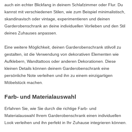
auch ein echter Blickfang in deinem Schlafzimmer oder Flur. Du
kannst mit verschiedenen Stilen, wie zum Beispiel minimalistisch,
skandinavisch oder vintage, experimentieren und deinen
Garderobenschrank an deine individuellen Vorlieben und den Stil
deines Zuhauses anpassen.
Eine weitere Möglichkeit, deinen Garderobenschrank stilvoll zu
gestalten, ist die Verwendung von dekorativen Elementen wie
Aufklebern, Wandtattoos oder anderen Dekorationen. Diese
kleinen Details können deinem Garderobenschrank eine
persönliche Note verleihen und ihn zu einem einzigartigen
Möbelstück machen.
Farb- und Materialauswahl
Erfahren Sie, wie Sie durch die richtige Farb- und
Materialauswahl Ihrem Garderobenschrank einen individuellen
Look verleihen und ihn perfekt in Ihr Zuhause integrieren können.