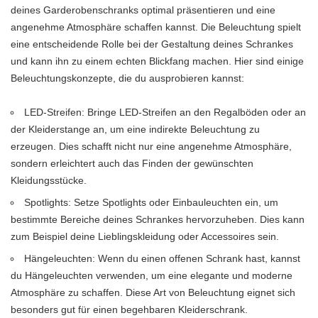
deines Garderobenschranks optimal präsentieren und eine
angenehme Atmosphäre schaffen kannst. Die Beleuchtung spielt
eine entscheidende Rolle bei der Gestaltung deines Schrankes
und kann ihn zu einem echten Blickfang machen. Hier sind einige
Beleuchtungskonzepte, die du ausprobieren kannst:
LED-Streifen: Bringe LED-Streifen an den Regalböden oder an
der Kleiderstange an, um eine indirekte Beleuchtung zu
erzeugen. Dies schafft nicht nur eine angenehme Atmosphäre,
sondern erleichtert auch das Finden der gewünschten
Kleidungsstücke.
Spotlights: Setze Spotlights oder Einbauleuchten ein, um
bestimmte Bereiche deines Schrankes hervorzuheben. Dies kann
zum Beispiel deine Lieblingskleidung oder Accessoires sein.
Hängeleuchten: Wenn du einen offenen Schrank hast, kannst
du Hängeleuchten verwenden, um eine elegante und moderne
Atmosphäre zu schaffen. Diese Art von Beleuchtung eignet sich
besonders gut für einen begehbaren Kleiderschrank.