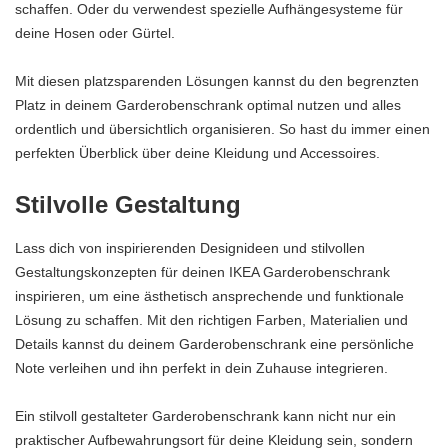
schaffen. Oder du verwendest spezielle Aufhängesysteme für
deine Hosen oder Gürtel.
Mit diesen platzsparenden Lösungen kannst du den begrenzten
Platz in deinem Garderobenschrank optimal nutzen und alles
ordentlich und übersichtlich organisieren. So hast du immer einen
perfekten Überblick über deine Kleidung und Accessoires.
Stilvolle Gestaltung
Lass dich von inspirierenden Designideen und stilvollen
Gestaltungskonzepten für deinen IKEA Garderobenschrank
inspirieren, um eine ästhetisch ansprechende und funktionale
Lösung zu schaffen. Mit den richtigen Farben, Materialien und
Details kannst du deinem Garderobenschrank eine persönliche
Note verleihen und ihn perfekt in dein Zuhause integrieren.
Ein stilvoll gestalteter Garderobenschrank kann nicht nur ein
praktischer Aufbewahrungsort für deine Kleidung sein, sondern