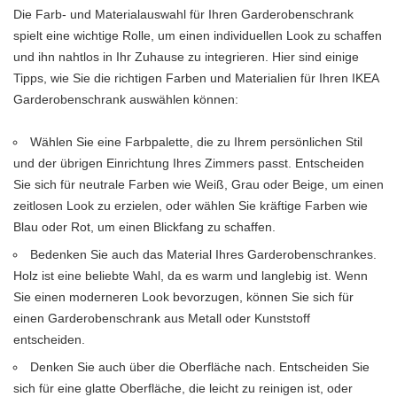
Die Farb- und Materialauswahl für Ihren Garderobenschrank
spielt eine wichtige Rolle, um einen individuellen Look zu schaffen
und ihn nahtlos in Ihr Zuhause zu integrieren. Hier sind einige
Tipps, wie Sie die richtigen Farben und Materialien für Ihren IKEA
Garderobenschrank auswählen können:
Wählen Sie eine Farbpalette, die zu Ihrem persönlichen Stil
und der übrigen Einrichtung Ihres Zimmers passt. Entscheiden
Sie sich für neutrale Farben wie Weiß, Grau oder Beige, um einen
zeitlosen Look zu erzielen, oder wählen Sie kräftige Farben wie
Blau oder Rot, um einen Blickfang zu schaffen.
Bedenken Sie auch das Material Ihres Garderobenschrankes.
Holz ist eine beliebte Wahl, da es warm und langlebig ist. Wenn
Sie einen moderneren Look bevorzugen, können Sie sich für
einen Garderobenschrank aus Metall oder Kunststoff
entscheiden.
Denken Sie auch über die Oberfläche nach. Entscheiden Sie
sich für eine glatte Oberfläche, die leicht zu reinigen ist, oder