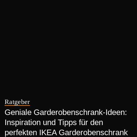
Ratgeber
Geniale Garderobenschrank-Ideen:
Inspiration und Tipps für den
perfekten IKEA Garderobenschrank