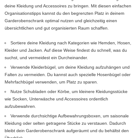
deine Kleidung und Accessoires zu bringen. Mit diesen einfachen
Organisationstipps kannst du den begrenzten Platz in deinem
Garderobenschrank optimal nutzen und gleichzeitig einen
übersichtlichen und gut organisierten Raum schaffen.
Sortiere deine Kleidung nach Kategorien wie Hemden, Hosen,
Kleider und Jacken. Auf diese Weise findest du schnell, was du
suchst, und vermeidest ein Durcheinander.
Verwende Kleiderbügel, um deine Kleidung aufzuhängen und
Falten zu vermeiden. Du kannst auch spezielle Hosenbügel oder
Mehrfachbügel verwenden, um Platz zu sparen.
Nutze Schubladen oder Körbe, um kleinere Kleidungsstücke
wie Socken, Unterwäsche und Accessoires ordentlich
aufzubewahren.
Verwende durchsichtige Aufbewahrungsboxen, um saisonale
Kleidung oder selten getragene Stücke zu verstauen. Dadurch
bleibt dein Garderobenschrank aufgeräumt und du behältst den
Überblick.