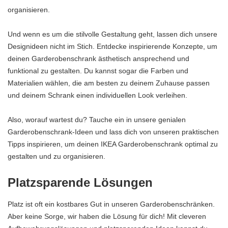
organisieren.
Und wenn es um die stilvolle Gestaltung geht, lassen dich unsere
Designideen nicht im Stich. Entdecke inspirierende Konzepte, um
deinen Garderobenschrank ästhetisch ansprechend und
funktional zu gestalten. Du kannst sogar die Farben und
Materialien wählen, die am besten zu deinem Zuhause passen
und deinem Schrank einen individuellen Look verleihen.
Also, worauf wartest du? Tauche ein in unsere genialen
Garderobenschrank-Ideen und lass dich von unseren praktischen
Tipps inspirieren, um deinen IKEA Garderobenschrank optimal zu
gestalten und zu organisieren.
Platzsparende Lösungen
Platz ist oft ein kostbares Gut in unseren Garderobenschränken.
Aber keine Sorge, wir haben die Lösung für dich! Mit cleveren