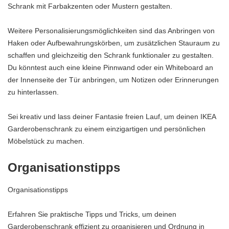
Schrank mit Farbakzenten oder Mustern gestalten.
Weitere Personalisierungsmöglichkeiten sind das Anbringen von
Haken oder Aufbewahrungskörben, um zusätzlichen Stauraum zu
schaffen und gleichzeitig den Schrank funktionaler zu gestalten.
Du könntest auch eine kleine Pinnwand oder ein Whiteboard an
der Innenseite der Tür anbringen, um Notizen oder Erinnerungen
zu hinterlassen.
Sei kreativ und lass deiner Fantasie freien Lauf, um deinen IKEA
Garderobenschrank zu einem einzigartigen und persönlichen
Möbelstück zu machen.
Organisationstipps
Organisationstipps
Erfahren Sie praktische Tipps und Tricks, um deinen
Garderobenschrank effizient zu organisieren und Ordnung in