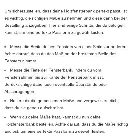
Um sicherzustellen, dass deine Holzfensterbank perfekt passt, ist
es wichtig, die richtigen Maße zu nehmen und diese dann bei der
Bestellung anzugeben. Hier sind einige Schritte, die du befolgen
kannst, um eine perfekte Passform zu gewährleisten:
Messe die Breite deines Fensters von einer Seite zur anderen.
Achte darauf, dass du das Maß an der breitesten Stelle des
Fensters nimmst.
Messe die Tiefe der Fensterbank, indem du vom
Fensterrahmen bis zur Kante der Fensterbank misst.
Berücksichtige dabei auch eventuelle Überstände oder
Abschrägungen.
Notiere dir die gemessenen Maße und vergewissere dich,
dass du sie genau aufschreibst.
Wenn du deine Maße hast, kannst du nun deine
Holzfensterbank bestellen. Achte darauf, dass du die Maße richtig
angibst, um eine perfekte Passform zu gewährleisten.