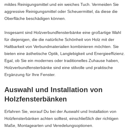
mildes Reinigungsmittel und ein weiches Tuch. Vermeiden Sie
aggressive Reinigungsmittel oder Scheuermittel, da diese die
Oberfläche beschädigen können.
Insgesamt sind Holzverbundfensterbänke eine großartige Wahl
für diejenigen, die die natürliche Schönheit von Holz mit der
Haltbarkeit von Verbundmaterialien kombinieren möchten. Sie
bieten eine ästhetische Optik, Langlebigkeit und Energieeffizienz.
Egal, ob Sie ein modernes oder traditionelles Zuhause haben,
Holzverbundfensterbänke sind eine stilvolle und praktische
Ergänzung für Ihre Fenster.
Auswahl und Installation von
Holzfensterbänken
Erfahren Sie, worauf Du bei der Auswahl und Installation von
Holzfensterbänken achten solltest, einschließlich der richtigen
Maße, Montagearten und Veredelungsoptionen.