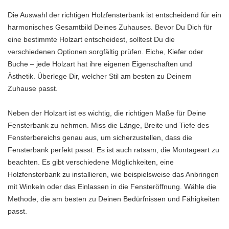
Die Auswahl der richtigen Holzfensterbank ist entscheidend für ein
harmonisches Gesamtbild Deines Zuhauses. Bevor Du Dich für
eine bestimmte Holzart entscheidest, solltest Du die
verschiedenen Optionen sorgfältig prüfen. Eiche, Kiefer oder
Buche – jede Holzart hat ihre eigenen Eigenschaften und
Ästhetik. Überlege Dir, welcher Stil am besten zu Deinem
Zuhause passt.
Neben der Holzart ist es wichtig, die richtigen Maße für Deine
Fensterbank zu nehmen. Miss die Länge, Breite und Tiefe des
Fensterbereichs genau aus, um sicherzustellen, dass die
Fensterbank perfekt passt. Es ist auch ratsam, die Montageart zu
beachten. Es gibt verschiedene Möglichkeiten, eine
Holzfensterbank zu installieren, wie beispielsweise das Anbringen
mit Winkeln oder das Einlassen in die Fensteröffnung. Wähle die
Methode, die am besten zu Deinen Bedürfnissen und Fähigkeiten
passt.