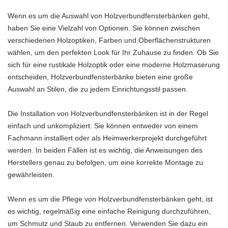
Wenn es um die Auswahl von Holzverbundfensterbänken geht,
haben Sie eine Vielzahl von Optionen. Sie können zwischen
verschiedenen Holzoptiken, Farben und Oberflächenstrukturen
wählen, um den perfekten Look für Ihr Zuhause zu finden. Ob Sie
sich für eine rustikale Holzoptik oder eine moderne Holzmaserung
entscheiden, Holzverbundfensterbänke bieten eine große
Auswahl an Stilen, die zu jedem Einrichtungsstil passen.
Die Installation von Holzverbundfensterbänken ist in der Regel
einfach und unkompliziert. Sie können entweder von einem
Fachmann installiert oder als Heimwerkerprojekt durchgeführt
werden. In beiden Fällen ist es wichtig, die Anweisungen des
Herstellers genau zu befolgen, um eine korrekte Montage zu
gewährleisten.
Wenn es um die Pflege von Holzverbundfensterbänken geht, ist
es wichtig, regelmäßig eine einfache Reinigung durchzuführen,
um Schmutz und Staub zu entfernen. Verwenden Sie dazu ein