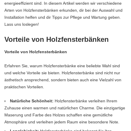
energieeffizient sind. In diesem Artikel werden wir verschiedene
Arten von Holzfensterbänken erkunden, dir bei der Auswahl und
Installation helfen und dir Tipps zur Pflege und Wartung geben.
Lass uns loslegen!
Vorteile von Holzfensterbänken
Vorteile von Holzfensterbänken
Erfahren Sie, warum Holzfensterbänke eine beliebte Wahl sind
und welche Vorteile sie bieten. Holzfensterbänke sind nicht nur
ästhetisch ansprechend, sondern bieten auch eine Vielzahl von
praktischen Vorteilen.
Natürliche Schönheit:
Holzfensterbänke verleihen Ihrem
Zuhause einen warmen und natürlichen Charme. Die einzigartige
Maserung und Farbe des Holzes schaffen eine gemütliche
Atmosphäre und verleihen jedem Raum eine besondere Note.