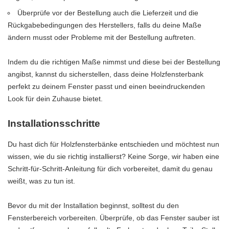
Überprüfe vor der Bestellung auch die Lieferzeit und die
Rückgabebedingungen des Herstellers, falls du deine Maße
ändern musst oder Probleme mit der Bestellung auftreten.
Indem du die richtigen Maße nimmst und diese bei der Bestellung
angibst, kannst du sicherstellen, dass deine Holzfensterbank
perfekt zu deinem Fenster passt und einen beeindruckenden
Look für dein Zuhause bietet.
Installationsschritte
Du hast dich für Holzfensterbänke entschieden und möchtest nun
wissen, wie du sie richtig installierst? Keine Sorge, wir haben eine
Schritt-für-Schritt-Anleitung für dich vorbereitet, damit du genau
weißt, was zu tun ist.
Bevor du mit der Installation beginnst, solltest du den
Fensterbereich vorbereiten. Überprüfe, ob das Fenster sauber ist