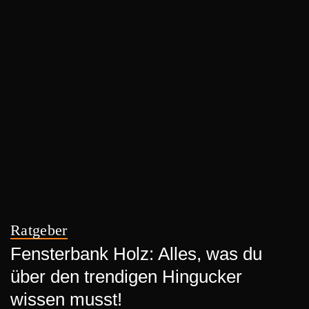
Ratgeber
Fensterbank Holz: Alles, was du
über den trendigen Hingucker
wissen musst!