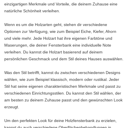
einzigartigen Merkmale und Vorteile, die deinem Zuhause eine
natürliche Schönheit verleihen.
Wenn es um die Holzarten geht, stehen dir verschiedene
Optionen zur Verfügung, wie zum Beispiel Eiche, Kiefer, Ahorn
und viele mehr. Jede Holzart hat ihre eigenen Farbtöne und
Maserungen, die deiner Fensterbank eine individuelle Note
verleihen. Du kannst die Holzart basierend auf deinem
persönlichen Geschmack und dem Stil deines Hauses auswählen.
Was den Stil betrifft, kannst du zwischen verschiedenen Designs
wählen, wie zum Beispiel klassisch, modern oder rustikal. Jeder
Stil hat seine eigenen charakteristischen Merkmale und passt zu
verschiedenen Einrichtungsstilen. Du kannst den Stil wählen, der
am besten zu deinem Zuhause passt und den gewünschten Look
erzeugt.
Um den perfekten Look für deine Holzfensterbank zu erzielen,
kannst du auch verschiedene Oberflächenbehandlungen in