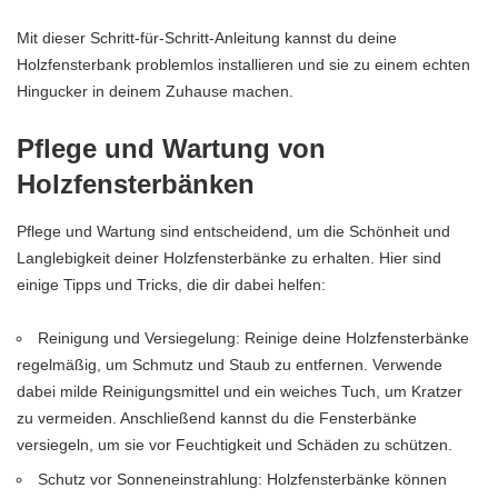
Mit dieser Schritt-für-Schritt-Anleitung kannst du deine
Holzfensterbank problemlos installieren und sie zu einem echten
Hingucker in deinem Zuhause machen.
Pflege und Wartung von
Holzfensterbänken
Pflege und Wartung sind entscheidend, um die Schönheit und
Langlebigkeit deiner Holzfensterbänke zu erhalten. Hier sind
einige Tipps und Tricks, die dir dabei helfen:
Reinigung und Versiegelung: Reinige deine Holzfensterbänke
regelmäßig, um Schmutz und Staub zu entfernen. Verwende
dabei milde Reinigungsmittel und ein weiches Tuch, um Kratzer
zu vermeiden. Anschließend kannst du die Fensterbänke
versiegeln, um sie vor Feuchtigkeit und Schäden zu schützen.
Schutz vor Sonneneinstrahlung: Holzfensterbänke können