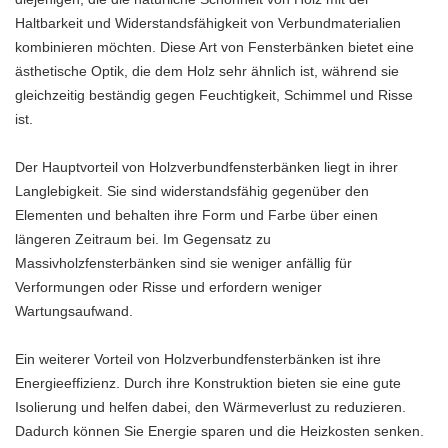
Haltbarkeit und Widerstandsfähigkeit von Verbundmaterialien
kombinieren möchten. Diese Art von Fensterbänken bietet eine
ästhetische Optik, die dem Holz sehr ähnlich ist, während sie
gleichzeitig beständig gegen Feuchtigkeit, Schimmel und Risse
ist.
Der Hauptvorteil von Holzverbundfensterbänken liegt in ihrer
Langlebigkeit. Sie sind widerstandsfähig gegenüber den
Elementen und behalten ihre Form und Farbe über einen
längeren Zeitraum bei. Im Gegensatz zu
Massivholzfensterbänken sind sie weniger anfällig für
Verformungen oder Risse und erfordern weniger
Wartungsaufwand.
Ein weiterer Vorteil von Holzverbundfensterbänken ist ihre
Energieeffizienz. Durch ihre Konstruktion bieten sie eine gute
Isolierung und helfen dabei, den Wärmeverlust zu reduzieren.
Dadurch können Sie Energie sparen und die Heizkosten senken.