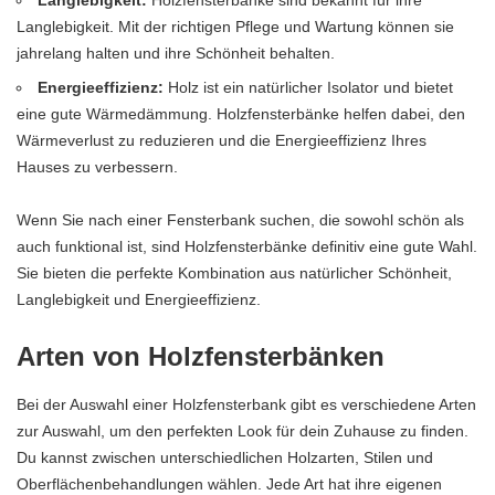
Langlebigkeit:
Holzfensterbänke sind bekannt für ihre
Langlebigkeit. Mit der richtigen Pflege und Wartung können sie
jahrelang halten und ihre Schönheit behalten.
Energieeffizienz:
Holz ist ein natürlicher Isolator und bietet
eine gute Wärmedämmung. Holzfensterbänke helfen dabei, den
Wärmeverlust zu reduzieren und die Energieeffizienz Ihres
Hauses zu verbessern.
Wenn Sie nach einer Fensterbank suchen, die sowohl schön als
auch funktional ist, sind Holzfensterbänke definitiv eine gute Wahl.
Sie bieten die perfekte Kombination aus natürlicher Schönheit,
Langlebigkeit und Energieeffizienz.
Arten von Holzfensterbänken
Bei der Auswahl einer Holzfensterbank gibt es verschiedene Arten
zur Auswahl, um den perfekten Look für dein Zuhause zu finden.
Du kannst zwischen unterschiedlichen Holzarten, Stilen und
Oberflächenbehandlungen wählen. Jede Art hat ihre eigenen