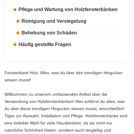
Pflege und Wartung von Holzfensterbänken
Reinigung und Versiegelung
Behebung von Schäden
Häufig gestellte Fragen
Fensterbank Holz: Alles, was du über den trendigen Hingucker
wissen musst!
Willkommen zu unserem umfassenden Artikel über die
Verwendung von Holzfensterbänken! Hier erfährst du alles, was
du über diese trendigen Hingucker wissen musst, einschließlich
Tipps zur Auswahl, Installation und Pflege. Holzfensterbänke sind
eine beliebte Wahl für viele Hausbesitzer, da sie nicht nur
natürliche Schönheit bieten, sondern auch langlebig und