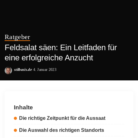
Ratgeber
Feldsalat säen: Ein Leitfaden für
eine erfolgreiche Anzucht
stilbasis.de
4. Januar 2023
Posted
by
Inhalte
Die richtige Zeitpunkt für die Aussaat
Die Auswahl des richtigen Standorts