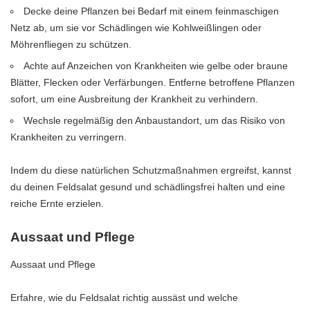
Decke deine Pflanzen bei Bedarf mit einem feinmaschigen
Netz ab, um sie vor Schädlingen wie Kohlweißlingen oder
Möhrenfliegen zu schützen.
Achte auf Anzeichen von Krankheiten wie gelbe oder braune
Blätter, Flecken oder Verfärbungen. Entferne betroffene Pflanzen
sofort, um eine Ausbreitung der Krankheit zu verhindern.
Wechsle regelmäßig den Anbaustandort, um das Risiko von
Krankheiten zu verringern.
Indem du diese natürlichen Schutzmaßnahmen ergreifst, kannst
du deinen Feldsalat gesund und schädlingsfrei halten und eine
reiche Ernte erzielen.
Aussaat und Pflege
Aussaat und Pflege
Erfahre, wie du Feldsalat richtig aussäst und welche