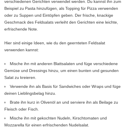
verschiedenen Gerichten verwendet werden. Du kannst ihn zum
Beispiel zu Pasta hinzufügen, als Topping für Pizza verwenden
oder zu Suppen und Eintöpfen geben. Der frische, knackige
Geschmack des Feldsalats verleiht den Gerichten eine leichte,
erfrischende Note.
Hier sind einige Ideen, wie du den geernteten Feldsalat
verwenden kannst:
Mische ihn mit anderen Blattsalaten und füge verschiedene
Gemüse und Dressings hinzu, um einen bunten und gesunden
Salat zu kreieren.
Verwende ihn als Basis für Sandwiches oder Wraps und füge
deinen Lieblingsbelag hinzu.
Brate ihn kurz in Olivenöl an und serviere ihn als Beilage zu
Fleisch oder Fisch.
Mische ihn mit gekochten Nudeln, Kirschtomaten und
Mozzarella für einen erfrischenden Nudelsalat.