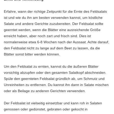
Erfahre, wann der richtige Zeitpunkt für die Ernte des Feldsalats
ist und wie du ihn am besten verwenden kannst, um köstliche
Salate und andere Gerichte zuzubereiten. Der Feldsalat sollte
geerntet werden, wenn die Blätter eine ausreichende Größe
erreicht haben, aber noch zart und frisch sind. Dies ist
normalerweise etwa 6-8 Wochen nach der Aussaat. Achte darauf,
den Feldsalat nicht zu lange auf dem Beet zu lassen, da die
Blätter sonst bitter werden können.
Um den Feldsalat zu ernten, kannst du die äußeren Blätter
vorsichtig abzupfen oder den gesamten Salatkopf abschneiden.
Spüle den geernteten Feldsalat gründlich ab, um Schmutz und
Unreinheiten zu entfernen. Du kannst ihn dann in Salate mischen
oder als Beilage zu anderen Gerichten verwenden.
Der Feldsalat ist vielseitig einsetzbar und kann roh in Salaten
genossen oder gedünstet, gebraten oder gekocht in