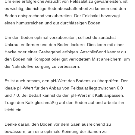
Um eine erfolgreiche Anzucht von Feldsalat zu gewährleisten, ist
es wichtig, die richtige Bodenbeschaffenheit zu kennen und den
Boden entsprechend vorzubereiten. Der Feldsalat bevorzugt
einen humusreichen und gut durchlässigen Boden.
Um den Boden optimal vorzubereiten, solltest du zunächst
Unkraut entfernen und den Boden lockern. Dies kann mit einer
Hacke oder einer Grabegabel erfolgen. Anschließend kannst du
den Boden mit Kompost oder gut verrottetem Mist anreichern, um
die Nährstoffversorgung zu verbessern.
Es ist auch ratsam, den pH-Wert des Bodens zu überprüfen. Der
ideale pH-Wert für den Anbau von Feldsalat liegt zwischen 6,0
und 7,0. Bei Bedarf kannst du den pH-Wert mit Kalk anpassen.
Trage den Kalk gleichmäßig auf den Boden auf und arbeite ihn
leicht ein.
Denke daran, den Boden vor dem Säen ausreichend zu
bewässern, um eine optimale Keimung der Samen zu