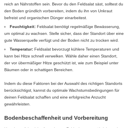
reich an Nährstoffen sein. Bevor du den Feldsalat säst, solltest du
den Boden gründlich vorbereiten, indem du ihn von Unkraut
befreist und organischen Dünger einarbeitest.
Feuchtigkeit:
Feldsalat benötigt regelmäßige Bewässerung,
um optimal zu wachsen. Stelle sicher, dass der Standort über eine
gute Wasserquelle verfügt und der Boden nicht zu trocken wird.
Temperatur:
Feldsalat bevorzugt kühlere Temperaturen und
kann bei Hitze schnell verwelken. Wähle daher einen Standort,
der vor übermäßiger Hitze geschützt ist, wie zum Beispiel unter
Bäumen oder in schattigen Bereichen.
Indem du diese Faktoren bei der Auswahl des richtigen Standorts
berücksichtigst, kannst du optimale Wachstumsbedingungen für
deinen Feldsalat schaffen und eine erfolgreiche Anzucht
gewährleisten.
Bodenbeschaffenheit und Vorbereitung