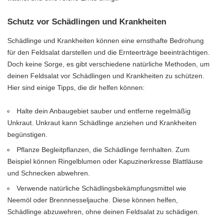
Schutz vor Schädlingen und Krankheiten
Schädlinge und Krankheiten können eine ernsthafte Bedrohung
für den Feldsalat darstellen und die Ernteerträge beeinträchtigen.
Doch keine Sorge, es gibt verschiedene natürliche Methoden, um
deinen Feldsalat vor Schädlingen und Krankheiten zu schützen.
Hier sind einige Tipps, die dir helfen können:
Halte dein Anbaugebiet sauber und entferne regelmäßig
Unkraut. Unkraut kann Schädlinge anziehen und Krankheiten
begünstigen.
Pflanze Begleitpflanzen, die Schädlinge fernhalten. Zum
Beispiel können Ringelblumen oder Kapuzinerkresse Blattläuse
und Schnecken abwehren.
Verwende natürliche Schädlingsbekämpfungsmittel wie
Neemöl oder Brennnesseljauche. Diese können helfen,
Schädlinge abzuwehren, ohne deinen Feldsalat zu schädigen.