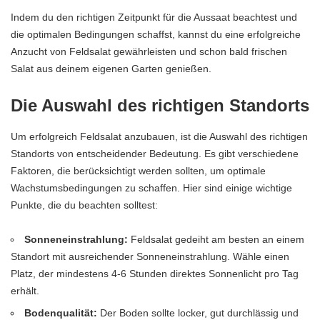
Indem du den richtigen Zeitpunkt für die Aussaat beachtest und
die optimalen Bedingungen schaffst, kannst du eine erfolgreiche
Anzucht von Feldsalat gewährleisten und schon bald frischen
Salat aus deinem eigenen Garten genießen.
Die Auswahl des richtigen Standorts
Um erfolgreich Feldsalat anzubauen, ist die Auswahl des richtigen
Standorts von entscheidender Bedeutung. Es gibt verschiedene
Faktoren, die berücksichtigt werden sollten, um optimale
Wachstumsbedingungen zu schaffen. Hier sind einige wichtige
Punkte, die du beachten solltest:
Sonneneinstrahlung:
Feldsalat gedeiht am besten an einem
Standort mit ausreichender Sonneneinstrahlung. Wähle einen
Platz, der mindestens 4-6 Stunden direktes Sonnenlicht pro Tag
erhält.
Bodenqualität:
Der Boden sollte locker, gut durchlässig und