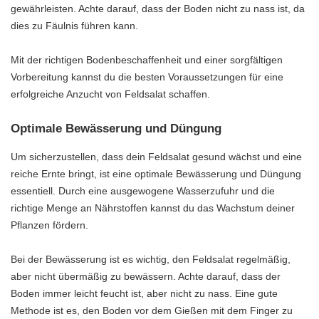
gewährleisten. Achte darauf, dass der Boden nicht zu nass ist, da
dies zu Fäulnis führen kann.
Mit der richtigen Bodenbeschaffenheit und einer sorgfältigen
Vorbereitung kannst du die besten Voraussetzungen für eine
erfolgreiche Anzucht von Feldsalat schaffen.
Optimale Bewässerung und Düngung
Um sicherzustellen, dass dein Feldsalat gesund wächst und eine
reiche Ernte bringt, ist eine optimale Bewässerung und Düngung
essentiell. Durch eine ausgewogene Wasserzufuhr und die
richtige Menge an Nährstoffen kannst du das Wachstum deiner
Pflanzen fördern.
Bei der Bewässerung ist es wichtig, den Feldsalat regelmäßig,
aber nicht übermäßig zu bewässern. Achte darauf, dass der
Boden immer leicht feucht ist, aber nicht zu nass. Eine gute
Methode ist es, den Boden vor dem Gießen mit dem Finger zu