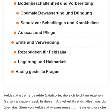
Bodenbeschaffenheit und Vorbereitung
Optimale Bewässerung und Düngung
Schutz vor Schädlingen und Krankheiten
Aussaat und Pflege
Ernte und Verwendung
Rezeptideen für Feldsalat
Lagerung und Haltbarkeit
Häufig gestellte Fragen
Feldsalat ist eine beliebte Salatsorte, die sich leicht im eigenen
Garten anbauen lässt. In diesem Artikel erfährst du alles, was du
über das Säen von Feldsalat wissen musst, um eine erfolgreiche