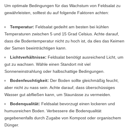
Um optimale Bedingungen für das Wachstum von Feldsalat zu
gewährleisten, solltest du auf folgende Faktoren achten:
Temperatur:
Feldsalat gedeiht am besten bei kühlen
Temperaturen zwischen 5 und 15 Grad Celsius. Achte darauf,
dass die Bodentemperatur nicht zu hoch ist, da dies das Keimen
der Samen beeinträchtigen kann.
Lichtverhältnisse:
Feldsalat benötigt ausreichend Licht, um
gut zu wachsen. Wähle einen Standort mit viel
Sonneneinstrahlung oder halbschattige Bedingungen.
Bodenfeuchtigkeit:
Der Boden sollte gleichmäßig feucht,
aber nicht zu nass sein. Achte darauf, dass überschüssiges
Wasser gut abfließen kann, um Staunässe zu vermeiden.
Bodenqualität:
Feldsalat bevorzugt einen lockeren und
humusreichen Boden. Verbessere die Bodenqualität
gegebenenfalls durch Zugabe von Kompost oder organischem
Dünger.