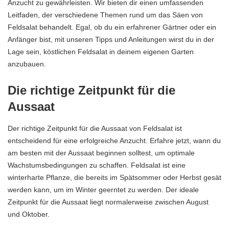
Anzucht zu gewährleisten. Wir bieten dir einen umfassenden
Leitfaden, der verschiedene Themen rund um das Säen von
Feldsalat behandelt. Egal, ob du ein erfahrener Gärtner oder ein
Anfänger bist, mit unseren Tipps und Anleitungen wirst du in der
Lage sein, köstlichen Feldsalat in deinem eigenen Garten
anzubauen.
Die richtige Zeitpunkt für die
Aussaat
Der richtige Zeitpunkt für die Aussaat von Feldsalat ist
entscheidend für eine erfolgreiche Anzucht. Erfahre jetzt, wann du
am besten mit der Aussaat beginnen solltest, um optimale
Wachstumsbedingungen zu schaffen. Feldsalat ist eine
winterharte Pflanze, die bereits im Spätsommer oder Herbst gesät
werden kann, um im Winter geerntet zu werden. Der ideale
Zeitpunkt für die Aussaat liegt normalerweise zwischen August
und Oktober.