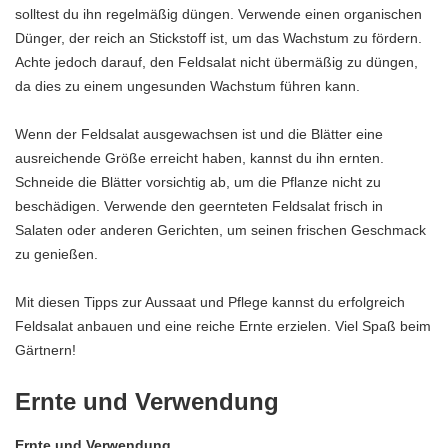
solltest du ihn regelmäßig düngen. Verwende einen organischen
Dünger, der reich an Stickstoff ist, um das Wachstum zu fördern.
Achte jedoch darauf, den Feldsalat nicht übermäßig zu düngen,
da dies zu einem ungesunden Wachstum führen kann.
Wenn der Feldsalat ausgewachsen ist und die Blätter eine
ausreichende Größe erreicht haben, kannst du ihn ernten.
Schneide die Blätter vorsichtig ab, um die Pflanze nicht zu
beschädigen. Verwende den geernteten Feldsalat frisch in
Salaten oder anderen Gerichten, um seinen frischen Geschmack
zu genießen.
Mit diesen Tipps zur Aussaat und Pflege kannst du erfolgreich
Feldsalat anbauen und eine reiche Ernte erzielen. Viel Spaß beim
Gärtnern!
Ernte und Verwendung
Ernte und Verwendung