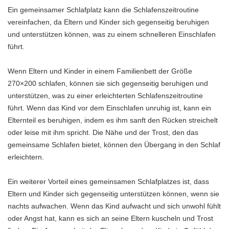
Ein gemeinsamer Schlafplatz kann die Schlafenszeitroutine
vereinfachen, da Eltern und Kinder sich gegenseitig beruhigen
und unterstützen können, was zu einem schnelleren Einschlafen
führt.
Wenn Eltern und Kinder in einem Familienbett der Größe
270×200 schlafen, können sie sich gegenseitig beruhigen und
unterstützen, was zu einer erleichterten Schlafenszeitroutine
führt. Wenn das Kind vor dem Einschlafen unruhig ist, kann ein
Elternteil es beruhigen, indem es ihm sanft den Rücken streichelt
oder leise mit ihm spricht. Die Nähe und der Trost, den das
gemeinsame Schlafen bietet, können den Übergang in den Schlaf
erleichtern.
Ein weiterer Vorteil eines gemeinsamen Schlafplatzes ist, dass
Eltern und Kinder sich gegenseitig unterstützen können, wenn sie
nachts aufwachen. Wenn das Kind aufwacht und sich unwohl fühlt
oder Angst hat, kann es sich an seine Eltern kuscheln und Trost