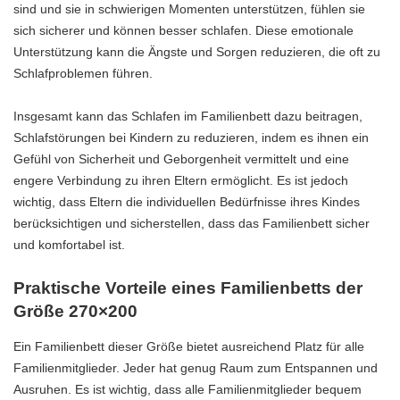
sind und sie in schwierigen Momenten unterstützen, fühlen sie
sich sicherer und können besser schlafen. Diese emotionale
Unterstützung kann die Ängste und Sorgen reduzieren, die oft zu
Schlafproblemen führen.
Insgesamt kann das Schlafen im Familienbett dazu beitragen,
Schlafstörungen bei Kindern zu reduzieren, indem es ihnen ein
Gefühl von Sicherheit und Geborgenheit vermittelt und eine
engere Verbindung zu ihren Eltern ermöglicht. Es ist jedoch
wichtig, dass Eltern die individuellen Bedürfnisse ihres Kindes
berücksichtigen und sicherstellen, dass das Familienbett sicher
und komfortabel ist.
Praktische Vorteile eines Familienbetts der
Größe 270×200
Ein Familienbett dieser Größe bietet ausreichend Platz für alle
Familienmitglieder. Jeder hat genug Raum zum Entspannen und
Ausruhen. Es ist wichtig, dass alle Familienmitglieder bequem