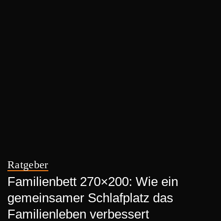
Ratgeber
Familienbett 270×200: Wie ein
gemeinsamer Schlafplatz das
Familienleben verbessert