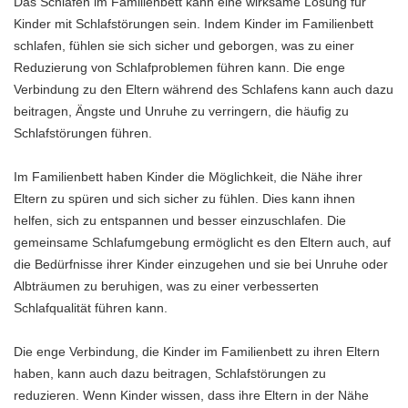
Das Schlafen im Familienbett kann eine wirksame Lösung für
Kinder mit Schlafstörungen sein. Indem Kinder im Familienbett
schlafen, fühlen sie sich sicher und geborgen, was zu einer
Reduzierung von Schlafproblemen führen kann. Die enge
Verbindung zu den Eltern während des Schlafens kann auch dazu
beitragen, Ängste und Unruhe zu verringern, die häufig zu
Schlafstörungen führen.
Im Familienbett haben Kinder die Möglichkeit, die Nähe ihrer
Eltern zu spüren und sich sicher zu fühlen. Dies kann ihnen
helfen, sich zu entspannen und besser einzuschlafen. Die
gemeinsame Schlafumgebung ermöglicht es den Eltern auch, auf
die Bedürfnisse ihrer Kinder einzugehen und sie bei Unruhe oder
Albträumen zu beruhigen, was zu einer verbesserten
Schlafqualität führen kann.
Die enge Verbindung, die Kinder im Familienbett zu ihren Eltern
haben, kann auch dazu beitragen, Schlafstörungen zu
reduzieren. Wenn Kinder wissen, dass ihre Eltern in der Nähe