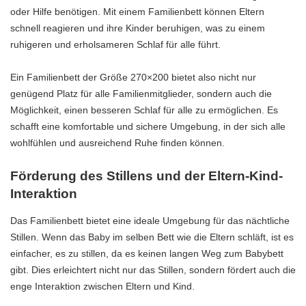
oder Hilfe benötigen. Mit einem Familienbett können Eltern
schnell reagieren und ihre Kinder beruhigen, was zu einem
ruhigeren und erholsameren Schlaf für alle führt.
Ein Familienbett der Größe 270×200 bietet also nicht nur
genügend Platz für alle Familienmitglieder, sondern auch die
Möglichkeit, einen besseren Schlaf für alle zu ermöglichen. Es
schafft eine komfortable und sichere Umgebung, in der sich alle
wohlfühlen und ausreichend Ruhe finden können.
Förderung des Stillens und der Eltern-Kind-
Interaktion
Das Familienbett bietet eine ideale Umgebung für das nächtliche
Stillen. Wenn das Baby im selben Bett wie die Eltern schläft, ist es
einfacher, es zu stillen, da es keinen langen Weg zum Babybett
gibt. Dies erleichtert nicht nur das Stillen, sondern fördert auch die
enge Interaktion zwischen Eltern und Kind.