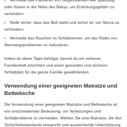
oder Kissen in der Nähe des Babys, um Erstickungsgefahr zu
verhindern.
Stelle sicher, dass das Bett stabil und sicher ist, um Stürze zu
verhindern.
Vermeide das Rauchen im Schlafzimmer, um das Risiko von
Atemwegsproblemen zu reduzieren.
Indem du diese Tipps befolgst, kannst du ein sicheres
Familienbett einrichten und einen gesunden und sicheren
Schlafplatz für die ganze Familie gewährleisten.
Verwendung einer geeigneten Matratze und
Bettwäsche
Die Verwendung einer geeigneten Matratze und Bettwäsche ist
von entscheidender Bedeutung, um Verletzungen und
Schlafprobleme zu vermeiden. Wählen Sie eine Matratze, die den
Sicherheitsstandards entspricht und ausreichende Unterstützung