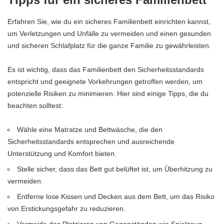
Erfahren Sie, wie du ein sicheres Familienbett einrichten kannst,
um Verletzungen und Unfälle zu vermeiden und einen gesunden
und sicheren Schlafplatz für die ganze Familie zu gewährleisten.
Es ist wichtig, dass das Familienbett den Sicherheitsstandards
entspricht und geeignete Vorkehrungen getroffen werden, um
potenzielle Risiken zu minimieren. Hier sind einige Tipps, die du
beachten solltest:
Wähle eine Matratze und Bettwäsche, die den
Sicherheitsstandards entsprechen und ausreichende
Unterstützung und Komfort bieten.
Stelle sicher, dass das Bett gut belüftet ist, um Überhitzung zu
vermeiden.
Entferne lose Kissen und Decken aus dem Bett, um das Risiko
von Erstickungsgefahr zu reduzieren.
Vermeide das Platzieren von Gegenständen wie Spielzeug