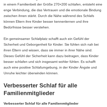
in einem Familienbett der Größe 270×200 schlafen, entsteht eine
enge Verbindung, die das Vertrauen und die emotionale Bindung
zwischen ihnen stärkt. Durch die Nähe während des Schlafs
können Eltern ihre Kinder besser kennenlernen und ihre
Bedürfnisse besser verstehen.
Ein gemeinsamer Schlafplatz schafft auch ein Gefühl der
Sicherheit und Geborgenheit für Kinder. Sie fühlen sich nah bei
ihren Eltern und wissen, dass sie immer in ihrer Nähe sind.
Dieses Gefühl der Sicherheit kann dazu beitragen, dass Kinder
besser schlafen und sich insgesamt wohler fühlen. Es schafft
auch eine positive Schlafumgebung, in der Kinder Ängste und
Unruhe leichter überwinden können.
Verbesserter Schlaf für alle
Familienmitglieder
Verbesserter Schlaf für alle Familienmitglieder