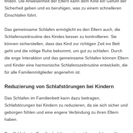
finden. Die Anwesenheit der Eltern kann dem Kind ein Gefühl der
Sicherheit geben und es beruhigen, was zu einem schnelleren
Einschlafen führt.
Das gemeinsame Schlafen ermöglicht es den Eltern auch, die
Schlafenszeitroutine des Kindes besser zu kontrollieren. Sie
können sicherstellen, dass das Kind zur richtigen Zeit ins Bett
geht und die nötige Ruhe bekommt, um gut zu schlafen. Durch
die enge Interaktion und das gemeinsame Schlafen können Eltern
und Kinder eine harmonische Schlafenszeitroutine entwickeln, die
für alle Familienmitglieder angenehm ist.
Reduzierung von Schlafstörungen bei Kindern
Das Schlafen im Familienbett kann dazu beitragen,
Schlafstörungen bei Kindern zu reduzieren, da sie sich sicher und
geborgen fühlen und eine engere Verbindung zu ihren Eltern
haben.