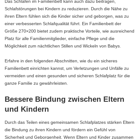
Das Schlafen im Familienbett kann auch dazu beitragen,
Schlafstörungen bei Kindern zu reduzieren. Durch die Nähe zu
ihren Eltern fühlen sich die Kinder sicher und geborgen, was zu
einer verbesserten Schlafqualität führt. Ein Familienbett der
Größe 270×200 bietet zudem praktische Vorteile, wie ausreichend
Platz für alle Familienmitglieder, einfache Pflege und die
Möglichkeit zum nächtlichen Stillen und Wickeln von Babys.
Erfahre in den folgenden Abschnitten, wie du ein sicheres
Familienbett einrichten kannst, um Verletzungen und Unfälle zu
vermeiden und einen gesunden und sicheren Schlafplatz für die
ganze Familie zu gewährleisten.
Bessere Bindung zwischen Eltern
und Kindern
Durch das Teilen eines gemeinsamen Schlafplatzes stärken Eltern
die Bindung zu ihren Kindern und fördern ein Gefühl von
Sicherheit und Geborgenheit. Wenn Eltern und Kinder zusammen