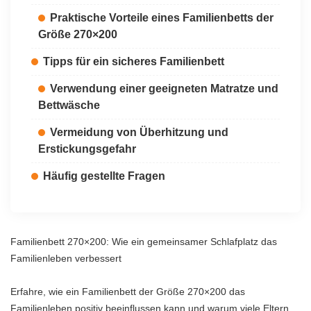
Praktische Vorteile eines Familienbetts der
Größe 270×200
Tipps für ein sicheres Familienbett
Verwendung einer geeigneten Matratze und
Bettwäsche
Vermeidung von Überhitzung und
Erstickungsgefahr
Häufig gestellte Fragen
Familienbett 270×200: Wie ein gemeinsamer Schlafplatz das
Familienleben verbessert
Erfahre, wie ein Familienbett der Größe 270×200 das
Familienleben positiv beeinflussen kann und warum viele Eltern