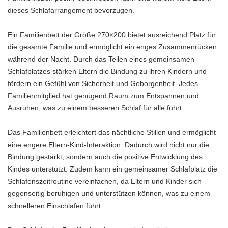
dieses Schlafarrangement bevorzugen.
Ein Familienbett der Größe 270×200 bietet ausreichend Platz für
die gesamte Familie und ermöglicht ein enges Zusammenrücken
während der Nacht. Durch das Teilen eines gemeinsamen
Schlafplatzes stärken Eltern die Bindung zu ihren Kindern und
fördern ein Gefühl von Sicherheit und Geborgenheit. Jedes
Familienmitglied hat genügend Raum zum Entspannen und
Ausruhen, was zu einem besseren Schlaf für alle führt.
Das Familienbett erleichtert das nächtliche Stillen und ermöglicht
eine engere Eltern-Kind-Interaktion. Dadurch wird nicht nur die
Bindung gestärkt, sondern auch die positive Entwicklung des
Kindes unterstützt. Zudem kann ein gemeinsamer Schlafplatz die
Schlafenszeitroutine vereinfachen, da Eltern und Kinder sich
gegenseitig beruhigen und unterstützen können, was zu einem
schnelleren Einschlafen führt.