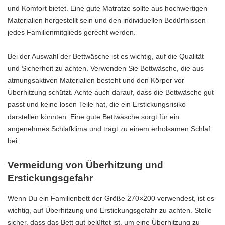
und Komfort bietet. Eine gute Matratze sollte aus hochwertigen
Materialien hergestellt sein und den individuellen Bedürfnissen
jedes Familienmitglieds gerecht werden.
Bei der Auswahl der Bettwäsche ist es wichtig, auf die Qualität
und Sicherheit zu achten. Verwenden Sie Bettwäsche, die aus
atmungsaktiven Materialien besteht und den Körper vor
Überhitzung schützt. Achte auch darauf, dass die Bettwäsche gut
passt und keine losen Teile hat, die ein Erstickungsrisiko
darstellen könnten. Eine gute Bettwäsche sorgt für ein
angenehmes Schlafklima und trägt zu einem erholsamen Schlaf
bei.
Vermeidung von Überhitzung und
Erstickungsgefahr
Wenn Du ein Familienbett der Größe 270×200 verwendest, ist es
wichtig, auf Überhitzung und Erstickungsgefahr zu achten. Stelle
sicher, dass das Bett gut belüftet ist, um eine Überhitzung zu