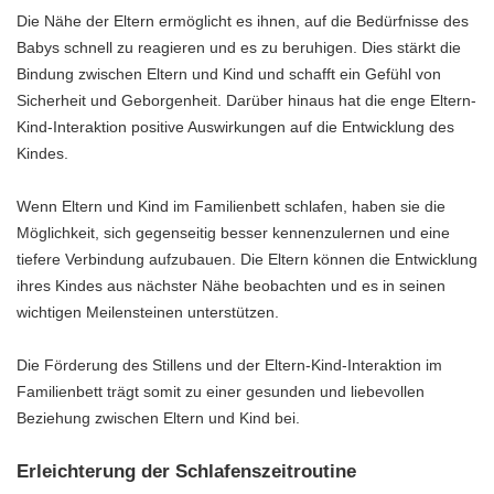
Die Nähe der Eltern ermöglicht es ihnen, auf die Bedürfnisse des
Babys schnell zu reagieren und es zu beruhigen. Dies stärkt die
Bindung zwischen Eltern und Kind und schafft ein Gefühl von
Sicherheit und Geborgenheit. Darüber hinaus hat die enge Eltern-
Kind-Interaktion positive Auswirkungen auf die Entwicklung des
Kindes.
Wenn Eltern und Kind im Familienbett schlafen, haben sie die
Möglichkeit, sich gegenseitig besser kennenzulernen und eine
tiefere Verbindung aufzubauen. Die Eltern können die Entwicklung
ihres Kindes aus nächster Nähe beobachten und es in seinen
wichtigen Meilensteinen unterstützen.
Die Förderung des Stillens und der Eltern-Kind-Interaktion im
Familienbett trägt somit zu einer gesunden und liebevollen
Beziehung zwischen Eltern und Kind bei.
Erleichterung der Schlafenszeitroutine