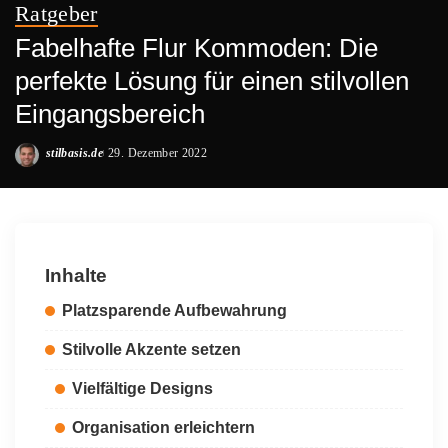
Ratgeber
Fabelhafte Flur Kommoden: Die
perfekte Lösung für einen stilvollen
Eingangsbereich
stilbasis.de
29. Dezember 2022
Posted
by
Inhalte
Platzsparende Aufbewahrung
Stilvolle Akzente setzen
Vielfältige Designs
Organisation erleichtern