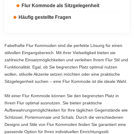
Flur Kommode als Sitzgelegenheit
Häufig gestellte Fragen
Fabelhafte Flur Kommoden sind die perfekte Lösung für einen
stilvollen Eingangsbereich. Mit ihrer Vielseitigkeit bieten sie
zahlreiche Einsatzmöglichkeiten und verleihen Ihrem Flur Stil und
Funktionalität. Egal, ob Sie begrenzten Platz optimal nutzen
wollen, stilvolle Akzente setzen möchten oder eine praktische
Sitzgelegenheit suchen – eine Flur Kommode ist die ideale Wahl.
Mit einer Flur Kommode können Sie den begrenzten Platz in
Ihrem Flur optimal ausnutzen. Sie bieten praktische
Aufbewahrungsmöglichkeiten für Ihre täglichen Gegenstände wie
Schlüssel, Portemonnaie und Schals. Durch die verschiedenen
Designs und Stile von Flur Kommoden finden Sie garantiert eine
passende Option für Ihren individuellen Einrichtungsstil.