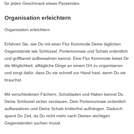
für jeden Geschmack etwas Passendes.
Organisation erleichtern
Organisation erleichtern
Erfahren Sie, wie Du mit einer Flur Kommode Deine täglichen
Gegenstände wie Schlüssel, Portemonnaie und Schals ordentlich
und griffbereit aufbewahren kannst. Eine Flur Kommode bietet Dir
die Möglichkeit, alltägliche Dinge an einem Ort zu organisieren
und sorgt dafür, dass Du sie schnell zur Hand hast, wenn Du sie
brauchst.
Mit verschiedenen Fächern, Schubladen und Haken kannst Du
Deine Schlüssel sicher verstauen, Dein Portemonnaie ordentlich
aufbewahren und Deine Schals knitterfrei aufhängen. Dadurch
sparst Du Zeit, da Du nicht mehr nach Deinen wichtigen
Gegenständen suchen musst.