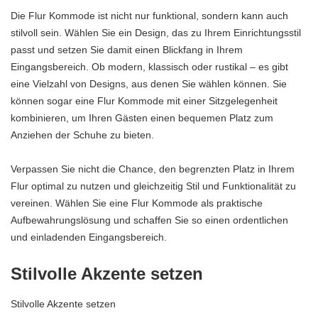
Die Flur Kommode ist nicht nur funktional, sondern kann auch
stilvoll sein. Wählen Sie ein Design, das zu Ihrem Einrichtungsstil
passt und setzen Sie damit einen Blickfang in Ihrem
Eingangsbereich. Ob modern, klassisch oder rustikal – es gibt
eine Vielzahl von Designs, aus denen Sie wählen können. Sie
können sogar eine Flur Kommode mit einer Sitzgelegenheit
kombinieren, um Ihren Gästen einen bequemen Platz zum
Anziehen der Schuhe zu bieten.
Verpassen Sie nicht die Chance, den begrenzten Platz in Ihrem
Flur optimal zu nutzen und gleichzeitig Stil und Funktionalität zu
vereinen. Wählen Sie eine Flur Kommode als praktische
Aufbewahrungslösung und schaffen Sie so einen ordentlichen
und einladenden Eingangsbereich.
Stilvolle Akzente setzen
Stilvolle Akzente setzen