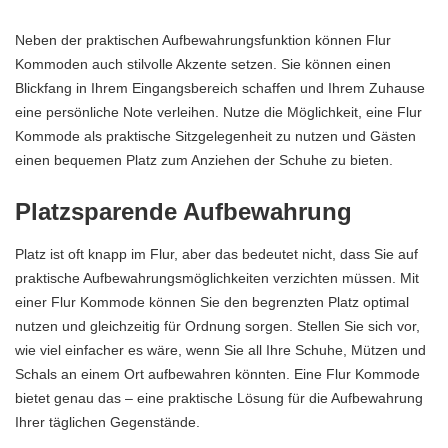
Neben der praktischen Aufbewahrungsfunktion können Flur
Kommoden auch stilvolle Akzente setzen. Sie können einen
Blickfang in Ihrem Eingangsbereich schaffen und Ihrem Zuhause
eine persönliche Note verleihen. Nutze die Möglichkeit, eine Flur
Kommode als praktische Sitzgelegenheit zu nutzen und Gästen
einen bequemen Platz zum Anziehen der Schuhe zu bieten.
Platzsparende Aufbewahrung
Platz ist oft knapp im Flur, aber das bedeutet nicht, dass Sie auf
praktische Aufbewahrungsmöglichkeiten verzichten müssen. Mit
einer Flur Kommode können Sie den begrenzten Platz optimal
nutzen und gleichzeitig für Ordnung sorgen. Stellen Sie sich vor,
wie viel einfacher es wäre, wenn Sie all Ihre Schuhe, Mützen und
Schals an einem Ort aufbewahren könnten. Eine Flur Kommode
bietet genau das – eine praktische Lösung für die Aufbewahrung
Ihrer täglichen Gegenstände.