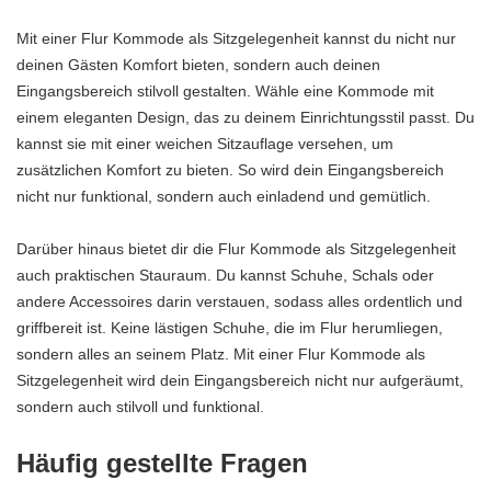
Mit einer Flur Kommode als Sitzgelegenheit kannst du nicht nur
deinen Gästen Komfort bieten, sondern auch deinen
Eingangsbereich stilvoll gestalten. Wähle eine Kommode mit
einem eleganten Design, das zu deinem Einrichtungsstil passt. Du
kannst sie mit einer weichen Sitzauflage versehen, um
zusätzlichen Komfort zu bieten. So wird dein Eingangsbereich
nicht nur funktional, sondern auch einladend und gemütlich.
Darüber hinaus bietet dir die Flur Kommode als Sitzgelegenheit
auch praktischen Stauraum. Du kannst Schuhe, Schals oder
andere Accessoires darin verstauen, sodass alles ordentlich und
griffbereit ist. Keine lästigen Schuhe, die im Flur herumliegen,
sondern alles an seinem Platz. Mit einer Flur Kommode als
Sitzgelegenheit wird dein Eingangsbereich nicht nur aufgeräumt,
sondern auch stilvoll und funktional.
Häufig gestellte Fragen