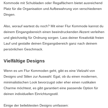
Kommode mit Schubladen oder Regalfächern bietet ausreichend
Platz für die Organisation und Aufbewahrung von verschiedenen
Dingen.
Also, worauf wartest du noch? Mit einer Flur Kommode kannst du
deinem Eingangsbereich einen beeindruckenden Akzent verleihen
und gleichzeitig für Ordnung sorgen. Lass deiner Kreativität freien
Lauf und gestalte deinen Eingangsbereich ganz nach deinem
persönlichen Geschmack.
Vielfältige Designs
Wenn es um Flur Kommoden geht, gibt es eine Vielzahl von
Designs und Stilen zur Auswahl. Egal, ob du einen modernen,
minimalistischen Look bevorzugst oder eher einen rustikalen
Charme möchtest, es gibt garantiert eine passende Option für
deinen individuellen Einrichtungsstil.
Einige der beliebtesten Designs umfassen: