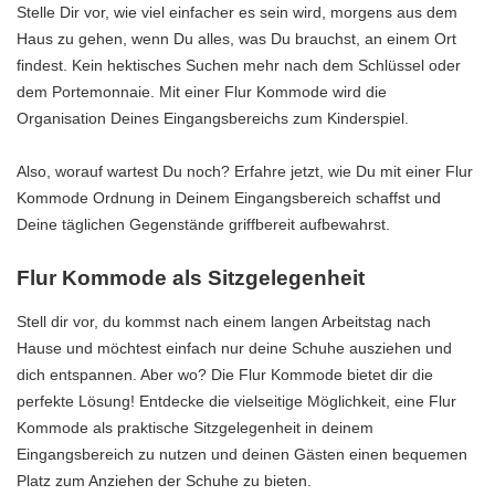
Stelle Dir vor, wie viel einfacher es sein wird, morgens aus dem
Haus zu gehen, wenn Du alles, was Du brauchst, an einem Ort
findest. Kein hektisches Suchen mehr nach dem Schlüssel oder
dem Portemonnaie. Mit einer Flur Kommode wird die
Organisation Deines Eingangsbereichs zum Kinderspiel.
Also, worauf wartest Du noch? Erfahre jetzt, wie Du mit einer Flur
Kommode Ordnung in Deinem Eingangsbereich schaffst und
Deine täglichen Gegenstände griffbereit aufbewahrst.
Flur Kommode als Sitzgelegenheit
Stell dir vor, du kommst nach einem langen Arbeitstag nach
Hause und möchtest einfach nur deine Schuhe ausziehen und
dich entspannen. Aber wo? Die Flur Kommode bietet dir die
perfekte Lösung! Entdecke die vielseitige Möglichkeit, eine Flur
Kommode als praktische Sitzgelegenheit in deinem
Eingangsbereich zu nutzen und deinen Gästen einen bequemen
Platz zum Anziehen der Schuhe zu bieten.