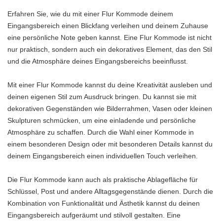
Erfahren Sie, wie du mit einer Flur Kommode deinem
Eingangsbereich einen Blickfang verleihen und deinem Zuhause
eine persönliche Note geben kannst. Eine Flur Kommode ist nicht
nur praktisch, sondern auch ein dekoratives Element, das den Stil
und die Atmosphäre deines Eingangsbereichs beeinflusst.
Mit einer Flur Kommode kannst du deine Kreativität ausleben und
deinen eigenen Stil zum Ausdruck bringen. Du kannst sie mit
dekorativen Gegenständen wie Bilderrahmen, Vasen oder kleinen
Skulpturen schmücken, um eine einladende und persönliche
Atmosphäre zu schaffen. Durch die Wahl einer Kommode in
einem besonderen Design oder mit besonderen Details kannst du
deinem Eingangsbereich einen individuellen Touch verleihen.
Die Flur Kommode kann auch als praktische Ablagefläche für
Schlüssel, Post und andere Alltagsgegenstände dienen. Durch die
Kombination von Funktionalität und Ästhetik kannst du deinen
Eingangsbereich aufgeräumt und stilvoll gestalten. Eine