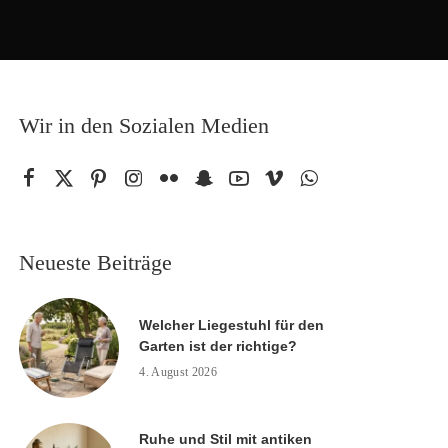
Wir in den Sozialen Medien
Neueste Beiträge
Welcher Liegestuhl für den
Garten ist der richtige?
4. August 2026
Ruhe und Stil mit antiken