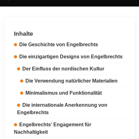
by
Inhalte
Die Geschichte von Engelbrechts
Die einzigartigen Designs von Engelbrechts
Der Einfluss der nordischen Kultur
Die Verwendung natürlicher Materialien
Minimalismus und Funktionalität
Die internationale Anerkennung von
Engelbrechts
Engelbrechts‘ Engagement für
Nachhaltigkeit