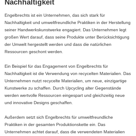
Nachhaltigkeit
Engelbrechts ist ein Unternehmen, das sich stark für
Nachhaltigkeit und umweltfreundliche Praktiken in der Herstellung
seiner Handwerkskunstwerke engagiert. Das Unternehmen legt
großen Wert darauf, dass seine Produkte unter Berücksichtigung
der Umwelt hergestellt werden und dass die natürlichen
Ressourcen geschont werden.
Ein Beispiel für das Engagement von Engelbrechts für
Nachhaltigkeit ist die Verwendung von recycelten Materialien. Das
Unternehmen nutzt recycelte Materialien, um neue, einzigartige
Kunstwerke zu schaffen. Durch Upcycling alter Gegenstände
werden wertvolle Ressourcen eingespart und gleichzeitig neue
und innovative Designs geschaffen.
Außerdem setzt sich Engelbrechts für umweltfreundliche
Praktiken in der gesamten Produktionskette ein. Das
Unternehmen achtet darauf, dass die verwendeten Materialien