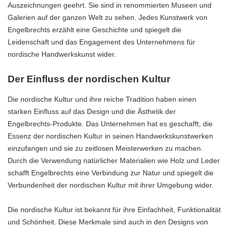
Auszeichnungen geehrt. Sie sind in renommierten Museen und
Galerien auf der ganzen Welt zu sehen. Jedes Kunstwerk von
Engelbrechts erzählt eine Geschichte und spiegelt die
Leidenschaft und das Engagement des Unternehmens für
nordische Handwerkskunst wider.
Der Einfluss der nordischen Kultur
Die nordische Kultur und ihre reiche Tradition haben einen
starken Einfluss auf das Design und die Ästhetik der
Engelbrechts-Produkte. Das Unternehmen hat es geschafft, die
Essenz der nordischen Kultur in seinen Handwerkskunstwerken
einzufangen und sie zu zeitlosen Meisterwerken zu machen.
Durch die Verwendung natürlicher Materialien wie Holz und Leder
schafft Engelbrechts eine Verbindung zur Natur und spiegelt die
Verbundenheit der nordischen Kultur mit ihrer Umgebung wider.
Die nordische Kultur ist bekannt für ihre Einfachheit, Funktionalität
und Schönheit. Diese Merkmale sind auch in den Designs von