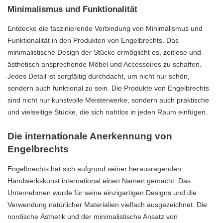
Minimalismus und Funktionalität
Entdecke die faszinierende Verbindung von Minimalismus und
Funktionalität in den Produkten von Engelbrechts. Das
minimalistische Design der Stücke ermöglicht es, zeitlose und
ästhetisch ansprechende Möbel und Accessoires zu schaffen.
Jedes Detail ist sorgfältig durchdacht, um nicht nur schön,
sondern auch funktional zu sein. Die Produkte von Engelbrechts
sind nicht nur kunstvolle Meisterwerke, sondern auch praktische
und vielseitige Stücke, die sich nahtlos in jeden Raum einfügen.
Die internationale Anerkennung von
Engelbrechts
Engelbrechts hat sich aufgrund seiner herausragenden
Handwerkskunst international einen Namen gemacht. Das
Unternehmen wurde für seine einzigartigen Designs und die
Verwendung natürlicher Materialien vielfach ausgezeichnet. Die
nordische Ästhetik und der minimalistische Ansatz von