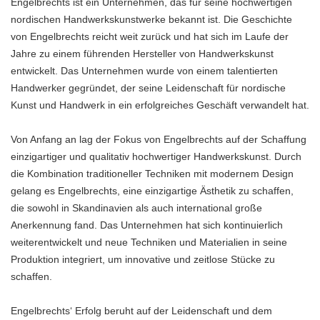
Engelbrechts ist ein Unternehmen, das für seine hochwertigen
nordischen Handwerkskunstwerke bekannt ist. Die Geschichte
von Engelbrechts reicht weit zurück und hat sich im Laufe der
Jahre zu einem führenden Hersteller von Handwerkskunst
entwickelt. Das Unternehmen wurde von einem talentierten
Handwerker gegründet, der seine Leidenschaft für nordische
Kunst und Handwerk in ein erfolgreiches Geschäft verwandelt hat.
Von Anfang an lag der Fokus von Engelbrechts auf der Schaffung
einzigartiger und qualitativ hochwertiger Handwerkskunst. Durch
die Kombination traditioneller Techniken mit modernem Design
gelang es Engelbrechts, eine einzigartige Ästhetik zu schaffen,
die sowohl in Skandinavien als auch international große
Anerkennung fand. Das Unternehmen hat sich kontinuierlich
weiterentwickelt und neue Techniken und Materialien in seine
Produktion integriert, um innovative und zeitlose Stücke zu
schaffen.
Engelbrechts‘ Erfolg beruht auf der Leidenschaft und dem