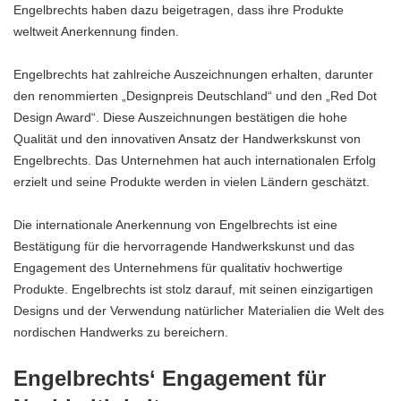
Engelbrechts haben dazu beigetragen, dass ihre Produkte
weltweit Anerkennung finden.
Engelbrechts hat zahlreiche Auszeichnungen erhalten, darunter
den renommierten „Designpreis Deutschland“ und den „Red Dot
Design Award“. Diese Auszeichnungen bestätigen die hohe
Qualität und den innovativen Ansatz der Handwerkskunst von
Engelbrechts. Das Unternehmen hat auch internationalen Erfolg
erzielt und seine Produkte werden in vielen Ländern geschätzt.
Die internationale Anerkennung von Engelbrechts ist eine
Bestätigung für die hervorragende Handwerkskunst und das
Engagement des Unternehmens für qualitativ hochwertige
Produkte. Engelbrechts ist stolz darauf, mit seinen einzigartigen
Designs und der Verwendung natürlicher Materialien die Welt des
nordischen Handwerks zu bereichern.
Engelbrechts‘ Engagement für