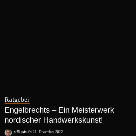
Ratgeber
Engelbrechts – Ein Meisterwerk
nordischer Handwerkskunst!
stilbasis.de
21. Dezember 2022
Posted