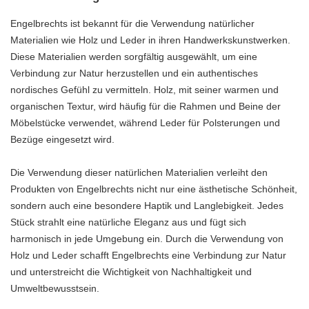
Engelbrechts ist bekannt für die Verwendung natürlicher
Materialien wie Holz und Leder in ihren Handwerkskunstwerken.
Diese Materialien werden sorgfältig ausgewählt, um eine
Verbindung zur Natur herzustellen und ein authentisches
nordisches Gefühl zu vermitteln. Holz, mit seiner warmen und
organischen Textur, wird häufig für die Rahmen und Beine der
Möbelstücke verwendet, während Leder für Polsterungen und
Bezüge eingesetzt wird.
Die Verwendung dieser natürlichen Materialien verleiht den
Produkten von Engelbrechts nicht nur eine ästhetische Schönheit,
sondern auch eine besondere Haptik und Langlebigkeit. Jedes
Stück strahlt eine natürliche Eleganz aus und fügt sich
harmonisch in jede Umgebung ein. Durch die Verwendung von
Holz und Leder schafft Engelbrechts eine Verbindung zur Natur
und unterstreicht die Wichtigkeit von Nachhaltigkeit und
Umweltbewusstsein.