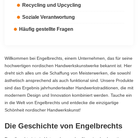
Recycling und Upcycling
Soziale Verantwortung
Häufig gestellte Fragen
Willkommen bei Engelbrechts, einem Unternehmen, das für seine
hochwertigen nordischen Handwerkskunstwerke bekannt ist. Hier
dreht sich alles um die Schaffung von Meisterwerken, die sowohl
ästhetisch ansprechend als auch funktional sind. Unsere Produkte
sind das Ergebnis jahrhundertealter Handwerkstraditionen, die mit
modernem Design und Innovation kombiniert werden. Tauche ein
in die Welt von Engelbrechts und entdecke die einzigartige
Schönheit nordischer Handwerkskunst!
Die Geschichte von Engelbrechts