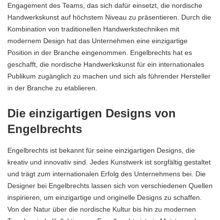
Engagement des Teams, das sich dafür einsetzt, die nordische
Handwerkskunst auf höchstem Niveau zu präsentieren. Durch die
Kombination von traditionellen Handwerkstechniken mit
modernem Design hat das Unternehmen eine einzigartige
Position in der Branche eingenommen. Engelbrechts hat es
geschafft, die nordische Handwerkskunst für ein internationales
Publikum zugänglich zu machen und sich als führender Hersteller
in der Branche zu etablieren.
Die einzigartigen Designs von
Engelbrechts
Engelbrechts ist bekannt für seine einzigartigen Designs, die
kreativ und innovativ sind. Jedes Kunstwerk ist sorgfältig gestaltet
und trägt zum internationalen Erfolg des Unternehmens bei. Die
Designer bei Engelbrechts lassen sich von verschiedenen Quellen
inspirieren, um einzigartige und originelle Designs zu schaffen.
Von der Natur über die nordische Kultur bis hin zu modernen