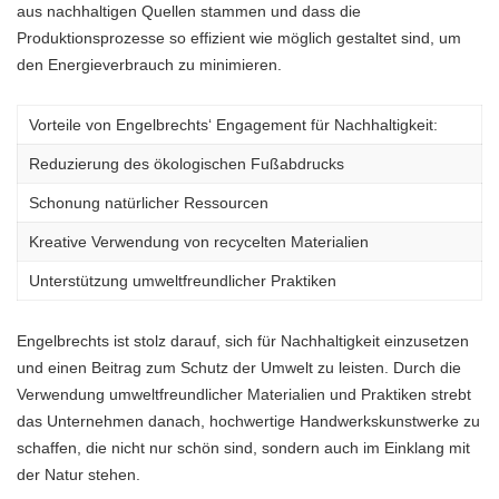
aus nachhaltigen Quellen stammen und dass die
Produktionsprozesse so effizient wie möglich gestaltet sind, um
den Energieverbrauch zu minimieren.
Vorteile von Engelbrechts‘ Engagement für Nachhaltigkeit:
Reduzierung des ökologischen Fußabdrucks
Schonung natürlicher Ressourcen
Kreative Verwendung von recycelten Materialien
Unterstützung umweltfreundlicher Praktiken
Engelbrechts ist stolz darauf, sich für Nachhaltigkeit einzusetzen
und einen Beitrag zum Schutz der Umwelt zu leisten. Durch die
Verwendung umweltfreundlicher Materialien und Praktiken strebt
das Unternehmen danach, hochwertige Handwerkskunstwerke zu
schaffen, die nicht nur schön sind, sondern auch im Einklang mit
der Natur stehen.