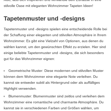
stilvolle Oase mit eleganten Wohnzimmer Tapeten Ideen!
Tapetenmuster und -designs
Tapetenmuster und -designs spielen eine entscheidende Rolle bei
der Schaffung einer eleganten und stilvollen Atmosphäre in Ihrem
Wohnzimmer. Es gibt eine Vielzahl von Optionen, aus denen du
wählen kannst, um den gewünschten Effekt zu erzielen. Hier sind
einige beliebte Tapetenmuster und -designs, die sich besonders
gut für das Wohnzimmer eignen:
Geometrische Muster: Diese modernen und stilvollen Muster
können dem Wohnzimmer eine elegante Note verleihen. Du
kannst sie entweder subtil als Hintergrund oder als auffälliges
Highlight verwenden.
Blumenmuster: Blumenmuster sind zeitlos und verleihen dem
Wohnzimmer eine romantische und charmante Atmosphäre. Du
kannst sie in verschiedenen Farben und Größen wählen, um