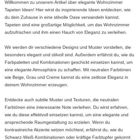
Willkommen zu unserem Artikel über elegante Wohnzimmer
Tapeten Ideen! Hier wirst du inspirierende Ideen entdecken, wie
du dein Zuhause in eine stilvolle Oase verwandeln kannst.
Tapeten sind eine großartige Möglichkeit, um das Wohnzimmer
aufzufrischen und ihm einen Hauch von Eleganz zu verleihen.
Wir werden dir verschiedene Designs und Muster vorstellen, die
besonders elegant und stilvoll sind. Außerdem erfährst du, wie du
Farbpaletten und Kombinationen geschickt einsetzen kannst, um
eine elegante Atmosphäre zu schaffen. Mit neutralen Farbtönen
wie Beige, Grau und Creme kannst du eine zeitlose Eleganz in
deinem Wohnzimmer erzeugen.
Entdecke auch subtile Muster und Texturen, die neutralen
Farbtönen eine interessante Note verleihen. Du wirst erfahren,
wie du diese effektvoll einsetzen kannst, um eine elegante und
ansprechende Raumgestaltung zu erzielen. Wenn du
kontrastreiche Akzente setzen möchtest, erfährst du, wie du
Schwarz-Weiß-Kombinationen oder kräftige Farbtupfer gekonnt