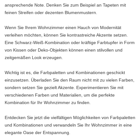
ansprechende Note. Denken Sie zum Beispiel an Tapeten mit
feinen Streifen oder dezenten Blumenmustern.
Wenn Sie Ihrem Wohnzimmer einen Hauch von Modernität
verleihen möchten, können Sie kontrastreiche Akzente setzen.
Eine Schwarz-Weiß-Kombination oder kräftige Farbtupfer in Form
von Kissen oder Deko-Objekten können einen stilvollen und
zeitgemäßen Look erzeugen.
Wichtig ist es, die Farbpaletten und Kombinationen geschickt
einzusetzen. Überladen Sie den Raum nicht mit zu vielen Farben,
sondern setzen Sie gezielt Akzente. Experimentieren Sie mit
verschiedenen Farben und Materialien, um die perfekte
Kombination für Ihr Wohnzimmer zu finden.
Entdecken Sie jetzt die vielfältigen Möglichkeiten von Farbpaletten
und Kombinationen und verwandeln Sie Ihr Wohnzimmer in eine
elegante Oase der Entspannung.