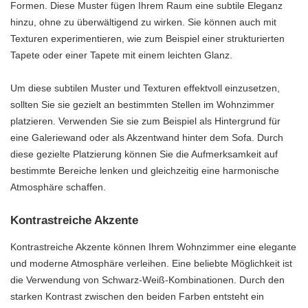
Formen. Diese Muster fügen Ihrem Raum eine subtile Eleganz
hinzu, ohne zu überwältigend zu wirken. Sie können auch mit
Texturen experimentieren, wie zum Beispiel einer strukturierten
Tapete oder einer Tapete mit einem leichten Glanz.
Um diese subtilen Muster und Texturen effektvoll einzusetzen,
sollten Sie sie gezielt an bestimmten Stellen im Wohnzimmer
platzieren. Verwenden Sie sie zum Beispiel als Hintergrund für
eine Galeriewand oder als Akzentwand hinter dem Sofa. Durch
diese gezielte Platzierung können Sie die Aufmerksamkeit auf
bestimmte Bereiche lenken und gleichzeitig eine harmonische
Atmosphäre schaffen.
Kontrastreiche Akzente
Kontrastreiche Akzente können Ihrem Wohnzimmer eine elegante
und moderne Atmosphäre verleihen. Eine beliebte Möglichkeit ist
die Verwendung von Schwarz-Weiß-Kombinationen. Durch den
starken Kontrast zwischen den beiden Farben entsteht ein