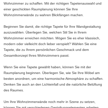
Wohnzimmer zu schaffen. Mit der richtigen Tapetenauswahl und
einer geschickten Raumplanung können Sie Ihre
Wohnzimmerwände zu wahren Blickfängen machen.
Beginnen Sie damit, die richtige Tapete für Ihre Wandgestaltung
auszuwählen. Überlegen Sie, welchen Stil Sie in Ihrem
Wohnzimmer erreichen möchten. Mögen Sie es eher klassisch,
modern oder vielleicht doch lieber verspielt? Wählen Sie eine
Tapete, die zu Ihrem persönlichen Geschmack und dem
Gesamtkonzept Ihres Wohnzimmers passt.
Wenn Sie eine Tapete gewählt haben, können Sie mit der
Raumplanung beginnen. Überlegen Sie, wie Sie Ihre Möbel am
besten anordnen, um eine harmonische Atmosphäre zu schaffen.
Denken Sie auch an den Lichteinfall und die natürliche Belüftung
des Raumes.
Um Ihre Wohnzimmerwände noch mehr in Szene zu setzen,
können Sie mit verschiedenen Gestaltungselementen arbeiten.