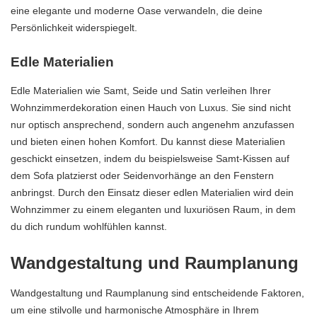
eine elegante und moderne Oase verwandeln, die deine
Persönlichkeit widerspiegelt.
Edle Materialien
Edle Materialien wie Samt, Seide und Satin verleihen Ihrer
Wohnzimmerdekoration einen Hauch von Luxus. Sie sind nicht
nur optisch ansprechend, sondern auch angenehm anzufassen
und bieten einen hohen Komfort. Du kannst diese Materialien
geschickt einsetzen, indem du beispielsweise Samt-Kissen auf
dem Sofa platzierst oder Seidenvorhänge an den Fenstern
anbringst. Durch den Einsatz dieser edlen Materialien wird dein
Wohnzimmer zu einem eleganten und luxuriösen Raum, in dem
du dich rundum wohlfühlen kannst.
Wandgestaltung und Raumplanung
Wandgestaltung und Raumplanung sind entscheidende Faktoren,
um eine stilvolle und harmonische Atmosphäre in Ihrem