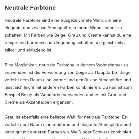
Neutrale Farbtöne
Neutrale Farbtöne sind eine ausgezeichnete Wahl, um eine
elegante und zeitlose Atmosphäre in Ihrem Wohnzimmer zu
schaffen. Mit Farben wie Beige, Grau und Creme kannst du eine
ruhige und harmonische Umgebung schaffen, die gleichzeitig
stilvoll und einladend ist.
Eine Möglichkeit, neutrale Farbtöne in deinem Wohnzimmer zu
verwenden, ist die Verwendung von Beige als Hauptfarbe. Beige
verleiht dem Raum eine warme und gemütliche Atmosphäre und
lässt sich leicht mit anderen Farben kombinieren. Du kannst zum
Beispiel Beige als Wandfarbe verwenden und es mit Grau und
Creme als Akzentfarben ergänzen.
Grau ist ebenfalls eine beliebte Wahl für neutrale Farbtöne. Es
verleiht dem Raum eine moderne und elegante Atmosphäre und
kann gut mit anderen Farben wie Weiß oder Schwarz kombiniert