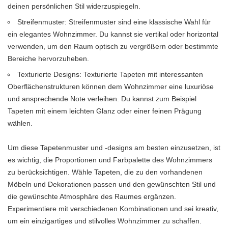
deinen persönlichen Stil widerzuspiegeln.
Streifenmuster: Streifenmuster sind eine klassische Wahl für
ein elegantes Wohnzimmer. Du kannst sie vertikal oder horizontal
verwenden, um den Raum optisch zu vergrößern oder bestimmte
Bereiche hervorzuheben.
Texturierte Designs: Texturierte Tapeten mit interessanten
Oberflächenstrukturen können dem Wohnzimmer eine luxuriöse
und ansprechende Note verleihen. Du kannst zum Beispiel
Tapeten mit einem leichten Glanz oder einer feinen Prägung
wählen.
Um diese Tapetenmuster und -designs am besten einzusetzen, ist
es wichtig, die Proportionen und Farbpalette des Wohnzimmers
zu berücksichtigen. Wähle Tapeten, die zu den vorhandenen
Möbeln und Dekorationen passen und den gewünschten Stil und
die gewünschte Atmosphäre des Raumes ergänzen.
Experimentiere mit verschiedenen Kombinationen und sei kreativ,
um ein einzigartiges und stilvolles Wohnzimmer zu schaffen.