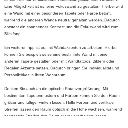
Eine Möglichkeit ist es, eine Fokuswand zu gestalten. Hierbei wird
eine Wand mit einer besonderen Tapete oder Farbe betont,
während die anderen Wände neutral gehalten werden. Dadurch
entsteht ein spannender Kontrast und die Fokuswand wird zum
Blickfang.
Ein weiterer Tipp ist es, mit Wandakzenten zu arbeiten. Hierbei
können Sie beispielsweise eine bestimmte Wand mit einer
anderen Tapete gestalten oder mit Wandtattoos, Bildern oder
Regalen Akzente setzen. Dadurch bringen Sie Individualität und
Persönlichkeit in Ihren Wohnraum.
Denken Sie auch an die optische Raumvergrößerung. Mit
bestimmten Tapetenmustern und Farben können Sie den Raum
größer und luftiger wirken lassen. Helle Farben und vertikale
Streifen lassen den Raum optisch in die Höhe wachsen, während
horizontale Streifen den Raum breiter erscheinen lassen.