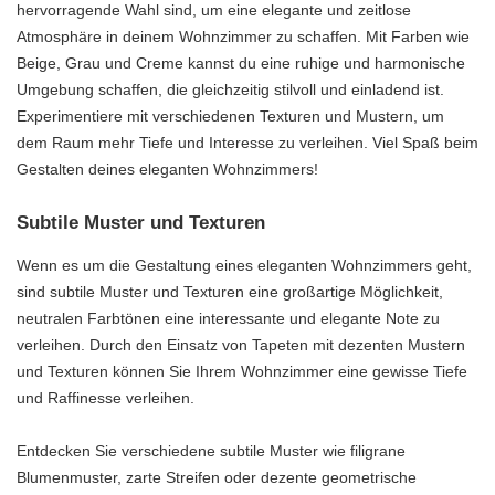
hervorragende Wahl sind, um eine elegante und zeitlose
Atmosphäre in deinem Wohnzimmer zu schaffen. Mit Farben wie
Beige, Grau und Creme kannst du eine ruhige und harmonische
Umgebung schaffen, die gleichzeitig stilvoll und einladend ist.
Experimentiere mit verschiedenen Texturen und Mustern, um
dem Raum mehr Tiefe und Interesse zu verleihen. Viel Spaß beim
Gestalten deines eleganten Wohnzimmers!
Subtile Muster und Texturen
Wenn es um die Gestaltung eines eleganten Wohnzimmers geht,
sind subtile Muster und Texturen eine großartige Möglichkeit,
neutralen Farbtönen eine interessante und elegante Note zu
verleihen. Durch den Einsatz von Tapeten mit dezenten Mustern
und Texturen können Sie Ihrem Wohnzimmer eine gewisse Tiefe
und Raffinesse verleihen.
Entdecken Sie verschiedene subtile Muster wie filigrane
Blumenmuster, zarte Streifen oder dezente geometrische