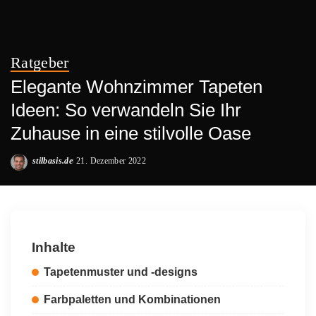
Ratgeber
Elegante Wohnzimmer Tapeten
Ideen: So verwandeln Sie Ihr
Zuhause in eine stilvolle Oase
stilbasis.de
21. Dezember 2022
Posted
by
Inhalte
Tapetenmuster und -designs
Farbpaletten und Kombinationen