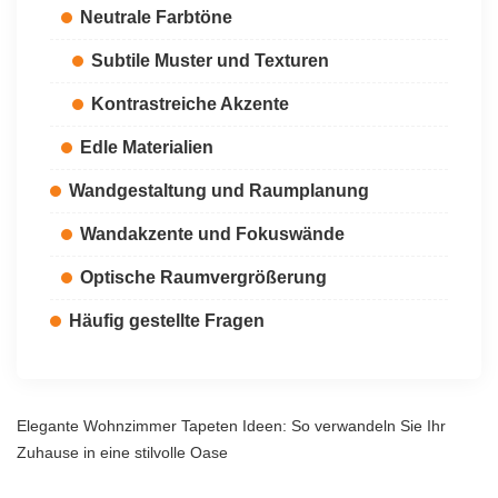
Neutrale Farbtöne
Subtile Muster und Texturen
Kontrastreiche Akzente
Edle Materialien
Wandgestaltung und Raumplanung
Wandakzente und Fokuswände
Optische Raumvergrößerung
Häufig gestellte Fragen
Elegante Wohnzimmer Tapeten Ideen: So verwandeln Sie Ihr
Zuhause in eine stilvolle Oase