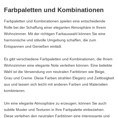
Farbpaletten und Kombinationen
Farbpaletten und Kombinationen spielen eine entscheidende
Rolle bei der Schaffung einer eleganten Atmosphäre in Ihrem
Wohnzimmer. Mit der richtigen Farbauswahl können Sie eine
harmonische und stilvolle Umgebung schaffen, die zum
Entspannen und Genießen einlädt.
Es gibt verschiedene Farbpaletten und Kombinationen, die Ihrem
Wohnzimmer eine elegante Note verleihen können. Eine beliebte
Wahl ist die Verwendung von neutralen Farbtönen wie Beige,
Grau und Creme. Diese Farben strahlen Eleganz und Zeitlosigkeit
aus und lassen sich leicht mit anderen Farben und Materialien
kombinieren.
Um eine elegante Atmosphäre zu erzeugen, können Sie auch
subtile Muster und Texturen in Ihre Farbpalette einbeziehen.
Diese verleihen den neutralen Farbtönen eine interessante und