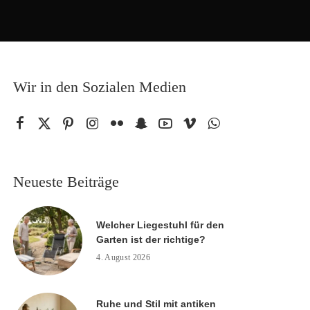
Wir in den Sozialen Medien
Neueste Beiträge
Welcher Liegestuhl für den
Garten ist der richtige?
4. August 2026
Ruhe und Stil mit antiken