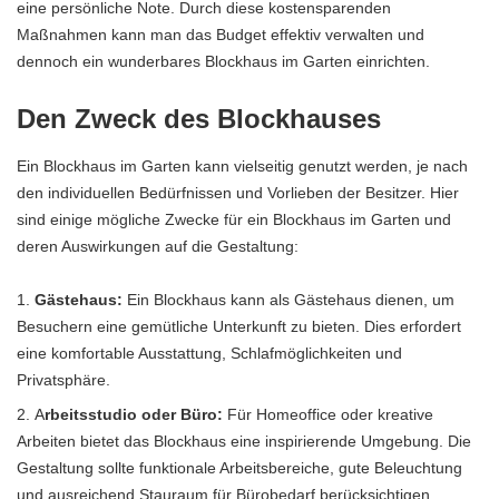
eine persönliche Note. Durch diese kostensparenden
Maßnahmen kann man das Budget effektiv verwalten und
dennoch ein wunderbares Blockhaus im Garten einrichten.
Den Zweck des Blockhauses
Ein Blockhaus im Garten kann vielseitig genutzt werden, je nach
den individuellen Bedürfnissen und Vorlieben der Besitzer. Hier
sind einige mögliche Zwecke für ein Blockhaus im Garten und
deren Auswirkungen auf die Gestaltung:
Gästehaus:
Ein Blockhaus kann als Gästehaus dienen, um
Besuchern eine gemütliche Unterkunft zu bieten. Dies erfordert
eine komfortable Ausstattung, Schlafmöglichkeiten und
Privatsphäre.
A
rbeitsstudio oder Büro:
Für Homeoffice oder kreative
Arbeiten bietet das Blockhaus eine inspirierende Umgebung. Die
Gestaltung sollte funktionale Arbeitsbereiche, gute Beleuchtung
und ausreichend Stauraum für Bürobedarf berücksichtigen.