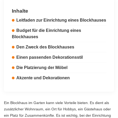
Inhalte
Leitfaden zur Einrichtung eines Blockhauses
Budget für die Einrichtung eines
Blockhauses
Den Zweck des Blockhauses
Einen passenden Dekorationsstil
Die Platzierung der Möbel
Akzente und Dekorationen
Ein Blockhaus im Garten kann viele Vorteile bieten. Es dient als
zusätzlicher Wohnraum, ein Ort für Hobbys, ein Gästehaus oder
ein Platz für Zusammenkünfte. Es ist wichtig, bei der Einrichtung