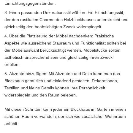
Einrichtungsgegenständen.
Einen passenden Dekorationsstil wählen: Ein Einrichtungsstil,
der den rustikalen Charme des Holzblockhauses unterstreicht und
gleichzeitig den beabsichtigten Zweck widerspiegelt.
Über die Platzierung der Möbel nachdenken: Praktische
Aspekte wie ausreichend Stauraum und Funktionalität sollten bei
der Möbelauswahl berücksichtigt werden. Möbelstücke sollten
ästhetisch ansprechend sein und gleichzeitig ihren Zweck
erfüllen.
Akzente hinzufügen: Mit Akzenten und Deko kann man das
Blockhaus gemütlich und einladend gestalten. Dekorationen,
Textilien und kleine Details können Ihre Persönlichkeit
widerspiegeln und den Raum beleben.
Mit diesen Schritten kann jeder ein Blockhaus im Garten in einen
schönen Raum verwandeln, der sich wie zusätzlicher Wohnraum
anfühlt.