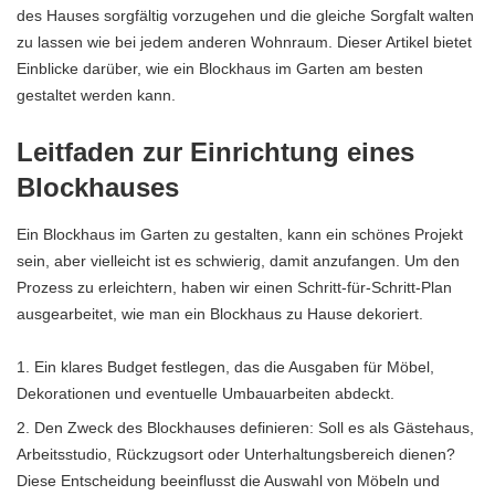
des Hauses sorgfältig vorzugehen und die gleiche Sorgfalt walten
zu lassen wie bei jedem anderen Wohnraum. Dieser Artikel bietet
Einblicke darüber, wie ein Blockhaus im Garten am besten
gestaltet werden kann.
Leitfaden zur Einrichtung eines
Blockhauses
Ein Blockhaus im Garten zu gestalten, kann ein schönes Projekt
sein, aber vielleicht ist es schwierig, damit anzufangen. Um den
Prozess zu erleichtern, haben wir einen Schritt-für-Schritt-Plan
ausgearbeitet, wie man ein Blockhaus zu Hause dekoriert.
Ein klares Budget festlegen, das die Ausgaben für Möbel,
Dekorationen und eventuelle Umbauarbeiten abdeckt.
Den Zweck des Blockhauses definieren: Soll es als Gästehaus,
Arbeitsstudio, Rückzugsort oder Unterhaltungsbereich dienen?
Diese Entscheidung beeinflusst die Auswahl von Möbeln und