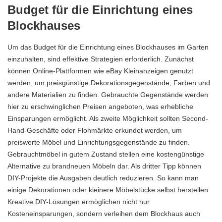
Budget für die Einrichtung eines
Blockhauses
Um das Budget für die Einrichtung eines Blockhauses im Garten
einzuhalten, sind effektive Strategien erforderlich. Zunächst
können Online-Plattformen wie eBay Kleinanzeigen genutzt
werden, um preisgünstige Dekorationsgegenstände, Farben und
andere Materialien zu finden. Gebrauchte Gegenstände werden
hier zu erschwinglichen Preisen angeboten, was erhebliche
Einsparungen ermöglicht. Als zweite Möglichkeit sollten Second-
Hand-Geschäfte oder Flohmärkte erkundet werden, um
preiswerte Möbel und Einrichtungsgegenstände zu finden.
Gebrauchtmöbel in gutem Zustand stellen eine kostengünstige
Alternative zu brandneuen Möbeln dar. Als dritter Tipp können
DIY-Projekte die Ausgaben deutlich reduzieren. So kann man
einige Dekorationen oder kleinere Möbelstücke selbst herstellen.
Kreative DIY-Lösungen
ermöglichen nicht nur
Kosteneinsparungen, sondern verleihen dem Blockhaus auch