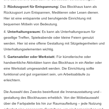
Rückzugsort für Entspannung:
Das Blockhaus kann als
Rückzugsort zum Entspannen, Meditieren oder Lesen dienen.
Hier ist eine entspannte und beruhigende Einrichtung mit
bequemen Möbeln von Bedeutung.
Unterhaltungsraum:
Es kann als Unterhaltungsraum für
gesellige Treffen, Spieleabende oder kleine Feiern genutzt
werden. Hier ist eine offene Gestaltung mit Sitzgelegenheiten und
Unterhaltungselementen wichtig.
Gartenatelier oder Werkstatt:
Für künstlerische oder
handwerkliche Aktivitäten kann das Blockhaus in ein Atelier oder
eine Werkstatt umgewandelt werden. Die Einrichtung sollte
funktional und gut organisiert sein, um Arbeitsabläufe zu
erleichtern.
Die Auswahl des Zwecks beeinflusst die Innenausstattung und -
gestaltung des Blockhauses erheblich. Von der Möbelauswahl
über die Farbpalette bis hin zur Raumaufteilung – jede Nutzung