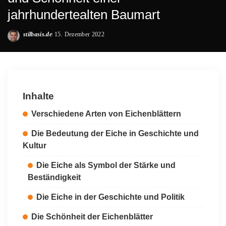
jahrhundertealten Baumart
stilbasis.de
15. Dezember 2022
Posted
by
Inhalte
Verschiedene Arten von Eichenblättern
Die Bedeutung der Eiche in Geschichte und
Kultur
Die Eiche als Symbol der Stärke und
Beständigkeit
Die Eiche in der Geschichte und Politik
Die Schönheit der Eichenblätter