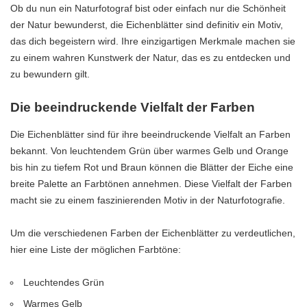
Ob du nun ein Naturfotograf bist oder einfach nur die Schönheit
der Natur bewunderst, die Eichenblätter sind definitiv ein Motiv,
das dich begeistern wird. Ihre einzigartigen Merkmale machen sie
zu einem wahren Kunstwerk der Natur, das es zu entdecken und
zu bewundern gilt.
Die beeindruckende Vielfalt der Farben
Die Eichenblätter sind für ihre beeindruckende Vielfalt an Farben
bekannt. Von leuchtendem Grün über warmes Gelb und Orange
bis hin zu tiefem Rot und Braun können die Blätter der Eiche eine
breite Palette an Farbtönen annehmen. Diese Vielfalt der Farben
macht sie zu einem faszinierenden Motiv in der Naturfotografie.
Um die verschiedenen Farben der Eichenblätter zu verdeutlichen,
hier eine Liste der möglichen Farbtöne:
Leuchtendes Grün
Warmes Gelb