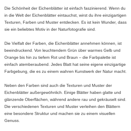
Die Schönheit der Eichenblätter ist einfach faszinierend. Wenn du
in die Welt der Eichenblätter eintauchst, wirst du ihre einzigartigen
Texturen, Farben und Muster entdecken. Es ist kein Wunder, dass
sie ein beliebtes Motiv in der Naturfotografie sind.
Die Vielfalt der Farben, die Eichenblätter annehmen können, ist
beeindruckend. Von leuchtendem Grün über warmes Gelb und
Orange bis hin zu tiefem Rot und Braun – die Farbpalette ist
einfach atemberaubend. Jedes Blatt hat seine eigene einzigartige
Farbgebung, die es zu einem wahren Kunstwerk der Natur macht.
Neben den Farben sind auch die Texturen und Muster der
Eichenblätter außergewöhnlich. Einige Blätter haben glatte und
glänzende Oberflächen, während andere rau und gekräuselt sind.
Die verschiedenen Texturen und Muster verleihen den Blättern
eine besondere Struktur und machen sie zu einem visuellen
Genuss.