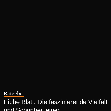
Ratgeber
Eiche Blatt: Die faszinierende Vielfalt
und Schönheit einer