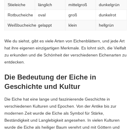
Stieleiche
länglich
mittelgroß
dunkelgrün
Rotbucheiche
oval
groß
dunkelrot
Weißbucheiche
gelappt
klein
hellgrün
Wie du siehst, gibt es viele Arten von Eichenblättern, und jede Art
hat ihre eigenen einzigartigen Merkmale. Es lohnt sich, die Vielfalt
zu erkunden und die Schönheit der verschiedenen Eichenarten zu
entdecken.
Die Bedeutung der Eiche in
Geschichte und Kultur
Die Eiche hat eine lange und faszinierende Geschichte in
verschiedenen Kulturen und Epochen. Von der Antike bis zur
modernen Zeit wurde die Eiche als Symbol für Stärke,
Beständigkeit und Langlebigkeit angesehen. In vielen Kulturen
wurde die Eiche als heiliger Baum verehrt und mit Göttern und