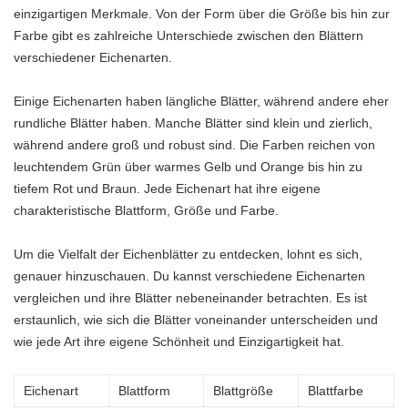
einzigartigen Merkmale. Von der Form über die Größe bis hin zur
Farbe gibt es zahlreiche Unterschiede zwischen den Blättern
verschiedener Eichenarten.
Einige Eichenarten haben längliche Blätter, während andere eher
rundliche Blätter haben. Manche Blätter sind klein und zierlich,
während andere groß und robust sind. Die Farben reichen von
leuchtendem Grün über warmes Gelb und Orange bis hin zu
tiefem Rot und Braun. Jede Eichenart hat ihre eigene
charakteristische Blattform, Größe und Farbe.
Um die Vielfalt der Eichenblätter zu entdecken, lohnt es sich,
genauer hinzuschauen. Du kannst verschiedene Eichenarten
vergleichen und ihre Blätter nebeneinander betrachten. Es ist
erstaunlich, wie sich die Blätter voneinander unterscheiden und
wie jede Art ihre eigene Schönheit und Einzigartigkeit hat.
Eichenart
Blattform
Blattgröße
Blattfarbe