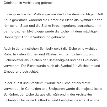
Göttinnen in Verbindung gebracht.
In der griechischen Mythologie war die Eiche dem mächtigen Gott
Zeus gewidmet, während die Römer die Eiche als Symbol für den
römischen Staat und die Stärke ihres Imperiums betrachteten. In
der nordischen Mythologie wurde die Eiche mit dem mächtigen
Donnergott Thor in Verbindung gebracht.
Auch in der christlichen Symbolik spielt die Eiche eine wichtige
Rolle. In vielen Kirchen und Klöstern wurden Eichenholz und
Eichenblätter als Zeichen der Beständigkeit und des Glaubens
verwendet. Die Eiche wurde auch als Symbol für Wachstum und
Erneuerung betrachtet.
In der Kunst und Architektur wurde die Eiche oft als Motiv
verwendet. In Gemälden und Skulpturen wurde die majestätische
Schönheit der Eiche dargestellt, während in der Architektur
Eichenholz für seine Haltbarkeit und Festigkeit geschätzt wurde.