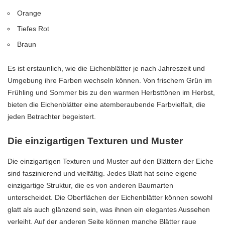
Orange
Tiefes Rot
Braun
Es ist erstaunlich, wie die Eichenblätter je nach Jahreszeit und
Umgebung ihre Farben wechseln können. Von frischem Grün im
Frühling und Sommer bis zu den warmen Herbsttönen im Herbst,
bieten die Eichenblätter eine atemberaubende Farbvielfalt, die
jeden Betrachter begeistert.
Die einzigartigen Texturen und Muster
Die einzigartigen Texturen und Muster auf den Blättern der Eiche
sind faszinierend und vielfältig. Jedes Blatt hat seine eigene
einzigartige Struktur, die es von anderen Baumarten
unterscheidet. Die Oberflächen der Eichenblätter können sowohl
glatt als auch glänzend sein, was ihnen ein elegantes Aussehen
verleiht. Auf der anderen Seite können manche Blätter raue