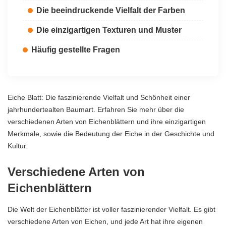
Die beeindruckende Vielfalt der Farben
Die einzigartigen Texturen und Muster
Häufig gestellte Fragen
Eiche Blatt: Die faszinierende Vielfalt und Schönheit einer
jahrhundertealten Baumart. Erfahren Sie mehr über die
verschiedenen Arten von Eichenblättern und ihre einzigartigen
Merkmale, sowie die Bedeutung der Eiche in der Geschichte und
Kultur.
Verschiedene Arten von
Eichenblättern
Die Welt der Eichenblätter ist voller faszinierender Vielfalt. Es gibt
verschiedene Arten von Eichen, und jede Art hat ihre eigenen