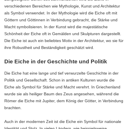
verschiedenen Bereichen wie Mythologie, Kunst und Architektur
als Symbol verwendet. In der Mythologie wird die Eiche oft mit
Göttern und Göttinnen in Verbindung gebracht, die Stärke und
Macht symbolisieren. In der Kunst wird die majestätische
Schönheit der Eiche oft in Gemälden und Skulpturen dargestellt.
Die Eiche ist auch ein beliebtes Motiv in der Architektur, wo sie für
ihre Robustheit und Beständigkeit geschätzt wird.
Die Eiche in der Geschichte und Politik
Die Eiche hat eine lange und tief verwurzelte Geschichte in der
Politik und Gesellschaft. Schon in antiken Kulturen wurde die
Eiche als Symbol für Stärke und Macht verehrt. In Griechenland
wurde sie als heiliger Baum des Zeus angesehen, während die
Römer die Eiche mit Jupiter, dem König der Götter, in Verbindung
brachten.
Auch in der modernen Zeit ist die Eiche ein Symbol für nationale
Identität und Stolz. In vielen Ländern, wie beispielsweise