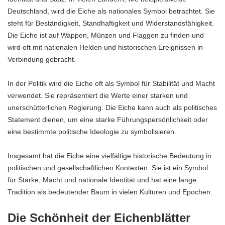
Deutschland, wird die Eiche als nationales Symbol betrachtet. Sie
steht für Beständigkeit, Standhaftigkeit und Widerstandsfähigkeit.
Die Eiche ist auf Wappen, Münzen und Flaggen zu finden und
wird oft mit nationalen Helden und historischen Ereignissen in
Verbindung gebracht.
In der Politik wird die Eiche oft als Symbol für Stabilität und Macht
verwendet. Sie repräsentiert die Werte einer starken und
unerschütterlichen Regierung. Die Eiche kann auch als politisches
Statement dienen, um eine starke Führungspersönlichkeit oder
eine bestimmte politische Ideologie zu symbolisieren.
Insgesamt hat die Eiche eine vielfältige historische Bedeutung in
politischen und gesellschaftlichen Kontexten. Sie ist ein Symbol
für Stärke, Macht und nationale Identität und hat eine lange
Tradition als bedeutender Baum in vielen Kulturen und Epochen.
Die Schönheit der Eichenblätter