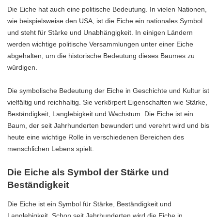
Die Eiche hat auch eine politische Bedeutung. In vielen Nationen,
wie beispielsweise den USA, ist die Eiche ein nationales Symbol
und steht für Stärke und Unabhängigkeit. In einigen Ländern
werden wichtige politische Versammlungen unter einer Eiche
abgehalten, um die historische Bedeutung dieses Baumes zu
würdigen.
Die symbolische Bedeutung der Eiche in Geschichte und Kultur ist
vielfältig und reichhaltig. Sie verkörpert Eigenschaften wie Stärke,
Beständigkeit, Langlebigkeit und Wachstum. Die Eiche ist ein
Baum, der seit Jahrhunderten bewundert und verehrt wird und bis
heute eine wichtige Rolle in verschiedenen Bereichen des
menschlichen Lebens spielt.
Die Eiche als Symbol der Stärke und
Beständigkeit
Die Eiche ist ein Symbol für Stärke, Beständigkeit und
Langlebigkeit. Schon seit Jahrhunderten wird die Eiche in