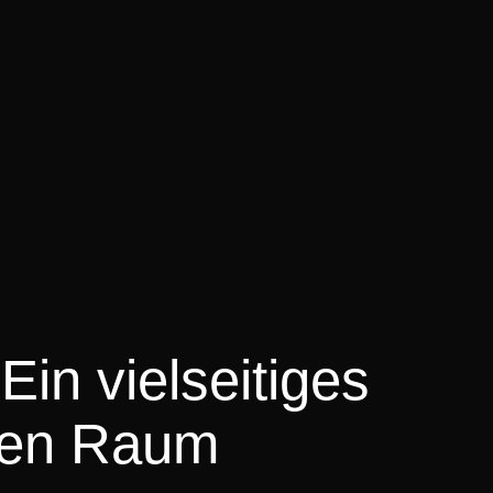
Ein vielseitiges
eden Raum