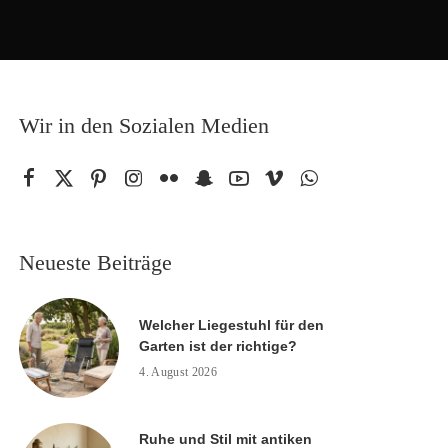
Wir in den Sozialen Medien
Neueste Beiträge
Welcher Liegestuhl für den
Garten ist der richtige?
4. August 2026
Ruhe und Stil mit antiken