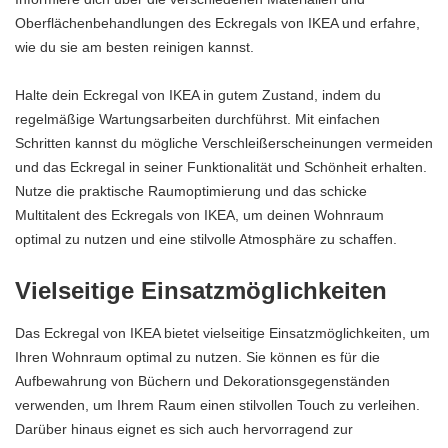
Oberflächenbehandlungen des Eckregals von IKEA und erfahre,
wie du sie am besten reinigen kannst.
Halte dein Eckregal von IKEA in gutem Zustand, indem du
regelmäßige Wartungsarbeiten durchführst. Mit einfachen
Schritten kannst du mögliche Verschleißerscheinungen vermeiden
und das Eckregal in seiner Funktionalität und Schönheit erhalten.
Nutze die praktische Raumoptimierung und das schicke
Multitalent des Eckregals von IKEA, um deinen Wohnraum
optimal zu nutzen und eine stilvolle Atmosphäre zu schaffen.
Vielseitige Einsatzmöglichkeiten
Das Eckregal von IKEA bietet vielseitige Einsatzmöglichkeiten, um
Ihren Wohnraum optimal zu nutzen. Sie können es für die
Aufbewahrung von Büchern und Dekorationsgegenständen
verwenden, um Ihrem Raum einen stilvollen Touch zu verleihen.
Darüber hinaus eignet es sich auch hervorragend zur