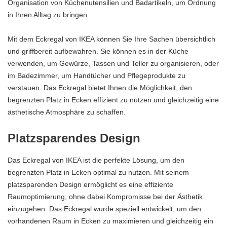
Organisation von Küchenutensilien und Badartikeln, um Ordnung
in Ihren Alltag zu bringen.
Mit dem Eckregal von IKEA können Sie Ihre Sachen übersichtlich
und griffbereit aufbewahren. Sie können es in der Küche
verwenden, um Gewürze, Tassen und Teller zu organisieren, oder
im Badezimmer, um Handtücher und Pflegeprodukte zu
verstauen. Das Eckregal bietet Ihnen die Möglichkeit, den
begrenzten Platz in Ecken effizient zu nutzen und gleichzeitig eine
ästhetische Atmosphäre zu schaffen.
Platzsparendes Design
Das Eckregal von IKEA ist die perfekte Lösung, um den
begrenzten Platz in Ecken optimal zu nutzen. Mit seinem
platzsparenden Design ermöglicht es eine effiziente
Raumoptimierung, ohne dabei Kompromisse bei der Ästhetik
einzugehen. Das Eckregal wurde speziell entwickelt, um den
vorhandenen Raum in Ecken zu maximieren und gleichzeitig ein