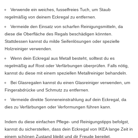
Verwende ein weiches, fusselfreies Tuch, um Staub
regelmäßig von deinem Eckregal zu entfernen.
Vermeide den Einsatz von scharfen Reinigungsmitteln, da
diese die Oberfläche des Regals beschädigen könnten.
Stattdessen kannst du milde Seifenlösungen oder spezielle
Holzreiniger verwenden.
Wenn dein Eckregal aus Metall besteht, solltest du es
regelmäßig auf Rost oder Verfärbungen überprüfen. Falls nötig,
kannst du diese mit einem speziellen Metallreiniger behandeln.
Bei Glasregalen kannst du einen Glasreiniger verwenden, um
Fingerabdrücke und Schmutz zu entfernen.
Vermeide direkte Sonneneinstrahlung auf dein Eckregal, da
dies zu Verfärbungen oder Verformungen führen kann.
Indem du diese einfachen Pflege- und Reinigungstipps befolgst,
kannst du sicherstellen, dass dein Eckregal von IKEA lange Zeit in
einem schönen Zustand bleibt und dir Freude bereitet.