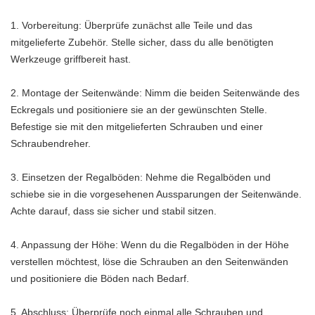
1. Vorbereitung: Überprüfe zunächst alle Teile und das
mitgelieferte Zubehör. Stelle sicher, dass du alle benötigten
Werkzeuge griffbereit hast.
2. Montage der Seitenwände: Nimm die beiden Seitenwände des
Eckregals und positioniere sie an der gewünschten Stelle.
Befestige sie mit den mitgelieferten Schrauben und einer
Schraubendreher.
3. Einsetzen der Regalböden: Nehme die Regalböden und
schiebe sie in die vorgesehenen Aussparungen der Seitenwände.
Achte darauf, dass sie sicher und stabil sitzen.
4. Anpassung der Höhe: Wenn du die Regalböden in der Höhe
verstellen möchtest, löse die Schrauben an den Seitenwänden
und positioniere die Böden nach Bedarf.
5. Abschluss: Überprüfe noch einmal alle Schrauben und