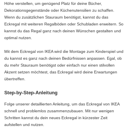
Höhe verstellen, um genügend Platz für deine Bücher,
Dekorationsgegenstände oder Küchenutensilien zu schaffen.
Wenn du zusätzlichen Stauraum benötigst, kannst du das
Eckregal mit weiteren Regalböden oder Schubladen erweitern. So
kannst du das Regal ganz nach deinen Wünschen gestalten und
optimal nutzen.
Mit dem Eckregal von IKEA wird die Montage zum Kinderspiel und
du kannst es ganz nach deinen Bedürfnissen anpassen. Egal, ob
du mehr Stauraum benötigst oder einfach nur einen stilvollen
Akzent setzen möchtest, das Eckregal wird deine Erwartungen
übertreffen.
Step-by-Step-Anleitung
Folge unserer detaillierten Anleitung, um das Eckregal von IKEA
schnell und problemlos zusammenzubauen. Mit nur wenigen
Schritten kannst du dein neues Eckregal in kürzester Zeit
aufstellen und nutzen.