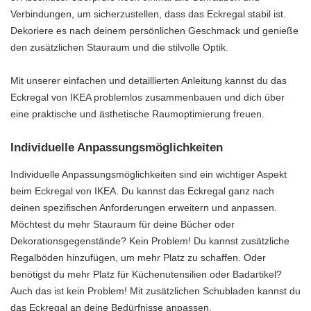
Verbindungen, um sicherzustellen, dass das Eckregal stabil ist.
Dekoriere es nach deinem persönlichen Geschmack und genieße
den zusätzlichen Stauraum und die stilvolle Optik.
Mit unserer einfachen und detaillierten Anleitung kannst du das
Eckregal von IKEA problemlos zusammenbauen und dich über
eine praktische und ästhetische Raumoptimierung freuen.
Individuelle Anpassungsmöglichkeiten
Individuelle Anpassungsmöglichkeiten sind ein wichtiger Aspekt
beim Eckregal von IKEA. Du kannst das Eckregal ganz nach
deinen spezifischen Anforderungen erweitern und anpassen.
Möchtest du mehr Stauraum für deine Bücher oder
Dekorationsgegenstände? Kein Problem! Du kannst zusätzliche
Regalböden hinzufügen, um mehr Platz zu schaffen. Oder
benötigst du mehr Platz für Küchenutensilien oder Badartikel?
Auch das ist kein Problem! Mit zusätzlichen Schubladen kannst du
das Eckregal an deine Bedürfnisse anpassen.