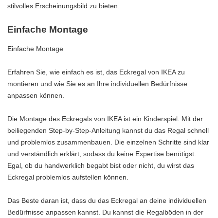
stilvolles Erscheinungsbild zu bieten.
Einfache Montage
Einfache Montage
Erfahren Sie, wie einfach es ist, das Eckregal von IKEA zu
montieren und wie Sie es an Ihre individuellen Bedürfnisse
anpassen können.
Die Montage des Eckregals von IKEA ist ein Kinderspiel. Mit der
beiliegenden Step-by-Step-Anleitung kannst du das Regal schnell
und problemlos zusammenbauen. Die einzelnen Schritte sind klar
und verständlich erklärt, sodass du keine Expertise benötigst.
Egal, ob du handwerklich begabt bist oder nicht, du wirst das
Eckregal problemlos aufstellen können.
Das Beste daran ist, dass du das Eckregal an deine individuellen
Bedürfnisse anpassen kannst. Du kannst die Regalböden in der