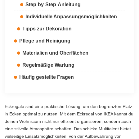
Step-by-Step-Anleitung
Individuelle Anpassungsmöglichkeiten
Tipps zur Dekoration
Pflege und Reinigung
Materialien und Oberflächen
Regelmäßige Wartung
Häufig gestellte Fragen
Eckregale sind eine praktische Lösung, um den begrenzten Platz
in Ecken optimal zu nutzen. Mit dem Eckregal von IKEA kannst du
deinen Wohnraum nicht nur effizient organisieren, sondern auch
eine stilvolle Atmosphäre schaffen. Das schicke Multitalent bietet
vielseitige Einsatzmöglichkeiten, von der Aufbewahrung von