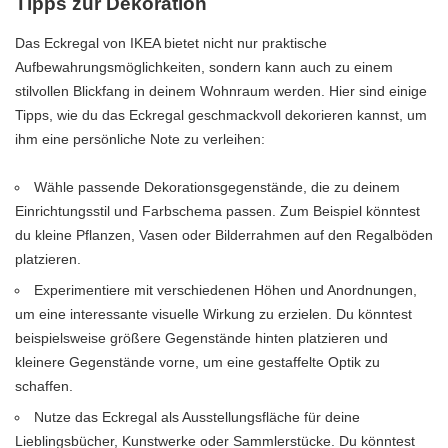
Tipps zur Dekoration
Das Eckregal von IKEA bietet nicht nur praktische
Aufbewahrungsmöglichkeiten, sondern kann auch zu einem
stilvollen Blickfang in deinem Wohnraum werden. Hier sind einige
Tipps, wie du das Eckregal geschmackvoll dekorieren kannst, um
ihm eine persönliche Note zu verleihen:
Wähle passende Dekorationsgegenstände, die zu deinem
Einrichtungsstil und Farbschema passen. Zum Beispiel könntest
du kleine Pflanzen, Vasen oder Bilderrahmen auf den Regalböden
platzieren.
Experimentiere mit verschiedenen Höhen und Anordnungen,
um eine interessante visuelle Wirkung zu erzielen. Du könntest
beispielsweise größere Gegenstände hinten platzieren und
kleinere Gegenstände vorne, um eine gestaffelte Optik zu
schaffen.
Nutze das Eckregal als Ausstellungsfläche für deine
Lieblingsbücher, Kunstwerke oder Sammlerstücke. Du könntest