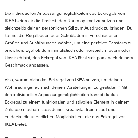
Die individuellen Anpassungsmöglichkeiten des Eckregals von
IKEA bieten dir die Freiheit, den Raum optimal zu nutzen und
gleichzeitig deinen persönlichen Stil zum Ausdruck zu bringen. Du
kannst die Regalböden oder Schubladen in verschiedenen
Größen und Ausführungen wählen, um eine perfekte Passform zu
erreichen. Egal ob du minimalistisch oder verspielt, modern oder
klassisch bist, das Eckregal von IKEA lässt sich ganz nach deinem
Geschmack anpassen.
Also, warum nicht das Eckregal von IKEA nutzen, um deinen
Wohnraum genau nach deinen Vorstellungen zu gestalten? Mit
den individuellen Anpassungsmöglichkeiten kannst du das
Eckregal zu einem funktionalen und stilvollen Element in deinem
Zuhause machen. Lass deiner Kreativität freien Lauf und
entdecke die unendlichen Möglichkeiten, die das Eckregal von
IKEA bietet.