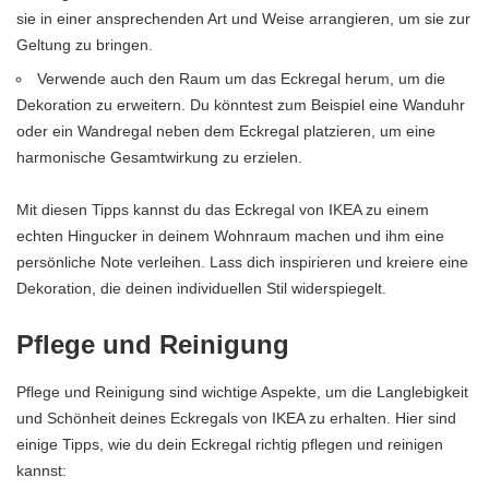
sie in einer ansprechenden Art und Weise arrangieren, um sie zur
Geltung zu bringen.
Verwende auch den Raum um das Eckregal herum, um die
Dekoration zu erweitern. Du könntest zum Beispiel eine Wanduhr
oder ein Wandregal neben dem Eckregal platzieren, um eine
harmonische Gesamtwirkung zu erzielen.
Mit diesen Tipps kannst du das Eckregal von IKEA zu einem
echten Hingucker in deinem Wohnraum machen und ihm eine
persönliche Note verleihen. Lass dich inspirieren und kreiere eine
Dekoration, die deinen individuellen Stil widerspiegelt.
Pflege und Reinigung
Pflege und Reinigung sind wichtige Aspekte, um die Langlebigkeit
und Schönheit deines Eckregals von IKEA zu erhalten. Hier sind
einige Tipps, wie du dein Eckregal richtig pflegen und reinigen
kannst: