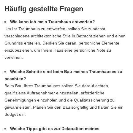
Häufig gestellte Fragen
Wie kann ich mein Traumhaus entwerfen?
Um Ihr Traumhaus zu entwerfen, sollten Sie zunächst
verschiedene architektonische Stile in Betracht ziehen und einen
Grundriss erstellen. Denken Sie daran, persönliche Elemente
einzubeziehen, um Ihrem Haus eine persönliche Note zu
verleihen.
Welche Schritte sind beim Bau meines Traumhauses zu
beachten?
Beim Bau Ihres Traumhauses sollten Sie darauf achten,
qualifizierte Auftragnehmer einzustellen, erforderliche
Genehmigungen einzuholen und die Qualitätssicherung zu
gewährleisten. Planen Sie den Bau sorgfältig und halten Sie ein
Budget ein.
Welche Tipps gibt es zur Dekoration meines