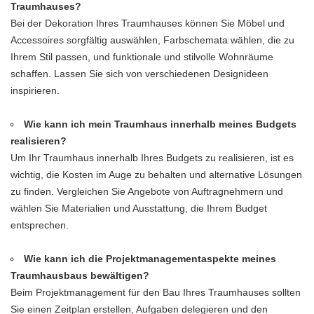
Traumhauses?
Bei der Dekoration Ihres Traumhauses können Sie Möbel und
Accessoires sorgfältig auswählen, Farbschemata wählen, die zu
Ihrem Stil passen, und funktionale und stilvolle Wohnräume
schaffen. Lassen Sie sich von verschiedenen Designideen
inspirieren.
Wie kann ich mein Traumhaus innerhalb meines Budgets
realisieren?
Um Ihr Traumhaus innerhalb Ihres Budgets zu realisieren, ist es
wichtig, die Kosten im Auge zu behalten und alternative Lösungen
zu finden. Vergleichen Sie Angebote von Auftragnehmern und
wählen Sie Materialien und Ausstattung, die Ihrem Budget
entsprechen.
Wie kann ich die Projektmanagementaspekte meines
Traumhausbaus bewältigen?
Beim Projektmanagement für den Bau Ihres Traumhauses sollten
Sie einen Zeitplan erstellen, Aufgaben delegieren und den