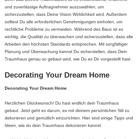
und zuverlässige Auftragnehmer auszuwählen, um
sicherzustellen, dass Deine Vision Wirklichkeit wird. Außerdem
solltest Du alle erforderlichen Genehmigungen einholen, um
rechtliche Probleme zu vermeiden. Während des Baus ist es
wichtig, die Qualität zu überwachen und sicherzustellen, dass alle
Arbeiten den höchsten Standards entsprechen. Mit sorgfältiger
Planung und Überwachung kannst Du sicherstellen, dass Dein
Traumhaus genau so gebaut wird, wie Du es Dir vorgestellt hast.
Decorating Your Dream Home
Decorating Your Dream Home
Herzlichen Glückwunsch! Du hast endlich dein Traumhaus
gebaut. Jetzt geht es darum, es mit deinem persönlichen Stil zu
dekorieren und gemütlich einzurichten. Hier sind einige Tipps und
Ideen, wie du dein Traumhaus dekorieren kannst: