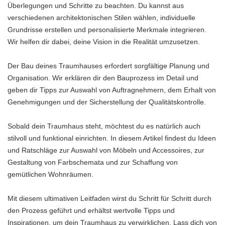
Überlegungen und Schritte zu beachten. Du kannst aus
verschiedenen architektonischen Stilen wählen, individuelle
Grundrisse erstellen und personalisierte Merkmale integrieren.
Wir helfen dir dabei, deine Vision in die Realität umzusetzen.
Der Bau deines Traumhauses erfordert sorgfältige Planung und
Organisation. Wir erklären dir den Bauprozess im Detail und
geben dir Tipps zur Auswahl von Auftragnehmern, dem Erhalt von
Genehmigungen und der Sicherstellung der Qualitätskontrolle.
Sobald dein Traumhaus steht, möchtest du es natürlich auch
stilvoll und funktional einrichten. In diesem Artikel findest du Ideen
und Ratschläge zur Auswahl von Möbeln und Accessoires, zur
Gestaltung von Farbschemata und zur Schaffung von
gemütlichen Wohnräumen.
Mit diesem ultimativen Leitfaden wirst du Schritt für Schritt durch
den Prozess geführt und erhältst wertvolle Tipps und
Inspirationen, um dein Traumhaus zu verwirklichen. Lass dich von