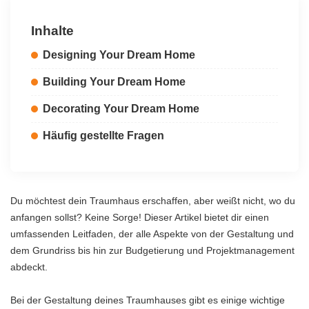
Inhalte
Designing Your Dream Home
Building Your Dream Home
Decorating Your Dream Home
Häufig gestellte Fragen
Du möchtest dein Traumhaus erschaffen, aber weißt nicht, wo du
anfangen sollst? Keine Sorge! Dieser Artikel bietet dir einen
umfassenden Leitfaden, der alle Aspekte von der Gestaltung und
dem Grundriss bis hin zur Budgetierung und Projektmanagement
abdeckt.
Bei der Gestaltung deines Traumhauses gibt es einige wichtige