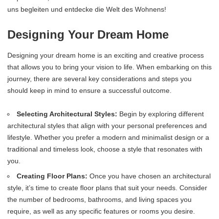
uns begleiten und entdecke die Welt des Wohnens!
Designing Your Dream Home
Designing your dream home is an exciting and creative process
that allows you to bring your vision to life. When embarking on this
journey, there are several key considerations and steps you
should keep in mind to ensure a successful outcome.
Selecting Architectural Styles:
Begin by exploring different
architectural styles that align with your personal preferences and
lifestyle. Whether you prefer a modern and minimalist design or a
traditional and timeless look, choose a style that resonates with
you.
Creating Floor Plans:
Once you have chosen an architectural
style, it’s time to create floor plans that suit your needs. Consider
the number of bedrooms, bathrooms, and living spaces you
require, as well as any specific features or rooms you desire.