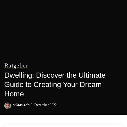
Ratgeber
Dwelling: Discover the Ultimate
Guide to Creating Your Dream
Home
stilbasis.de
9. Dezember 2022
Posted
by