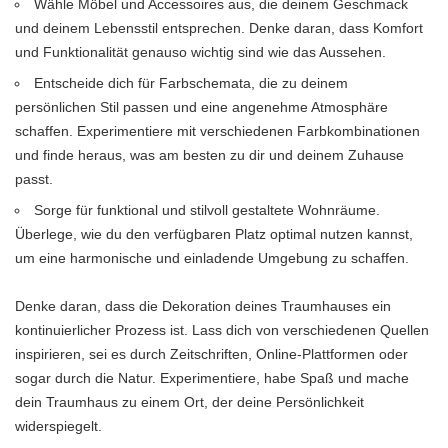
Wähle Möbel und Accessoires aus, die deinem Geschmack
und deinem Lebensstil entsprechen. Denke daran, dass Komfort
und Funktionalität genauso wichtig sind wie das Aussehen.
Entscheide dich für Farbschemata, die zu deinem
persönlichen Stil passen und eine angenehme Atmosphäre
schaffen. Experimentiere mit verschiedenen Farbkombinationen
und finde heraus, was am besten zu dir und deinem Zuhause
passt.
Sorge für funktional und stilvoll gestaltete Wohnräume.
Überlege, wie du den verfügbaren Platz optimal nutzen kannst,
um eine harmonische und einladende Umgebung zu schaffen.
Denke daran, dass die Dekoration deines Traumhauses ein
kontinuierlicher Prozess ist. Lass dich von verschiedenen Quellen
inspirieren, sei es durch Zeitschriften, Online-Plattformen oder
sogar durch die Natur. Experimentiere, habe Spaß und mache
dein Traumhaus zu einem Ort, der deine Persönlichkeit
widerspiegelt.