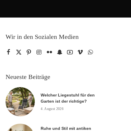
Wir in den Sozialen Medien
Neueste Beiträge
Welcher Liegestuhl für den
Garten ist der richtige?
4. August 2026
Ruhe und Stil mit antiken