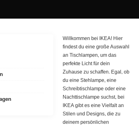
Willkommen bei IKEA! Hier
findest du eine große Auswahl
an Tischlampen, um das
perfekte Licht für dein
Zuhause zu schaffen. Egal, ob
en
du eine Stehlampe, eine
Schreibtischlampe oder eine
Nachttischlampe suchst, bei
ragen
IKEA gibt es eine Vielfalt an
Stilen und Designs, die zu
deinem persönlichen