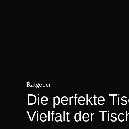
Ratgeber
Die perfekte Ti
Vielfalt der Ti