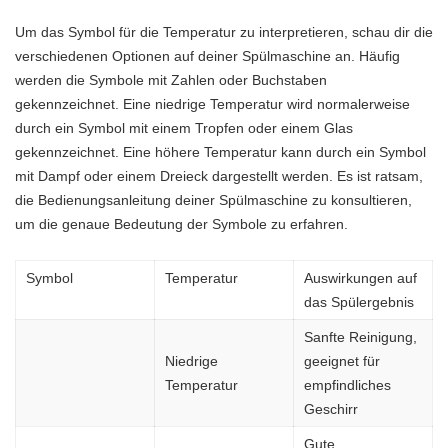
Um das Symbol für die Temperatur zu interpretieren, schau dir die
verschiedenen Optionen auf deiner Spülmaschine an. Häufig
werden die Symbole mit Zahlen oder Buchstaben
gekennzeichnet. Eine niedrige Temperatur wird normalerweise
durch ein Symbol mit einem Tropfen oder einem Glas
gekennzeichnet. Eine höhere Temperatur kann durch ein Symbol
mit Dampf oder einem Dreieck dargestellt werden. Es ist ratsam,
die Bedienungsanleitung deiner Spülmaschine zu konsultieren,
um die genaue Bedeutung der Symbole zu erfahren.
Symbol
Temperatur
Auswirkungen auf
das Spülergebnis
Sanfte Reinigung,
Niedrige
geeignet für
Temperatur
empfindliches
Geschirr
Gute