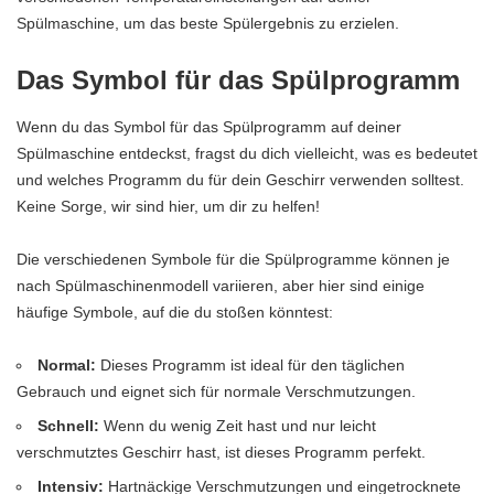
Spülmaschine, um das beste Spülergebnis zu erzielen.
Das Symbol für das Spülprogramm
Wenn du das Symbol für das Spülprogramm auf deiner
Spülmaschine entdeckst, fragst du dich vielleicht, was es bedeutet
und welches Programm du für dein Geschirr verwenden solltest.
Keine Sorge, wir sind hier, um dir zu helfen!
Die verschiedenen Symbole für die Spülprogramme können je
nach Spülmaschinenmodell variieren, aber hier sind einige
häufige Symbole, auf die du stoßen könntest:
Normal:
Dieses Programm ist ideal für den täglichen
Gebrauch und eignet sich für normale Verschmutzungen.
Schnell:
Wenn du wenig Zeit hast und nur leicht
verschmutztes Geschirr hast, ist dieses Programm perfekt.
Intensiv:
Hartnäckige Verschmutzungen und eingetrocknete