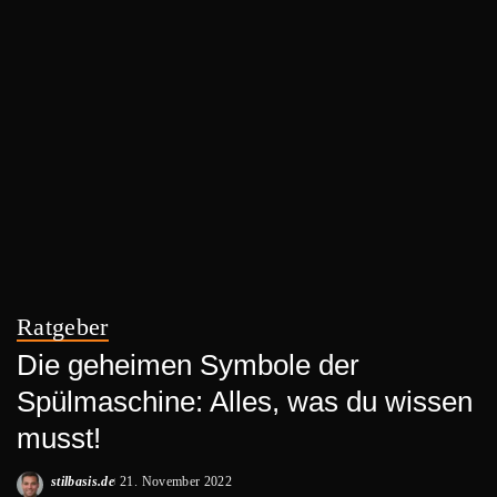
Ratgeber
Die geheimen Symbole der
Spülmaschine: Alles, was du wissen
musst!
stilbasis.de
21. November 2022
Posted