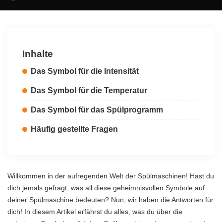
by
Inhalte
Das Symbol für die Intensität
Das Symbol für die Temperatur
Das Symbol für das Spülprogramm
Häufig gestellte Fragen
Willkommen in der aufregenden Welt der Spülmaschinen! Hast du
dich jemals gefragt, was all diese geheimnisvollen Symbole auf
deiner Spülmaschine bedeuten? Nun, wir haben die Antworten für
dich! In diesem Artikel erfährst du alles, was du über die