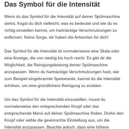
Das Symbol für die Intensität
Wenn du das Symbol für die Intensität auf deiner Spülmaschine
siehst, fragst du dich vielleicht, was es bedeutet und wie du es
richtig einstellen kannst, um hartnäckige Verschmutzungen zu
entfernen. Keine Sorge, wir haben die Antworten für dich!
Das Symbol für die Intensität ist normalerweise eine Skala oder
eine Anzeige, die von niedrig bis hoch reicht. Es gibt dir die
Möglichkeit, die Reinigungsleistung deiner Spülmaschine
anzupassen. Wenn du hartnäckige Verschmutzungen hast, wie
zum Beispiel eingebrannte Speisereste, kannst du die Intensität
erhöhen, um eine gründlichere Reinigung zu erzielen.
Um das Symbol für die Intensität einzustellen, musst du
normalerweise den entsprechenden Knopf oder das
entsprechende Menü auf deiner Spülmaschine finden. Drehe den
Knopf oder wähle die gewünschte Einstellung aus, um die
Intensität anzupassen. Beachte jedoch, dass eine höhere