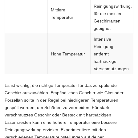
Reinigungswirkung,
Mittlere
für die meisten
Temperatur
Geschirrarten
geeignet
Intensive
Reinigung,
Hohe Temperatur
entfernt
hartnäckige
Verschmutzungen
Es ist wichtig, die richtige Temperatur für das zu spülende
Geschirr auszuwählen. Empfindliches Geschirr wie Glas oder
Porzellan sollte in der Regel bei niedrigeren Temperaturen
gespült werden, um Schäden zu vermeiden. Für stark
verschmutztes Geschirr oder Besteck mit hartnäckigen
Essensresten kann eine höhere Temperatur eine bessere
Reinigungswirkung erzielen. Experimentiere mit den
verschiedenen Temperatureinstellungen auf deiner