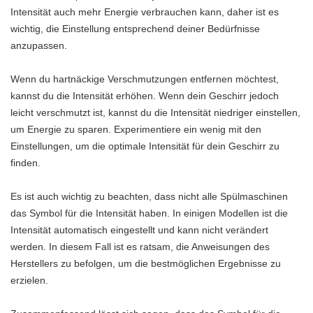
Intensität auch mehr Energie verbrauchen kann, daher ist es
wichtig, die Einstellung entsprechend deiner Bedürfnisse
anzupassen.
Wenn du hartnäckige Verschmutzungen entfernen möchtest,
kannst du die Intensität erhöhen. Wenn dein Geschirr jedoch
leicht verschmutzt ist, kannst du die Intensität niedriger einstellen,
um Energie zu sparen. Experimentiere ein wenig mit den
Einstellungen, um die optimale Intensität für dein Geschirr zu
finden.
Es ist auch wichtig zu beachten, dass nicht alle Spülmaschinen
das Symbol für die Intensität haben. In einigen Modellen ist die
Intensität automatisch eingestellt und kann nicht verändert
werden. In diesem Fall ist es ratsam, die Anweisungen des
Herstellers zu befolgen, um die bestmöglichen Ergebnisse zu
erzielen.