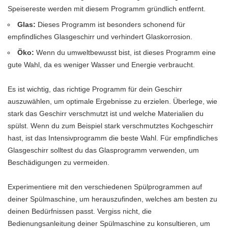
Speisereste werden mit diesem Programm gründlich entfernt.
Glas:
Dieses Programm ist besonders schonend für
empfindliches Glasgeschirr und verhindert Glaskorrosion.
Öko:
Wenn du umweltbewusst bist, ist dieses Programm eine
gute Wahl, da es weniger Wasser und Energie verbraucht.
Es ist wichtig, das richtige Programm für dein Geschirr
auszuwählen, um optimale Ergebnisse zu erzielen. Überlege, wie
stark das Geschirr verschmutzt ist und welche Materialien du
spülst. Wenn du zum Beispiel stark verschmutztes Kochgeschirr
hast, ist das Intensivprogramm die beste Wahl. Für empfindliches
Glasgeschirr solltest du das Glasprogramm verwenden, um
Beschädigungen zu vermeiden.
Experimentiere mit den verschiedenen Spülprogrammen auf
deiner Spülmaschine, um herauszufinden, welches am besten zu
deinen Bedürfnissen passt. Vergiss nicht, die
Bedienungsanleitung deiner Spülmaschine zu konsultieren, um