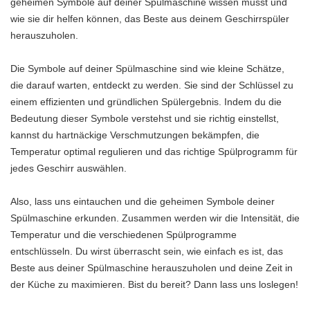
geheimen Symbole auf deiner Spülmaschine wissen musst und
wie sie dir helfen können, das Beste aus deinem Geschirrspüler
herauszuholen.
Die Symbole auf deiner Spülmaschine sind wie kleine Schätze,
die darauf warten, entdeckt zu werden. Sie sind der Schlüssel zu
einem effizienten und gründlichen Spülergebnis. Indem du die
Bedeutung dieser Symbole verstehst und sie richtig einstellst,
kannst du hartnäckige Verschmutzungen bekämpfen, die
Temperatur optimal regulieren und das richtige Spülprogramm für
jedes Geschirr auswählen.
Also, lass uns eintauchen und die geheimen Symbole deiner
Spülmaschine erkunden. Zusammen werden wir die Intensität, die
Temperatur und die verschiedenen Spülprogramme
entschlüsseln. Du wirst überrascht sein, wie einfach es ist, das
Beste aus deiner Spülmaschine herauszuholen und deine Zeit in
der Küche zu maximieren. Bist du bereit? Dann lass uns loslegen!