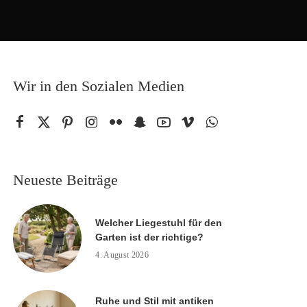
Wir in den Sozialen Medien
Neueste Beiträge
Welcher Liegestuhl für den
Garten ist der richtige?
4. August 2026
Ruhe und Stil mit antiken