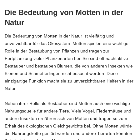
Die Bedeutung von Motten in der
Natur
Die Bedeutung von Motten in der Natur ist vielfältig und
unverzichtbar für das Ökosystem. Motten spielen eine wichtige
Rolle in der Bestäubung von Pflanzen und tragen zur
Fortpflanzung vieler Pflanzenarten bei. Sie sind oft nachtaktive
Bestäuber und bestäuben Blumen, die von anderen Insekten wie
Bienen und Schmetterlingen nicht besucht werden. Diese
einzigartige Funktion macht sie zu unverzichtbaren Helfern in der
Natur.
Neben ihrer Rolle als Bestäuber sind Motten auch eine wichtige
Nahrungsquelle für andere Tiere. Viele Vögel, Fledermäuse und
andere Insekten ernähren sich von Motten und tragen so zum
Erhalt des ökologischen Gleichgewichts bei. Ohne Motten würde
die Nahrungskette gestört werden und andere Tierarten könnten