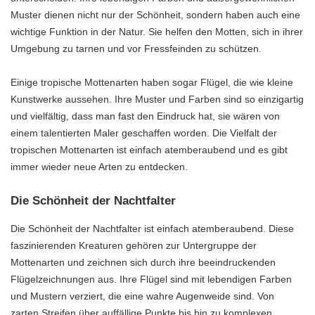
Muster dienen nicht nur der Schönheit, sondern haben auch eine
wichtige Funktion in der Natur. Sie helfen den Motten, sich in ihrer
Umgebung zu tarnen und vor Fressfeinden zu schützen.
Einige tropische Mottenarten haben sogar Flügel, die wie kleine
Kunstwerke aussehen. Ihre Muster und Farben sind so einzigartig
und vielfältig, dass man fast den Eindruck hat, sie wären von
einem talentierten Maler geschaffen worden. Die Vielfalt der
tropischen Mottenarten ist einfach atemberaubend und es gibt
immer wieder neue Arten zu entdecken.
Die Schönheit der Nachtfalter
Die Schönheit der Nachtfalter ist einfach atemberaubend. Diese
faszinierenden Kreaturen gehören zur Untergruppe der
Mottenarten und zeichnen sich durch ihre beeindruckenden
Flügelzeichnungen aus. Ihre Flügel sind mit lebendigen Farben
und Mustern verziert, die eine wahre Augenweide sind. Von
zarten Streifen über auffällige Punkte bis hin zu komplexen