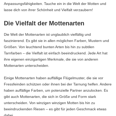
Anpassungsfähigkeiten. Tauche ein in die Welt der Motten und
lasse dich von ihrer Schönheit und Vielfalt verzaubern!
Die Vielfalt der Mottenarten
Die Welt der Mottenarten ist unglaublich vielfältig und
faszinierend. Es gibt sie in allen möglichen Farben, Mustern und
Größen. Von leuchtend bunten Arten bis hin zu subtilen
Tarnfarben – die Vielfalt ist einfach beeindruckend. Jede Art hat
ihre eigenen einzigartigen Merkmale, die sie von anderen
Mottenarten unterscheiden.
Einige Mottenarten haben auffällige Flügelmuster, die sie vor
Fressfeinden schützen oder ihnen bei der Tarnung helfen. Andere
haben auffällige Farben, um potenzielle Partner anzulocken. Es
gibt auch Mottenarten, die sich in Größe und Form stark
unterscheiden. Von winzigen winzigen Motten bis hin zu
beeindruckenden Riesen – es gibt für jeden Geschmack etwas
dabei.