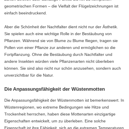
geometrischen Formen – die Vielfalt der Flügelzeichnungen ist
einfach beeindruckend.
Aber die Schönheit der Nachtfalter dient nicht nur der Ästhetik.
Sie spielen auch eine wichtige Rolle in der Bestäubung von
Pflanzen. Während sie von Blume zu Blume fliegen, tragen sie
Pollen von einer Pflanze zur anderen und ermöglichen so die
Fortpflanzung. Ohne die Bestäubung durch Nachtfalter und
andere Insekten würden viele Pflanzenarten nicht überleben
können. Sie sind also nicht nur schön anzusehen, sondern auch
unverzichtbar für die Natur.
Die Anpassungsfähigkeit der Wüstenmotten
Die Anpassungsfähigkeit der Wüstenmotten ist bemerkenswert. In
Wüstenregionen, wo extreme Bedingungen wie Hitze und
Trockenheit herrschen, haben diese Mottenarten einzigartige
Eigenschaften entwickelt, um zu überleben. Eine solche
Eigenschaft ist ihre Fähigkeit, sich an die extremen Temperaturen