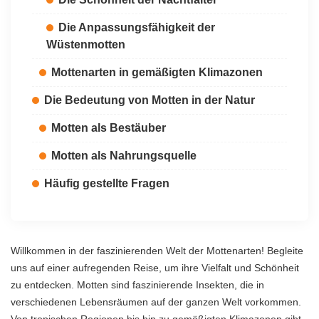
Die Anpassungsfähigkeit der
Wüstenmotten
Mottenarten in gemäßigten Klimazonen
Die Bedeutung von Motten in der Natur
Motten als Bestäuber
Motten als Nahrungsquelle
Häufig gestellte Fragen
Willkommen in der faszinierenden Welt der Mottenarten! Begleite
uns auf einer aufregenden Reise, um ihre Vielfalt und Schönheit
zu entdecken. Motten sind faszinierende Insekten, die in
verschiedenen Lebensräumen auf der ganzen Welt vorkommen.