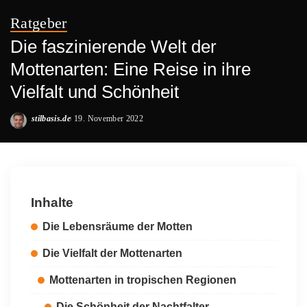
Ratgeber
Die faszinierende Welt der
Mottenarten: Eine Reise in ihre
Vielfalt und Schönheit
stilbasis.de
19. November 2022
Posted
by
Inhalte
Die Lebensräume der Motten
Die Vielfalt der Mottenarten
Mottenarten in tropischen Regionen
Die Schönheit der Nachtfalter