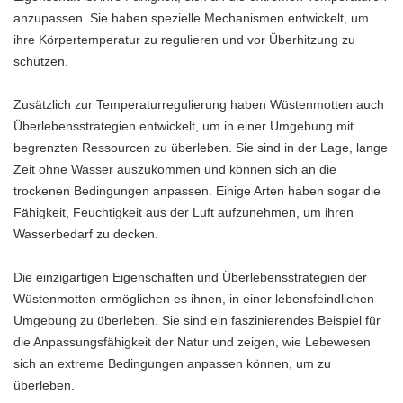
anzupassen. Sie haben spezielle Mechanismen entwickelt, um
ihre Körpertemperatur zu regulieren und vor Überhitzung zu
schützen.
Zusätzlich zur Temperaturregulierung haben Wüstenmotten auch
Überlebensstrategien entwickelt, um in einer Umgebung mit
begrenzten Ressourcen zu überleben. Sie sind in der Lage, lange
Zeit ohne Wasser auszukommen und können sich an die
trockenen Bedingungen anpassen. Einige Arten haben sogar die
Fähigkeit, Feuchtigkeit aus der Luft aufzunehmen, um ihren
Wasserbedarf zu decken.
Die einzigartigen Eigenschaften und Überlebensstrategien der
Wüstenmotten ermöglichen es ihnen, in einer lebensfeindlichen
Umgebung zu überleben. Sie sind ein faszinierendes Beispiel für
die Anpassungsfähigkeit der Natur und zeigen, wie Lebewesen
sich an extreme Bedingungen anpassen können, um zu
überleben.