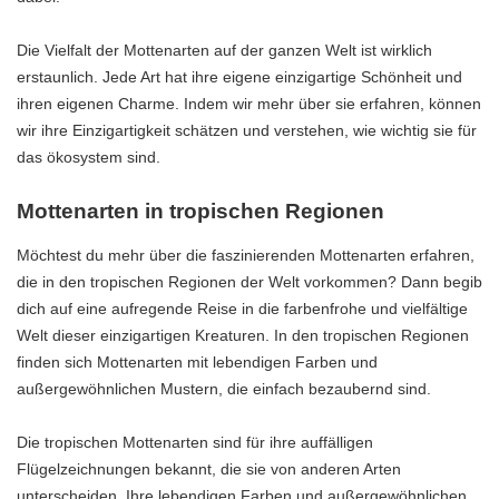
Die Vielfalt der Mottenarten auf der ganzen Welt ist wirklich
erstaunlich. Jede Art hat ihre eigene einzigartige Schönheit und
ihren eigenen Charme. Indem wir mehr über sie erfahren, können
wir ihre Einzigartigkeit schätzen und verstehen, wie wichtig sie für
das ökosystem sind.
Mottenarten in tropischen Regionen
Möchtest du mehr über die faszinierenden Mottenarten erfahren,
die in den tropischen Regionen der Welt vorkommen? Dann begib
dich auf eine aufregende Reise in die farbenfrohe und vielfältige
Welt dieser einzigartigen Kreaturen. In den tropischen Regionen
finden sich Mottenarten mit lebendigen Farben und
außergewöhnlichen Mustern, die einfach bezaubernd sind.
Die tropischen Mottenarten sind für ihre auffälligen
Flügelzeichnungen bekannt, die sie von anderen Arten
unterscheiden. Ihre lebendigen Farben und außergewöhnlichen