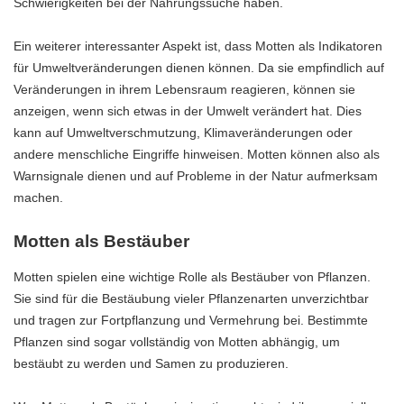
Schwierigkeiten bei der Nahrungssuche haben.
Ein weiterer interessanter Aspekt ist, dass Motten als Indikatoren
für Umweltveränderungen dienen können. Da sie empfindlich auf
Veränderungen in ihrem Lebensraum reagieren, können sie
anzeigen, wenn sich etwas in der Umwelt verändert hat. Dies
kann auf Umweltverschmutzung, Klimaveränderungen oder
andere menschliche Eingriffe hinweisen. Motten können also als
Warnsignale dienen und auf Probleme in der Natur aufmerksam
machen.
Motten als Bestäuber
Motten spielen eine wichtige Rolle als Bestäuber von Pflanzen.
Sie sind für die Bestäubung vieler Pflanzenarten unverzichtbar
und tragen zur Fortpflanzung und Vermehrung bei. Bestimmte
Pflanzen sind sogar vollständig von Motten abhängig, um
bestäubt zu werden und Samen zu produzieren.