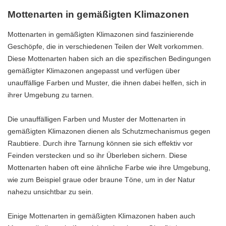
Mottenarten in gemäßigten Klimazonen
Mottenarten in gemäßigten Klimazonen sind faszinierende
Geschöpfe, die in verschiedenen Teilen der Welt vorkommen.
Diese Mottenarten haben sich an die spezifischen Bedingungen
gemäßigter Klimazonen angepasst und verfügen über
unauffällige Farben und Muster, die ihnen dabei helfen, sich in
ihrer Umgebung zu tarnen.
Die unauffälligen Farben und Muster der Mottenarten in
gemäßigten Klimazonen dienen als Schutzmechanismus gegen
Raubtiere. Durch ihre Tarnung können sie sich effektiv vor
Feinden verstecken und so ihr Überleben sichern. Diese
Mottenarten haben oft eine ähnliche Farbe wie ihre Umgebung,
wie zum Beispiel graue oder braune Töne, um in der Natur
nahezu unsichtbar zu sein.
Einige Mottenarten in gemäßigten Klimazonen haben auch