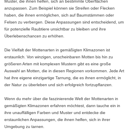
Muster, die ihnen helfen, sich an bestimmte Oberflächen
anzupassen. Zum Beispiel können sie Streifen oder Flecken
haben, die ihnen ermöglichen, sich auf Baumstämmen oder
Felsen zu verbergen. Diese Anpassungen sind entscheidend, um
für potenzielle Raubtiere unsichtbar zu bleiben und ihre
Überlebenschancen zu erhöhen.
Die Vielfalt der Mottenarten in gemäßigten Klimazonen ist
erstaunlich. Von winzigen, unscheinbaren Motten bis hin zu
größeren Arten mit komplexen Mustern gibt es eine große
Auswahl an Motten, die in diesen Regionen vorkommen. Jede Art
hat ihre eigene einzigartige Tarnung, die es ihnen ermöglicht, in
der Natur zu überleben und sich erfolgreich fortzupflanzen.
Wenn du mehr über die faszinierende Welt der Mottenarten in
gemäßigten Klimazonen erfahren möchtest, dann tauche ein in
ihre unauffälligen Farben und Muster und entdecke die
erstaunlichen Anpassungen, die ihnen helfen, sich in ihrer
Umgebung zu tarnen.