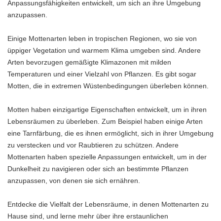
Anpassungsfähigkeiten entwickelt, um sich an ihre Umgebung
anzupassen.
Einige Mottenarten leben in tropischen Regionen, wo sie von
üppiger Vegetation und warmem Klima umgeben sind. Andere
Arten bevorzugen gemäßigte Klimazonen mit milden
Temperaturen und einer Vielzahl von Pflanzen. Es gibt sogar
Motten, die in extremen Wüstenbedingungen überleben können.
Motten haben einzigartige Eigenschaften entwickelt, um in ihren
Lebensräumen zu überleben. Zum Beispiel haben einige Arten
eine Tarnfärbung, die es ihnen ermöglicht, sich in ihrer Umgebung
zu verstecken und vor Raubtieren zu schützen. Andere
Mottenarten haben spezielle Anpassungen entwickelt, um in der
Dunkelheit zu navigieren oder sich an bestimmte Pflanzen
anzupassen, von denen sie sich ernähren.
Entdecke die Vielfalt der Lebensräume, in denen Mottenarten zu
Hause sind, und lerne mehr über ihre erstaunlichen