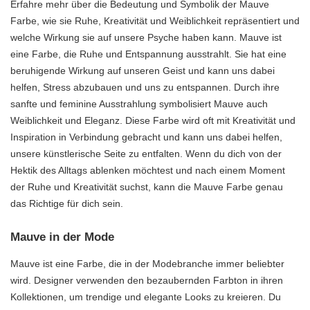
Erfahre mehr über die Bedeutung und Symbolik der Mauve
Farbe, wie sie Ruhe, Kreativität und Weiblichkeit repräsentiert und
welche Wirkung sie auf unsere Psyche haben kann. Mauve ist
eine Farbe, die Ruhe und Entspannung ausstrahlt. Sie hat eine
beruhigende Wirkung auf unseren Geist und kann uns dabei
helfen, Stress abzubauen und uns zu entspannen. Durch ihre
sanfte und feminine Ausstrahlung symbolisiert Mauve auch
Weiblichkeit und Eleganz. Diese Farbe wird oft mit Kreativität und
Inspiration in Verbindung gebracht und kann uns dabei helfen,
unsere künstlerische Seite zu entfalten. Wenn du dich von der
Hektik des Alltags ablenken möchtest und nach einem Moment
der Ruhe und Kreativität suchst, kann die Mauve Farbe genau
das Richtige für dich sein.
Mauve in der Mode
Mauve ist eine Farbe, die in der Modebranche immer beliebter
wird. Designer verwenden den bezaubernden Farbton in ihren
Kollektionen, um trendige und elegante Looks zu kreieren. Du