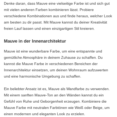
Denke daran, dass Mauve eine vielseitige Farbe ist und sich gut
mit vielen anderen Farben kombinieren lässt. Probiere
verschiedene Kombinationen aus und finde heraus, welcher Look
am besten zu dir passt. Mit Mauve kannst du deiner Kreativität
freien Lauf lassen und einen einzigartigen Stil kreieren.
Mauve in der Innenarchitektur
Mauve ist eine wunderbare Farbe, um eine entspannte und
gemütliche Atmosphäre in deinem Zuhause zu schaffen. Du
kannst die Mauve Farbe in verschiedenen Bereichen der
Innenarchitektur einsetzen, um deinen Wohnraum aufzuwerten
und eine harmonische Umgebung zu schaffen.
Ein beliebter Ansatz ist es, Mauve als Wandfarbe zu verwenden.
Mit einem sanften Mauve-Ton an den Wänden kannst du ein
Gefühl von Ruhe und Geborgenheit erzeugen. Kombiniere die
Mauve Farbe mit neutralen Farbtönen wie Weiß oder Beige, um
einen modernen und eleganten Look zu erzielen.