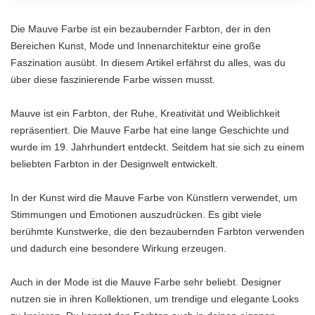
Die Mauve Farbe ist ein bezaubernder Farbton, der in den
Bereichen Kunst, Mode und Innenarchitektur eine große
Faszination ausübt. In diesem Artikel erfährst du alles, was du
über diese faszinierende Farbe wissen musst.
Mauve ist ein Farbton, der Ruhe, Kreativität und Weiblichkeit
repräsentiert. Die Mauve Farbe hat eine lange Geschichte und
wurde im 19. Jahrhundert entdeckt. Seitdem hat sie sich zu einem
beliebten Farbton in der Designwelt entwickelt.
In der Kunst wird die Mauve Farbe von Künstlern verwendet, um
Stimmungen und Emotionen auszudrücken. Es gibt viele
berühmte Kunstwerke, die den bezaubernden Farbton verwenden
und dadurch eine besondere Wirkung erzeugen.
Auch in der Mode ist die Mauve Farbe sehr beliebt. Designer
nutzen sie in ihren Kollektionen, um trendige und elegante Looks