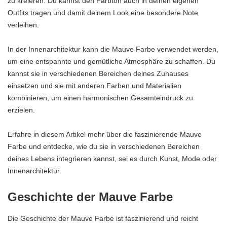
zu kreieren. Du kannst den Farbton auch in deinen eigenen
Outfits tragen und damit deinem Look eine besondere Note
verleihen.
In der Innenarchitektur kann die Mauve Farbe verwendet werden,
um eine entspannte und gemütliche Atmosphäre zu schaffen. Du
kannst sie in verschiedenen Bereichen deines Zuhauses
einsetzen und sie mit anderen Farben und Materialien
kombinieren, um einen harmonischen Gesamteindruck zu
erzielen.
Erfahre in diesem Artikel mehr über die faszinierende Mauve
Farbe und entdecke, wie du sie in verschiedenen Bereichen
deines Lebens integrieren kannst, sei es durch Kunst, Mode oder
Innenarchitektur.
Geschichte der Mauve Farbe
Die Geschichte der Mauve Farbe ist faszinierend und reicht