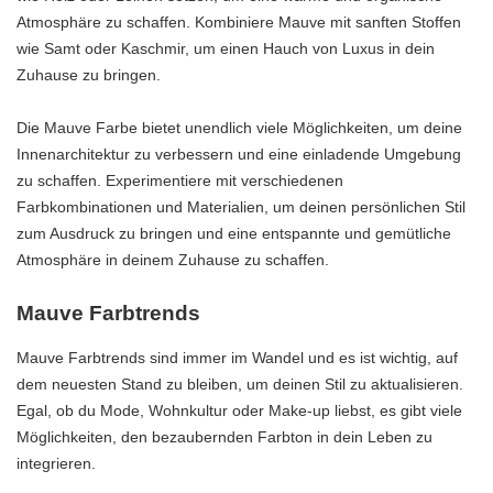
Atmosphäre zu schaffen. Kombiniere Mauve mit sanften Stoffen
wie Samt oder Kaschmir, um einen Hauch von Luxus in dein
Zuhause zu bringen.
Die Mauve Farbe bietet unendlich viele Möglichkeiten, um deine
Innenarchitektur zu verbessern und eine einladende Umgebung
zu schaffen. Experimentiere mit verschiedenen
Farbkombinationen und Materialien, um deinen persönlichen Stil
zum Ausdruck zu bringen und eine entspannte und gemütliche
Atmosphäre in deinem Zuhause zu schaffen.
Mauve Farbtrends
Mauve Farbtrends sind immer im Wandel und es ist wichtig, auf
dem neuesten Stand zu bleiben, um deinen Stil zu aktualisieren.
Egal, ob du Mode, Wohnkultur oder Make-up liebst, es gibt viele
Möglichkeiten, den bezaubernden Farbton in dein Leben zu
integrieren.