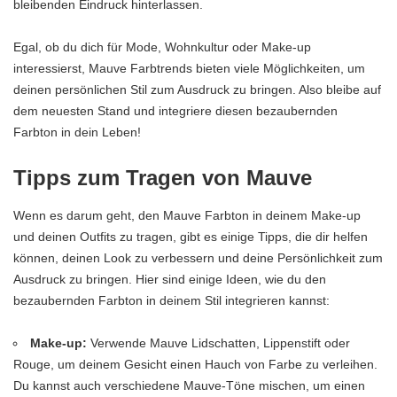
bleibenden Eindruck hinterlassen.
Egal, ob du dich für Mode, Wohnkultur oder Make-up
interessierst, Mauve Farbtrends bieten viele Möglichkeiten, um
deinen persönlichen Stil zum Ausdruck zu bringen. Also bleibe auf
dem neuesten Stand und integriere diesen bezaubernden
Farbton in dein Leben!
Tipps zum Tragen von Mauve
Wenn es darum geht, den Mauve Farbton in deinem Make-up
und deinen Outfits zu tragen, gibt es einige Tipps, die dir helfen
können, deinen Look zu verbessern und deine Persönlichkeit zum
Ausdruck zu bringen. Hier sind einige Ideen, wie du den
bezaubernden Farbton in deinem Stil integrieren kannst:
Make-up:
Verwende Mauve Lidschatten, Lippenstift oder
Rouge, um deinem Gesicht einen Hauch von Farbe zu verleihen.
Du kannst auch verschiedene Mauve-Töne mischen, um einen