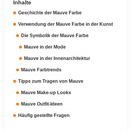
Inhalte
Geschichte der Mauve Farbe
Verwendung der Mauve Farbe in der Kunst
Die Symbolik der Mauve Farbe
Mauve in der Mode
Mauve in der Innenarchitektur
Mauve Farbtrends
Tipps zum Tragen von Mauve
Mauve Make-up Looks
Mauve Outfit-Ideen
Häufig gestellte Fragen