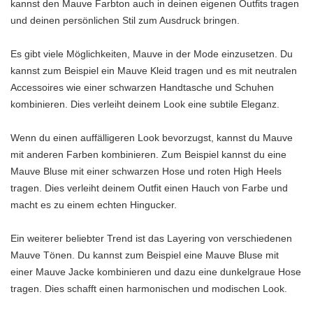
kannst den Mauve Farbton auch in deinen eigenen Outfits tragen
und deinen persönlichen Stil zum Ausdruck bringen.
Es gibt viele Möglichkeiten, Mauve in der Mode einzusetzen. Du
kannst zum Beispiel ein Mauve Kleid tragen und es mit neutralen
Accessoires wie einer schwarzen Handtasche und Schuhen
kombinieren. Dies verleiht deinem Look eine subtile Eleganz.
Wenn du einen auffälligeren Look bevorzugst, kannst du Mauve
mit anderen Farben kombinieren. Zum Beispiel kannst du eine
Mauve Bluse mit einer schwarzen Hose und roten High Heels
tragen. Dies verleiht deinem Outfit einen Hauch von Farbe und
macht es zu einem echten Hingucker.
Ein weiterer beliebter Trend ist das Layering von verschiedenen
Mauve Tönen. Du kannst zum Beispiel eine Mauve Bluse mit
einer Mauve Jacke kombinieren und dazu eine dunkelgraue Hose
tragen. Dies schafft einen harmonischen und modischen Look.