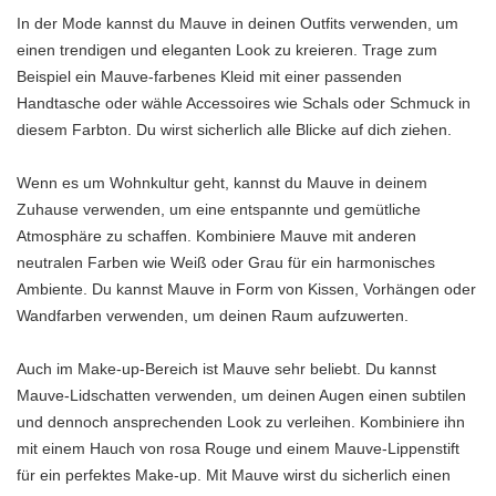
In der Mode kannst du Mauve in deinen Outfits verwenden, um
einen trendigen und eleganten Look zu kreieren. Trage zum
Beispiel ein Mauve-farbenes Kleid mit einer passenden
Handtasche oder wähle Accessoires wie Schals oder Schmuck in
diesem Farbton. Du wirst sicherlich alle Blicke auf dich ziehen.
Wenn es um Wohnkultur geht, kannst du Mauve in deinem
Zuhause verwenden, um eine entspannte und gemütliche
Atmosphäre zu schaffen. Kombiniere Mauve mit anderen
neutralen Farben wie Weiß oder Grau für ein harmonisches
Ambiente. Du kannst Mauve in Form von Kissen, Vorhängen oder
Wandfarben verwenden, um deinen Raum aufzuwerten.
Auch im Make-up-Bereich ist Mauve sehr beliebt. Du kannst
Mauve-Lidschatten verwenden, um deinen Augen einen subtilen
und dennoch ansprechenden Look zu verleihen. Kombiniere ihn
mit einem Hauch von rosa Rouge und einem Mauve-Lippenstift
für ein perfektes Make-up. Mit Mauve wirst du sicherlich einen