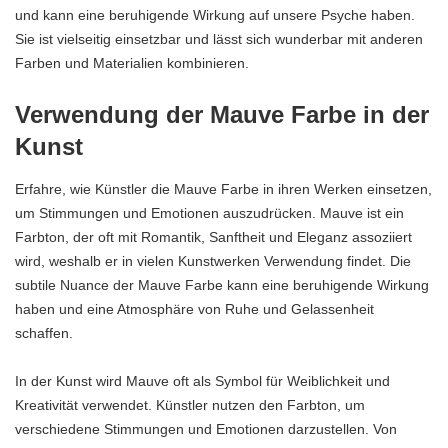
und kann eine beruhigende Wirkung auf unsere Psyche haben.
Sie ist vielseitig einsetzbar und lässt sich wunderbar mit anderen
Farben und Materialien kombinieren.
Verwendung der Mauve Farbe in der
Kunst
Erfahre, wie Künstler die Mauve Farbe in ihren Werken einsetzen,
um Stimmungen und Emotionen auszudrücken. Mauve ist ein
Farbton, der oft mit Romantik, Sanftheit und Eleganz assoziiert
wird, weshalb er in vielen Kunstwerken Verwendung findet. Die
subtile Nuance der Mauve Farbe kann eine beruhigende Wirkung
haben und eine Atmosphäre von Ruhe und Gelassenheit
schaffen.
In der Kunst wird Mauve oft als Symbol für Weiblichkeit und
Kreativität verwendet. Künstler nutzen den Farbton, um
verschiedene Stimmungen und Emotionen darzustellen. Von