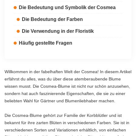
Die Bedeutung und Symbolik der Cosmea
Die Bedeutung der Farben
Die Verwendung in der Floristik
Häufig gestellte Fragen
Willkommen in der fabelhaften Welt der Cosmea! In diesem Artikel
erfährst du alles, was du über diese atemberaubende Blume
wissen musst. Die Cosmea-Blume ist nicht nur schön anzusehen,
sondern hat auch faszinierende Eigenschaften, die sie zu einer
beliebten Wahl für Gärtner und Blumenliebhaber machen.
Die Cosmea-Blume gehört zur Familie der Korbblütler und ist
bekannt für ihre zarten Blüten in verschiedenen Farben. Sie ist in
verschiedenen Sorten und Variationen erhältlich, von einfachen