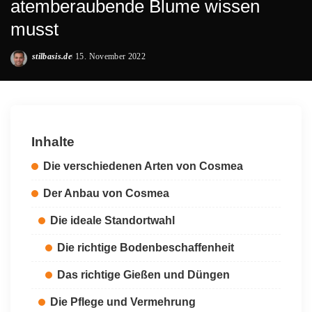
atemberaubende Blume wissen
musst
stilbasis.de
15. November 2022
Posted
by
Inhalte
Die verschiedenen Arten von Cosmea
Der Anbau von Cosmea
Die ideale Standortwahl
Die richtige Bodenbeschaffenheit
Das richtige Gießen und Düngen
Die Pflege und Vermehrung