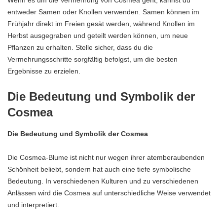
Wenn es um die Vermehrung von Cosmea geht, kannst du
entweder Samen oder Knollen verwenden. Samen können im
Frühjahr direkt im Freien gesät werden, während Knollen im
Herbst ausgegraben und geteilt werden können, um neue
Pflanzen zu erhalten. Stelle sicher, dass du die
Vermehrungsschritte sorgfältig befolgst, um die besten
Ergebnisse zu erzielen.
Die Bedeutung und Symbolik der
Cosmea
Die Bedeutung und Symbolik der Cosmea
Die Cosmea-Blume ist nicht nur wegen ihrer atemberaubenden
Schönheit beliebt, sondern hat auch eine tiefe symbolische
Bedeutung. In verschiedenen Kulturen und zu verschiedenen
Anlässen wird die Cosmea auf unterschiedliche Weise verwendet
und interpretiert.