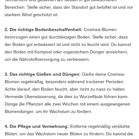
Bereichen. Stelle sicher, dass der Standort gut belüftet ist und vor
starkem Wind geschützt ist.
2. Die richtige Bodenbeschaffenheit:
Cosmea-Blumen
bevorzugen einen gut durchlässigen Boden. Stelle sicher, dass
der Boden gut entwässert ist und nicht zu feucht wird. Du kannst
den Boden mit Kompost oder organischem Dünger anreichern,
um die Nährstoffversorgung zu verbessern.
3. Das richtige Gießen und Düngen:
Gieße deine Cosmea-
Blumen regelmäßig, besonders während trockener Perioden.
Achte darauf, den Boden feucht, aber nicht zu nass zu halten.
Vermeide Überwässerung, da dies zu Wurzelfäule führen kann.
Dünge die Pflanzen alle zwei Wochen mit einem ausgewogenen
Blumendünger, um ihr Wachstum zu fördern.
4. Die Pflege und Vermehrung:
Entferne regelmäßig verblühte
Blüten, um das Wachstum neuer Blüten zu fördern. Du kannst die