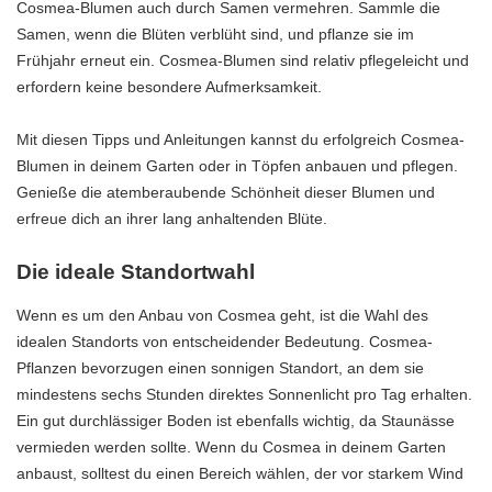
Cosmea-Blumen auch durch Samen vermehren. Sammle die
Samen, wenn die Blüten verblüht sind, und pflanze sie im
Frühjahr erneut ein. Cosmea-Blumen sind relativ pflegeleicht und
erfordern keine besondere Aufmerksamkeit.
Mit diesen Tipps und Anleitungen kannst du erfolgreich Cosmea-
Blumen in deinem Garten oder in Töpfen anbauen und pflegen.
Genieße die atemberaubende Schönheit dieser Blumen und
erfreue dich an ihrer lang anhaltenden Blüte.
Die ideale Standortwahl
Wenn es um den Anbau von Cosmea geht, ist die Wahl des
idealen Standorts von entscheidender Bedeutung. Cosmea-
Pflanzen bevorzugen einen sonnigen Standort, an dem sie
mindestens sechs Stunden direktes Sonnenlicht pro Tag erhalten.
Ein gut durchlässiger Boden ist ebenfalls wichtig, da Staunässe
vermieden werden sollte. Wenn du Cosmea in deinem Garten
anbaust, solltest du einen Bereich wählen, der vor starkem Wind