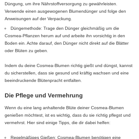
Düngung, um ihre Nährstoffversorgung zu gewährleisten.
Verwende einen ausgewogenen Blumendünger und folge den
Anweisungen auf der Verpackung.
Düngemethode: Trage den Dünger gleichmäßig um die
Cosmea-Pflanzen herum auf und arbeite ihn vorsichtig in den
Boden ein. Achte darauf, den Dünger nicht direkt auf die Blätter
oder Blüten zu geben.
Indem du deine Cosmea-Blumen richtig gießt und düngst, kannst
du sicherstellen, dass sie gesund und kräftig wachsen und eine
beeindruckende Blütenpracht entfalten.
Die Pflege und Vermehrung
Wenn du eine lang anhaltende Blüte deiner Cosmea-Blumen
genießen möchtest, ist es wichtig, dass du sie richtig pflegst und
vermehrst. Hier sind einige Tipps, die dir dabei helfen:
Regelmäßiges Gießen: Cosmea-Blumen benötigen eine