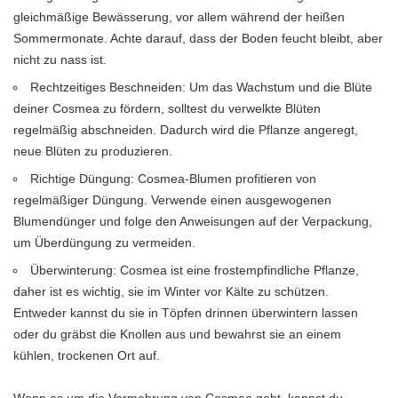
gleichmäßige Bewässerung, vor allem während der heißen
Sommermonate. Achte darauf, dass der Boden feucht bleibt, aber
nicht zu nass ist.
Rechtzeitiges Beschneiden: Um das Wachstum und die Blüte
deiner Cosmea zu fördern, solltest du verwelkte Blüten
regelmäßig abschneiden. Dadurch wird die Pflanze angeregt,
neue Blüten zu produzieren.
Richtige Düngung: Cosmea-Blumen profitieren von
regelmäßiger Düngung. Verwende einen ausgewogenen
Blumendünger und folge den Anweisungen auf der Verpackung,
um Überdüngung zu vermeiden.
Überwinterung: Cosmea ist eine frostempfindliche Pflanze,
daher ist es wichtig, sie im Winter vor Kälte zu schützen.
Entweder kannst du sie in Töpfen drinnen überwintern lassen
oder du gräbst die Knollen aus und bewahrst sie an einem
kühlen, trockenen Ort auf.