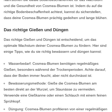
und die Gesundheit von Cosmea-Blumen ist. Indem du auf die
richtige Bodenbeschaffenheit achtest, kannst du sicherstellen,
dass deine Cosmea-Blumen prächtig gedeihen und lange blühen.
Das richtige Gießen und Düngen
Das richtige Gießen und Düngen ist entscheidend, um das
optimale Wachstum deiner Cosmea-Blumen zu fördern. Hier sind
einige Tipps, wie du sie richtig bewässern und düngen kannst:
Wasserbedarf: Cosmea-Blumen benötigen regelmäßiges
Gießen, besonders während der Trockenperioden. Achte darauf,
dass der Boden immer feucht, aber nicht durchnässt ist.
Bewässerungsmethode: Gieße die Cosmea-Blumen am
besten direkt an der Wurzel, um Staunässe zu vermeiden.
Verwende eine Gießkanne oder einen Schlauch mit einem feinen
Sprühkopf.
Düngung: Cosmea-Blumen profitieren von einer regelmäßigen