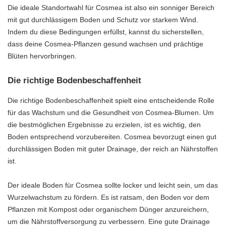
Die ideale Standortwahl für Cosmea ist also ein sonniger Bereich
mit gut durchlässigem Boden und Schutz vor starkem Wind.
Indem du diese Bedingungen erfüllst, kannst du sicherstellen,
dass deine Cosmea-Pflanzen gesund wachsen und prächtige
Blüten hervorbringen.
Die richtige Bodenbeschaffenheit
Die richtige Bodenbeschaffenheit spielt eine entscheidende Rolle
für das Wachstum und die Gesundheit von Cosmea-Blumen. Um
die bestmöglichen Ergebnisse zu erzielen, ist es wichtig, den
Boden entsprechend vorzubereiten. Cosmea bevorzugt einen gut
durchlässigen Boden mit guter Drainage, der reich an Nährstoffen
ist.
Der ideale Boden für Cosmea sollte locker und leicht sein, um das
Wurzelwachstum zu fördern. Es ist ratsam, den Boden vor dem
Pflanzen mit Kompost oder organischem Dünger anzureichern,
um die Nährstoffversorgung zu verbessern. Eine gute Drainage