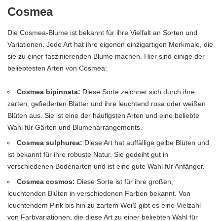
Cosmea
Die Cosmea-Blume ist bekannt für ihre Vielfalt an Sorten und
Variationen. Jede Art hat ihre eigenen einzigartigen Merkmale, die
sie zu einer faszinierenden Blume machen. Hier sind einige der
beliebtesten Arten von Cosmea:
Cosmea bipinnata:
Diese Sorte zeichnet sich durch ihre
zarten, gefiederten Blätter und ihre leuchtend rosa oder weißen
Blüten aus. Sie ist eine der häufigsten Arten und eine beliebte
Wahl für Gärten und Blumenarrangements.
Cosmea sulphurea:
Diese Art hat auffällige gelbe Blüten und
ist bekannt für ihre robuste Natur. Sie gedeiht gut in
verschiedenen Bodenarten und ist eine gute Wahl für Anfänger.
Cosmea cosmos:
Diese Sorte ist für ihre großen,
leuchtenden Blüten in verschiedenen Farben bekannt. Von
leuchtendem Pink bis hin zu zartem Weiß gibt es eine Vielzahl
von Farbvariationen, die diese Art zu einer beliebten Wahl für