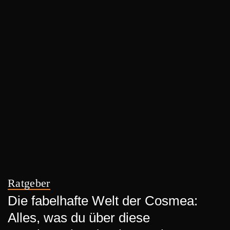
Ratgeber
Die fabelhafte Welt der Cosmea:
Alles, was du über diese