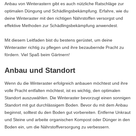
Anbau von Winterastern gibt es auch nützliche Ratschläge zur
optimalen Düngung und Schädlingsbekämpfung. Erfahre, wie du
deine Winteraster mit den richtigen Nährstoffen versorgst und
effektive Methoden zur Schädlingsbekämpfung anwendest.
Mit diesem Leitfaden bist du bestens gerüstet, um deine
Winteraster richtig zu pflegen und ihre bezaubernde Pracht zu
fördern. Viel Spaß beim Gärtnern!
Anbau und Standort
Wenn du die Winteraster erfolgreich anbauen möchtest und ihre
volle Pracht entfalten möchtest, ist es wichtig, den optimalen
Standort auszuwählen. Die Winteraster bevorzugt einen sonnigen
Standort mit gut durchlässigem Boden. Bevor du mit dem Anbau
beginnst, solltest du den Boden gut vorbereiten. Entferne Unkraut
und Steine und arbeite organischen Kompost oder Dünger in den
Boden ein, um die Nährstoffversorgung zu verbessern.