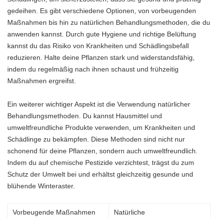
gedeihen. Es gibt verschiedene Optionen, von vorbeugenden
Maßnahmen bis hin zu natürlichen Behandlungsmethoden, die du
anwenden kannst. Durch gute Hygiene und richtige Belüftung
kannst du das Risiko von Krankheiten und Schädlingsbefall
reduzieren. Halte deine Pflanzen stark und widerstandsfähig,
indem du regelmäßig nach ihnen schaust und frühzeitig
Maßnahmen ergreifst.
Ein weiterer wichtiger Aspekt ist die Verwendung natürlicher
Behandlungsmethoden. Du kannst Hausmittel und
umweltfreundliche Produkte verwenden, um Krankheiten und
Schädlinge zu bekämpfen. Diese Methoden sind nicht nur
schonend für deine Pflanzen, sondern auch umweltfreundlich.
Indem du auf chemische Pestizide verzichtest, trägst du zum
Schutz der Umwelt bei und erhältst gleichzeitig gesunde und
blühende Winteraster.
Vorbeugende Maßnahmen
Natürliche