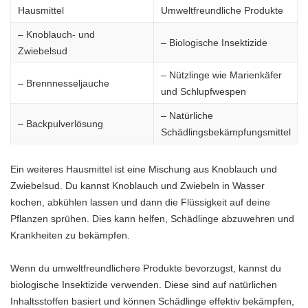
Hausmittel
Umweltfreundliche Produkte
– Knoblauch- und
– Biologische Insektizide
Zwiebelsud
– Nützlinge wie Marienkäfer
– Brennnesseljauche
und Schlupfwespen
– Natürliche
– Backpulverlösung
Schädlingsbekämpfungsmittel
Ein weiteres Hausmittel ist eine Mischung aus Knoblauch und
Zwiebelsud. Du kannst Knoblauch und Zwiebeln in Wasser
kochen, abkühlen lassen und dann die Flüssigkeit auf deine
Pflanzen sprühen. Dies kann helfen, Schädlinge abzuwehren und
Krankheiten zu bekämpfen.
Wenn du umweltfreundlichere Produkte bevorzugst, kannst du
biologische Insektizide verwenden. Diese sind auf natürlichen
Inhaltsstoffen basiert und können Schädlinge effektiv bekämpfen,