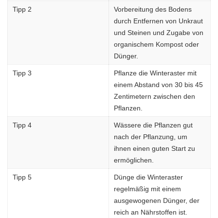
Tipp 2
Vorbereitung des Bodens
durch Entfernen von Unkraut
und Steinen und Zugabe von
organischem Kompost oder
Dünger.
Tipp 3
Pflanze die Winteraster mit
einem Abstand von 30 bis 45
Zentimetern zwischen den
Pflanzen.
Tipp 4
Wässere die Pflanzen gut
nach der Pflanzung, um
ihnen einen guten Start zu
ermöglichen.
Tipp 5
Dünge die Winteraster
regelmäßig mit einem
ausgewogenen Dünger, der
reich an Nährstoffen ist.