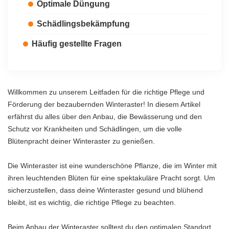
Optimale Düngung
Schädlingsbekämpfung
Häufig gestellte Fragen
Willkommen zu unserem Leitfaden für die richtige Pflege und
Förderung der bezaubernden Winteraster! In diesem Artikel
erfährst du alles über den Anbau, die Bewässerung und den
Schutz vor Krankheiten und Schädlingen, um die volle
Blütenpracht deiner Winteraster zu genießen.
Die Winteraster ist eine wunderschöne Pflanze, die im Winter mit
ihren leuchtenden Blüten für eine spektakuläre Pracht sorgt. Um
sicherzustellen, dass deine Winteraster gesund und blühend
bleibt, ist es wichtig, die richtige Pflege zu beachten.
Beim Anbau der Winteraster solltest du den optimalen Standort