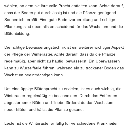
wählen, an dem sie ihre volle Pracht entfalten kann. Achte darauf,
dass der Boden gut durchlässig ist und die Pflanze genügend
Sonnenlicht erhält. Eine gute Bodenvorbereitung und richtige
Pflanzung sind ebenfalls entscheidend für das Wachstum und die
Blütenbildung.
Die richtige Bewässerungstechnik ist ein weiterer wichtiger Aspekt
der Pflege der Winteraster. Achte darauf, dass du die Pflanze
regelmäßig, aber nicht zu häufig, bewässerst. Ein Überwässern
kann zu Wurzelfäule führen, während ein zu trockener Boden das
Wachstum beeinträchtigen kann.
Um eine üppige Blütenpracht zu erzielen, ist es auch wichtig, die
Winteraster regelmäßig zu beschneiden. Durch das Entfernen
abgestorbener Blüten und Triebe förderst du das Wachstum
neuer Blüten und hältst die Pflanze gesund.
Leider ist die Winteraster anfällig für verschiedene Krankheiten