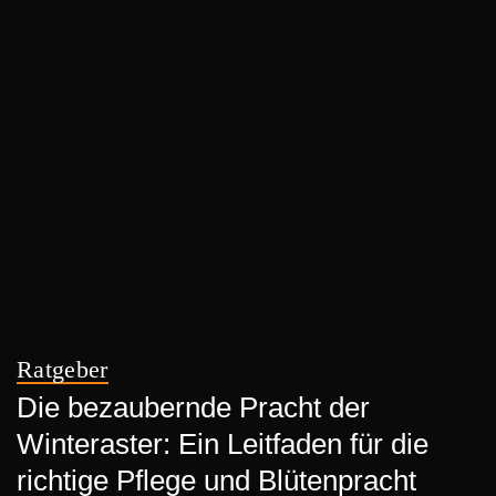
Ratgeber
Die bezaubernde Pracht der
Winteraster: Ein Leitfaden für die
richtige Pflege und Blütenpracht