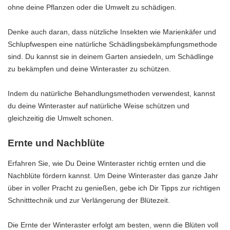
ohne deine Pflanzen oder die Umwelt zu schädigen.
Denke auch daran, dass nützliche Insekten wie Marienkäfer und
Schlupfwespen eine natürliche Schädlingsbekämpfungsmethode
sind. Du kannst sie in deinem Garten ansiedeln, um Schädlinge
zu bekämpfen und deine Winteraster zu schützen.
Indem du natürliche Behandlungsmethoden verwendest, kannst
du deine Winteraster auf natürliche Weise schützen und
gleichzeitig die Umwelt schonen.
Ernte und Nachblüte
Erfahren Sie, wie Du Deine Winteraster richtig ernten und die
Nachblüte fördern kannst. Um Deine Winteraster das ganze Jahr
über in voller Pracht zu genießen, gebe ich Dir Tipps zur richtigen
Schnitttechnik und zur Verlängerung der Blütezeit.
Die Ernte der Winteraster erfolgt am besten, wenn die Blüten voll