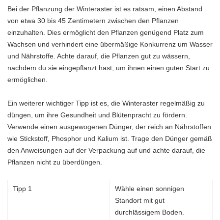
Bei der Pflanzung der Winteraster ist es ratsam, einen Abstand
von etwa 30 bis 45 Zentimetern zwischen den Pflanzen
einzuhalten. Dies ermöglicht den Pflanzen genügend Platz zum
Wachsen und verhindert eine übermäßige Konkurrenz um Wasser
und Nährstoffe. Achte darauf, die Pflanzen gut zu wässern,
nachdem du sie eingepflanzt hast, um ihnen einen guten Start zu
ermöglichen.
Ein weiterer wichtiger Tipp ist es, die Winteraster regelmäßig zu
düngen, um ihre Gesundheit und Blütenpracht zu fördern.
Verwende einen ausgewogenen Dünger, der reich an Nährstoffen
wie Stickstoff, Phosphor und Kalium ist. Trage den Dünger gemäß
den Anweisungen auf der Verpackung auf und achte darauf, die
Pflanzen nicht zu überdüngen.
Tipp 1
Wähle einen sonnigen
Standort mit gut
durchlässigem Boden.