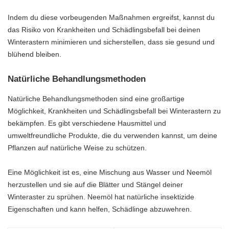
Indem du diese vorbeugenden Maßnahmen ergreifst, kannst du
das Risiko von Krankheiten und Schädlingsbefall bei deinen
Winterastern minimieren und sicherstellen, dass sie gesund und
blühend bleiben.
Natürliche Behandlungsmethoden
Natürliche Behandlungsmethoden sind eine großartige
Möglichkeit, Krankheiten und Schädlingsbefall bei Winterastern zu
bekämpfen. Es gibt verschiedene Hausmittel und
umweltfreundliche Produkte, die du verwenden kannst, um deine
Pflanzen auf natürliche Weise zu schützen.
Eine Möglichkeit ist es, eine Mischung aus Wasser und Neemöl
herzustellen und sie auf die Blätter und Stängel deiner
Winteraster zu sprühen. Neemöl hat natürliche insektizide
Eigenschaften und kann helfen, Schädlinge abzuwehren.