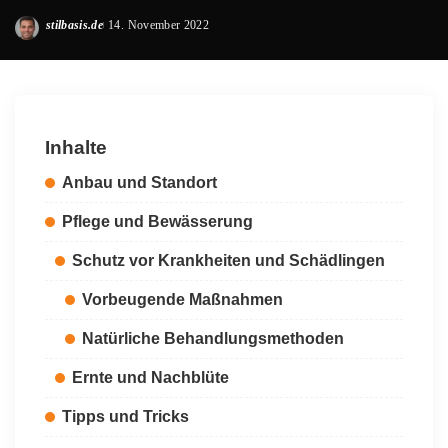
stilbasis.de
14. November 2022
Posted
by
Inhalte
Anbau und Standort
Pflege und Bewässerung
Schutz vor Krankheiten und Schädlingen
Vorbeugende Maßnahmen
Natürliche Behandlungsmethoden
Ernte und Nachblüte
Tipps und Tricks