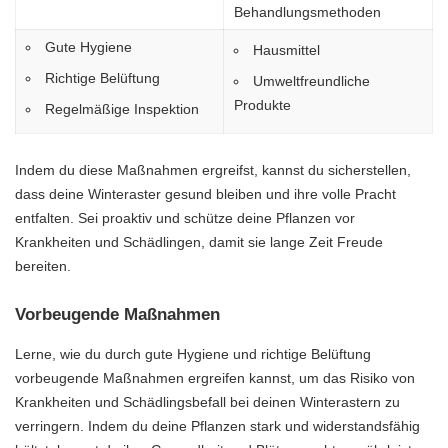
Behandlungsmethoden
Gute Hygiene
Hausmittel
Richtige Belüftung
Umweltfreundliche
Produkte
Regelmäßige Inspektion
Indem du diese Maßnahmen ergreifst, kannst du sicherstellen,
dass deine Winteraster gesund bleiben und ihre volle Pracht
entfalten. Sei proaktiv und schütze deine Pflanzen vor
Krankheiten und Schädlingen, damit sie lange Zeit Freude
bereiten.
Vorbeugende Maßnahmen
Lerne, wie du durch gute Hygiene und richtige Belüftung
vorbeugende Maßnahmen ergreifen kannst, um das Risiko von
Krankheiten und Schädlingsbefall bei deinen Winterastern zu
verringern. Indem du deine Pflanzen stark und widerstandsfähig