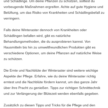
und Schädlinge. Um deine Pflanzen zu schützen, solltest du
vorbeugende Maßnahmen ergreifen. Achte auf gute Hygiene und
Belüftung, um das Risiko von Krankheiten und Schädlingsbefall zu
verringern.
Falls deine Winteraster dennoch von Krankheiten oder
Schädlingen befallen wird, gibt es natürliche
Behandlungsmethoden, die du ausprobieren kannst. Von
Hausmitteln bis hin zu umweltfreundlichen Produkten gibt es
verschiedene Optionen, um deine Pflanzen auf natürliche Weise
zu schützen.
Die Ernte und Nachblüte der Winteraster sind weitere wichtige
Aspekte der Pflege. Erfahre, wie du deine Winteraster richtig
erntest und die Nachblüte fördern kannst, um das ganze Jahr
über ihre Pracht zu genießen. Tipps zur richtigen Schnitttechnik
und zur Verlängerung der Blütezeit werden ebenfalls gegeben.
Zusätzlich zu diesen Tipps und Tricks für die Pflege und den