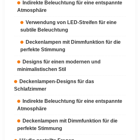
Indirekte Beleuchtung für eine entspannte
Atmosphäre
Verwendung von LED-Streifen für eine
subtile Beleuchtung
Deckenlampen mit Dimmfunktion für die
perfekte Stimmung
Designs für einen modernen und
minimalistischen Stil
Deckenlampen-Designs für das
Schlafzimmer
Indirekte Beleuchtung für eine entspannte
Atmosphäre
Deckenlampen mit Dimmfunktion für die
perfekte Stimmung