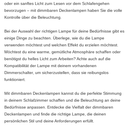
oder ein sanftes Licht zum Lesen vor dem Schlafengehen
bevorzugen – mit dimmbaren Deckenlampen haben Sie die volle
Kontrolle über die Beleuchtung.
Bei der Auswahl der richtigen Lampe für deine Bedürfnisse gibt es
einige Dinge zu beachten. Überlege, wie du die Lampe
verwenden möchtest und welchen Effekt du erzielen möchtest.
Möchtest du eine warme, gemütliche Atmosphäre schaffen oder
benötigst du helles Licht zum Arbeiten? Achte auch auf die
Kompatibilität der Lampe mit deinem vorhandenen
Dimmerschalter, um sicherzustellen, dass sie reibungslos
funktioniert.
Mit dimmbaren Deckenlampen kannst du die perfekte Stimmung
in deinem Schlafzimmer schaffen und die Beleuchtung an deine
Bedürfnisse anpassen. Entdecke die Vielfalt der dimmbaren
Deckenlampen und finde die richtige Lampe, die deinen
persönlichen Stil und deine Anforderungen erfüllt.