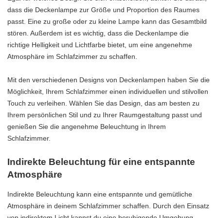
dass die Deckenlampe zur Größe und Proportion des Raumes
passt. Eine zu große oder zu kleine Lampe kann das Gesamtbild
stören. Außerdem ist es wichtig, dass die Deckenlampe die
richtige Helligkeit und Lichtfarbe bietet, um eine angenehme
Atmosphäre im Schlafzimmer zu schaffen.
Mit den verschiedenen Designs von Deckenlampen haben Sie die
Möglichkeit, Ihrem Schlafzimmer einen individuellen und stilvollen
Touch zu verleihen. Wählen Sie das Design, das am besten zu
Ihrem persönlichen Stil und zu Ihrer Raumgestaltung passt und
genießen Sie die angenehme Beleuchtung in Ihrem
Schlafzimmer.
Indirekte Beleuchtung für eine entspannte
Atmosphäre
Indirekte Beleuchtung kann eine entspannte und gemütliche
Atmosphäre in deinem Schlafzimmer schaffen. Durch den Einsatz
von indirektem Licht kannst du eine beruhigende Umgebung