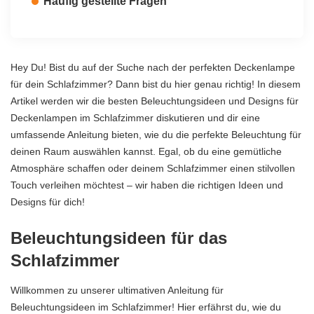
Häufig gestellte Fragen
Hey Du! Bist du auf der Suche nach der perfekten Deckenlampe
für dein Schlafzimmer? Dann bist du hier genau richtig! In diesem
Artikel werden wir die besten Beleuchtungsideen und Designs für
Deckenlampen im Schlafzimmer diskutieren und dir eine
umfassende Anleitung bieten, wie du die perfekte Beleuchtung für
deinen Raum auswählen kannst. Egal, ob du eine gemütliche
Atmosphäre schaffen oder deinem Schlafzimmer einen stilvollen
Touch verleihen möchtest – wir haben die richtigen Ideen und
Designs für dich!
Beleuchtungsideen für das
Schlafzimmer
Willkommen zu unserer ultimativen Anleitung für
Beleuchtungsideen im Schlafzimmer! Hier erfährst du, wie du