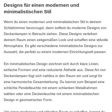
Designs für einen modernen und
minimalistischen Stil
Wenn du einen modernen und minimalistischen Stil in deinem
Schlafzimmer bevorzugst, dann solltest du moderne Designs von
Deckenlampen in Betracht ziehen. Diese Designs verleihen
deinem Raum einen zeitgemäßen Look und schaffen eine stilvolle
Atmosphäre. Es gibt verschiedene minimalistische Designs zur
Auswahl, die perfekt zu einem modernen Einrichtungsstil passen.
Ein minimalistisches Design zeichnet sich durch klare Linien,
einfache Formen und eine reduzierte Ästhetik aus. Diese Art von
Deckenlampen fügt sich nahtlos in den Raum ein und sorgt für
eine harmonische Gesamtwirkung. Du kannst zum Beispiel eine
schlichte Pendelleuchte mit einem schlanken Metallrahmen
wählen oder eine Deckenleuchte mit einem minimalistischen
Design in geometrischer Form.
Um einen modernen und stilvollen Raum zu schaffen, kannst du