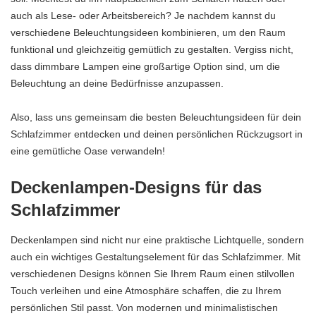
auch als Lese- oder Arbeitsbereich? Je nachdem kannst du
verschiedene Beleuchtungsideen kombinieren, um den Raum
funktional und gleichzeitig gemütlich zu gestalten. Vergiss nicht,
dass dimmbare Lampen eine großartige Option sind, um die
Beleuchtung an deine Bedürfnisse anzupassen.
Also, lass uns gemeinsam die besten Beleuchtungsideen für dein
Schlafzimmer entdecken und deinen persönlichen Rückzugsort in
eine gemütliche Oase verwandeln!
Deckenlampen-Designs für das
Schlafzimmer
Deckenlampen sind nicht nur eine praktische Lichtquelle, sondern
auch ein wichtiges Gestaltungselement für das Schlafzimmer. Mit
verschiedenen Designs können Sie Ihrem Raum einen stilvollen
Touch verleihen und eine Atmosphäre schaffen, die zu Ihrem
persönlichen Stil passt. Von modernen und minimalistischen