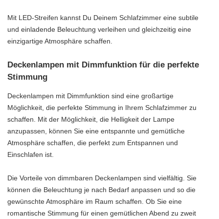
Mit LED-Streifen kannst Du Deinem Schlafzimmer eine subtile
und einladende Beleuchtung verleihen und gleichzeitig eine
einzigartige Atmosphäre schaffen.
Deckenlampen mit Dimmfunktion für die perfekte
Stimmung
Deckenlampen mit Dimmfunktion sind eine großartige
Möglichkeit, die perfekte Stimmung in Ihrem Schlafzimmer zu
schaffen. Mit der Möglichkeit, die Helligkeit der Lampe
anzupassen, können Sie eine entspannte und gemütliche
Atmosphäre schaffen, die perfekt zum Entspannen und
Einschlafen ist.
Die Vorteile von dimmbaren Deckenlampen sind vielfältig. Sie
können die Beleuchtung je nach Bedarf anpassen und so die
gewünschte Atmosphäre im Raum schaffen. Ob Sie eine
romantische Stimmung für einen gemütlichen Abend zu zweit