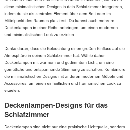
diese minimalistischen Designs in dein Schlafzimmer integrieren,
indem du sie als zentrales Element über dem Bett oder im
Mittelpunkt des Raumes platzierst. Du kannst auch mehrere
Deckenlampen in einer Reihe anbringen, um einen modernen
und minimalistischen Look zu erzielen.
Denke daran, dass die Beleuchtung einen großen Einfluss auf die
Atmosphäre in deinem Schlafzimmer hat. Wähle daher
Deckenlampen mit warmem und gedimmtem Licht, um eine
gemütliche und entspannende Stimmung zu schaffen. Kombiniere
die minimalistischen Designs mit anderen modernen Möbeln und
Accessoires, um einen einheitlichen und harmonischen Look zu
erzielen.
Deckenlampen-Designs für das
Schlafzimmer
Deckenlampen sind nicht nur eine praktische Lichtquelle, sondern