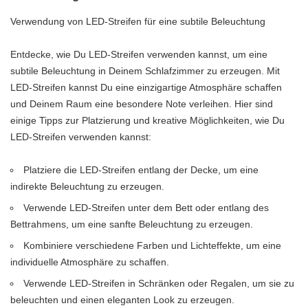
Verwendung von LED-Streifen für eine subtile Beleuchtung
Entdecke, wie Du LED-Streifen verwenden kannst, um eine
subtile Beleuchtung in Deinem Schlafzimmer zu erzeugen. Mit
LED-Streifen kannst Du eine einzigartige Atmosphäre schaffen
und Deinem Raum eine besondere Note verleihen. Hier sind
einige Tipps zur Platzierung und kreative Möglichkeiten, wie Du
LED-Streifen verwenden kannst:
Platziere die LED-Streifen entlang der Decke, um eine
indirekte Beleuchtung zu erzeugen.
Verwende LED-Streifen unter dem Bett oder entlang des
Bettrahmens, um eine sanfte Beleuchtung zu erzeugen.
Kombiniere verschiedene Farben und Lichteffekte, um eine
individuelle Atmosphäre zu schaffen.
Verwende LED-Streifen in Schränken oder Regalen, um sie zu
beleuchten und einen eleganten Look zu erzeugen.