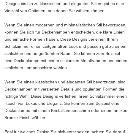
Designs bis hin zu klassischen und eleganten Stilen gibt es eine
Vielzahl von Optionen, aus denen Sie wählen können.
Wenn Sie einen modernen und minimalistischen Stil bevorzugen,
können Sie sich für Deckenlampen entscheiden, die klare Linien
und einfache Formen haben. Diese Designs verleihen Ihrem
Schlafzimmer einen zeitgemäßen Look und passen gut zu einem
schlichten und aufgeräumten Raum. Sie können zum Beispiel
eine Deckenlampe mit einem schlanken Metallrahmen und einem
schlichten Lampenschirm wählen.
Wenn Sie einen klassischen und eleganten Stil bevorzugen, sind
Deckenlampen mit verzierten Details und opulenten Formen die
richtige Wahl. Diese Designs verleihen Ihrem Schlafzimmer einen
Hauch von Luxus und Eleganz. Sie können zum Beispiel eine
Deckenlampe mit einem Kristalllampenschirm oder einem antiken
Bronze-Finish wählen.
Egal für welches Design Sie sich entscheiden, achten Sie darauf,