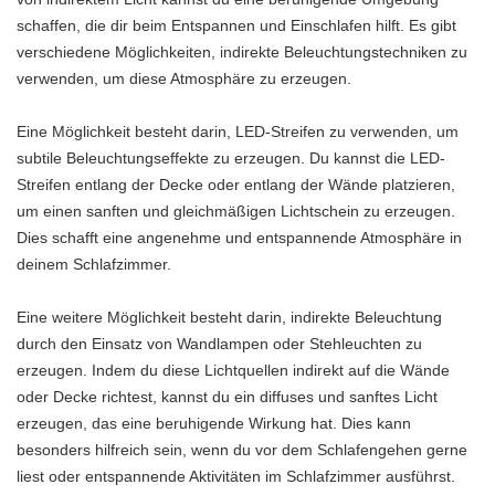
schaffen, die dir beim Entspannen und Einschlafen hilft. Es gibt
verschiedene Möglichkeiten, indirekte Beleuchtungstechniken zu
verwenden, um diese Atmosphäre zu erzeugen.
Eine Möglichkeit besteht darin, LED-Streifen zu verwenden, um
subtile Beleuchtungseffekte zu erzeugen. Du kannst die LED-
Streifen entlang der Decke oder entlang der Wände platzieren,
um einen sanften und gleichmäßigen Lichtschein zu erzeugen.
Dies schafft eine angenehme und entspannende Atmosphäre in
deinem Schlafzimmer.
Eine weitere Möglichkeit besteht darin, indirekte Beleuchtung
durch den Einsatz von Wandlampen oder Stehleuchten zu
erzeugen. Indem du diese Lichtquellen indirekt auf die Wände
oder Decke richtest, kannst du ein diffuses und sanftes Licht
erzeugen, das eine beruhigende Wirkung hat. Dies kann
besonders hilfreich sein, wenn du vor dem Schlafengehen gerne
liest oder entspannende Aktivitäten im Schlafzimmer ausführst.