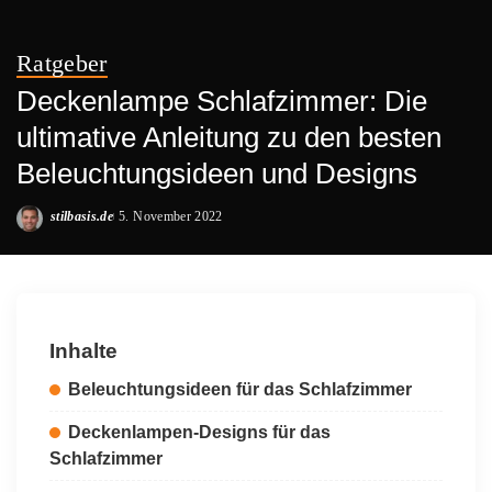
Ratgeber
Deckenlampe Schlafzimmer: Die
ultimative Anleitung zu den besten
Beleuchtungsideen und Designs
stilbasis.de
5. November 2022
Posted
by
Inhalte
Beleuchtungsideen für das Schlafzimmer
Deckenlampen-Designs für das
Schlafzimmer