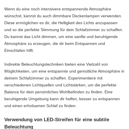
Wenn du eine noch intensivere entspannende Atmosphäre
wünschst, kannst du auch dimmbare Deckenlampen verwenden.
Diese ermöglichen es dir, die Helligkeit des Lichts anzupassen
und so die perfekte Stimmung für dein Schlafzimmer zu schaffen.
Du kannst das Licht dimmen, um eine sanfte und beruhigende
Atmosphäre zu erzeugen, die dir beim Entspannen und
Einschlafen hilft.
Indirekte Beleuchtungstechniken bieten eine Vielzahl von
Möglichkeiten, um eine entspannte und gemütliche Atmosphäre in
deinem Schlafzimmer zu schaffen. Experimentiere mit
verschiedenen Lichtquellen und Lichtstärken, um die perfekte
Balance für dein persönliches Wohlbefinden zu finden. Eine
beruhigende Umgebung kann dir helfen, besser zu entspannen
und einen erholsamen Schlaf zu finden.
Verwendung von LED-Streifen für eine subtile
Beleuchtung