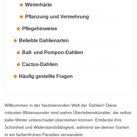
Winterhärte
Pflanzung und Vermehrung
Pflegehinweise
Beliebte Dahlienarten
Ball- und Pompon-Dahlien
Cactus-Dahlien
Häufig gestellte Fragen
Willkommen in der faszinierenden Welt der Dahlien! Diese
robusten Blütenwunder sind wahre Überlebenskünstler, die selbst
kalte Winter unbeschadet überstehen können. Entdecke ihre
Schönheit und Widerstandsfähigkeit, während sie deinen Garten
in ein farbenfrohes Paradies verwandeln.