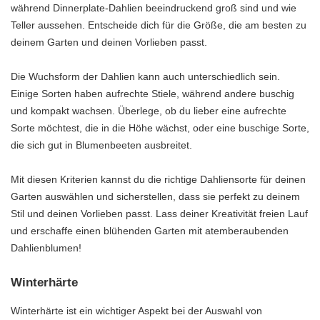
während Dinnerplate-Dahlien beeindruckend groß sind und wie
Teller aussehen. Entscheide dich für die Größe, die am besten zu
deinem Garten und deinen Vorlieben passt.
Die Wuchsform der Dahlien kann auch unterschiedlich sein.
Einige Sorten haben aufrechte Stiele, während andere buschig
und kompakt wachsen. Überlege, ob du lieber eine aufrechte
Sorte möchtest, die in die Höhe wächst, oder eine buschige Sorte,
die sich gut in Blumenbeeten ausbreitet.
Mit diesen Kriterien kannst du die richtige Dahliensorte für deinen
Garten auswählen und sicherstellen, dass sie perfekt zu deinem
Stil und deinen Vorlieben passt. Lass deiner Kreativität freien Lauf
und erschaffe einen blühenden Garten mit atemberaubenden
Dahlienblumen!
Winterhärte
Winterhärte ist ein wichtiger Aspekt bei der Auswahl von