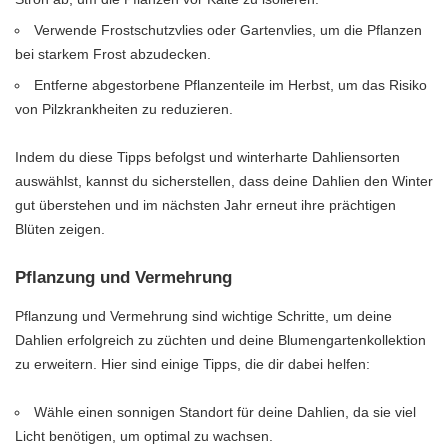
Verwende Frostschutzvlies oder Gartenvlies, um die Pflanzen
bei starkem Frost abzudecken.
Entferne abgestorbene Pflanzenteile im Herbst, um das Risiko
von Pilzkrankheiten zu reduzieren.
Indem du diese Tipps befolgst und winterharte Dahliensorten
auswählst, kannst du sicherstellen, dass deine Dahlien den Winter
gut überstehen und im nächsten Jahr erneut ihre prächtigen
Blüten zeigen.
Pflanzung und Vermehrung
Pflanzung und Vermehrung sind wichtige Schritte, um deine
Dahlien erfolgreich zu züchten und deine Blumengartenkollektion
zu erweitern. Hier sind einige Tipps, die dir dabei helfen:
Wähle einen sonnigen Standort für deine Dahlien, da sie viel
Licht benötigen, um optimal zu wachsen.