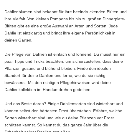
Dahlienblumen sind bekannt für ihre beeindruckenden Blüten und
ihre Vielfalt. Von kleinen Pompons bis hin zu großen Dinnerplate-
Blüten gibt es eine große Auswahl an Arten und Sorten. Jede
Dahlie ist einzigartig und bringt ihre eigene Persönlichkeit in
deinen Garten.
Die Pflege von Dahlien ist einfach und lohnend. Du musst nur ein
paar Tipps und Tricks beachten, um sicherzustellen, dass deine
Pflanzen gesund und blühend bleiben. Finde den idealen
Standort für deine Dahlien und lerne, wie du sie richtig
bewässerst. Mit den richtigen Pflegehinweisen wird deine
Dahlienkollektion im Handumdrehen gedeihen.
Und das Beste daran? Einige Dahliensorten sind winterhart und
können selbst den härtesten Frost überstehen. Erfahre, welche
Sorten winterhart sind und wie du deine Pflanzen vor Frost
schützen kannst. So kannst du das ganze Jahr über die