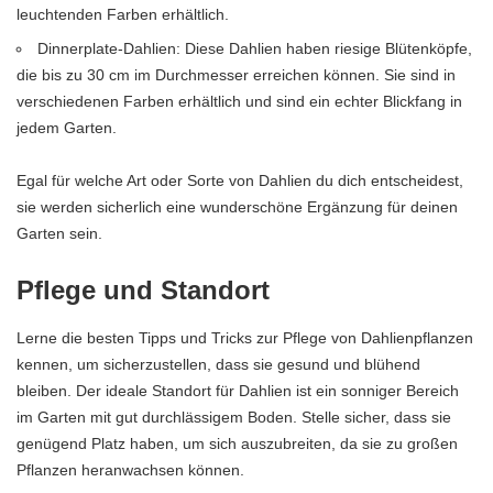
leuchtenden Farben erhältlich.
Dinnerplate-Dahlien: Diese Dahlien haben riesige Blütenköpfe,
die bis zu 30 cm im Durchmesser erreichen können. Sie sind in
verschiedenen Farben erhältlich und sind ein echter Blickfang in
jedem Garten.
Egal für welche Art oder Sorte von Dahlien du dich entscheidest,
sie werden sicherlich eine wunderschöne Ergänzung für deinen
Garten sein.
Pflege und Standort
Lerne die besten Tipps und Tricks zur Pflege von Dahlienpflanzen
kennen, um sicherzustellen, dass sie gesund und blühend
bleiben. Der ideale Standort für Dahlien ist ein sonniger Bereich
im Garten mit gut durchlässigem Boden. Stelle sicher, dass sie
genügend Platz haben, um sich auszubreiten, da sie zu großen
Pflanzen heranwachsen können.