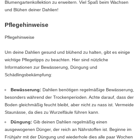
Blumengartenkollektion zu erweitern. Viel Spaß beim Wachsen
und Blühen deiner Dahlien!
Pflegehinweise
Pflegehinweise
Um deine Dahlien gesund und blühend zu halten, gibt es einige
wichtige Pflegetipps zu beachten. Hier sind nützliche
Informationen zur Bewässerung, Düngung und
Schädlingsbekämpfung:
Bewässerung:
Dahlien benötigen regelmäßige Bewässerung,
besonders während der Trockenperioden. Achte darauf, dass der
Boden gleichmäßig feucht bleibt, aber nicht zu nass ist. Vermeide
Staunässe, da dies zu Wurzelfäule führen kann.
Düngung:
Gib deinen Dahlien regelmäßig einen
ausgewogenen Dünger, der reich an Nährstoffen ist. Beginne im
Frühjahr mit der Düngung und wiederhole dies alle paar Wochen