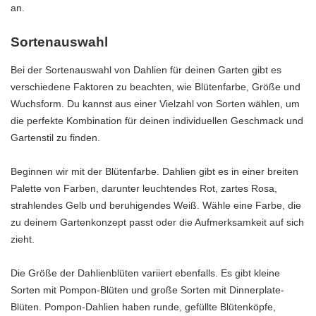
an.
Sortenauswahl
Bei der Sortenauswahl von Dahlien für deinen Garten gibt es
verschiedene Faktoren zu beachten, wie Blütenfarbe, Größe und
Wuchsform. Du kannst aus einer Vielzahl von Sorten wählen, um
die perfekte Kombination für deinen individuellen Geschmack und
Gartenstil zu finden.
Beginnen wir mit der Blütenfarbe. Dahlien gibt es in einer breiten
Palette von Farben, darunter leuchtendes Rot, zartes Rosa,
strahlendes Gelb und beruhigendes Weiß. Wähle eine Farbe, die
zu deinem Gartenkonzept passt oder die Aufmerksamkeit auf sich
zieht.
Die Größe der Dahlienblüten variiert ebenfalls. Es gibt kleine
Sorten mit Pompon-Blüten und große Sorten mit Dinnerplate-
Blüten. Pompon-Dahlien haben runde, gefüllte Blütenköpfe,