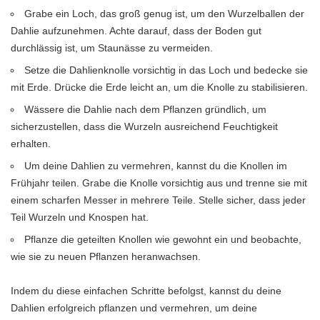
Grabe ein Loch, das groß genug ist, um den Wurzelballen der
Dahlie aufzunehmen. Achte darauf, dass der Boden gut
durchlässig ist, um Staunässe zu vermeiden.
Setze die Dahlienknolle vorsichtig in das Loch und bedecke sie
mit Erde. Drücke die Erde leicht an, um die Knolle zu stabilisieren.
Wässere die Dahlie nach dem Pflanzen gründlich, um
sicherzustellen, dass die Wurzeln ausreichend Feuchtigkeit
erhalten.
Um deine Dahlien zu vermehren, kannst du die Knollen im
Frühjahr teilen. Grabe die Knolle vorsichtig aus und trenne sie mit
einem scharfen Messer in mehrere Teile. Stelle sicher, dass jeder
Teil Wurzeln und Knospen hat.
Pflanze die geteilten Knollen wie gewohnt ein und beobachte,
wie sie zu neuen Pflanzen heranwachsen.
Indem du diese einfachen Schritte befolgst, kannst du deine
Dahlien erfolgreich pflanzen und vermehren, um deine