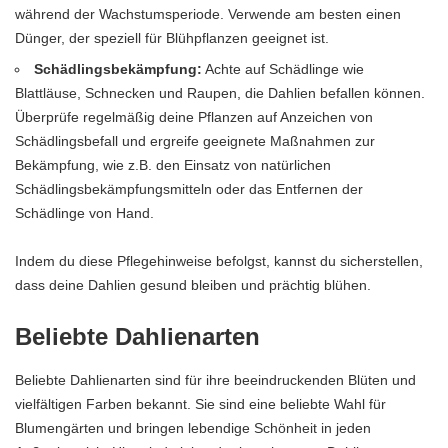
während der Wachstumsperiode. Verwende am besten einen
Dünger, der speziell für Blühpflanzen geeignet ist.
Schädlingsbekämpfung:
Achte auf Schädlinge wie
Blattläuse, Schnecken und Raupen, die Dahlien befallen können.
Überprüfe regelmäßig deine Pflanzen auf Anzeichen von
Schädlingsbefall und ergreife geeignete Maßnahmen zur
Bekämpfung, wie z.B. den Einsatz von natürlichen
Schädlingsbekämpfungsmitteln oder das Entfernen der
Schädlinge von Hand.
Indem du diese Pflegehinweise befolgst, kannst du sicherstellen,
dass deine Dahlien gesund bleiben und prächtig blühen.
Beliebte Dahlienarten
Beliebte Dahlienarten sind für ihre beeindruckenden Blüten und
vielfältigen Farben bekannt. Sie sind eine beliebte Wahl für
Blumengärten und bringen lebendige Schönheit in jeden