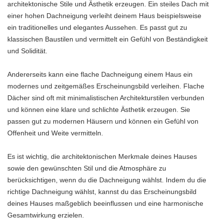
architektonische Stile und Ästhetik erzeugen. Ein steiles Dach mit
einer hohen Dachneigung verleiht deinem Haus beispielsweise
ein traditionelles und elegantes Aussehen. Es passt gut zu
klassischen Baustilen und vermittelt ein Gefühl von Beständigkeit
und Solidität.
Andererseits kann eine flache Dachneigung einem Haus ein
modernes und zeitgemäßes Erscheinungsbild verleihen. Flache
Dächer sind oft mit minimalistischen Architekturstilen verbunden
und können eine klare und schlichte Ästhetik erzeugen. Sie
passen gut zu modernen Häusern und können ein Gefühl von
Offenheit und Weite vermitteln.
Es ist wichtig, die architektonischen Merkmale deines Hauses
sowie den gewünschten Stil und die Atmosphäre zu
berücksichtigen, wenn du die Dachneigung wählst. Indem du die
richtige Dachneigung wählst, kannst du das Erscheinungsbild
deines Hauses maßgeblich beeinflussen und eine harmonische
Gesamtwirkung erzielen.