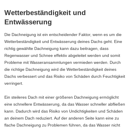
Wetterbeständigkeit und
Entwässerung
Die Dachneigung ist ein entscheidender Faktor, wenn es um die
Wetterbeständigkeit und Entwässerung deines Dachs geht. Eine
richtig gewählte Dachneigung kann dazu beitragen, dass
Regenwasser und Schnee effektiv abgeleitet werden und somit
Probleme mit Wasseransammlungen vermieden werden. Durch
die richtige Dachneigung wird die Wetterbeständigkeit deines
Dachs verbessert und das Risiko von Schäden durch Feuchtigkeit
verringert.
Ein steileres Dach mit einer größeren Dachneigung ermöglicht
eine schnellere Entwässerung, da das Wasser schneller abfließen
kann. Dadurch wird das Risiko von Undichtigkeiten und Schäden
an deinem Dach reduziert. Auf der anderen Seite kann eine zu
flache Dachneigung zu Problemen führen, da das Wasser nicht