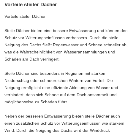
Vorteile steiler Dächer
Vorteile steiler Dächer
Steile Dächer bieten eine bessere Entwässerung und können den
Schutz vor Witterungseinflüssen verbessern. Durch die steile
Neigung des Dachs fließt Regenwasser und Schnee schneller ab,
was die Wahrscheinlichkeit von Wasseransammlungen und
Schäden am Dach verringert.
Steile Dächer sind besonders in Regionen mit starkem
Niederschlag oder schneereichen Wintern von Vorteil. Die
Neigung ermöglicht eine effiziente Ableitung von Wasser und
verhindert, dass sich Schnee auf dem Dach ansammelt und
möglicherweise zu Schäden führt.
Neben der besseren Entwässerung bieten steile Dächer auch
einen zusätzlichen Schutz vor Witterungseinflüssen wie starkem
Wind. Durch die Neigung des Dachs wird der Winddruck