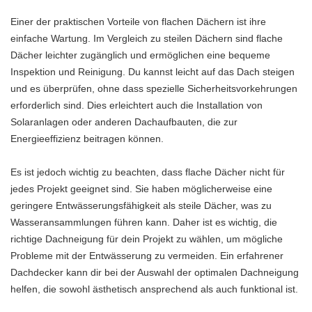
Einer der praktischen Vorteile von flachen Dächern ist ihre
einfache Wartung. Im Vergleich zu steilen Dächern sind flache
Dächer leichter zugänglich und ermöglichen eine bequeme
Inspektion und Reinigung. Du kannst leicht auf das Dach steigen
und es überprüfen, ohne dass spezielle Sicherheitsvorkehrungen
erforderlich sind. Dies erleichtert auch die Installation von
Solaranlagen oder anderen Dachaufbauten, die zur
Energieeffizienz beitragen können.
Es ist jedoch wichtig zu beachten, dass flache Dächer nicht für
jedes Projekt geeignet sind. Sie haben möglicherweise eine
geringere Entwässerungsfähigkeit als steile Dächer, was zu
Wasseransammlungen führen kann. Daher ist es wichtig, die
richtige Dachneigung für dein Projekt zu wählen, um mögliche
Probleme mit der Entwässerung zu vermeiden. Ein erfahrener
Dachdecker kann dir bei der Auswahl der optimalen Dachneigung
helfen, die sowohl ästhetisch ansprechend als auch funktional ist.