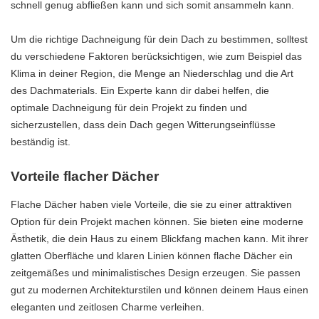
schnell genug abfließen kann und sich somit ansammeln kann.
Um die richtige Dachneigung für dein Dach zu bestimmen, solltest
du verschiedene Faktoren berücksichtigen, wie zum Beispiel das
Klima in deiner Region, die Menge an Niederschlag und die Art
des Dachmaterials. Ein Experte kann dir dabei helfen, die
optimale Dachneigung für dein Projekt zu finden und
sicherzustellen, dass dein Dach gegen Witterungseinflüsse
beständig ist.
Vorteile flacher Dächer
Flache Dächer haben viele Vorteile, die sie zu einer attraktiven
Option für dein Projekt machen können. Sie bieten eine moderne
Ästhetik, die dein Haus zu einem Blickfang machen kann. Mit ihrer
glatten Oberfläche und klaren Linien können flache Dächer ein
zeitgemäßes und minimalistisches Design erzeugen. Sie passen
gut zu modernen Architekturstilen und können deinem Haus einen
eleganten und zeitlosen Charme verleihen.