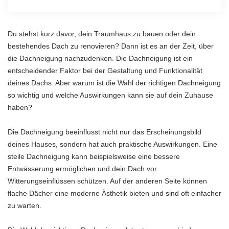
Du stehst kurz davor, dein Traumhaus zu bauen oder dein
bestehendes Dach zu renovieren? Dann ist es an der Zeit, über
die Dachneigung nachzudenken. Die Dachneigung ist ein
entscheidender Faktor bei der Gestaltung und Funktionalität
deines Dachs. Aber warum ist die Wahl der richtigen Dachneigung
so wichtig und welche Auswirkungen kann sie auf dein Zuhause
haben?
Die Dachneigung beeinflusst nicht nur das Erscheinungsbild
deines Hauses, sondern hat auch praktische Auswirkungen. Eine
steile Dachneigung kann beispielsweise eine bessere
Entwässerung ermöglichen und dein Dach vor
Witterungseinflüssen schützen. Auf der anderen Seite können
flache Dächer eine moderne Ästhetik bieten und sind oft einfacher
zu warten.