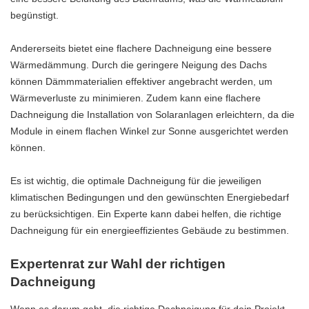
begünstigt.
Andererseits bietet eine flachere Dachneigung eine bessere
Wärmedämmung. Durch die geringere Neigung des Dachs
können Dämmmaterialien effektiver angebracht werden, um
Wärmeverluste zu minimieren. Zudem kann eine flachere
Dachneigung die Installation von Solaranlagen erleichtern, da die
Module in einem flachen Winkel zur Sonne ausgerichtet werden
können.
Es ist wichtig, die optimale Dachneigung für die jeweiligen
klimatischen Bedingungen und den gewünschten Energiebedarf
zu berücksichtigen. Ein Experte kann dabei helfen, die richtige
Dachneigung für ein energieeffizientes Gebäude zu bestimmen.
Expertenrat zur Wahl der richtigen
Dachneigung