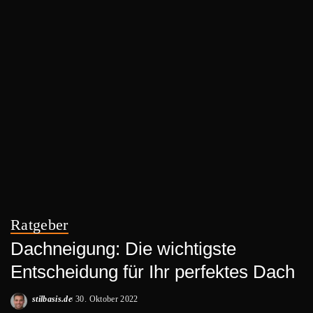
Ratgeber
Dachneigung: Die wichtigste
Entscheidung für Ihr perfektes Dach
stilbasis.de
30. Oktober 2022
Posted