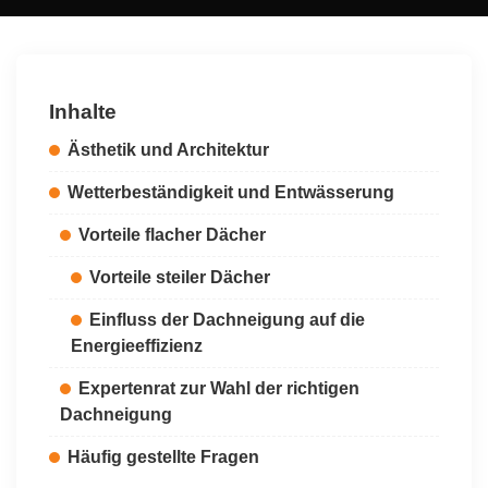
by
Inhalte
Ästhetik und Architektur
Wetterbeständigkeit und Entwässerung
Vorteile flacher Dächer
Vorteile steiler Dächer
Einfluss der Dachneigung auf die
Energieeffizienz
Expertenrat zur Wahl der richtigen
Dachneigung
Häufig gestellte Fragen