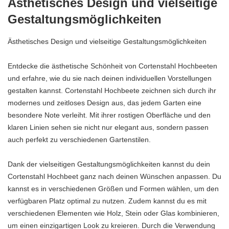
Ästhetisches Design und vielseitige
Gestaltungsmöglichkeiten
Ästhetisches Design und vielseitige Gestaltungsmöglichkeiten
Entdecke die ästhetische Schönheit von Cortenstahl Hochbeeten
und erfahre, wie du sie nach deinen individuellen Vorstellungen
gestalten kannst. Cortenstahl Hochbeete zeichnen sich durch ihr
modernes und zeitloses Design aus, das jedem Garten eine
besondere Note verleiht. Mit ihrer rostigen Oberfläche und den
klaren Linien sehen sie nicht nur elegant aus, sondern passen
auch perfekt zu verschiedenen Gartenstilen.
Dank der vielseitigen Gestaltungsmöglichkeiten kannst du dein
Cortenstahl Hochbeet ganz nach deinen Wünschen anpassen. Du
kannst es in verschiedenen Größen und Formen wählen, um den
verfügbaren Platz optimal zu nutzen. Zudem kannst du es mit
verschiedenen Elementen wie Holz, Stein oder Glas kombinieren,
um einen einzigartigen Look zu kreieren. Durch die Verwendung