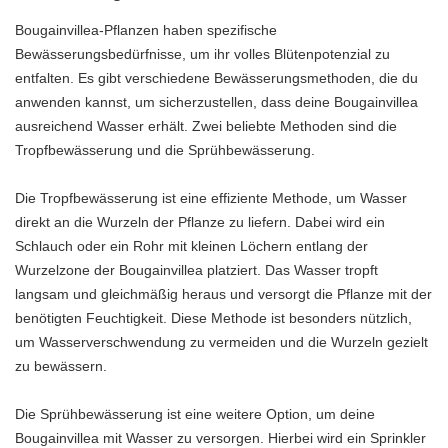
Bougainvillea-Pflanzen haben spezifische
Bewässerungsbedürfnisse, um ihr volles Blütenpotenzial zu
entfalten. Es gibt verschiedene Bewässerungsmethoden, die du
anwenden kannst, um sicherzustellen, dass deine Bougainvillea
ausreichend Wasser erhält. Zwei beliebte Methoden sind die
Tropfbewässerung und die Sprühbewässerung.
Die Tropfbewässerung ist eine effiziente Methode, um Wasser
direkt an die Wurzeln der Pflanze zu liefern. Dabei wird ein
Schlauch oder ein Rohr mit kleinen Löchern entlang der
Wurzelzone der Bougainvillea platziert. Das Wasser tropft
langsam und gleichmäßig heraus und versorgt die Pflanze mit der
benötigten Feuchtigkeit. Diese Methode ist besonders nützlich,
um Wasserverschwendung zu vermeiden und die Wurzeln gezielt
zu bewässern.
Die Sprühbewässerung ist eine weitere Option, um deine
Bougainvillea mit Wasser zu versorgen. Hierbei wird ein Sprinkler