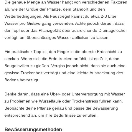
Die genaue Menge an Wasser hängt von verschiedenen Faktoren
ab, wie der Größe der Pflanze, dem Standort und den
Wetterbedingungen. Als Faustregel kannst du etwa 2-3 Liter
Wasser pro Gießvorgang verwenden. Achte jedoch darauf, dass
der Topf oder das Pflanzgefäß über ausreichende Drainagelöcher
verfügt, um überschüssiges Wasser abfließen zu lassen.
Ein praktischer Tipp ist, den Finger in die oberste Erdschicht zu
stecken. Wenn sich die Erde trocken anfühlt, ist es Zeit, deine
Bougainvillea zu gießen. Vergiss jedoch nicht, dass sie auch eine
gewisse Trockenheit verträgt und eine leichte Austrocknung des
Bodens bevorzugt.
Denke daran, dass eine Über- oder Unterversorgung mit Wasser
zu Problemen wie Wurzelfäule oder Trockenstress führen kann.
Beobachte deine Pflanze genau und passe die Bewässerung
entsprechend an, um ihre Bedürfnisse zu erfüllen.
Bewässerungsmethoden