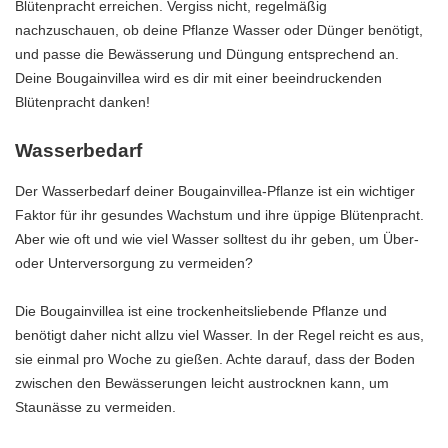
Blütenpracht erreichen. Vergiss nicht, regelmäßig
nachzuschauen, ob deine Pflanze Wasser oder Dünger benötigt,
und passe die Bewässerung und Düngung entsprechend an.
Deine Bougainvillea wird es dir mit einer beeindruckenden
Blütenpracht danken!
Wasserbedarf
Der Wasserbedarf deiner Bougainvillea-Pflanze ist ein wichtiger
Faktor für ihr gesundes Wachstum und ihre üppige Blütenpracht.
Aber wie oft und wie viel Wasser solltest du ihr geben, um Über-
oder Unterversorgung zu vermeiden?
Die Bougainvillea ist eine trockenheitsliebende Pflanze und
benötigt daher nicht allzu viel Wasser. In der Regel reicht es aus,
sie einmal pro Woche zu gießen. Achte darauf, dass der Boden
zwischen den Bewässerungen leicht austrocknen kann, um
Staunässe zu vermeiden.