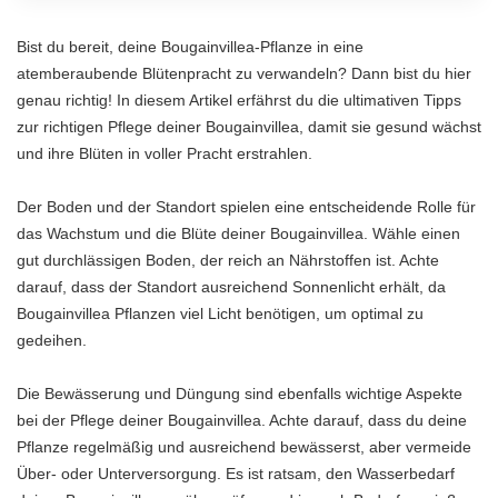
Bist du bereit, deine Bougainvillea-Pflanze in eine
atemberaubende Blütenpracht zu verwandeln? Dann bist du hier
genau richtig! In diesem Artikel erfährst du die ultimativen Tipps
zur richtigen Pflege deiner Bougainvillea, damit sie gesund wächst
und ihre Blüten in voller Pracht erstrahlen.
Der Boden und der Standort spielen eine entscheidende Rolle für
das Wachstum und die Blüte deiner Bougainvillea. Wähle einen
gut durchlässigen Boden, der reich an Nährstoffen ist. Achte
darauf, dass der Standort ausreichend Sonnenlicht erhält, da
Bougainvillea Pflanzen viel Licht benötigen, um optimal zu
gedeihen.
Die Bewässerung und Düngung sind ebenfalls wichtige Aspekte
bei der Pflege deiner Bougainvillea. Achte darauf, dass du deine
Pflanze regelmäßig und ausreichend bewässerst, aber vermeide
Über- oder Unterversorgung. Es ist ratsam, den Wasserbedarf