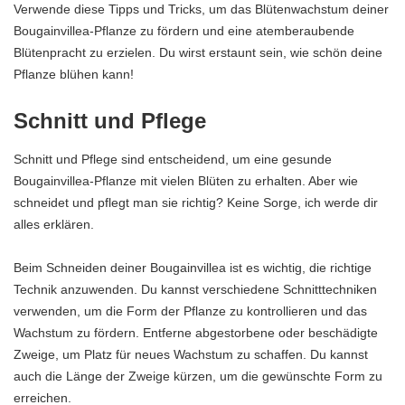
Verwende diese Tipps und Tricks, um das Blütenwachstum deiner
Bougainvillea-Pflanze zu fördern und eine atemberaubende
Blütenpracht zu erzielen. Du wirst erstaunt sein, wie schön deine
Pflanze blühen kann!
Schnitt und Pflege
Schnitt und Pflege sind entscheidend, um eine gesunde
Bougainvillea-Pflanze mit vielen Blüten zu erhalten. Aber wie
schneidet und pflegt man sie richtig? Keine Sorge, ich werde dir
alles erklären.
Beim Schneiden deiner Bougainvillea ist es wichtig, die richtige
Technik anzuwenden. Du kannst verschiedene Schnitttechniken
verwenden, um die Form der Pflanze zu kontrollieren und das
Wachstum zu fördern. Entferne abgestorbene oder beschädigte
Zweige, um Platz für neues Wachstum zu schaffen. Du kannst
auch die Länge der Zweige kürzen, um die gewünschte Form zu
erreichen.