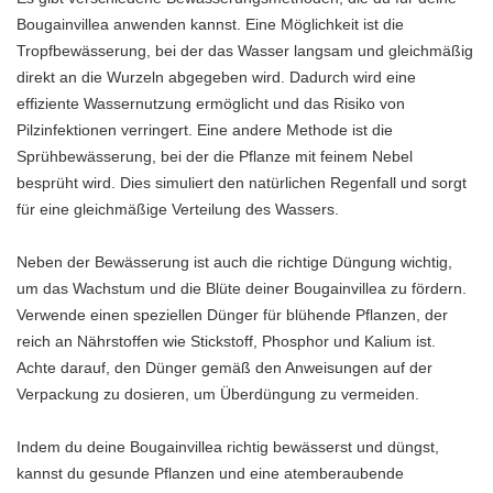
Bougainvillea anwenden kannst. Eine Möglichkeit ist die
Tropfbewässerung, bei der das Wasser langsam und gleichmäßig
direkt an die Wurzeln abgegeben wird. Dadurch wird eine
effiziente Wassernutzung ermöglicht und das Risiko von
Pilzinfektionen verringert. Eine andere Methode ist die
Sprühbewässerung, bei der die Pflanze mit feinem Nebel
besprüht wird. Dies simuliert den natürlichen Regenfall und sorgt
für eine gleichmäßige Verteilung des Wassers.
Neben der Bewässerung ist auch die richtige Düngung wichtig,
um das Wachstum und die Blüte deiner Bougainvillea zu fördern.
Verwende einen speziellen Dünger für blühende Pflanzen, der
reich an Nährstoffen wie Stickstoff, Phosphor und Kalium ist.
Achte darauf, den Dünger gemäß den Anweisungen auf der
Verpackung zu dosieren, um Überdüngung zu vermeiden.
Indem du deine Bougainvillea richtig bewässerst und düngst,
kannst du gesunde Pflanzen und eine atemberaubende