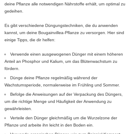
deine Pflanze alle notwendigen Nährstoffe erhält, um optimal zu
gedeihen.
Es gibt verschiedene Düngungstechniken, die du anwenden
kannst, um deine Bougainvillea-Pflanze zu versorgen. Hier sind
einige Tipps, die dir helfen:
Verwende einen ausgewogenen Dünger mit einem höheren
Anteil an Phosphor und Kalium, um das Blütenwachstum zu
fördern.
Dünge deine Pflanze regelmäßig während der
Wachstumsperiode, normalerweise im Frühling und Sommer.
Befolge die Anweisungen auf der Verpackung des Düngers,
um die richtige Menge und Häufigkeit der Anwendung zu
gewährleisten.
Verteile den Dünger gleichmäßig um die Wurzelzone der
Pflanze und arbeite ihn leicht in den Boden ein.