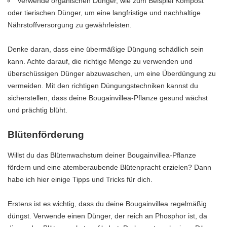
Verwende organischen Dünger, wie zum Beispiel Kompost
oder tierischen Dünger, um eine langfristige und nachhaltige
Nährstoffversorgung zu gewährleisten.
Denke daran, dass eine übermäßige Düngung schädlich sein
kann. Achte darauf, die richtige Menge zu verwenden und
überschüssigen Dünger abzuwaschen, um eine Überdüngung zu
vermeiden. Mit den richtigen Düngungstechniken kannst du
sicherstellen, dass deine Bougainvillea-Pflanze gesund wächst
und prächtig blüht.
Blütenförderung
Willst du das Blütenwachstum deiner Bougainvillea-Pflanze
fördern und eine atemberaubende Blütenpracht erzielen? Dann
habe ich hier einige Tipps und Tricks für dich.
Erstens ist es wichtig, dass du deine Bougainvillea regelmäßig
düngst. Verwende einen Dünger, der reich an Phosphor ist, da