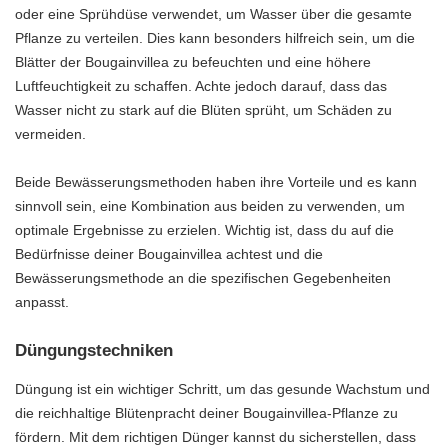
oder eine Sprühdüse verwendet, um Wasser über die gesamte
Pflanze zu verteilen. Dies kann besonders hilfreich sein, um die
Blätter der Bougainvillea zu befeuchten und eine höhere
Luftfeuchtigkeit zu schaffen. Achte jedoch darauf, dass das
Wasser nicht zu stark auf die Blüten sprüht, um Schäden zu
vermeiden.
Beide Bewässerungsmethoden haben ihre Vorteile und es kann
sinnvoll sein, eine Kombination aus beiden zu verwenden, um
optimale Ergebnisse zu erzielen. Wichtig ist, dass du auf die
Bedürfnisse deiner Bougainvillea achtest und die
Bewässerungsmethode an die spezifischen Gegebenheiten
anpasst.
Düngungstechniken
Düngung ist ein wichtiger Schritt, um das gesunde Wachstum und
die reichhaltige Blütenpracht deiner Bougainvillea-Pflanze zu
fördern. Mit dem richtigen Dünger kannst du sicherstellen, dass