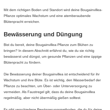
Mit dem richtigen Boden und Standort wird deine Bougainvillea-
Pflanze optimales Wachstum und eine atemberaubende
Blütenpracht erreichen.
Bewässerung und Düngung
Bist du bereit, deine Bougainvillea-Pflanze zum Blühen zu
bringen? In diesem Abschnitt erfährst du, wie du sie richtig
bewässerst und düngst, um gesunde Pflanzen und eine üppige
Blütenpracht zu fördern.
Die Bewässerung deiner Bougainvillea ist entscheidend für ihr
Wachstum und ihre Blüte. Es ist wichtig, den Wasserbedarf der
Pflanze zu beachten, um Über- oder Unterversorgung zu
vermeiden. Als Faustregel gilt, dass du deine Bougainvillea
regelmäßig, aber nicht übermäßig gießen solltest.
Es gibt verschiedene Bewässerungsmethoden, die du für deine