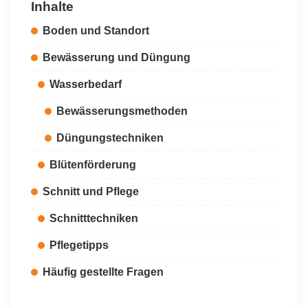
Inhalte
Boden und Standort
Bewässerung und Düngung
Wasserbedarf
Bewässerungsmethoden
Düngungstechniken
Blütenförderung
Schnitt und Pflege
Schnitttechniken
Pflegetipps
Häufig gestellte Fragen