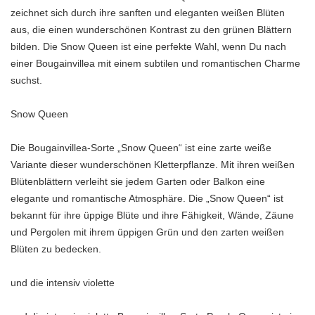
zeichnet sich durch ihre sanften und eleganten weißen Blüten
aus, die einen wunderschönen Kontrast zu den grünen Blättern
bilden. Die Snow Queen ist eine perfekte Wahl, wenn Du nach
einer Bougainvillea mit einem subtilen und romantischen Charme
suchst.
Snow Queen
Die Bougainvillea-Sorte „Snow Queen“ ist eine zarte weiße
Variante dieser wunderschönen Kletterpflanze. Mit ihren weißen
Blütenblättern verleiht sie jedem Garten oder Balkon eine
elegante und romantische Atmosphäre. Die „Snow Queen“ ist
bekannt für ihre üppige Blüte und ihre Fähigkeit, Wände, Zäune
und Pergolen mit ihrem üppigen Grün und den zarten weißen
Blüten zu bedecken.
und die intensiv violette