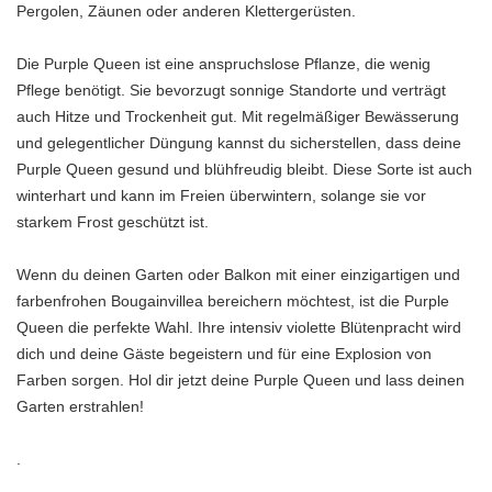
Pergolen, Zäunen oder anderen Klettergerüsten.
Die Purple Queen ist eine anspruchslose Pflanze, die wenig
Pflege benötigt. Sie bevorzugt sonnige Standorte und verträgt
auch Hitze und Trockenheit gut. Mit regelmäßiger Bewässerung
und gelegentlicher Düngung kannst du sicherstellen, dass deine
Purple Queen gesund und blühfreudig bleibt. Diese Sorte ist auch
winterhart und kann im Freien überwintern, solange sie vor
starkem Frost geschützt ist.
Wenn du deinen Garten oder Balkon mit einer einzigartigen und
farbenfrohen Bougainvillea bereichern möchtest, ist die Purple
Queen die perfekte Wahl. Ihre intensiv violette Blütenpracht wird
dich und deine Gäste begeistern und für eine Explosion von
Farben sorgen. Hol dir jetzt deine Purple Queen und lass deinen
Garten erstrahlen!
.