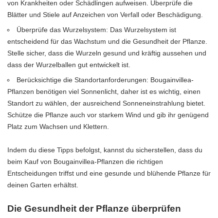
von Krankheiten oder Schädlingen aufweisen. Überprüfe die
Blätter und Stiele auf Anzeichen von Verfall oder Beschädigung.
Überprüfe das Wurzelsystem: Das Wurzelsystem ist
entscheidend für das Wachstum und die Gesundheit der Pflanze.
Stelle sicher, dass die Wurzeln gesund und kräftig aussehen und
dass der Wurzelballen gut entwickelt ist.
Berücksichtige die Standortanforderungen: Bougainvillea-
Pflanzen benötigen viel Sonnenlicht, daher ist es wichtig, einen
Standort zu wählen, der ausreichend Sonneneinstrahlung bietet.
Schütze die Pflanze auch vor starkem Wind und gib ihr genügend
Platz zum Wachsen und Klettern.
Indem du diese Tipps befolgst, kannst du sicherstellen, dass du
beim Kauf von Bougainvillea-Pflanzen die richtigen
Entscheidungen triffst und eine gesunde und blühende Pflanze für
deinen Garten erhältst.
Die Gesundheit der Pflanze überprüfen