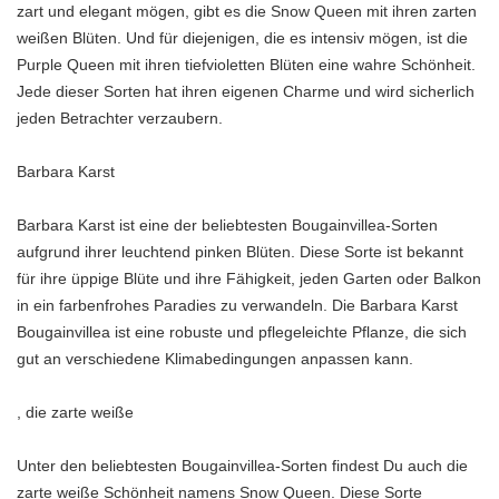
zart und elegant mögen, gibt es die Snow Queen mit ihren zarten
weißen Blüten. Und für diejenigen, die es intensiv mögen, ist die
Purple Queen mit ihren tiefvioletten Blüten eine wahre Schönheit.
Jede dieser Sorten hat ihren eigenen Charme und wird sicherlich
jeden Betrachter verzaubern.
Barbara Karst
Barbara Karst ist eine der beliebtesten Bougainvillea-Sorten
aufgrund ihrer leuchtend pinken Blüten. Diese Sorte ist bekannt
für ihre üppige Blüte und ihre Fähigkeit, jeden Garten oder Balkon
in ein farbenfrohes Paradies zu verwandeln. Die Barbara Karst
Bougainvillea ist eine robuste und pflegeleichte Pflanze, die sich
gut an verschiedene Klimabedingungen anpassen kann.
, die zarte weiße
Unter den beliebtesten Bougainvillea-Sorten findest Du auch die
zarte weiße Schönheit namens Snow Queen. Diese Sorte