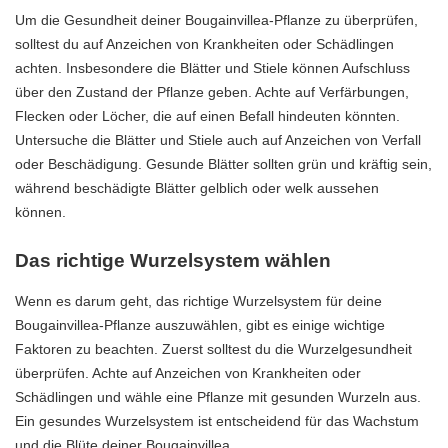
Um die Gesundheit deiner Bougainvillea-Pflanze zu überprüfen,
solltest du auf Anzeichen von Krankheiten oder Schädlingen
achten. Insbesondere die Blätter und Stiele können Aufschluss
über den Zustand der Pflanze geben. Achte auf Verfärbungen,
Flecken oder Löcher, die auf einen Befall hindeuten könnten.
Untersuche die Blätter und Stiele auch auf Anzeichen von Verfall
oder Beschädigung. Gesunde Blätter sollten grün und kräftig sein,
während beschädigte Blätter gelblich oder welk aussehen
können.
Das richtige Wurzelsystem wählen
Wenn es darum geht, das richtige Wurzelsystem für deine
Bougainvillea-Pflanze auszuwählen, gibt es einige wichtige
Faktoren zu beachten. Zuerst solltest du die Wurzelgesundheit
überprüfen. Achte auf Anzeichen von Krankheiten oder
Schädlingen und wähle eine Pflanze mit gesunden Wurzeln aus.
Ein gesundes Wurzelsystem ist entscheidend für das Wachstum
und die Blüte deiner Bougainvillea.