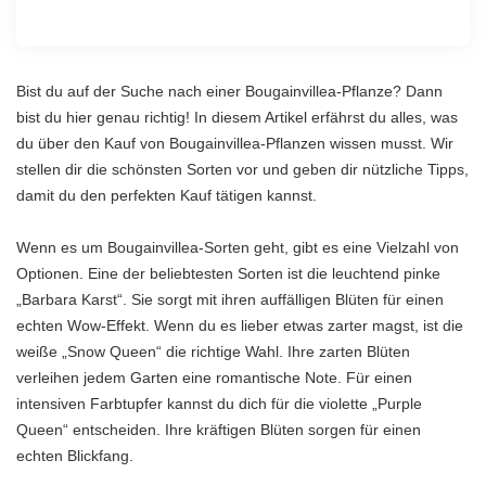
Bist du auf der Suche nach einer Bougainvillea-Pflanze? Dann
bist du hier genau richtig! In diesem Artikel erfährst du alles, was
du über den Kauf von Bougainvillea-Pflanzen wissen musst. Wir
stellen dir die schönsten Sorten vor und geben dir nützliche Tipps,
damit du den perfekten Kauf tätigen kannst.
Wenn es um Bougainvillea-Sorten geht, gibt es eine Vielzahl von
Optionen. Eine der beliebtesten Sorten ist die leuchtend pinke
„Barbara Karst“. Sie sorgt mit ihren auffälligen Blüten für einen
echten Wow-Effekt. Wenn du es lieber etwas zarter magst, ist die
weiße „Snow Queen“ die richtige Wahl. Ihre zarten Blüten
verleihen jedem Garten eine romantische Note. Für einen
intensiven Farbtupfer kannst du dich für die violette „Purple
Queen“ entscheiden. Ihre kräftigen Blüten sorgen für einen
echten Blickfang.