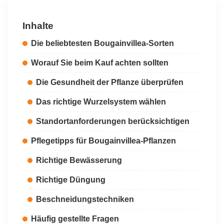
Inhalte
Die beliebtesten Bougainvillea-Sorten
Worauf Sie beim Kauf achten sollten
Die Gesundheit der Pflanze überprüfen
Das richtige Wurzelsystem wählen
Standortanforderungen berücksichtigen
Pflegetipps für Bougainvillea-Pflanzen
Richtige Bewässerung
Richtige Düngung
Beschneidungstechniken
Häufig gestellte Fragen