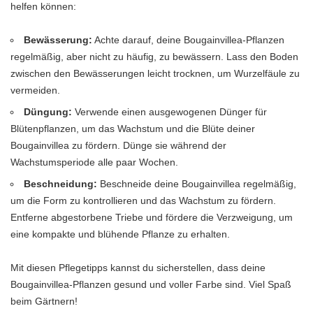
helfen können:
Bewässerung:
Achte darauf, deine Bougainvillea-Pflanzen
regelmäßig, aber nicht zu häufig, zu bewässern. Lass den Boden
zwischen den Bewässerungen leicht trocknen, um Wurzelfäule zu
vermeiden.
Düngung:
Verwende einen ausgewogenen Dünger für
Blütenpflanzen, um das Wachstum und die Blüte deiner
Bougainvillea zu fördern. Dünge sie während der
Wachstumsperiode alle paar Wochen.
Beschneidung:
Beschneide deine Bougainvillea regelmäßig,
um die Form zu kontrollieren und das Wachstum zu fördern.
Entferne abgestorbene Triebe und fördere die Verzweigung, um
eine kompakte und blühende Pflanze zu erhalten.
Mit diesen Pflegetipps kannst du sicherstellen, dass deine
Bougainvillea-Pflanzen gesund und voller Farbe sind. Viel Spaß
beim Gärtnern!