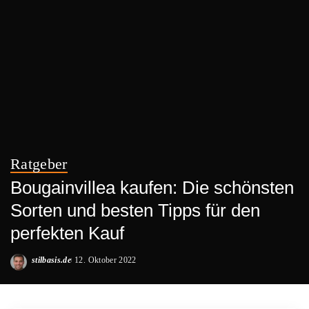
Ratgeber
Bougainvillea kaufen: Die schönsten
Sorten und besten Tipps für den
perfekten Kauf
stilbasis.de
12. Oktober 2022
Posted
by