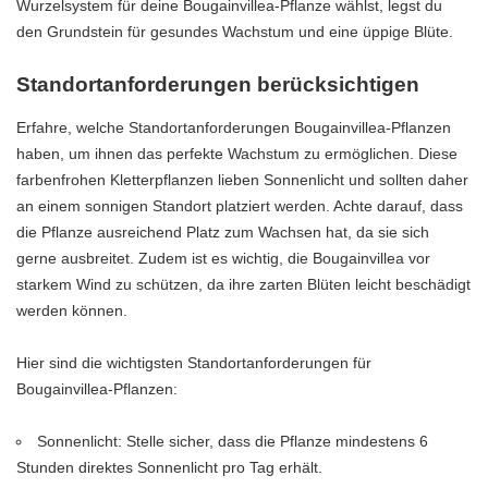
Wurzelsystem für deine Bougainvillea-Pflanze wählst, legst du
den Grundstein für gesundes Wachstum und eine üppige Blüte.
Standortanforderungen berücksichtigen
Erfahre, welche Standortanforderungen Bougainvillea-Pflanzen
haben, um ihnen das perfekte Wachstum zu ermöglichen. Diese
farbenfrohen Kletterpflanzen lieben Sonnenlicht und sollten daher
an einem sonnigen Standort platziert werden. Achte darauf, dass
die Pflanze ausreichend Platz zum Wachsen hat, da sie sich
gerne ausbreitet. Zudem ist es wichtig, die Bougainvillea vor
starkem Wind zu schützen, da ihre zarten Blüten leicht beschädigt
werden können.
Hier sind die wichtigsten Standortanforderungen für
Bougainvillea-Pflanzen:
Sonnenlicht: Stelle sicher, dass die Pflanze mindestens 6
Stunden direktes Sonnenlicht pro Tag erhält.