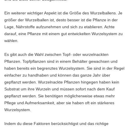
Ein weiterer wichtiger Aspekt ist die Größe des Wurzelballens. Je
größer der Wurzelballen ist, desto besser ist die Pflanze in der
Lage, Nährstoffe aufzunehmen und sich zu etablieren. Achte
darauf, eine Pflanze mit einem gut entwickelten Wurzelsystem zu
wählen.
Es gibt auch die Wahl zwischen Topf- oder wurzelnackten
Pflanzen. Topfpflanzen sind in einem Behälter gewachsen und
haben bereits ein begrenztes Wurzelsystem. Sie sind in der Regel
einfacher zu handhaben und können das ganze Jahr über
gepflanzt werden. Wurzelnackte Pflanzen hingegen haben kein
Substrat um ihre Wurzeln und müssen sofort nach dem Kauf
gepflanzt werden. Sie benötigen möglicherweise etwas mehr
Pflege und Aufmerksamkeit, aber sie haben oft ein stärkeres
Wurzelsystem.
Indem du diese Faktoren berücksichtigst und das richtige