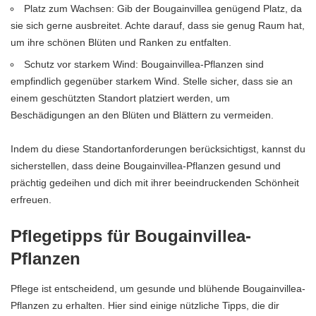
Platz zum Wachsen: Gib der Bougainvillea genügend Platz, da
sie sich gerne ausbreitet. Achte darauf, dass sie genug Raum hat,
um ihre schönen Blüten und Ranken zu entfalten.
Schutz vor starkem Wind: Bougainvillea-Pflanzen sind
empfindlich gegenüber starkem Wind. Stelle sicher, dass sie an
einem geschützten Standort platziert werden, um
Beschädigungen an den Blüten und Blättern zu vermeiden.
Indem du diese Standortanforderungen berücksichtigst, kannst du
sicherstellen, dass deine Bougainvillea-Pflanzen gesund und
prächtig gedeihen und dich mit ihrer beeindruckenden Schönheit
erfreuen.
Pflegetipps für Bougainvillea-
Pflanzen
Pflege ist entscheidend, um gesunde und blühende Bougainvillea-
Pflanzen zu erhalten. Hier sind einige nützliche Tipps, die dir