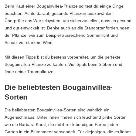
Beim Kauf einer Bougainvillea-Pflanze solltest du einige Dinge
beachten. Achte darauf, gesunde Pflanzen auszuwählen.
Überprüfe das Wurzelsystem, um sicherzustellen, dass es gesund
und gut entwickelt ist. Denke auch an die Standortanforderungen
der Pflanze, wie zum Beispiel ausreichend Sonnenlicht und
Schutz vor starkem Wind.
Mit diesen Tipps bist du bestens vorbereitet, um die perfekte
Bougainvillea-Pflanze zu kaufen. Viel Spaß beim Stöbern und
finde deine Traumpflanze!
Die beliebtesten Bougainvillea-
Sorten
Die beliebtesten Bougainvillea-Sorten sind wahrlich ein
Augenschmaus. Unter ihnen finden sich leuchtend pinke Sorten
wie die Barbara Karst, die mit ihrer lebendigen Farbe jeden
Garten in ein Blütenmeer verwandelt. Für diejenigen, die es lieber