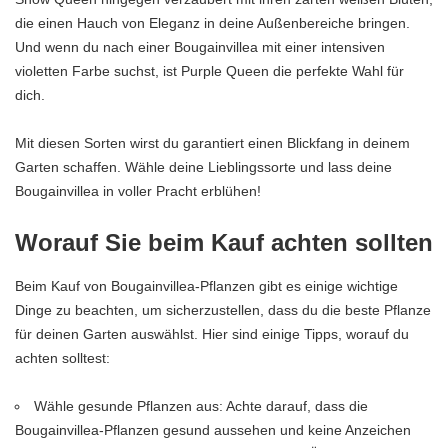
die einen Hauch von Eleganz in deine Außenbereiche bringen.
Und wenn du nach einer Bougainvillea mit einer intensiven
violetten Farbe suchst, ist Purple Queen die perfekte Wahl für
dich.
Mit diesen Sorten wirst du garantiert einen Blickfang in deinem
Garten schaffen. Wähle deine Lieblingssorte und lass deine
Bougainvillea in voller Pracht erblühen!
Worauf Sie beim Kauf achten sollten
Beim Kauf von Bougainvillea-Pflanzen gibt es einige wichtige
Dinge zu beachten, um sicherzustellen, dass du die beste Pflanze
für deinen Garten auswählst. Hier sind einige Tipps, worauf du
achten solltest:
Wähle gesunde Pflanzen aus: Achte darauf, dass die
Bougainvillea-Pflanzen gesund aussehen und keine Anzeichen