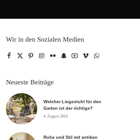
Wir in den Sozialen Medien
Neueste Beiträge
Welcher Liegestuhl für den
Garten ist der richtige?
4. August 2026
Ruhe und Stil mit antiken