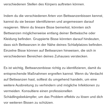
verschiedenen Stellen des Körpers auftreten können.
Indem du die verschiedenen Arten von Bettwanzenbissen kennst,
kannst du sie besser identifizieren und angemessen darauf
reagieren. Wenn du lineare Bisse bemerkst, könnten sich
Bettwanzen möglicherweise entlang deiner Bettwäsche oder
Kleidung befinden. Gruppierte Bisse könnten darauf hindeuten,
dass sich Bettwanzen in der Nähe deines Schlafplatzes befinden.
Einzelne Bisse können auf Bettwanzen hinweisen, die sich in
verschiedenen Bereichen deines Zuhauses verstecken.
Es ist wichtig, Bettwanzenbisse richtig zu identifizieren, damit du
entsprechende Maßnahmen ergreifen kannst. Wenn du Verdacht
auf Bettwanzen hast, solltest du umgehend handeln, um eine
weitere Ausbreitung zu verhindern und mögliche Infektionen zu
vermeiden. Konsultiere einen professionellen
Schädlingsbekämpfer, um das Problem effektiv zu lösen und dich
vor weiteren Bissen zu schützen.