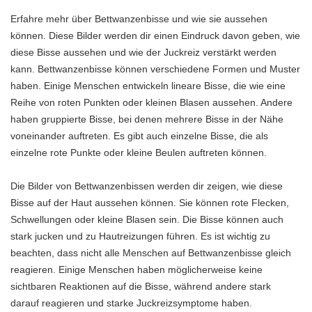
Erfahre mehr über Bettwanzenbisse und wie sie aussehen
können. Diese Bilder werden dir einen Eindruck davon geben, wie
diese Bisse aussehen und wie der Juckreiz verstärkt werden
kann. Bettwanzenbisse können verschiedene Formen und Muster
haben. Einige Menschen entwickeln lineare Bisse, die wie eine
Reihe von roten Punkten oder kleinen Blasen aussehen. Andere
haben gruppierte Bisse, bei denen mehrere Bisse in der Nähe
voneinander auftreten. Es gibt auch einzelne Bisse, die als
einzelne rote Punkte oder kleine Beulen auftreten können.
Die Bilder von Bettwanzenbissen werden dir zeigen, wie diese
Bisse auf der Haut aussehen können. Sie können rote Flecken,
Schwellungen oder kleine Blasen sein. Die Bisse können auch
stark jucken und zu Hautreizungen führen. Es ist wichtig zu
beachten, dass nicht alle Menschen auf Bettwanzenbisse gleich
reagieren. Einige Menschen haben möglicherweise keine
sichtbaren Reaktionen auf die Bisse, während andere stark
darauf reagieren und starke Juckreizsymptome haben.