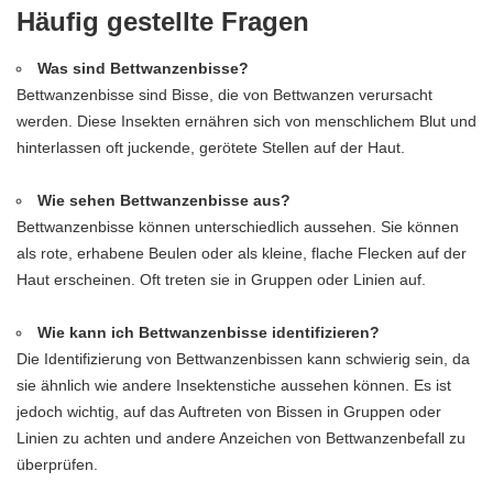
Häufig gestellte Fragen
Was sind Bettwanzenbisse?
Bettwanzenbisse sind Bisse, die von Bettwanzen verursacht
werden. Diese Insekten ernähren sich von menschlichem Blut und
hinterlassen oft juckende, gerötete Stellen auf der Haut.
Wie sehen Bettwanzenbisse aus?
Bettwanzenbisse können unterschiedlich aussehen. Sie können
als rote, erhabene Beulen oder als kleine, flache Flecken auf der
Haut erscheinen. Oft treten sie in Gruppen oder Linien auf.
Wie kann ich Bettwanzenbisse identifizieren?
Die Identifizierung von Bettwanzenbissen kann schwierig sein, da
sie ähnlich wie andere Insektenstiche aussehen können. Es ist
jedoch wichtig, auf das Auftreten von Bissen in Gruppen oder
Linien zu achten und andere Anzeichen von Bettwanzenbefall zu
überprüfen.