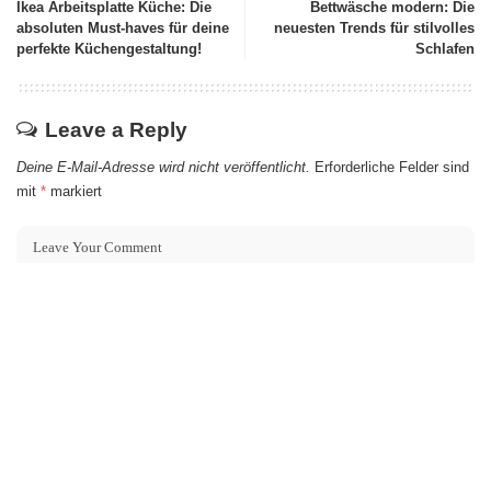
Ikea Arbeitsplatte Küche: Die
Bettwäsche modern: Die
absoluten Must-haves für deine
neuesten Trends für stilvolles
perfekte Küchengestaltung!
Schlafen
Leave a Reply
Deine E-Mail-Adresse wird nicht veröffentlicht.
Erforderliche Felder sind
mit
*
markiert