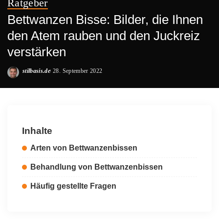
Ratgeber
Bettwanzen Bisse: Bilder, die Ihnen
den Atem rauben und den Juckreiz
verstärken
stilbasis.de
28. September 2022
Posted
by
Inhalte
Arten von Bettwanzenbissen
Behandlung von Bettwanzenbissen
Häufig gestellte Fragen