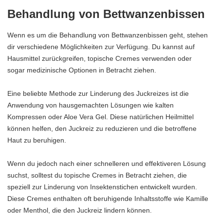
Behandlung von Bettwanzenbissen
Wenn es um die Behandlung von Bettwanzenbissen geht, stehen
dir verschiedene Möglichkeiten zur Verfügung. Du kannst auf
Hausmittel zurückgreifen, topische Cremes verwenden oder
sogar medizinische Optionen in Betracht ziehen.
Eine beliebte Methode zur Linderung des Juckreizes ist die
Anwendung von hausgemachten Lösungen wie kalten
Kompressen oder Aloe Vera Gel. Diese natürlichen Heilmittel
können helfen, den Juckreiz zu reduzieren und die betroffene
Haut zu beruhigen.
Wenn du jedoch nach einer schnelleren und effektiveren Lösung
suchst, solltest du topische Cremes in Betracht ziehen, die
speziell zur Linderung von Insektenstichen entwickelt wurden.
Diese Cremes enthalten oft beruhigende Inhaltsstoffe wie Kamille
oder Menthol, die den Juckreiz lindern können.