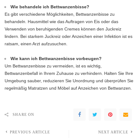
Wie behandele ich Bettwanzenbisse?
Es gibt verschiedene Möglichkeiten, Bettwanzenbisse zu
behandeln. Hausmittel wie das Auftragen von Eis oder das
Verwenden von beruhigenden Cremes können den Juckreiz
lindern. Bei starkem Juckreiz oder Anzeichen einer Infektion ist es
ratsam, einen Arzt aufzusuchen.
Wie kann ich Bettwanzenbisse vorbeugen?
Um Bettwanzenbisse zu vermeiden, ist es wichtig,
Bettwanzenbefall in Ihrem Zuhause zu verhindern. Halten Sie Ihre
Umgebung sauber, reduzieren Sie Unordnung und überprüfen Sie
regelmäßig Matratzen und Möbel auf Anzeichen von Bettwanzen.
SHARE ON
PREVIOUS ARTICLE
NEXT ARTICLE