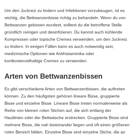
Um den Juckreiz zu lindern und Infektionen vorzubeugen, ist es
wichtig, die Bettwanzenbisse richtig zu behandeln. Wenn du von
Bettwanzen gebissen wurdest, solltest du die betroffene Stelle
gründlich reinigen und desinfizieren. Du kannst auch kühlende
Kompressen oder topische Cremes verwenden, um den Juckreiz
zu lindern. In einigen Fällen kann es auch notwendig sein,
medizinische Optionen wie Antihistaminika oder
kortikosteroidhaltige Cremes zu verwenden.
Arten von Bettwanzenbissen
Es gibt verschiedene Arten von Bettwanzenbissen, die auftreten
können. Zu den häufigsten gehören lineare Bisse, gruppierte
Bisse und einzelne Bisse. Lineare Bisse treten normalerweise als
Reihe von kleinen roten Stichen auf, die sich entlang der
Hautlinien oder der Bettwäsche erstrecken. Gruppierte Bisse sind
mehrere Bisse, die nah beieinander liegen und oft einen größeren
roten Bereich bilden. Einzelne Bisse sind einzelne Stiche, die an