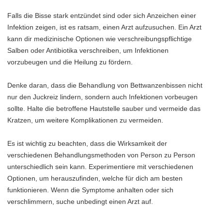
Falls die Bisse stark entzündet sind oder sich Anzeichen einer
Infektion zeigen, ist es ratsam, einen Arzt aufzusuchen. Ein Arzt
kann dir medizinische Optionen wie verschreibungspflichtige
Salben oder Antibiotika verschreiben, um Infektionen
vorzubeugen und die Heilung zu fördern.
Denke daran, dass die Behandlung von Bettwanzenbissen nicht
nur den Juckreiz lindern, sondern auch Infektionen vorbeugen
sollte. Halte die betroffene Hautstelle sauber und vermeide das
Kratzen, um weitere Komplikationen zu vermeiden.
Es ist wichtig zu beachten, dass die Wirksamkeit der
verschiedenen Behandlungsmethoden von Person zu Person
unterschiedlich sein kann. Experimentiere mit verschiedenen
Optionen, um herauszufinden, welche für dich am besten
funktionieren. Wenn die Symptome anhalten oder sich
verschlimmern, suche unbedingt einen Arzt auf.