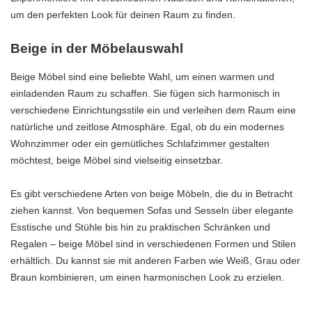
um den perfekten Look für deinen Raum zu finden.
Beige in der Möbelauswahl
Beige Möbel sind eine beliebte Wahl, um einen warmen und
einladenden Raum zu schaffen. Sie fügen sich harmonisch in
verschiedene Einrichtungsstile ein und verleihen dem Raum eine
natürliche und zeitlose Atmosphäre. Egal, ob du ein modernes
Wohnzimmer oder ein gemütliches Schlafzimmer gestalten
möchtest, beige Möbel sind vielseitig einsetzbar.
Es gibt verschiedene Arten von beige Möbeln, die du in Betracht
ziehen kannst. Von bequemen Sofas und Sesseln über elegante
Esstische und Stühle bis hin zu praktischen Schränken und
Regalen – beige Möbel sind in verschiedenen Formen und Stilen
erhältlich. Du kannst sie mit anderen Farben wie Weiß, Grau oder
Braun kombinieren, um einen harmonischen Look zu erzielen.