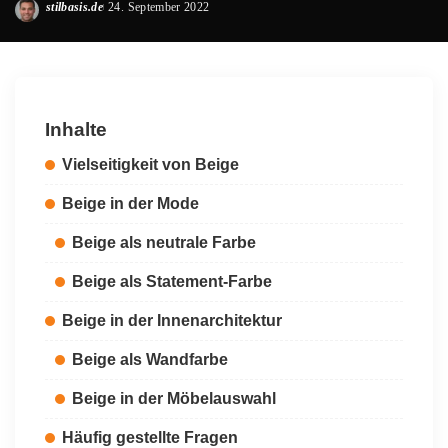
stilbasis.de
24. September 2022
Posted
by
Inhalte
Vielseitigkeit von Beige
Beige in der Mode
Beige als neutrale Farbe
Beige als Statement-Farbe
Beige in der Innenarchitektur
Beige als Wandfarbe
Beige in der Möbelauswahl
Häufig gestellte Fragen