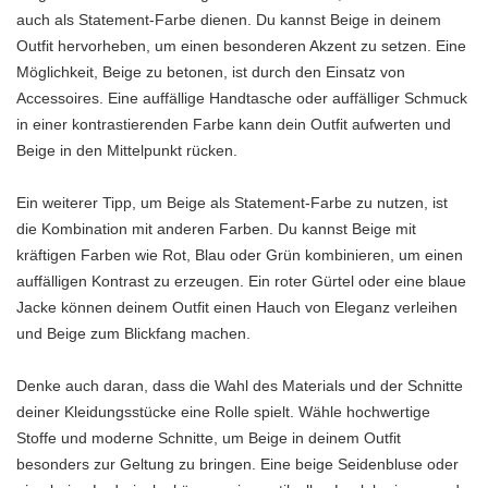
auch als Statement-Farbe dienen. Du kannst Beige in deinem
Outfit hervorheben, um einen besonderen Akzent zu setzen. Eine
Möglichkeit, Beige zu betonen, ist durch den Einsatz von
Accessoires. Eine auffällige Handtasche oder auffälliger Schmuck
in einer kontrastierenden Farbe kann dein Outfit aufwerten und
Beige in den Mittelpunkt rücken.
Ein weiterer Tipp, um Beige als Statement-Farbe zu nutzen, ist
die Kombination mit anderen Farben. Du kannst Beige mit
kräftigen Farben wie Rot, Blau oder Grün kombinieren, um einen
auffälligen Kontrast zu erzeugen. Ein roter Gürtel oder eine blaue
Jacke können deinem Outfit einen Hauch von Eleganz verleihen
und Beige zum Blickfang machen.
Denke auch daran, dass die Wahl des Materials und der Schnitte
deiner Kleidungsstücke eine Rolle spielt. Wähle hochwertige
Stoffe und moderne Schnitte, um Beige in deinem Outfit
besonders zur Geltung zu bringen. Eine beige Seidenbluse oder