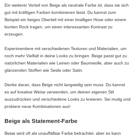
Ein weiterer Vorteil von Beige als neutrale Farbe ist, dass sie sich
gut mit kräftigen Farben kombinieren lässt. Du kannst zum
Beispiel ein beiges Oberteil mit einer knalligen Hose oder einem
bunten Rock tragen, um einen interessanten Kontrast zu
erzeugen.
Experimentiere mit verschiedenen Texturen und Materialien, um
noch mehr Vielfalt in deine Looks zu bringen. Beige passt gut zu
natürlichen Materialien wie Leinen oder Baumwolle, aber auch zu
glänzenden Stoffen wie Seide oder Satin.
Denke daran, dass Beige nicht langweilig sein muss. Du kannst
es auf kreative Weise verwenden, um deinen eigenen Stil
auszudrücken und verschiedene Looks zu kreieren. Sei mutig und
probiere neue Kombinationen aus!
Beige als Statement-Farbe
Beige wird oft als unauffällige Farbe betrachtet, aber es kann