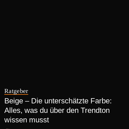
Ratgeber
Beige – Die unterschätzte Farbe:
Alles, was du über den Trendton
wissen musst