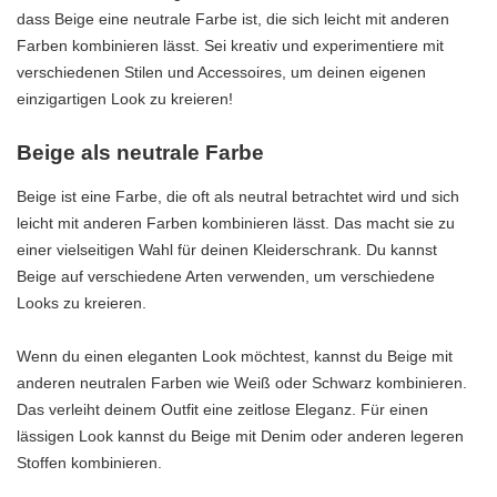
dass Beige eine neutrale Farbe ist, die sich leicht mit anderen
Farben kombinieren lässt. Sei kreativ und experimentiere mit
verschiedenen Stilen und Accessoires, um deinen eigenen
einzigartigen Look zu kreieren!
Beige als neutrale Farbe
Beige ist eine Farbe, die oft als neutral betrachtet wird und sich
leicht mit anderen Farben kombinieren lässt. Das macht sie zu
einer vielseitigen Wahl für deinen Kleiderschrank. Du kannst
Beige auf verschiedene Arten verwenden, um verschiedene
Looks zu kreieren.
Wenn du einen eleganten Look möchtest, kannst du Beige mit
anderen neutralen Farben wie Weiß oder Schwarz kombinieren.
Das verleiht deinem Outfit eine zeitlose Eleganz. Für einen
lässigen Look kannst du Beige mit Denim oder anderen legeren
Stoffen kombinieren.