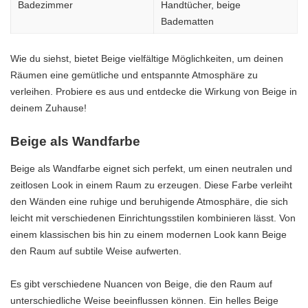
Badezimmer
Handtücher, beige
Badematten
Wie du siehst, bietet Beige vielfältige Möglichkeiten, um deinen
Räumen eine gemütliche und entspannte Atmosphäre zu
verleihen. Probiere es aus und entdecke die Wirkung von Beige in
deinem Zuhause!
Beige als Wandfarbe
Beige als Wandfarbe eignet sich perfekt, um einen neutralen und
zeitlosen Look in einem Raum zu erzeugen. Diese Farbe verleiht
den Wänden eine ruhige und beruhigende Atmosphäre, die sich
leicht mit verschiedenen Einrichtungsstilen kombinieren lässt. Von
einem klassischen bis hin zu einem modernen Look kann Beige
den Raum auf subtile Weise aufwerten.
Es gibt verschiedene Nuancen von Beige, die den Raum auf
unterschiedliche Weise beeinflussen können. Ein helles Beige