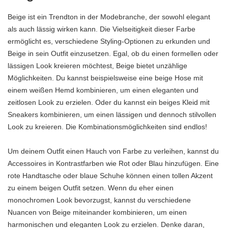
Beige ist ein Trendton in der Modebranche, der sowohl elegant
als auch lässig wirken kann. Die Vielseitigkeit dieser Farbe
ermöglicht es, verschiedene Styling-Optionen zu erkunden und
Beige in sein Outfit einzusetzen. Egal, ob du einen formellen oder
lässigen Look kreieren möchtest, Beige bietet unzählige
Möglichkeiten. Du kannst beispielsweise eine beige Hose mit
einem weißen Hemd kombinieren, um einen eleganten und
zeitlosen Look zu erzielen. Oder du kannst ein beiges Kleid mit
Sneakers kombinieren, um einen lässigen und dennoch stilvollen
Look zu kreieren. Die Kombinationsmöglichkeiten sind endlos!
Um deinem Outfit einen Hauch von Farbe zu verleihen, kannst du
Accessoires in Kontrastfarben wie Rot oder Blau hinzufügen. Eine
rote Handtasche oder blaue Schuhe können einen tollen Akzent
zu einem beigen Outfit setzen. Wenn du eher einen
monochromen Look bevorzugst, kannst du verschiedene
Nuancen von Beige miteinander kombinieren, um einen
harmonischen und eleganten Look zu erzielen. Denke daran,