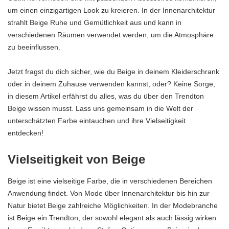
um einen einzigartigen Look zu kreieren. In der Innenarchitektur
strahlt Beige Ruhe und Gemütlichkeit aus und kann in
verschiedenen Räumen verwendet werden, um die Atmosphäre
zu beeinflussen.
Jetzt fragst du dich sicher, wie du Beige in deinem Kleiderschrank
oder in deinem Zuhause verwenden kannst, oder? Keine Sorge,
in diesem Artikel erfährst du alles, was du über den Trendton
Beige wissen musst. Lass uns gemeinsam in die Welt der
unterschätzten Farbe eintauchen und ihre Vielseitigkeit
entdecken!
Vielseitigkeit von Beige
Beige ist eine vielseitige Farbe, die in verschiedenen Bereichen
Anwendung findet. Von Mode über Innenarchitektur bis hin zur
Natur bietet Beige zahlreiche Möglichkeiten. In der Modebranche
ist Beige ein Trendton, der sowohl elegant als auch lässig wirken