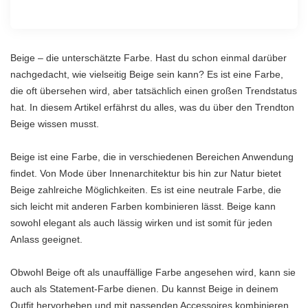
Beige – die unterschätzte Farbe. Hast du schon einmal darüber
nachgedacht, wie vielseitig Beige sein kann? Es ist eine Farbe,
die oft übersehen wird, aber tatsächlich einen großen Trendstatus
hat. In diesem Artikel erfährst du alles, was du über den Trendton
Beige wissen musst.
Beige ist eine Farbe, die in verschiedenen Bereichen Anwendung
findet. Von Mode über Innenarchitektur bis hin zur Natur bietet
Beige zahlreiche Möglichkeiten. Es ist eine neutrale Farbe, die
sich leicht mit anderen Farben kombinieren lässt. Beige kann
sowohl elegant als auch lässig wirken und ist somit für jeden
Anlass geeignet.
Obwohl Beige oft als unauffällige Farbe angesehen wird, kann sie
auch als Statement-Farbe dienen. Du kannst Beige in deinem
Outfit hervorheben und mit passenden Accessoires kombinieren,