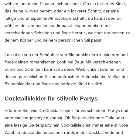
wählen, um deine Figur zu schmeicheln. Ob ein tailliertes Kleid,
das deine Kurven betont, oder ein lockerer Schnitt, der eine
luftige und entspannte Atmosphäre schafft, du kannst den Stil
wählen, der am besten zu dir passt. Experimentiere mit
verschiedenen Schnitten und finde heraus, welcher am besten zu
deinem Körper und deinem persönlichen Stil passt.
Lass dich von der Schönheit von Blumenkleidern inspirieren und
finde deinen romantischen Look bei Baur. Mit verschiedenen
Stilen und Schnitten kannst du deine Weiblichkeit betonen und
deinen persönlichen Stil unterstreichen. Entdecke die Vielfalt der
Blumenkleider und finde das perfekte Kleid für dich!
Cocktailkleider für stilvolle Partys
Erfahren Sie, wie Du Cocktailkleider für verschiedene Partys und
Veranstaltungen stylen kannst. Ob für eine elegante Gala oder
eine lässige Gartenparty, ein Cocktailkleid ist immer eine stilvolle
Wahl. Entdecke die neuesten Trends in der Cocktailmode und