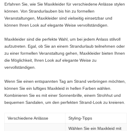
Erfahren Sie, wie Sie Maxikleider für verschiedene Anlässe stylen
können. Von Strandurlauben bis hin zu formellen
Veranstaltungen, Maxikleider sind vielseitig einsetzbar und
können Ihren Look auf elegante Weise vervollständigen.
Maxikleider sind die perfekte Wahl, um bei jedem Anlass stilvoll
aufzutreten. Egal, ob Sie an einem Strandurlaub teilnehmen oder
zu einer formellen Veranstaltung gehen, Maxikleider bieten Ihnen
die Möglichkeit, Ihren Look auf elegante Weise zu
vervollständigen.
Wenn Sie einen entspannten Tag am Strand verbringen möchten,
können Sie ein luftiges Maxikleid in hellen Farben wählen.
Kombinieren Sie es mit einer Sonnenbrille, einem Strohhut und
bequemen Sandalen, um den perfekten Strand-Look zu kreieren.
Verschiedene Anlässe
Styling-Tipps
Wählen Sie ein Maxikleid mit