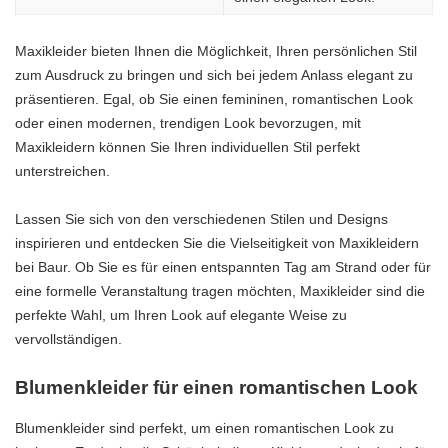
Maxikleider bieten Ihnen die Möglichkeit, Ihren persönlichen Stil
zum Ausdruck zu bringen und sich bei jedem Anlass elegant zu
präsentieren. Egal, ob Sie einen femininen, romantischen Look
oder einen modernen, trendigen Look bevorzugen, mit
Maxikleidern können Sie Ihren individuellen Stil perfekt
unterstreichen.
Lassen Sie sich von den verschiedenen Stilen und Designs
inspirieren und entdecken Sie die Vielseitigkeit von Maxikleidern
bei Baur. Ob Sie es für einen entspannten Tag am Strand oder für
eine formelle Veranstaltung tragen möchten, Maxikleider sind die
perfekte Wahl, um Ihren Look auf elegante Weise zu
vervollständigen.
Blumenkleider für einen romantischen Look
Blumenkleider sind perfekt, um einen romantischen Look zu