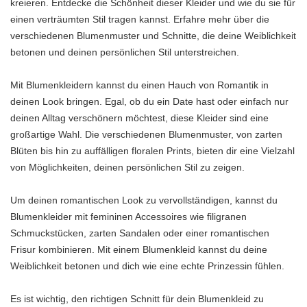
kreieren. Entdecke die Schönheit dieser Kleider und wie du sie für
einen verträumten Stil tragen kannst. Erfahre mehr über die
verschiedenen Blumenmuster und Schnitte, die deine Weiblichkeit
betonen und deinen persönlichen Stil unterstreichen.
Mit Blumenkleidern kannst du einen Hauch von Romantik in
deinen Look bringen. Egal, ob du ein Date hast oder einfach nur
deinen Alltag verschönern möchtest, diese Kleider sind eine
großartige Wahl. Die verschiedenen Blumenmuster, von zarten
Blüten bis hin zu auffälligen floralen Prints, bieten dir eine Vielzahl
von Möglichkeiten, deinen persönlichen Stil zu zeigen.
Um deinen romantischen Look zu vervollständigen, kannst du
Blumenkleider mit femininen Accessoires wie filigranen
Schmuckstücken, zarten Sandalen oder einer romantischen
Frisur kombinieren. Mit einem Blumenkleid kannst du deine
Weiblichkeit betonen und dich wie eine echte Prinzessin fühlen.
Es ist wichtig, den richtigen Schnitt für dein Blumenkleid zu