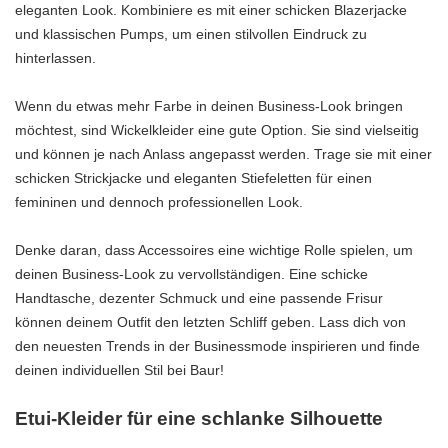
eleganten Look. Kombiniere es mit einer schicken Blazerjacke
und klassischen Pumps, um einen stilvollen Eindruck zu
hinterlassen.
Wenn du etwas mehr Farbe in deinen Business-Look bringen
möchtest, sind Wickelkleider eine gute Option. Sie sind vielseitig
und können je nach Anlass angepasst werden. Trage sie mit einer
schicken Strickjacke und eleganten Stiefeletten für einen
femininen und dennoch professionellen Look.
Denke daran, dass Accessoires eine wichtige Rolle spielen, um
deinen Business-Look zu vervollständigen. Eine schicke
Handtasche, dezenter Schmuck und eine passende Frisur
können deinem Outfit den letzten Schliff geben. Lass dich von
den neuesten Trends in der Businessmode inspirieren und finde
deinen individuellen Stil bei Baur!
Etui-Kleider für eine schlanke Silhouette