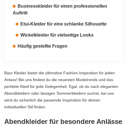
Businesskleider für einen professionellen
Auftritt
Etui-Kleider für eine schlanke Silhouette
Wickelkleider für vielseitige Looks
Häufig gestellte Fragen
Baur Kleider bietet die ultimative Fashion-Inspiration für jeden
Anlass! Bei uns findest du die neuesten Modetrends und das
perfekte Kleid für jede Gelegenheit. Egal, ob du nach eleganten
Abendkleidern oder lässigen Sommerkleidern suchst, bei uns
wirst du sicherlich die passende Inspiration für deinen
individuellen Stil finden.
Abendkleider für besondere Anlässe