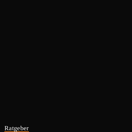
Ratgeber