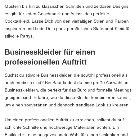
Mustern bis hin zu klassischen Schnitten und zeitlosen Designs,
es gibt für jeden Geschmack und Anlass das perfekte
Cocktailkleid. Lasse Dich von den vielfältigen Stilen und Farben
inspirieren und finde Dein ganz persönliches Statement-Kleid für
stilvolle Partys.
Businesskleider für einen
professionellen Auftritt
Suchst du stilvolle Businesskleider, die sowohl professionell als
auch modisch sind? Bei Baur findest du eine große Auswahl an
Businesskleidern, die perfekt für das Büro und formelle Meetings
geeignet sind. Erfahre, wie du diese Kleider kombinieren kannst,
um einen souveränen und dennoch trendigen Look zu kreieren.
Um einen professionellen Auftritt zu erreichen, solltest du auf
schlichte Schnitte und hochwertige Materialien achten. Ein
Etuikleid ist eine ausgezeichnete Wahl für einen schlanken und