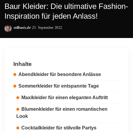
Baur Kleider: Die ultimative Fashion-
Inspiration für jeden Anlass!
stilbasis.de
23. September 2022
Posted
by
Inhalte
Abendkleider für besondere Anlässe
Sommerkleider für entspannte Tage
Maxikleider für einen eleganten Auftritt
Blumenkleider für einen romantischen
Look
Cocktailkleider für stilvolle Partys