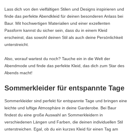
Lass dich von den vielfältigen Stilen und Designs inspirieren und
finde das perfekte Abendkleid für deinen besonderen Anlass bei
Baur. Mit hochwertigen Materialien und einer exzellenten
Passform kannst du sicher sein, dass du in einem Kleid
erscheinst, das sowohl deinen Stil als auch deine Persönlichkeit
unterstreicht.
Also, worauf wartest du noch? Tauche ein in die Welt der
Abendmode und finde das perfekte Kleid, das dich zum Star des
Abends macht!
Sommerkleider für entspannte Tage
Sommerkleider sind perfekt für entspannte Tage und bringen eine
leichte und luftige Atmosphäre in deine Garderobe. Bei Baur
findest du eine große Auswahl an Sommerkleidern in
verschiedenen Längen und Farben, die deinen individuellen Stil
unterstreichen. Egal, ob du ein kurzes Kleid für einen Tag am