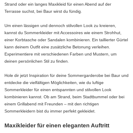
Strand oder ein langes Maxikleid für einen Abend auf der
Terrasse suchst, bei Baur wirst du fündig.
Um einen lässigen und dennoch stilvollen Look zu kreieren,
kannst du Sommerkleider mit Accessoires wie einem Strohhut,
einer Korbtasche oder Sandalen kombinieren. Ein taillierter Gürtel
kann deinem Outfit eine zusätzliche Betonung verleihen.
Experimentiere mit verschiedenen Farben und Mustern, um
deinen persönlichen Stil zu finden.
Hole dir jetzt Inspiration für deine Sommergarderobe bei Baur und
entdecke die vielfältigen Möglichkeiten, wie du luftige
Sommerkleider für einen entspannten und stilvollen Look
kombinieren kannst. Ob am Strand, beim Stadtbummel oder bei
einem Grillabend mit Freunden – mit den richtigen
Sommerkleidern bist du immer perfekt gekleidet.
Maxikleider für einen eleganten Auftritt