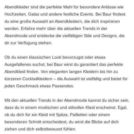
Abendkleider sind die perfekte Wahl für besondere Anlässe wie
Hochzeiten, Galas und andere festliche Events. Bei Baur findest
du eine große Auswahl an Abendkleidern, die dich inspirieren
werden. Erfahre mehr über die aktuellen Trends in der
Abendmode und entdecke die vielfältigen Stile und Designs, die
dir zur Verfügung stehen.
Ob du einen klassischen Look bevorzugst oder etwas
Ausgefallenes suchst, bei Baur wirst du garantiert das perfekte
Abendkleid finden. Von eleganten langen Kleidern bis hin zu
kürzeren Cocktailkleidern – die Auswahl ist vielfältig und bietet für
jeden Geschmack etwas Passendes.
Mit den aktuellen Trends in der Abendmode kannst du sicher sein,
dass du in einem modischen und stilvollen Kleid erscheinst. Egal,
ob du dich für ein Kleid mit Spitze, Pailletten oder einem
besonderen Schnitt entscheidest, du wirst die Blicke auf dich
ziehen und dich selbstbewusst fühlen.