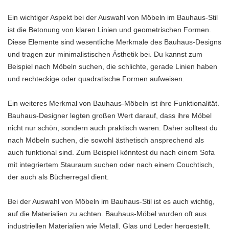
Ein wichtiger Aspekt bei der Auswahl von Möbeln im Bauhaus-Stil
ist die Betonung von klaren Linien und geometrischen Formen.
Diese Elemente sind wesentliche Merkmale des Bauhaus-Designs
und tragen zur minimalistischen Ästhetik bei. Du kannst zum
Beispiel nach Möbeln suchen, die schlichte, gerade Linien haben
und rechteckige oder quadratische Formen aufweisen.
Ein weiteres Merkmal von Bauhaus-Möbeln ist ihre Funktionalität.
Bauhaus-Designer legten großen Wert darauf, dass ihre Möbel
nicht nur schön, sondern auch praktisch waren. Daher solltest du
nach Möbeln suchen, die sowohl ästhetisch ansprechend als
auch funktional sind. Zum Beispiel könntest du nach einem Sofa
mit integriertem Stauraum suchen oder nach einem Couchtisch,
der auch als Bücherregal dient.
Bei der Auswahl von Möbeln im Bauhaus-Stil ist es auch wichtig,
auf die Materialien zu achten. Bauhaus-Möbel wurden oft aus
industriellen Materialien wie Metall, Glas und Leder hergestellt.