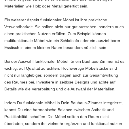
Materialien wie Holz oder Metall gefertigt sein.
Ein weiterer Aspekt funktionaler Möbel ist ihre praktische
Verwendbarkeit. Sie sollten nicht nur gut aussehen, sondern auch
einen praktischen Nutzen erfüllen. Zum Beispiel können
multifunktionale Möbel wie ein Schlafsofa oder ein ausziehbarer
Esstisch in einem kleinen Raum besonders nützlich sein.
Bei der Auswahl funktionaler Möbel für ein Bauhaus-Zimmer ist es
wichtig, auf Qualität zu achten. Hochwertige Möbelstücke sind
nicht nur langlebiger, sondern tragen auch zur Gesamtwirkung
des Raumes bei. Investiere in zeitlose Designs und achte auf
Details wie die Verarbeitung und die Auswahl der Materialien.
Indem Du funktionale Möbel in Dein Bauhaus-Zimmer integrierst,
kannst Du eine harmonische Balance zwischen Ästhetik und
Praktikabilität schaffen. Die Möbel sollten den Raum nicht
überladen, sondern ihn vielmehr ergänzen und funktional nutzen.