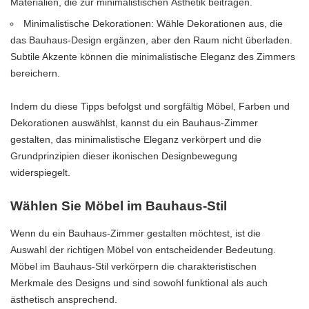
Materialien, die zur minimalistischen Ästhetik beitragen.
Minimalistische Dekorationen: Wähle Dekorationen aus, die
das Bauhaus-Design ergänzen, aber den Raum nicht überladen.
Subtile Akzente können die minimalistische Eleganz des Zimmers
bereichern.
Indem du diese Tipps befolgst und sorgfältig Möbel, Farben und
Dekorationen auswählst, kannst du ein Bauhaus-Zimmer
gestalten, das minimalistische Eleganz verkörpert und die
Grundprinzipien dieser ikonischen Designbewegung
widerspiegelt.
Wählen Sie Möbel im Bauhaus-Stil
Wenn du ein Bauhaus-Zimmer gestalten möchtest, ist die
Auswahl der richtigen Möbel von entscheidender Bedeutung.
Möbel im Bauhaus-Stil verkörpern die charakteristischen
Merkmale des Designs und sind sowohl funktional als auch
ästhetisch ansprechend.