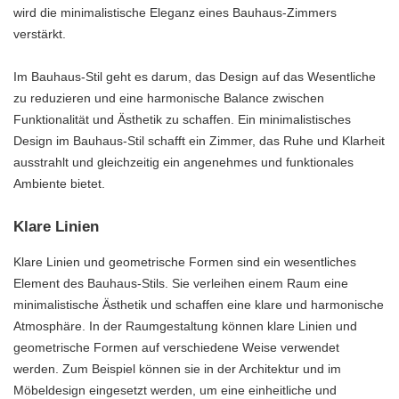
wird die minimalistische Eleganz eines Bauhaus-Zimmers
verstärkt.
Im Bauhaus-Stil geht es darum, das Design auf das Wesentliche
zu reduzieren und eine harmonische Balance zwischen
Funktionalität und Ästhetik zu schaffen. Ein minimalistisches
Design im Bauhaus-Stil schafft ein Zimmer, das Ruhe und Klarheit
ausstrahlt und gleichzeitig ein angenehmes und funktionales
Ambiente bietet.
Klare Linien
Klare Linien und geometrische Formen sind ein wesentliches
Element des Bauhaus-Stils. Sie verleihen einem Raum eine
minimalistische Ästhetik und schaffen eine klare und harmonische
Atmosphäre. In der Raumgestaltung können klare Linien und
geometrische Formen auf verschiedene Weise verwendet
werden. Zum Beispiel können sie in der Architektur und im
Möbeldesign eingesetzt werden, um eine einheitliche und