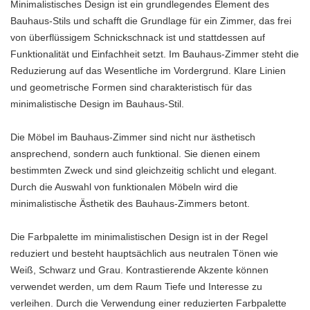
Minimalistisches Design ist ein grundlegendes Element des
Bauhaus-Stils und schafft die Grundlage für ein Zimmer, das frei
von überflüssigem Schnickschnack ist und stattdessen auf
Funktionalität und Einfachheit setzt. Im Bauhaus-Zimmer steht die
Reduzierung auf das Wesentliche im Vordergrund. Klare Linien
und geometrische Formen sind charakteristisch für das
minimalistische Design im Bauhaus-Stil.
Die Möbel im Bauhaus-Zimmer sind nicht nur ästhetisch
ansprechend, sondern auch funktional. Sie dienen einem
bestimmten Zweck und sind gleichzeitig schlicht und elegant.
Durch die Auswahl von funktionalen Möbeln wird die
minimalistische Ästhetik des Bauhaus-Zimmers betont.
Die Farbpalette im minimalistischen Design ist in der Regel
reduziert und besteht hauptsächlich aus neutralen Tönen wie
Weiß, Schwarz und Grau. Kontrastierende Akzente können
verwendet werden, um dem Raum Tiefe und Interesse zu
verleihen. Durch die Verwendung einer reduzierten Farbpalette