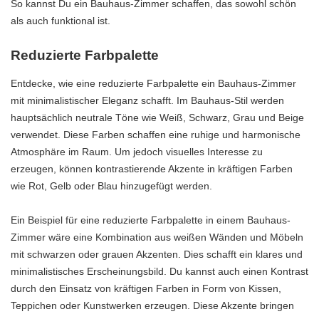
So kannst Du ein Bauhaus-Zimmer schaffen, das sowohl schön
als auch funktional ist.
Reduzierte Farbpalette
Entdecke, wie eine reduzierte Farbpalette ein Bauhaus-Zimmer
mit minimalistischer Eleganz schafft. Im Bauhaus-Stil werden
hauptsächlich neutrale Töne wie Weiß, Schwarz, Grau und Beige
verwendet. Diese Farben schaffen eine ruhige und harmonische
Atmosphäre im Raum. Um jedoch visuelles Interesse zu
erzeugen, können kontrastierende Akzente in kräftigen Farben
wie Rot, Gelb oder Blau hinzugefügt werden.
Ein Beispiel für eine reduzierte Farbpalette in einem Bauhaus-
Zimmer wäre eine Kombination aus weißen Wänden und Möbeln
mit schwarzen oder grauen Akzenten. Dies schafft ein klares und
minimalistisches Erscheinungsbild. Du kannst auch einen Kontrast
durch den Einsatz von kräftigen Farben in Form von Kissen,
Teppichen oder Kunstwerken erzeugen. Diese Akzente bringen