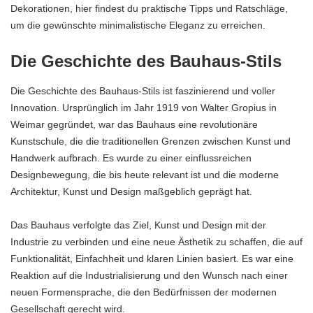
Dekorationen, hier findest du praktische Tipps und Ratschläge,
um die gewünschte minimalistische Eleganz zu erreichen.
Die Geschichte des Bauhaus-Stils
Die Geschichte des Bauhaus-Stils ist faszinierend und voller
Innovation. Ursprünglich im Jahr 1919 von Walter Gropius in
Weimar gegründet, war das Bauhaus eine revolutionäre
Kunstschule, die die traditionellen Grenzen zwischen Kunst und
Handwerk aufbrach. Es wurde zu einer einflussreichen
Designbewegung, die bis heute relevant ist und die moderne
Architektur, Kunst und Design maßgeblich geprägt hat.
Das Bauhaus verfolgte das Ziel, Kunst und Design mit der
Industrie zu verbinden und eine neue Ästhetik zu schaffen, die auf
Funktionalität, Einfachheit und klaren Linien basiert. Es war eine
Reaktion auf die Industrialisierung und den Wunsch nach einer
neuen Formensprache, die den Bedürfnissen der modernen
Gesellschaft gerecht wird.