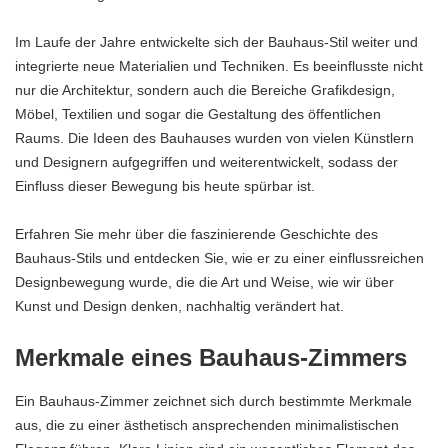
Im Laufe der Jahre entwickelte sich der Bauhaus-Stil weiter und
integrierte neue Materialien und Techniken. Es beeinflusste nicht
nur die Architektur, sondern auch die Bereiche Grafikdesign,
Möbel, Textilien und sogar die Gestaltung des öffentlichen
Raums. Die Ideen des Bauhauses wurden von vielen Künstlern
und Designern aufgegriffen und weiterentwickelt, sodass der
Einfluss dieser Bewegung bis heute spürbar ist.
Erfahren Sie mehr über die faszinierende Geschichte des
Bauhaus-Stils und entdecken Sie, wie er zu einer einflussreichen
Designbewegung wurde, die die Art und Weise, wie wir über
Kunst und Design denken, nachhaltig verändert hat.
Merkmale eines Bauhaus-Zimmers
Ein Bauhaus-Zimmer zeichnet sich durch bestimmte Merkmale
aus, die zu einer ästhetisch ansprechenden minimalistischen