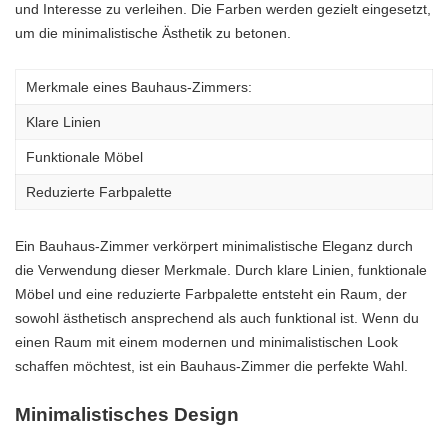
und Interesse zu verleihen. Die Farben werden gezielt eingesetzt,
um die minimalistische Ästhetik zu betonen.
Merkmale eines Bauhaus-Zimmers:
Klare Linien
Funktionale Möbel
Reduzierte Farbpalette
Ein Bauhaus-Zimmer verkörpert minimalistische Eleganz durch
die Verwendung dieser Merkmale. Durch klare Linien, funktionale
Möbel und eine reduzierte Farbpalette entsteht ein Raum, der
sowohl ästhetisch ansprechend als auch funktional ist. Wenn du
einen Raum mit einem modernen und minimalistischen Look
schaffen möchtest, ist ein Bauhaus-Zimmer die perfekte Wahl.
Minimalistisches Design