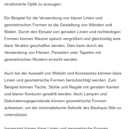
strukturierte Optik zu erzeugen.
Ein Beispiel für die Verwendung von klaren Linien und
geometrischen Formen ist die Gestaltung von Wänden und
Böden. Durch den Einsatz von geraden Linien und rechteckigen
Formen können Räume optisch vergrößert und gleichzeitig eine
klare Struktur geschaffen werden. Dies kann durch die
Verwendung von Fliesen, Paneelen oder Tapeten mit
geometrischen Mustern erreicht werden.
Auch bei der Auswahl von Möbeln und Accessoires können klare
Linien und geometrische Formen berücksichtigt werden. Zum
Beispiel können Tische, Stühle und Regale mit geraden Kanten
und klaren Konturen gewählt werden. Auch Lampen und
Dekorationsgegenstände können geometrische Formen
aufweisen, um die minimalistische Ästhetik des Bauhaus-Stils zu
unterstützen.
Insgesamt tragen klare Linien und geometrische Formen