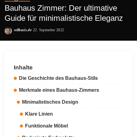
Bauhaus Zimmer: Der ultimative
Guide für minimalistische Eleganz
stilbasis.de
22. September 2022
Posted
by
Inhalte
Die Geschichte des Bauhaus-Stils
Merkmale eines Bauhaus-Zimmers
Minimalistisches Design
Klare Linien
Funktionale Möbel