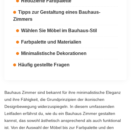
Reduzierte Farbpalette
Tipps zur Gestaltung eines Bauhaus-
Zimmers
Wählen Sie Möbel im Bauhaus-Stil
Farbpalette und Materialien
Minimalistische Dekorationen
Häufig gestellte Fragen
Bauhaus Zimmer sind bekannt für ihre minimalistische Eleganz
und ihre Fähigkeit, die Grundprinzipien der ikonischen
Designbewegung widerzuspiegeln. In diesem umfassenden
Leitfaden erfährst du, wie du ein Bauhaus Zimmer gestalten
kannst, das sowohl ästhetisch ansprechend als auch funktional
ist. Von der Auswahl der Möbel bis zur Farbpalette und den