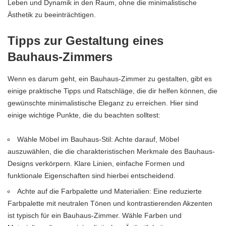
Leben und Dynamik in den Raum, ohne die minimalistische
Ästhetik zu beeinträchtigen.
Tipps zur Gestaltung eines
Bauhaus-Zimmers
Wenn es darum geht, ein Bauhaus-Zimmer zu gestalten, gibt es
einige praktische Tipps und Ratschläge, die dir helfen können, die
gewünschte minimalistische Eleganz zu erreichen. Hier sind
einige wichtige Punkte, die du beachten solltest:
Wähle Möbel im Bauhaus-Stil: Achte darauf, Möbel
auszuwählen, die die charakteristischen Merkmale des Bauhaus-
Designs verkörpern. Klare Linien, einfache Formen und
funktionale Eigenschaften sind hierbei entscheidend.
Achte auf die Farbpalette und Materialien: Eine reduzierte
Farbpalette mit neutralen Tönen und kontrastierenden Akzenten
ist typisch für ein Bauhaus-Zimmer. Wähle Farben und