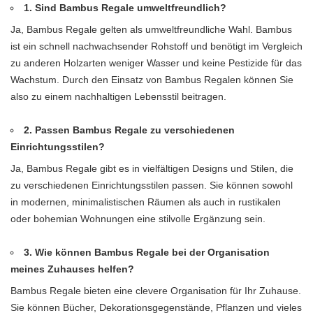
1. Sind Bambus Regale umweltfreundlich?
Ja, Bambus Regale gelten als umweltfreundliche Wahl. Bambus
ist ein schnell nachwachsender Rohstoff und benötigt im Vergleich
zu anderen Holzarten weniger Wasser und keine Pestizide für das
Wachstum. Durch den Einsatz von Bambus Regalen können Sie
also zu einem nachhaltigen Lebensstil beitragen.
2. Passen Bambus Regale zu verschiedenen
Einrichtungsstilen?
Ja, Bambus Regale gibt es in vielfältigen Designs und Stilen, die
zu verschiedenen Einrichtungsstilen passen. Sie können sowohl
in modernen, minimalistischen Räumen als auch in rustikalen
oder bohemian Wohnungen eine stilvolle Ergänzung sein.
3. Wie können Bambus Regale bei der Organisation
meines Zuhauses helfen?
Bambus Regale bieten eine clevere Organisation für Ihr Zuhause.
Sie können Bücher, Dekorationsgegenstände, Pflanzen und vieles