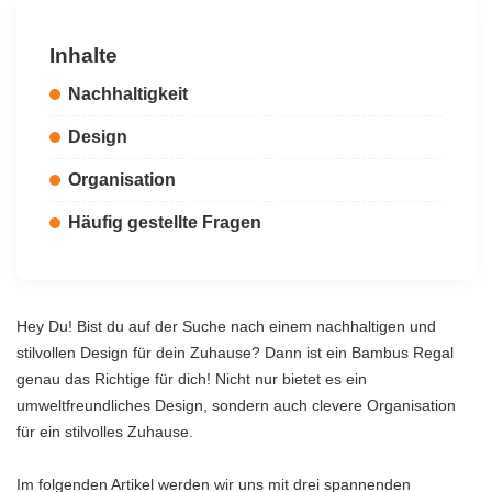
Inhalte
Nachhaltigkeit
Design
Organisation
Häufig gestellte Fragen
Hey Du! Bist du auf der Suche nach einem nachhaltigen und
stilvollen Design für dein Zuhause? Dann ist ein Bambus Regal
genau das Richtige für dich! Nicht nur bietet es ein
umweltfreundliches Design, sondern auch clevere Organisation
für ein stilvolles Zuhause.
Im folgenden Artikel werden wir uns mit drei spannenden