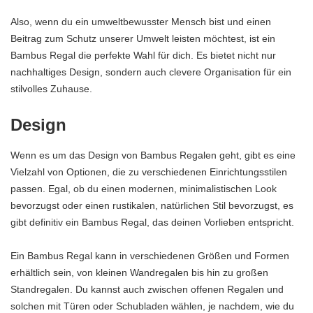
Also, wenn du ein umweltbewusster Mensch bist und einen
Beitrag zum Schutz unserer Umwelt leisten möchtest, ist ein
Bambus Regal die perfekte Wahl für dich. Es bietet nicht nur
nachhaltiges Design, sondern auch clevere Organisation für ein
stilvolles Zuhause.
Design
Wenn es um das Design von Bambus Regalen geht, gibt es eine
Vielzahl von Optionen, die zu verschiedenen Einrichtungsstilen
passen. Egal, ob du einen modernen, minimalistischen Look
bevorzugst oder einen rustikalen, natürlichen Stil bevorzugst, es
gibt definitiv ein Bambus Regal, das deinen Vorlieben entspricht.
Ein Bambus Regal kann in verschiedenen Größen und Formen
erhältlich sein, von kleinen Wandregalen bis hin zu großen
Standregalen. Du kannst auch zwischen offenen Regalen und
solchen mit Türen oder Schubladen wählen, je nachdem, wie du