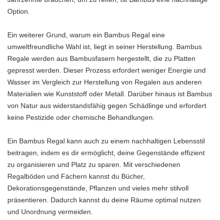
Option.
Ein weiterer Grund, warum ein Bambus Regal eine
umweltfreundliche Wahl ist, liegt in seiner Herstellung. Bambus
Regale werden aus Bambusfasern hergestellt, die zu Platten
gepresst werden. Dieser Prozess erfordert weniger Energie und
Wasser im Vergleich zur Herstellung von Regalen aus anderen
Materialien wie Kunststoff oder Metall. Darüber hinaus ist Bambus
von Natur aus widerstandsfähig gegen Schädlinge und erfordert
keine Pestizide oder chemische Behandlungen.
Ein Bambus Regal kann auch zu einem nachhaltigen Lebensstil
beitragen, indem es dir ermöglicht, deine Gegenstände effizient
zu organisieren und Platz zu sparen. Mit verschiedenen
Regalböden und Fächern kannst du Bücher,
Dekorationsgegenstände, Pflanzen und vieles mehr stilvoll
präsentieren. Dadurch kannst du deine Räume optimal nutzen
und Unordnung vermeiden.