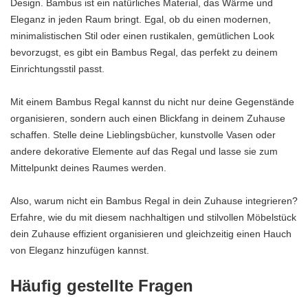
Design. Bambus ist ein natürliches Material, das Wärme und
Eleganz in jeden Raum bringt. Egal, ob du einen modernen,
minimalistischen Stil oder einen rustikalen, gemütlichen Look
bevorzugst, es gibt ein Bambus Regal, das perfekt zu deinem
Einrichtungsstil passt.
Mit einem Bambus Regal kannst du nicht nur deine Gegenstände
organisieren, sondern auch einen Blickfang in deinem Zuhause
schaffen. Stelle deine Lieblingsbücher, kunstvolle Vasen oder
andere dekorative Elemente auf das Regal und lasse sie zum
Mittelpunkt deines Raumes werden.
Also, warum nicht ein Bambus Regal in dein Zuhause integrieren?
Erfahre, wie du mit diesem nachhaltigen und stilvollen Möbelstück
dein Zuhause effizient organisieren und gleichzeitig einen Hauch
von Eleganz hinzufügen kannst.
Häufig gestellte Fragen