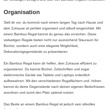
Organisation
Stell dir vor, du kommst nach einem langen Tag nach Hause und
dein Zuhause ist perfekt organisiert und stilvoll eingerichtet. Mit
einem Bambus Regal kannst du genau das erreichen. Diese
vielseitigen Regale bieten nicht nur ausreichend Stauraum für
Bücher, sondern auch eine elegante Möglichkeit,
Dekorationsgegenstände zu präsentieren.
Ein Bambus Regal kann dir helfen, dein Zuhause effizient zu
organisieren. Du kannst Bücher, Zeitschriften und sogar
elektronische Geräte wie Tablets und Laptops ordentlich
aufbewahren. Mit den verschiedenen Regalfächern und -höhen
kannst du deine Gegenstände nach deinen eigenen Bedürfnissen
anordnen und somit den Platz optimal nutzen.
Das Beste an einem Bambus Regal ist jedoch sein stilvolles