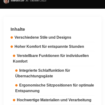
stilbasis.de
30. Oktober 2023
Posted
by
Inhalte
Verschiedene Stile und Designs
Hoher Komfort für entspannte Stunden
Verstellbare Funktionen für individuellen
Komfort
Integrierte Schlaffunktion für
Übernachtungsgäste
Ergonomische Sitzpositionen für optimale
Entspannung
Hochwertige Materialien und Verarbeitung