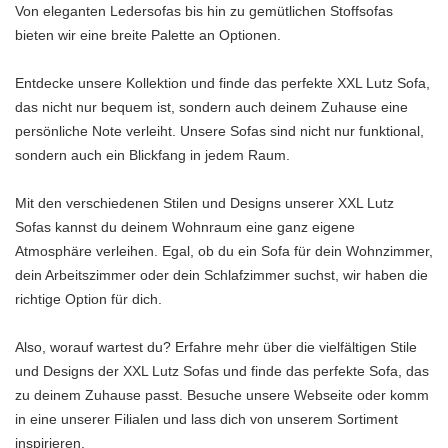
Von eleganten Ledersofas bis hin zu gemütlichen Stoffsofas
bieten wir eine breite Palette an Optionen.
Entdecke unsere Kollektion und finde das perfekte XXL Lutz Sofa,
das nicht nur bequem ist, sondern auch deinem Zuhause eine
persönliche Note verleiht. Unsere Sofas sind nicht nur funktional,
sondern auch ein Blickfang in jedem Raum.
Mit den verschiedenen Stilen und Designs unserer XXL Lutz
Sofas kannst du deinem Wohnraum eine ganz eigene
Atmosphäre verleihen. Egal, ob du ein Sofa für dein Wohnzimmer,
dein Arbeitszimmer oder dein Schlafzimmer suchst, wir haben die
richtige Option für dich.
Also, worauf wartest du? Erfahre mehr über die vielfältigen Stile
und Designs der XXL Lutz Sofas und finde das perfekte Sofa, das
zu deinem Zuhause passt. Besuche unsere Webseite oder komm
in eine unserer Filialen und lass dich von unserem Sortiment
inspirieren.