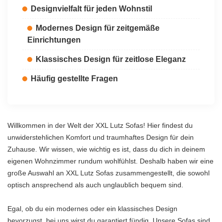
Designvielfalt für jeden Wohnstil
Modernes Design für zeitgemäße
Einrichtungen
Klassisches Design für zeitlose Eleganz
Häufig gestellte Fragen
Willkommen in der Welt der XXL Lutz Sofas! Hier findest du
unwiderstehlichen Komfort und traumhaftes Design für dein
Zuhause. Wir wissen, wie wichtig es ist, dass du dich in deinem
eigenen Wohnzimmer rundum wohlfühlst. Deshalb haben wir eine
große Auswahl an XXL Lutz Sofas zusammengestellt, die sowohl
optisch ansprechend als auch unglaublich bequem sind.
Egal, ob du ein modernes oder ein klassisches Design
bevorzugst, bei uns wirst du garantiert fündig. Unsere Sofas sind