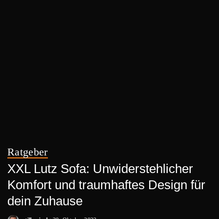
Ratgeber
XXL Lutz Sofa: Unwiderstehlicher
Komfort und traumhaftes Design für
dein Zuhause