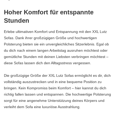
Hoher Komfort für entspannte
Stunden
Erlebe ultimativen Komfort und Entspannung mit den XXL Lutz
Sofas. Dank ihrer großzügigen Größe und hochwertigen
Polsterung bieten sie ein unvergleichliches Sitzerlebnis. Egal ob
du dich nach einem langen Arbeitstag ausruhen möchtest oder
gemütliche Stunden mit deinen Liebsten verbringen möchtest –
diese Sofas lassen dich den Alltagsstress vergessen.
Die großzügige Größe der XXL Lutz Sofas ermöglicht es dir, dich
vollständig auszustrecken und in eine bequeme Position zu
bringen. Kein Kompromiss beim Komfort – hier kannst du dich
richtig fallen lassen und entspannen. Die hochwertige Polsterung
sorgt für eine angenehme Unterstützung deines Körpers und
verleiht dem Sofa eine luxuriöse Ausstrahlung.