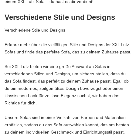
einem XXL Lutz Sofa – du hast es dir verdient!
Verschiedene Stile und Designs
Verschiedene Stile und Designs
Erfahre mehr über die vielfältigen Stile und Designs der XXL Lutz
Sofas und finde das perfekte Sofa, das zu deinem Zuhause passt.
Bei XXL Lutz bieten wir eine große Auswahl an Sofas in
verschiedenen Stilen und Designs, um sicherzustellen, dass du
das Sofa findest, das perfekt zu deinem Zuhause passt. Egal, ob
du ein modernes, zeitgemäßes Design bevorzugst oder einen
klassischen Look für zeitlose Eleganz suchst, wir haben das
Richtige für dich.
Unsere Sofas sind in einer Vielzahl von Farben und Materialien
erhältlich, sodass du das Sofa auswählen kannst, das am besten
zu deinem individuellen Geschmack und Einrichtungsstil passt.