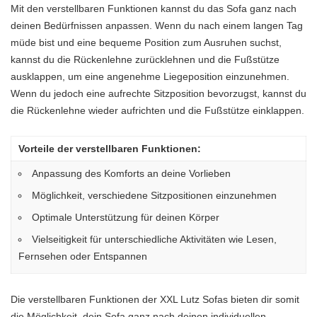
Mit den verstellbaren Funktionen kannst du das Sofa ganz nach
deinen Bedürfnissen anpassen. Wenn du nach einem langen Tag
müde bist und eine bequeme Position zum Ausruhen suchst,
kannst du die Rückenlehne zurücklehnen und die Fußstütze
ausklappen, um eine angenehme Liegeposition einzunehmen.
Wenn du jedoch eine aufrechte Sitzposition bevorzugst, kannst du
die Rückenlehne wieder aufrichten und die Fußstütze einklappen.
Vorteile der verstellbaren Funktionen:
Anpassung des Komforts an deine Vorlieben
Möglichkeit, verschiedene Sitzpositionen einzunehmen
Optimale Unterstützung für deinen Körper
Vielseitigkeit für unterschiedliche Aktivitäten wie Lesen,
Fernsehen oder Entspannen
Die verstellbaren Funktionen der XXL Lutz Sofas bieten dir somit
die Möglichkeit, dein Sofa ganz nach deinen individuellen