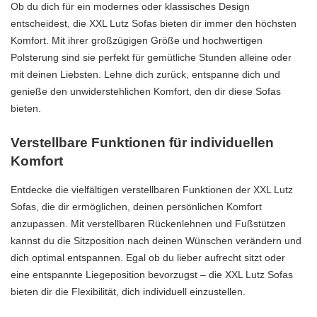
Ob du dich für ein modernes oder klassisches Design
entscheidest, die XXL Lutz Sofas bieten dir immer den höchsten
Komfort. Mit ihrer großzügigen Größe und hochwertigen
Polsterung sind sie perfekt für gemütliche Stunden alleine oder
mit deinen Liebsten. Lehne dich zurück, entspanne dich und
genieße den unwiderstehlichen Komfort, den dir diese Sofas
bieten.
Verstellbare Funktionen für individuellen
Komfort
Entdecke die vielfältigen verstellbaren Funktionen der XXL Lutz
Sofas, die dir ermöglichen, deinen persönlichen Komfort
anzupassen. Mit verstellbaren Rückenlehnen und Fußstützen
kannst du die Sitzposition nach deinen Wünschen verändern und
dich optimal entspannen. Egal ob du lieber aufrecht sitzt oder
eine entspannte Liegeposition bevorzugst – die XXL Lutz Sofas
bieten dir die Flexibilität, dich individuell einzustellen.