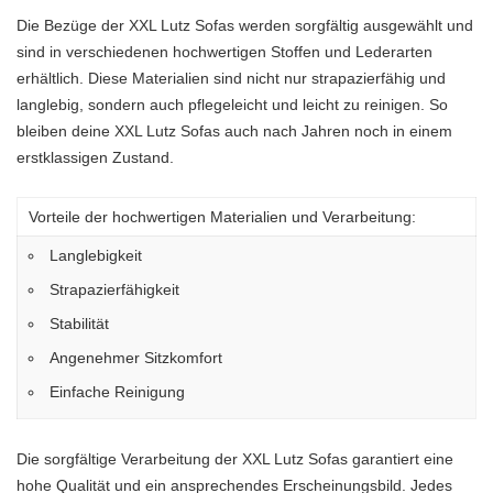
Die Bezüge der XXL Lutz Sofas werden sorgfältig ausgewählt und
sind in verschiedenen hochwertigen Stoffen und Lederarten
erhältlich. Diese Materialien sind nicht nur strapazierfähig und
langlebig, sondern auch pflegeleicht und leicht zu reinigen. So
bleiben deine XXL Lutz Sofas auch nach Jahren noch in einem
erstklassigen Zustand.
Vorteile der hochwertigen Materialien und Verarbeitung:
Langlebigkeit
Strapazierfähigkeit
Stabilität
Angenehmer Sitzkomfort
Einfache Reinigung
Die sorgfältige Verarbeitung der XXL Lutz Sofas garantiert eine
hohe Qualität und ein ansprechendes Erscheinungsbild. Jedes