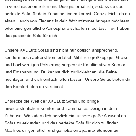
in verschiedenen Stilen und Designs erhältlich, sodass du das
perfekte Sofa für dein Zuhause finden kannst. Ganz gleich, ob du
einen Hauch von Eleganz in dein Wohnzimmer bringen möchtest
oder eine gemütliche Atmosphäre schaffen möchtest – wir haben
das passende Sofa für dich.
Unsere XXL Lutz Sofas sind nicht nur optisch ansprechend,
sondern auch äußerst komfortabel. Mit ihrer großzügigen Größe
und hochwertigen Polsterung sorgen sie für ultimativen Komfort
und Entspannung. Du kannst dich zurücklehnen, die Beine
hochlegen und dich einfach fallen lassen. Unsere Sofas bieten dir
den Komfort, den du verdienst.
Entdecke die Welt der XXL Lutz Sofas und bringe
unwiderstehlichen Komfort und traumhaftes Design in dein
Zuhause. Wir laden dich herzlich ein, unsere große Auswahl an
Sofas zu erkunden und das perfekte Sofa für dich zu finden.
Mach es dir gemütlich und genieße entspannte Stunden auf