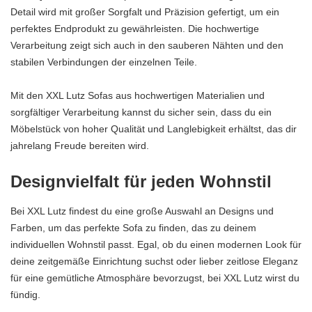
Detail wird mit großer Sorgfalt und Präzision gefertigt, um ein
perfektes Endprodukt zu gewährleisten. Die hochwertige
Verarbeitung zeigt sich auch in den sauberen Nähten und den
stabilen Verbindungen der einzelnen Teile.
Mit den XXL Lutz Sofas aus hochwertigen Materialien und
sorgfältiger Verarbeitung kannst du sicher sein, dass du ein
Möbelstück von hoher Qualität und Langlebigkeit erhältst, das dir
jahrelang Freude bereiten wird.
Designvielfalt für jeden Wohnstil
Bei XXL Lutz findest du eine große Auswahl an Designs und
Farben, um das perfekte Sofa zu finden, das zu deinem
individuellen Wohnstil passt. Egal, ob du einen modernen Look für
deine zeitgemäße Einrichtung suchst oder lieber zeitlose Eleganz
für eine gemütliche Atmosphäre bevorzugst, bei XXL Lutz wirst du
fündig.