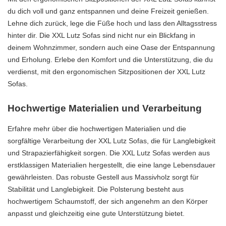
du dich voll und ganz entspannen und deine Freizeit genießen.
Lehne dich zurück, lege die Füße hoch und lass den Alltagsstress
hinter dir. Die XXL Lutz Sofas sind nicht nur ein Blickfang in
deinem Wohnzimmer, sondern auch eine Oase der Entspannung
und Erholung. Erlebe den Komfort und die Unterstützung, die du
verdienst, mit den ergonomischen Sitzpositionen der XXL Lutz
Sofas.
Hochwertige Materialien und Verarbeitung
Erfahre mehr über die hochwertigen Materialien und die
sorgfältige Verarbeitung der XXL Lutz Sofas, die für Langlebigkeit
und Strapazierfähigkeit sorgen. Die XXL Lutz Sofas werden aus
erstklassigen Materialien hergestellt, die eine lange Lebensdauer
gewährleisten. Das robuste Gestell aus Massivholz sorgt für
Stabilität und Langlebigkeit. Die Polsterung besteht aus
hochwertigem Schaumstoff, der sich angenehm an den Körper
anpasst und gleichzeitig eine gute Unterstützung bietet.