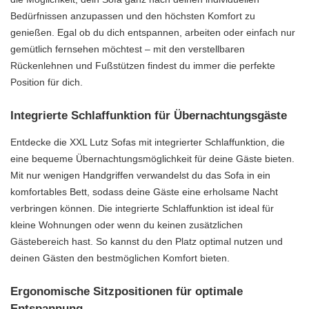
Bedürfnissen anzupassen und den höchsten Komfort zu
genießen. Egal ob du dich entspannen, arbeiten oder einfach nur
gemütlich fernsehen möchtest – mit den verstellbaren
Rückenlehnen und Fußstützen findest du immer die perfekte
Position für dich.
Integrierte Schlaffunktion für Übernachtungsgäste
Entdecke die XXL Lutz Sofas mit integrierter Schlaffunktion, die
eine bequeme Übernachtungsmöglichkeit für deine Gäste bieten.
Mit nur wenigen Handgriffen verwandelst du das Sofa in ein
komfortables Bett, sodass deine Gäste eine erholsame Nacht
verbringen können. Die integrierte Schlaffunktion ist ideal für
kleine Wohnungen oder wenn du keinen zusätzlichen
Gästebereich hast. So kannst du den Platz optimal nutzen und
deinen Gästen den bestmöglichen Komfort bieten.
Ergonomische Sitzpositionen für optimale
Entspannung