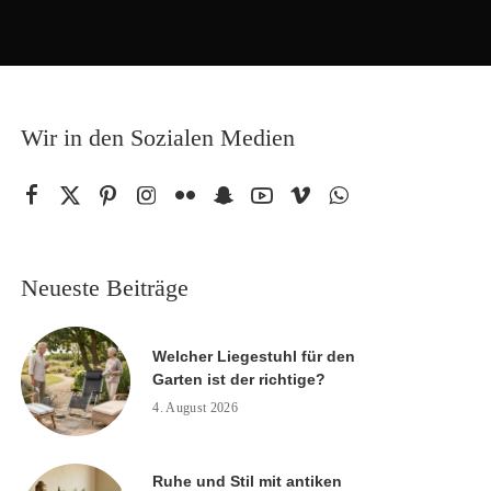
Wir in den Sozialen Medien
Neueste Beiträge
Welcher Liegestuhl für den
Garten ist der richtige?
4. August 2026
Ruhe und Stil mit antiken