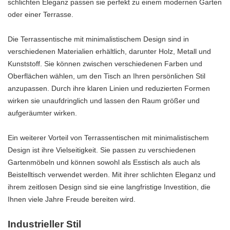
schlichten Eleganz passen sie perfekt zu einem modernen Garten
oder einer Terrasse.
Die Terrassentische mit minimalistischem Design sind in
verschiedenen Materialien erhältlich, darunter Holz, Metall und
Kunststoff. Sie können zwischen verschiedenen Farben und
Oberflächen wählen, um den Tisch an Ihren persönlichen Stil
anzupassen. Durch ihre klaren Linien und reduzierten Formen
wirken sie unaufdringlich und lassen den Raum größer und
aufgeräumter wirken.
Ein weiterer Vorteil von Terrassentischen mit minimalistischem
Design ist ihre Vielseitigkeit. Sie passen zu verschiedenen
Gartenmöbeln und können sowohl als Esstisch als auch als
Beistelltisch verwendet werden. Mit ihrer schlichten Eleganz und
ihrem zeitlosen Design sind sie eine langfristige Investition, die
Ihnen viele Jahre Freude bereiten wird.
Industrieller Stil