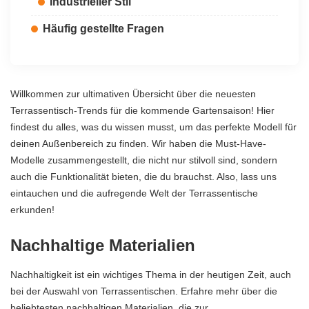
Industrieller Stil
Häufig gestellte Fragen
Willkommen zur ultimativen Übersicht über die neuesten
Terrassentisch-Trends für die kommende Gartensaison! Hier
findest du alles, was du wissen musst, um das perfekte Modell für
deinen Außenbereich zu finden. Wir haben die Must-Have-
Modelle zusammengestellt, die nicht nur stilvoll sind, sondern
auch die Funktionalität bieten, die du brauchst. Also, lass uns
eintauchen und die aufregende Welt der Terrassentische
erkunden!
Nachhaltige Materialien
Nachhaltigkeit ist ein wichtiges Thema in der heutigen Zeit, auch
bei der Auswahl von Terrassentischen. Erfahre mehr über die
beliebtesten nachhaltigen Materialien, die zur