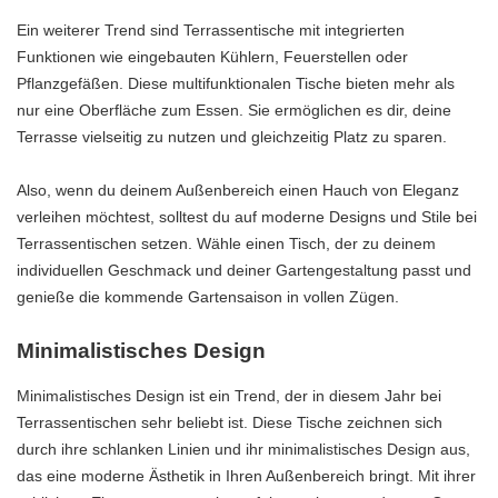
Ein weiterer Trend sind Terrassentische mit integrierten
Funktionen wie eingebauten Kühlern, Feuerstellen oder
Pflanzgefäßen. Diese multifunktionalen Tische bieten mehr als
nur eine Oberfläche zum Essen. Sie ermöglichen es dir, deine
Terrasse vielseitig zu nutzen und gleichzeitig Platz zu sparen.
Also, wenn du deinem Außenbereich einen Hauch von Eleganz
verleihen möchtest, solltest du auf moderne Designs und Stile bei
Terrassentischen setzen. Wähle einen Tisch, der zu deinem
individuellen Geschmack und deiner Gartengestaltung passt und
genieße die kommende Gartensaison in vollen Zügen.
Minimalistisches Design
Minimalistisches Design ist ein Trend, der in diesem Jahr bei
Terrassentischen sehr beliebt ist. Diese Tische zeichnen sich
durch ihre schlanken Linien und ihr minimalistisches Design aus,
das eine moderne Ästhetik in Ihren Außenbereich bringt. Mit ihrer