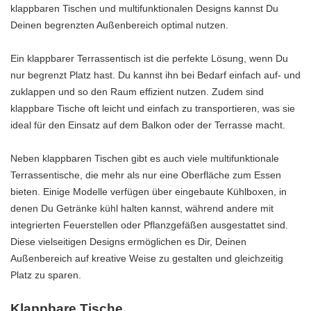
klappbaren Tischen und multifunktionalen Designs kannst Du
Deinen begrenzten Außenbereich optimal nutzen.
Ein klappbarer Terrassentisch ist die perfekte Lösung, wenn Du
nur begrenzt Platz hast. Du kannst ihn bei Bedarf einfach auf- und
zuklappen und so den Raum effizient nutzen. Zudem sind
klappbare Tische oft leicht und einfach zu transportieren, was sie
ideal für den Einsatz auf dem Balkon oder der Terrasse macht.
Neben klappbaren Tischen gibt es auch viele multifunktionale
Terrassentische, die mehr als nur eine Oberfläche zum Essen
bieten. Einige Modelle verfügen über eingebaute Kühlboxen, in
denen Du Getränke kühl halten kannst, während andere mit
integrierten Feuerstellen oder Pflanzgefäßen ausgestattet sind.
Diese vielseitigen Designs ermöglichen es Dir, Deinen
Außenbereich auf kreative Weise zu gestalten und gleichzeitig
Platz zu sparen.
Klappbare Tische