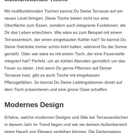
Mit multifunktionalen Tischen kannst Du Deine Terrasse auf ein
neues Level bringen. Diese Tische bieten nicht nur eine
Oberfläche zum Essen, sondern auch integrierte Funktionen, die
Dir das Leben erleichtern. Wie wäre es zum Beispiel mit einem
Terrassentisch, der einen eingebauten Kühler hat? So kannst Du
Deine Getränke immer schön kühl halten, während Du die Sonne
genießt. Oder wie wäre es mit einem Tisch, der eine Feuerstelle
integriert hat? Perfekt, um an kühlen Abenden gemütlich um das
Feuer zu sitzen. Und wenn Du gerne Pflanzen auf Deiner
Terrasse hast, gibt es auch Tische mit eingebauten
Pflanzgefäßen. So kannst Du Deine Lieblingsblumen direkt auf
dem Tisch präsentieren und eine grüne Oase schaffen.
Modernes Design
Erfahre, welche modernen Designs und Stile bei Terrassentischen
in diesem Jahr im Trend liegen und wie sie deinem Außenbereich
einen Hauch von Eleganz verleihen können. Die Gartensaison