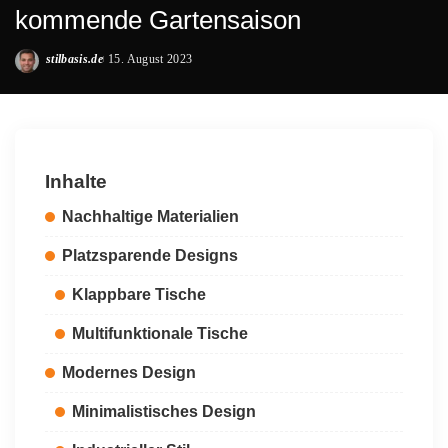
kommende Gartensaison
stilbasis.de
15. August 2023
Posted
by
Inhalte
Nachhaltige Materialien
Platzsparende Designs
Klappbare Tische
Multifunktionale Tische
Modernes Design
Minimalistisches Design