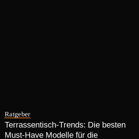
Ratgeber
Terrassentisch-Trends: Die besten
Must-Have Modelle für die