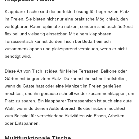
Klappbare Tische sind die perfekte Lösung für begrenzten Platz
im Freien. Sie bieten nicht nur eine praktische Möglichkeit, den
verfügbaren Raum optimal zu nutzen, sondern sind auch äußerst
flexibel und vielseitig einsetzbar. Mit einem klappbaren
Terrassentisch kannst du den Tisch bei Bedarf einfach
zusammenklappen und platzsparend verstauen, wenn er nicht
benötigt wird.
Diese Art von Tisch ist ideal für kleine Terrassen, Balkone oder
Gärten mit begrenztem Platz. Du kannst ihn schnell aufstellen,
wenn du Gäste hast oder eine Mahlzeit im Freien genießen
möchtest, und ihn genauso schnell wieder zusammenklappen, um
Platz zu sparen. Ein klappbarer Terrassentisch ist auch eine gute
Wahl, wenn du deinen Außenbereich flexibel nutzen möchtest,
zum Beispiel für verschiedene Aktivitäten wie Essen, Arbeiten
oder Entspannen.
Multifunktionale Tische