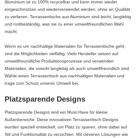
Aluminium ist zu 100% recycelbar und kann immer wieder
eingeschmolzen und wiederverwendet werden, ohne an Qualität
zu verlieren. Terrassentische aus Aluminium sind leicht, langlebig
und rostbeständig, was sie zu einer umweltfreundlichen Wahl
macht.
Wenn es um nachhaltige Materialien für Terrassentische geht,
sind die Möglichkeiten vielfältig. Viele Hersteller setzen auf
umweltfreundliche Produktionsprozesse und verwenden
Materialien, die sowohl langlebig als auch umweltfreundlich sind.
Wähle einen Terrassentisch aus nachhaltigen Materialien und
trage zum Schutz unserer Umwelt bei.
Platzsparende Designs
Platzsparende Designs sind ein Must-Have für kleine
Außenbereiche. Diese innovativen Terrassentisch-Designs
wurden speziell entwickelt, um Platz zu sparen, ohne dabei auf
Stil und Funktionalität zu verzichten. Mit cleveren Lösungen wie