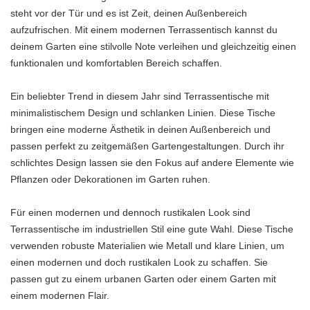
steht vor der Tür und es ist Zeit, deinen Außenbereich
aufzufrischen. Mit einem modernen Terrassentisch kannst du
deinem Garten eine stilvolle Note verleihen und gleichzeitig einen
funktionalen und komfortablen Bereich schaffen.
Ein beliebter Trend in diesem Jahr sind Terrassentische mit
minimalistischem Design und schlanken Linien. Diese Tische
bringen eine moderne Ästhetik in deinen Außenbereich und
passen perfekt zu zeitgemäßen Gartengestaltungen. Durch ihr
schlichtes Design lassen sie den Fokus auf andere Elemente wie
Pflanzen oder Dekorationen im Garten ruhen.
Für einen modernen und dennoch rustikalen Look sind
Terrassentische im industriellen Stil eine gute Wahl. Diese Tische
verwenden robuste Materialien wie Metall und klare Linien, um
einen modernen und doch rustikalen Look zu schaffen. Sie
passen gut zu einem urbanen Garten oder einem Garten mit
einem modernen Flair.