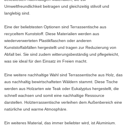
Umweltfreundlichkeit beitragen und gleichzeitig stilvoll und
langlebig sind.
Eine der beliebtesten Optionen sind Terrassentische aus
recyceltem Kunststoff. Diese Materialien werden aus
wiederverwerteten Plastikflaschen oder anderen
Kunststoffabfällen hergestellt und tragen zur Reduzierung von
Abfall bei. Sie sind zudem witterungsbeständig und pflegeleicht,
was sie ideal für den Einsatz im Freien macht.
Eine weitere nachhaltige Wahl sind Terrassentische aus Holz, das
aus nachhaltig bewirtschafteten Wäldern stammt. Diese Tische
werden aus Holzarten wie Teak oder Eukalyptus hergestellt, die
schnell wachsen und somit eine nachhaltige Ressource
darstellen. Holzterrassentische verleihen dem Außenbereich eine
natürliche und warme Atmosphäre.
Ein weiteres Material, das immer beliebter wird, ist Aluminium.