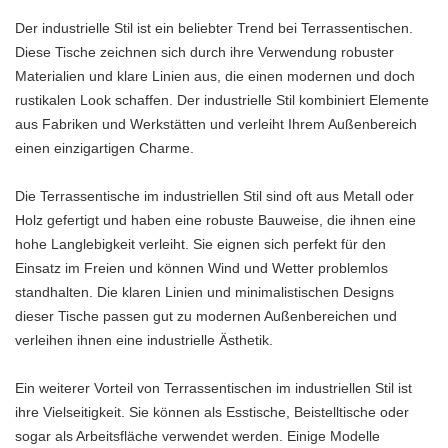
Der industrielle Stil ist ein beliebter Trend bei Terrassentischen.
Diese Tische zeichnen sich durch ihre Verwendung robuster
Materialien und klare Linien aus, die einen modernen und doch
rustikalen Look schaffen. Der industrielle Stil kombiniert Elemente
aus Fabriken und Werkstätten und verleiht Ihrem Außenbereich
einen einzigartigen Charme.
Die Terrassentische im industriellen Stil sind oft aus Metall oder
Holz gefertigt und haben eine robuste Bauweise, die ihnen eine
hohe Langlebigkeit verleiht. Sie eignen sich perfekt für den
Einsatz im Freien und können Wind und Wetter problemlos
standhalten. Die klaren Linien und minimalistischen Designs
dieser Tische passen gut zu modernen Außenbereichen und
verleihen ihnen eine industrielle Ästhetik.
Ein weiterer Vorteil von Terrassentischen im industriellen Stil ist
ihre Vielseitigkeit. Sie können als Esstische, Beistelltische oder
sogar als Arbeitsfläche verwendet werden. Einige Modelle