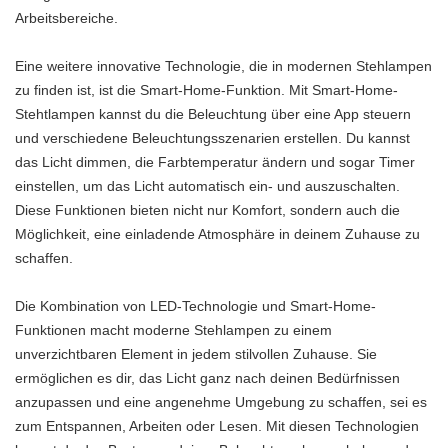
Arbeitsbereiche.
Eine weitere innovative Technologie, die in modernen Stehlampen
zu finden ist, ist die Smart-Home-Funktion. Mit Smart-Home-
Stehtlampen kannst du die Beleuchtung über eine App steuern
und verschiedene Beleuchtungsszenarien erstellen. Du kannst
das Licht dimmen, die Farbtemperatur ändern und sogar Timer
einstellen, um das Licht automatisch ein- und auszuschalten.
Diese Funktionen bieten nicht nur Komfort, sondern auch die
Möglichkeit, eine einladende Atmosphäre in deinem Zuhause zu
schaffen.
Die Kombination von LED-Technologie und Smart-Home-
Funktionen macht moderne Stehlampen zu einem
unverzichtbaren Element in jedem stilvollen Zuhause. Sie
ermöglichen es dir, das Licht ganz nach deinen Bedürfnissen
anzupassen und eine angenehme Umgebung zu schaffen, sei es
zum Entspannen, Arbeiten oder Lesen. Mit diesen Technologien