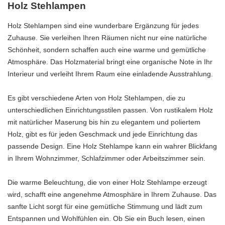
Holz Stehlampen
Holz Stehlampen sind eine wunderbare Ergänzung für jedes
Zuhause. Sie verleihen Ihren Räumen nicht nur eine natürliche
Schönheit, sondern schaffen auch eine warme und gemütliche
Atmosphäre. Das Holzmaterial bringt eine organische Note in Ihr
Interieur und verleiht Ihrem Raum eine einladende Ausstrahlung.
Es gibt verschiedene Arten von Holz Stehlampen, die zu
unterschiedlichen Einrichtungsstilen passen. Von rustikalem Holz
mit natürlicher Maserung bis hin zu elegantem und poliertem
Holz, gibt es für jeden Geschmack und jede Einrichtung das
passende Design. Eine Holz Stehlampe kann ein wahrer Blickfang
in Ihrem Wohnzimmer, Schlafzimmer oder Arbeitszimmer sein.
Die warme Beleuchtung, die von einer Holz Stehlampe erzeugt
wird, schafft eine angenehme Atmosphäre in Ihrem Zuhause. Das
sanfte Licht sorgt für eine gemütliche Stimmung und lädt zum
Entspannen und Wohlfühlen ein. Ob Sie ein Buch lesen, einen