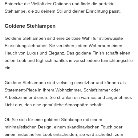
Entdecke die Vielfalt der Optionen und finde die perfekte
Stehlampe, die zu deinem Stil und deiner Einrichtung passt.
Goldene Stehlampen
Goldene Stehlampen sind eine zeitlose Wahl für stilbewusste
Einrichtungsliebhaber. Sie verleihen jedem Wohnraum einen
Hauch von Luxus und Eleganz. Das goldene Finish schafft einen
edlen Look und fügt sich nahtlos in verschiedene Einrichtungsstile
ein.
Goldene Stehlampen sind vielseitig einsetzbar und können als
Statement-Piece in Ihrem Wohnzimmer, Schlafzimmer oder
Arbeitszimmer dienen. Sie strahlen ein warmes und angenehmes
Licht aus, das eine gemütliche Atmosphäre schafft.
Ob Sie sich für eine goldene Stehlampe mit einem
minimalistischen Design, einem skandinavischen Touch oder
einem industriellen Look entscheiden, sie wird sicherlich zum