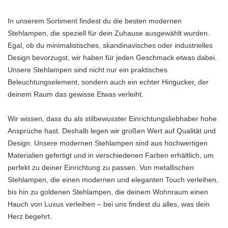
In unserem Sortiment findest du die besten modernen
Stehlampen, die speziell für dein Zuhause ausgewählt wurden.
Egal, ob du minimalistisches, skandinavisches oder industrielles
Design bevorzugst, wir haben für jeden Geschmack etwas dabei.
Unsere Stehlampen sind nicht nur ein praktisches
Beleuchtungselement, sondern auch ein echter Hingucker, der
deinem Raum das gewisse Etwas verleiht.
Wir wissen, dass du als stilbewusster Einrichtungsliebhaber hohe
Ansprüche hast. Deshalb legen wir großen Wert auf Qualität und
Design. Unsere modernen Stehlampen sind aus hochwertigen
Materialien gefertigt und in verschiedenen Farben erhältlich, um
perfekt zu deiner Einrichtung zu passen. Von metallischen
Stehlampen, die einen modernen und eleganten Touch verleihen,
bis hin zu goldenen Stehlampen, die deinem Wohnraum einen
Hauch von Luxus verleihen – bei uns findest du alles, was dein
Herz begehrt.