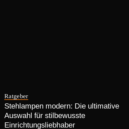
Ratgeber
Stehlampen modern: Die ultimative
Auswahl für stilbewusste
Einrichtungsliebhaber