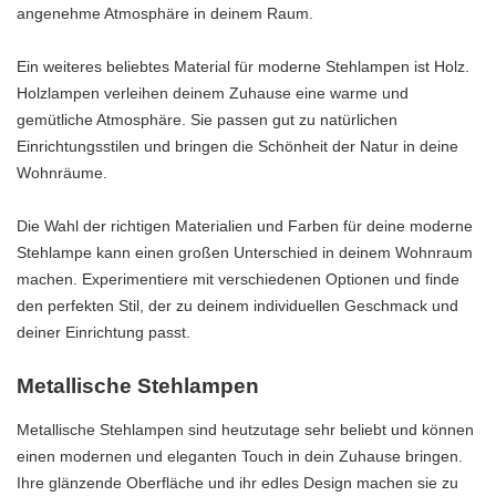
angenehme Atmosphäre in deinem Raum.
Ein weiteres beliebtes Material für moderne Stehlampen ist Holz.
Holzlampen verleihen deinem Zuhause eine warme und
gemütliche Atmosphäre. Sie passen gut zu natürlichen
Einrichtungsstilen und bringen die Schönheit der Natur in deine
Wohnräume.
Die Wahl der richtigen Materialien und Farben für deine moderne
Stehlampe kann einen großen Unterschied in deinem Wohnraum
machen. Experimentiere mit verschiedenen Optionen und finde
den perfekten Stil, der zu deinem individuellen Geschmack und
deiner Einrichtung passt.
Metallische Stehlampen
Metallische Stehlampen sind heutzutage sehr beliebt und können
einen modernen und eleganten Touch in dein Zuhause bringen.
Ihre glänzende Oberfläche und ihr edles Design machen sie zu