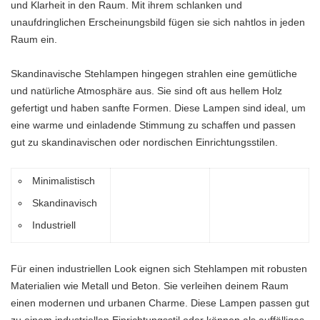
und Klarheit in den Raum. Mit ihrem schlanken und
unaufdringlichen Erscheinungsbild fügen sie sich nahtlos in jeden
Raum ein.
Skandinavische Stehlampen hingegen strahlen eine gemütliche
und natürliche Atmosphäre aus. Sie sind oft aus hellem Holz
gefertigt und haben sanfte Formen. Diese Lampen sind ideal, um
eine warme und einladende Stimmung zu schaffen und passen
gut zu skandinavischen oder nordischen Einrichtungsstilen.
Minimalistisch
Skandinavisch
Industriell
Für einen industriellen Look eignen sich Stehlampen mit robusten
Materialien wie Metall und Beton. Sie verleihen deinem Raum
einen modernen und urbanen Charme. Diese Lampen passen gut