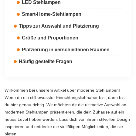
LED Stehlampen
Smart-Home-Stehtlampen
Tipps zur Auswahl und Platzierung
Größe und Proportionen
Platzierung in verschiedenen Räumen
Häufig gestellte Fragen
Willkommen bei unserem Artikel über moderne Stehlampen!
Wenn du ein stilbewusster Einrichtungsliebhaber bist, dann bist
du hier genau richtig. Wir möchten dir die ultimative Auswahl an
modernen Stehlampen präsentieren, die dein Zuhause auf ein
neues Level heben werden. Lass dich von ihrem stilvollen Design
inspirieren und entdecke die vielfältigen Möglichkeiten, die sie
bieten.