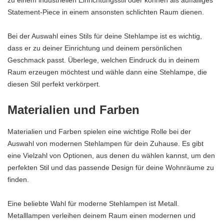
zu einem industriellen Einrichtungsstil oder können als auffälliges
Statement-Piece in einem ansonsten schlichten Raum dienen.
Bei der Auswahl eines Stils für deine Stehlampe ist es wichtig,
dass er zu deiner Einrichtung und deinem persönlichen
Geschmack passt. Überlege, welchen Eindruck du in deinem
Raum erzeugen möchtest und wähle dann eine Stehlampe, die
diesen Stil perfekt verkörpert.
Materialien und Farben
Materialien und Farben spielen eine wichtige Rolle bei der
Auswahl von modernen Stehlampen für dein Zuhause. Es gibt
eine Vielzahl von Optionen, aus denen du wählen kannst, um den
perfekten Stil und das passende Design für deine Wohnräume zu
finden.
Eine beliebte Wahl für moderne Stehlampen ist Metall.
Metalllampen verleihen deinem Raum einen modernen und