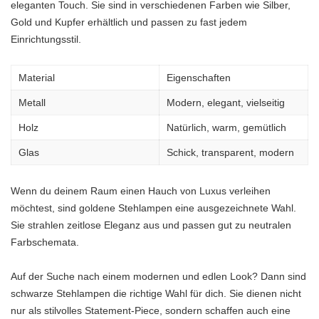
eleganten Touch. Sie sind in verschiedenen Farben wie Silber,
Gold und Kupfer erhältlich und passen zu fast jedem
Einrichtungsstil.
Material
Eigenschaften
Metall
Modern, elegant, vielseitig
Holz
Natürlich, warm, gemütlich
Glas
Schick, transparent, modern
Wenn du deinem Raum einen Hauch von Luxus verleihen
möchtest, sind goldene Stehlampen eine ausgezeichnete Wahl.
Sie strahlen zeitlose Eleganz aus und passen gut zu neutralen
Farbschemata.
Auf der Suche nach einem modernen und edlen Look? Dann sind
schwarze Stehlampen die richtige Wahl für dich. Sie dienen nicht
nur als stilvolles Statement-Piece, sondern schaffen auch eine