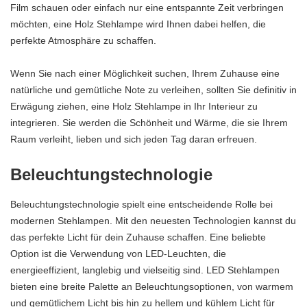
Film schauen oder einfach nur eine entspannte Zeit verbringen
möchten, eine Holz Stehlampe wird Ihnen dabei helfen, die
perfekte Atmosphäre zu schaffen.
Wenn Sie nach einer Möglichkeit suchen, Ihrem Zuhause eine
natürliche und gemütliche Note zu verleihen, sollten Sie definitiv in
Erwägung ziehen, eine Holz Stehlampe in Ihr Interieur zu
integrieren. Sie werden die Schönheit und Wärme, die sie Ihrem
Raum verleiht, lieben und sich jeden Tag daran erfreuen.
Beleuchtungstechnologie
Beleuchtungstechnologie spielt eine entscheidende Rolle bei
modernen Stehlampen. Mit den neuesten Technologien kannst du
das perfekte Licht für dein Zuhause schaffen. Eine beliebte
Option ist die Verwendung von LED-Leuchten, die
energieeffizient, langlebig und vielseitig sind. LED Stehlampen
bieten eine breite Palette an Beleuchtungsoptionen, von warmem
und gemütlichem Licht bis hin zu hellem und kühlem Licht für