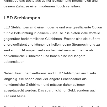
kannst du das Beste aus deiner Beleuchtung herausholen und
deinem Zuhause einen modernen Touch verleihen.
LED Stehlampen
LED Stehlampen sind eine moderne und energieeffiziente Option
für die Beleuchtung in deinem Zuhause. Sie bieten viele Vorteile
gegenüber herkömmlichen Glühbirnen. Erstens sind sie äußerst
energieeffizient und können dir helfen, deine Stromrechnung zu
senken. LED-Lampen verbrauchen viel weniger Energie als
herkömmliche Glühbirnen und haben eine viel längere
Lebensdauer.
Neben ihrer Energieeffizienz sind LED Stehlampen auch sehr
langlebig. Sie haben eine viel längere Lebensdauer als
herkömmliche Glühbirnen und müssen daher seltener
ausgetauscht werden. Das spart nicht nur Geld, sondern auch
Zeit und Mühe.