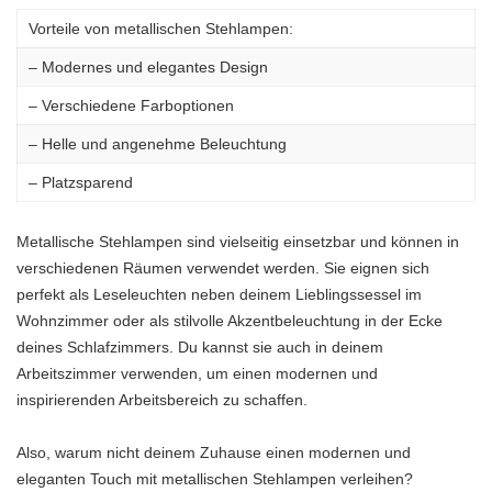
Vorteile von metallischen Stehlampen:
– Modernes und elegantes Design
– Verschiedene Farboptionen
– Helle und angenehme Beleuchtung
– Platzsparend
Metallische Stehlampen sind vielseitig einsetzbar und können in
verschiedenen Räumen verwendet werden. Sie eignen sich
perfekt als Leseleuchten neben deinem Lieblingssessel im
Wohnzimmer oder als stilvolle Akzentbeleuchtung in der Ecke
deines Schlafzimmers. Du kannst sie auch in deinem
Arbeitszimmer verwenden, um einen modernen und
inspirierenden Arbeitsbereich zu schaffen.
Also, warum nicht deinem Zuhause einen modernen und
eleganten Touch mit metallischen Stehlampen verleihen?