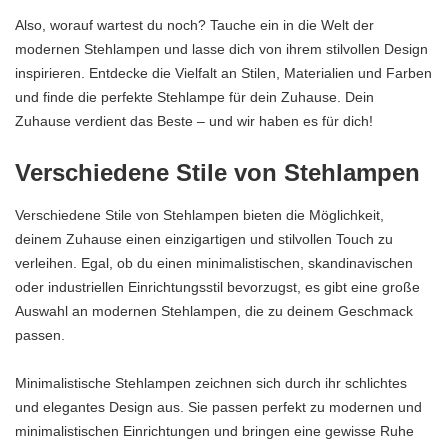
Also, worauf wartest du noch? Tauche ein in die Welt der
modernen Stehlampen und lasse dich von ihrem stilvollen Design
inspirieren. Entdecke die Vielfalt an Stilen, Materialien und Farben
und finde die perfekte Stehlampe für dein Zuhause. Dein
Zuhause verdient das Beste – und wir haben es für dich!
Verschiedene Stile von Stehlampen
Verschiedene Stile von Stehlampen bieten die Möglichkeit,
deinem Zuhause einen einzigartigen und stilvollen Touch zu
verleihen. Egal, ob du einen minimalistischen, skandinavischen
oder industriellen Einrichtungsstil bevorzugst, es gibt eine große
Auswahl an modernen Stehlampen, die zu deinem Geschmack
passen.
Minimalistische Stehlampen zeichnen sich durch ihr schlichtes
und elegantes Design aus. Sie passen perfekt zu modernen und
minimalistischen Einrichtungen und bringen eine gewisse Ruhe