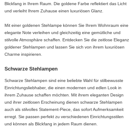
Blickfang in Ihrem Raum. Die goldene Farbe reflektiert das Licht
und verleiht Ihrem Zuhause einen luxuriösen Glanz.
Mit einer goldenen Stehlampe können Sie Ihrem Wohnraum eine
elegante Note verleihen und gleichzeitig eine gemütliche und
stilvolle Atmosphäre schaffen. Entdecken Sie die zeitlose Eleganz
goldener Stehlampen und lassen Sie sich von ihrem luxuriösen
Charme inspirieren.
Schwarze Stehlampen
Schwarze Stehlampen sind eine beliebte Wahl für stilbewusste
Einrichtungsliebhaber, die einen modernen und edlen Look in
ihrem Zuhause schaffen möchten. Mit ihrem eleganten Design
und ihrer zeitlosen Erscheinung dienen schwarze Stehlampen
auch als stilvolles Statement-Piece, das sofort Aufmerksamkeit
erregt. Sie passen perfekt zu verschiedenen Einrichtungsstilen
und können als Blickfang in jedem Raum dienen.