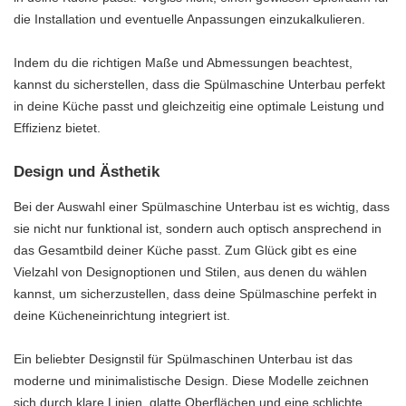
die Installation und eventuelle Anpassungen einzukalkulieren.
Indem du die richtigen Maße und Abmessungen beachtest,
kannst du sicherstellen, dass die Spülmaschine Unterbau perfekt
in deine Küche passt und gleichzeitig eine optimale Leistung und
Effizienz bietet.
Design und Ästhetik
Bei der Auswahl einer Spülmaschine Unterbau ist es wichtig, dass
sie nicht nur funktional ist, sondern auch optisch ansprechend in
das Gesamtbild deiner Küche passt. Zum Glück gibt es eine
Vielzahl von Designoptionen und Stilen, aus denen du wählen
kannst, um sicherzustellen, dass deine Spülmaschine perfekt in
deine Kücheneinrichtung integriert ist.
Ein beliebter Designstil für Spülmaschinen Unterbau ist das
moderne und minimalistische Design. Diese Modelle zeichnen
sich durch klare Linien, glatte Oberflächen und eine schlichte