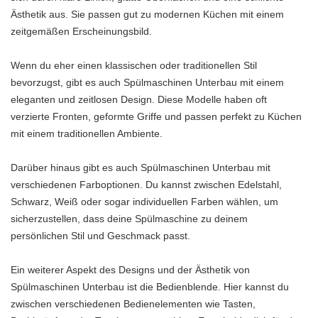
Ästhetik aus. Sie passen gut zu modernen Küchen mit einem
zeitgemäßen Erscheinungsbild.
Wenn du eher einen klassischen oder traditionellen Stil
bevorzugst, gibt es auch Spülmaschinen Unterbau mit einem
eleganten und zeitlosen Design. Diese Modelle haben oft
verzierte Fronten, geformte Griffe und passen perfekt zu Küchen
mit einem traditionellen Ambiente.
Darüber hinaus gibt es auch Spülmaschinen Unterbau mit
verschiedenen Farboptionen. Du kannst zwischen Edelstahl,
Schwarz, Weiß oder sogar individuellen Farben wählen, um
sicherzustellen, dass deine Spülmaschine zu deinem
persönlichen Stil und Geschmack passt.
Ein weiterer Aspekt des Designs und der Ästhetik von
Spülmaschinen Unterbau ist die Bedienblende. Hier kannst du
zwischen verschiedenen Bedienelementen wie Tasten,