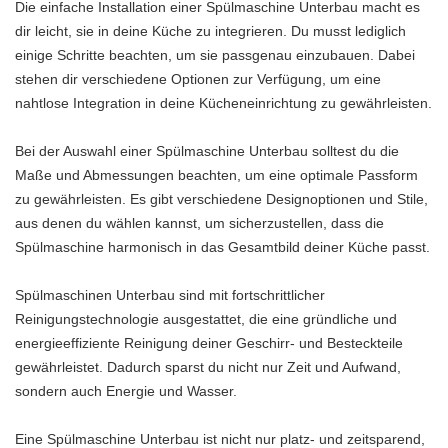
Die einfache Installation einer Spülmaschine Unterbau macht es
dir leicht, sie in deine Küche zu integrieren. Du musst lediglich
einige Schritte beachten, um sie passgenau einzubauen. Dabei
stehen dir verschiedene Optionen zur Verfügung, um eine
nahtlose Integration in deine Kücheneinrichtung zu gewährleisten.
Bei der Auswahl einer Spülmaschine Unterbau solltest du die
Maße und Abmessungen beachten, um eine optimale Passform
zu gewährleisten. Es gibt verschiedene Designoptionen und Stile,
aus denen du wählen kannst, um sicherzustellen, dass die
Spülmaschine harmonisch in das Gesamtbild deiner Küche passt.
Spülmaschinen Unterbau sind mit fortschrittlicher
Reinigungstechnologie ausgestattet, die eine gründliche und
energieeffiziente Reinigung deiner Geschirr- und Besteckteile
gewährleistet. Dadurch sparst du nicht nur Zeit und Aufwand,
sondern auch Energie und Wasser.
Eine Spülmaschine Unterbau ist nicht nur platz- und zeitsparend,