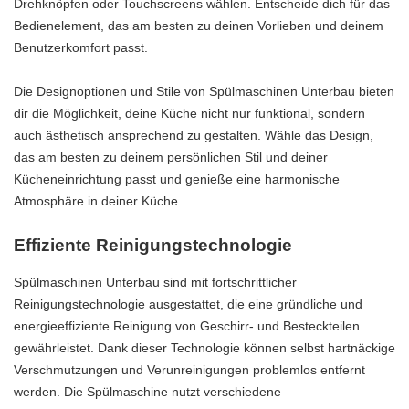
Drehknöpfen oder Touchscreens wählen. Entscheide dich für das
Bedienelement, das am besten zu deinen Vorlieben und deinem
Benutzerkomfort passt.
Die Designoptionen und Stile von Spülmaschinen Unterbau bieten
dir die Möglichkeit, deine Küche nicht nur funktional, sondern
auch ästhetisch ansprechend zu gestalten. Wähle das Design,
das am besten zu deinem persönlichen Stil und deiner
Kücheneinrichtung passt und genieße eine harmonische
Atmosphäre in deiner Küche.
Effiziente Reinigungstechnologie
Spülmaschinen Unterbau sind mit fortschrittlicher
Reinigungstechnologie ausgestattet, die eine gründliche und
energieeffiziente Reinigung von Geschirr- und Besteckteilen
gewährleistet. Dank dieser Technologie können selbst hartnäckige
Verschmutzungen und Verunreinigungen problemlos entfernt
werden. Die Spülmaschine nutzt verschiedene