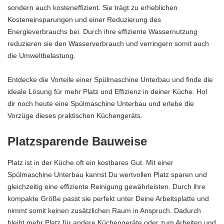
sondern auch kosteneffizient. Sie trägt zu erheblichen
Kosteneinsparungen und einer Reduzierung des
Energieverbrauchs bei. Durch ihre effiziente Wassernutzung
reduzieren sie den Wasserverbrauch und verringern somit auch
die Umweltbelastung.
Entdecke die Vorteile einer Spülmaschine Unterbau und finde die
ideale Lösung für mehr Platz und Effizienz in deiner Küche. Hol
dir noch heute eine Spülmaschine Unterbau und erlebe die
Vorzüge dieses praktischen Küchengeräts.
Platzsparende Bauweise
Platz ist in der Küche oft ein kostbares Gut. Mit einer
Spülmaschine Unterbau kannst Du wertvollen Platz sparen und
gleichzeitig eine effiziente Reinigung gewährleisten. Durch ihre
kompakte Größe passt sie perfekt unter Deine Arbeitsplatte und
nimmt somit keinen zusätzlichen Raum in Anspruch. Dadurch
bleibt mehr Platz für andere Küchengeräte oder zum Arbeiten und