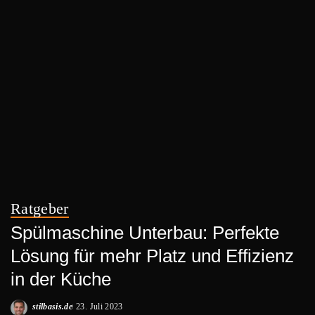
Ratgeber
Spülmaschine Unterbau: Perfekte
Lösung für mehr Platz und Effizienz
in der Küche
stilbasis.de
23. Juli 2023
Posted