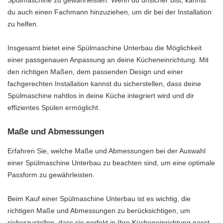
du auch einen Fachmann hinzuziehen, um dir bei der Installation
zu helfen.
Insgesamt bietet eine Spülmaschine Unterbau die Möglichkeit
einer passgenauen Anpassung an deine Kücheneinrichtung. Mit
den richtigen Maßen, dem passenden Design und einer
fachgerechten Installation kannst du sicherstellen, dass deine
Spülmaschine nahtlos in deine Küche integriert wird und dir
effizientes Spülen ermöglicht.
Maße und Abmessungen
Erfahren Sie, welche Maße und Abmessungen bei der Auswahl
einer Spülmaschine Unterbau zu beachten sind, um eine optimale
Passform zu gewährleisten.
Beim Kauf einer Spülmaschine Unterbau ist es wichtig, die
richtigen Maße und Abmessungen zu berücksichtigen, um
sicherzustellen, dass sie perfekt in Ihre Kücheneinrichtung passt.