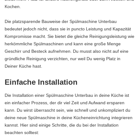
Kochen.
Die platzsparende Bauweise der Spülmaschine Unterbau
bedeutet jedoch nicht, dass sie in puncto Leistung und Kapazität
Kompromisse macht. Sie bietet die gleiche Reinigungsleistung wie
herkömmliche Spülmaschinen und kann eine große Menge
Geschirr und Besteck aufnehmen. Du musst also nicht auf eine
gründliche Reinigung verzichten, nur weil Du wenig Platz in
Deiner Küche hast.
Einfache Installation
Die Installation einer Spülmaschine Unterbau in deine Küche ist
ein einfacher Prozess, der dir viel Zeit und Aufwand ersparen
kann. Du wirst überrascht sein, wie schnell und unkompliziert du
deine neue Spülmaschine in deine Kücheneinrichtung integrieren
kannst. Hier sind einige Schritte, die du bei der Installation
beachten solltest: