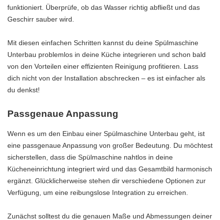
funktioniert. Überprüfe, ob das Wasser richtig abfließt und das
Geschirr sauber wird.
Mit diesen einfachen Schritten kannst du deine Spülmaschine
Unterbau problemlos in deine Küche integrieren und schon bald
von den Vorteilen einer effizienten Reinigung profitieren. Lass
dich nicht von der Installation abschrecken – es ist einfacher als
du denkst!
Passgenaue Anpassung
Wenn es um den Einbau einer Spülmaschine Unterbau geht, ist
eine passgenaue Anpassung von großer Bedeutung. Du möchtest
sicherstellen, dass die Spülmaschine nahtlos in deine
Kücheneinrichtung integriert wird und das Gesamtbild harmonisch
ergänzt. Glücklicherweise stehen dir verschiedene Optionen zur
Verfügung, um eine reibungslose Integration zu erreichen.
Zunächst solltest du die genauen Maße und Abmessungen deiner