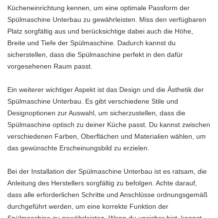
Kücheneinrichtung kennen, um eine optimale Passform der
Spülmaschine Unterbau zu gewährleisten. Miss den verfügbaren
Platz sorgfältig aus und berücksichtige dabei auch die Höhe,
Breite und Tiefe der Spülmaschine. Dadurch kannst du
sicherstellen, dass die Spülmaschine perfekt in den dafür
vorgesehenen Raum passt.
Ein weiterer wichtiger Aspekt ist das Design und die Ästhetik der
Spülmaschine Unterbau. Es gibt verschiedene Stile und
Designoptionen zur Auswahl, um sicherzustellen, dass die
Spülmaschine optisch zu deiner Küche passt. Du kannst zwischen
verschiedenen Farben, Oberflächen und Materialien wählen, um
das gewünschte Erscheinungsbild zu erzielen.
Bei der Installation der Spülmaschine Unterbau ist es ratsam, die
Anleitung des Herstellers sorgfältig zu befolgen. Achte darauf,
dass alle erforderlichen Schritte und Anschlüsse ordnungsgemäß
durchgeführt werden, um eine korrekte Funktion der
Spülmaschine zu gewährleisten. Wenn du unsicher bist, kannst