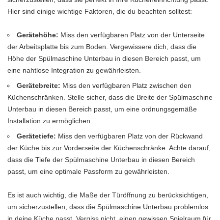
Hier sind einige wichtige Faktoren, die du beachten solltest:
Gerätehöhe:
Miss den verfügbaren Platz von der Unterseite
der Arbeitsplatte bis zum Boden. Vergewissere dich, dass die
Höhe der Spülmaschine Unterbau in diesen Bereich passt, um
eine nahtlose Integration zu gewährleisten.
Gerätebreite:
Miss den verfügbaren Platz zwischen den
Küchenschränken. Stelle sicher, dass die Breite der Spülmaschine
Unterbau in diesen Bereich passt, um eine ordnungsgemäße
Installation zu ermöglichen.
Gerätetiefe:
Miss den verfügbaren Platz von der Rückwand
der Küche bis zur Vorderseite der Küchenschränke. Achte darauf,
dass die Tiefe der Spülmaschine Unterbau in diesen Bereich
passt, um eine optimale Passform zu gewährleisten.
Es ist auch wichtig, die Maße der Türöffnung zu berücksichtigen,
um sicherzustellen, dass die Spülmaschine Unterbau problemlos
in deine Küche passt. Vergiss nicht, einen gewissen Spielraum für