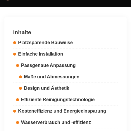
by
Inhalte
Platzsparende Bauweise
Einfache Installation
Passgenaue Anpassung
Maße und Abmessungen
Design und Ästhetik
Effiziente Reinigungstechnologie
Kosteneffizienz und Energieeinsparung
Wasserverbrauch und -effizienz