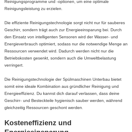
Reinigungsprogramme und -optionen, um eine optimale
Reinigungsleistung zu erzielen.
Die effiziente Reinigungstechnologie sorgt nicht nur für sauberes
Geschirr, sondern trägt auch zur Energieeinsparung bei. Durch
den Einsatz von intelligenten Sensoren wird der Wasser- und
Energieverbrauch optimiert, sodass nur die notwendige Menge an
Ressourcen verwendet wird. Dadurch werden nicht nur die
Betriebskosten gesenkt, sondern auch die Umweltbelastung
verringert.
Die Reinigungstechnologie der Spülmaschinen Unterbau bietet
somit eine ideale Kombination aus gründlicher Reinigung und
Energieeffizienz. Du kannst dich darauf verlassen, dass deine
Geschirr- und Besteckteile hygienisch sauber werden, während
gleichzeitig Ressourcen geschont werden.
Kosteneffizienz und