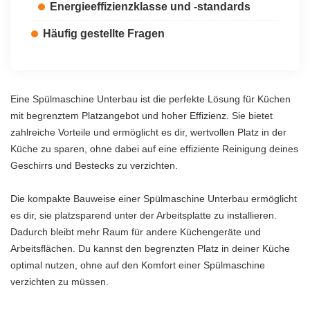
Energieeffizienzklasse und -standards
Häufig gestellte Fragen
Eine Spülmaschine Unterbau ist die perfekte Lösung für Küchen
mit begrenztem Platzangebot und hoher Effizienz. Sie bietet
zahlreiche Vorteile und ermöglicht es dir, wertvollen Platz in der
Küche zu sparen, ohne dabei auf eine effiziente Reinigung deines
Geschirrs und Bestecks zu verzichten.
Die kompakte Bauweise einer Spülmaschine Unterbau ermöglicht
es dir, sie platzsparend unter der Arbeitsplatte zu installieren.
Dadurch bleibt mehr Raum für andere Küchengeräte und
Arbeitsflächen. Du kannst den begrenzten Platz in deiner Küche
optimal nutzen, ohne auf den Komfort einer Spülmaschine
verzichten zu müssen.