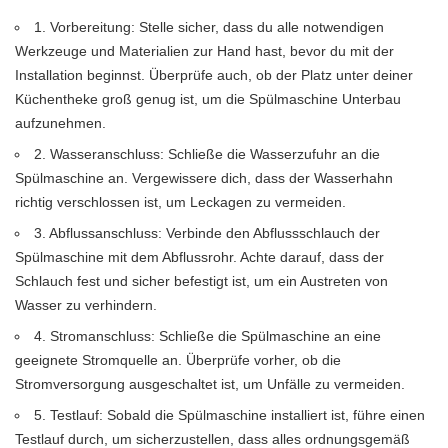
1. Vorbereitung: Stelle sicher, dass du alle notwendigen
Werkzeuge und Materialien zur Hand hast, bevor du mit der
Installation beginnst. Überprüfe auch, ob der Platz unter deiner
Küchentheke groß genug ist, um die Spülmaschine Unterbau
aufzunehmen.
2. Wasseranschluss: Schließe die Wasserzufuhr an die
Spülmaschine an. Vergewissere dich, dass der Wasserhahn
richtig verschlossen ist, um Leckagen zu vermeiden.
3. Abflussanschluss: Verbinde den Abflussschlauch der
Spülmaschine mit dem Abflussrohr. Achte darauf, dass der
Schlauch fest und sicher befestigt ist, um ein Austreten von
Wasser zu verhindern.
4. Stromanschluss: Schließe die Spülmaschine an eine
geeignete Stromquelle an. Überprüfe vorher, ob die
Stromversorgung ausgeschaltet ist, um Unfälle zu vermeiden.
5. Testlauf: Sobald die Spülmaschine installiert ist, führe einen
Testlauf durch, um sicherzustellen, dass alles ordnungsgemäß