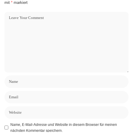
mit
*
markiert
Name, E-Mail-Adresse und Website in diesem Browser für meinen
nächsten Kommentar speichern.