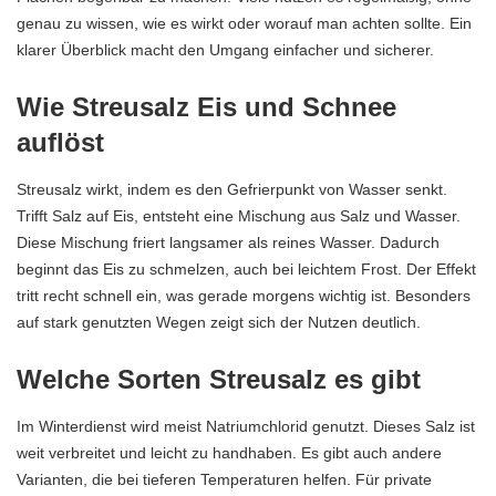
genau zu wissen, wie es wirkt oder worauf man achten sollte. Ein
klarer Überblick macht den Umgang einfacher und sicherer.
Wie Streusalz Eis und Schnee
auflöst
Streusalz wirkt, indem es den Gefrierpunkt von Wasser senkt.
Trifft Salz auf Eis, entsteht eine Mischung aus Salz und Wasser.
Diese Mischung friert langsamer als reines Wasser. Dadurch
beginnt das Eis zu schmelzen, auch bei leichtem Frost. Der Effekt
tritt recht schnell ein, was gerade morgens wichtig ist. Besonders
auf stark genutzten Wegen zeigt sich der Nutzen deutlich.
Welche Sorten Streusalz es gibt
Im Winterdienst wird meist Natriumchlorid genutzt. Dieses Salz ist
weit verbreitet und leicht zu handhaben. Es gibt auch andere
Varianten, die bei tieferen Temperaturen helfen. Für private