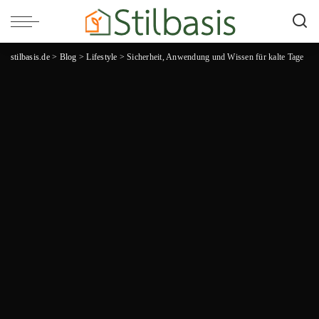
stilbasis.de
>
Blog
>
Lifestyle
>
Sicherheit, Anwendung und Wissen für kalte Tage