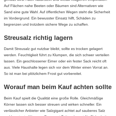
Auf Flächen nahe Beeten oder Bäumen sind Alternativen wie
Sand eine gute Wahl. Auf öffentlichen Wegen steht die Sicherheit
im Vordergrund. Ein bewusster Einsatz hilft, Schäden zu
begrenzen und trotzdem sichere Wege zu schaffen.
Streusalz richtig lagern
Damit Streusalz gut nutzbar bleibt, sollte es trocken gelagert
werden. Feuchtigkeit führt zu Klumpen, die sich schwer verteilen
lassen. Ein geschlossener Eimer oder ein fester Sack reicht oft
aus. Viele
Haushalte
legen sich vor dem Winter einen Vorrat an.
So ist man bei plötzlichem Frost gut vorbereitet.
Worauf man beim Kauf achten sollte
Beim Kauf spielt die Qualität eine große Rolle. Gleichmäßige
Körner lassen sich besser streuen und wirken schneller. Ein
verlässlicher Anbieter wie
Salzgigant
achtet auf sauberes Salz