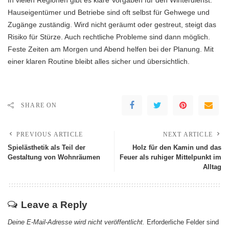
Hauseigentümer und Betriebe sind oft selbst für Gehwege und
Zugänge zuständig. Wird nicht geräumt oder gestreut, steigt das
Risiko für Stürze. Auch rechtliche Probleme sind dann möglich.
Feste Zeiten am Morgen und Abend helfen bei der Planung. Mit
einer klaren Routine bleibt alles sicher und übersichtlich.
SHARE ON
PREVIOUS ARTICLE
NEXT ARTICLE
Spielästhetik als Teil der
Holz für den Kamin und das
Gestaltung von Wohnräumen
Feuer als ruhiger Mittelpunkt im
Alltag
Leave a Reply
Deine E-Mail-Adresse wird nicht veröffentlicht.
Erforderliche Felder sind