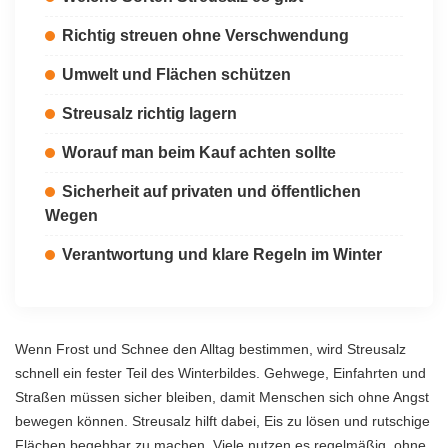
Richtig streuen ohne Verschwendung
Umwelt und Flächen schützen
Streusalz richtig lagern
Worauf man beim Kauf achten sollte
Sicherheit auf privaten und öffentlichen
Wegen
Verantwortung und klare Regeln im Winter
Wenn Frost und Schnee den Alltag bestimmen, wird Streusalz
schnell ein fester Teil des Winterbildes. Gehwege, Einfahrten und
Straßen müssen sicher bleiben, damit Menschen sich ohne Angst
bewegen können. Streusalz hilft dabei, Eis zu lösen und rutschige
Flächen begehbar zu machen. Viele nutzen es regelmäßig, ohne